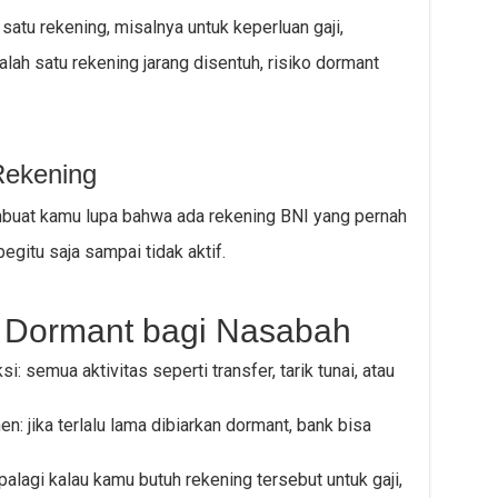
satu rekening, misalnya untuk keperluan gaji,
alah satu rekening jarang disentuh, risiko dormant
Rekening
mbuat kamu lupa bahwa ada rekening BNI yang pernah
begitu saja sampai tidak aktif.
Dormant bagi Nasabah
i: semua aktivitas seperti transfer, tarik tunai, atau
: jika terlalu lama dibiarkan dormant, bank bisa
alagi kalau kamu butuh rekening tersebut untuk gaji,