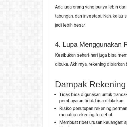
Ada juga orang yang punya lebih dari 
tabungan, dan investasi. Nah, kalau s
jadi lebih besar.
4. Lupa Menggunakan 
Kesibukan sehari-hari juga bisa me
dibuka. Akhirnya, rekening dibiarkan 
Dampak Rekening 
Tidak bisa digunakan untuk transaks
pembayaran tidak bisa dilakukan.
Risiko penutupan rekening permanen
menutup rekening tersebut.
Membuat ribet urusan keuangan: ap