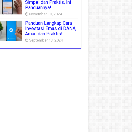
Simpel dan Praktis, Ini
Panduannya!
November 10, 2024
Panduan Lengkap Cara
Investasi Emas di DANA,
Aman dan Praktis!
September 13, 2024