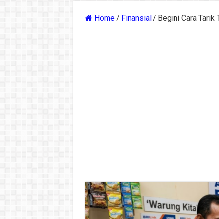
Home
/
Finansial
/
Begini Cara Tarik