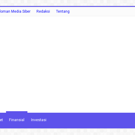
oman Media Siber
Redaksi
Tentang
et
Finansial
Investasi