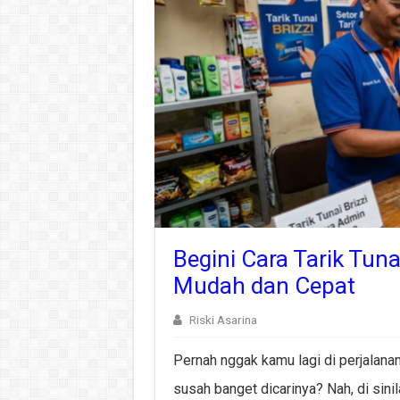
Begini Cara Tarik Tuna
Mudah dan Cepat
Riski Asarina
Pernah nggak kamu lagi di perjalana
susah banget dicarinya? Nah, di sini