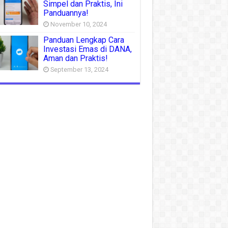
Simpel dan Praktis, Ini
Panduannya!
November 10, 2024
Panduan Lengkap Cara
Investasi Emas di DANA,
Aman dan Praktis!
September 13, 2024