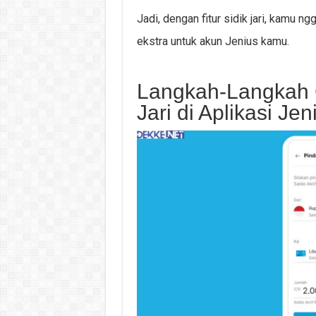
Jadi, dengan fitur sidik jari, kamu 
ekstra untuk akun Jenius kamu.
Langkah-Langkah C
Jari di Aplikasi Jen