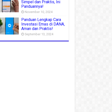
Simpel dan Praktis, Ini
Panduannya!
November 10, 2024
Panduan Lengkap Cara
Investasi Emas di DANA,
Aman dan Praktis!
September 13, 2024