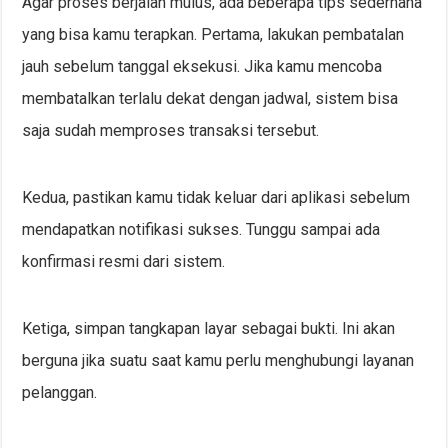
Agar proses berjalan mulus, ada beberapa tips sederhana
yang bisa kamu terapkan. Pertama, lakukan pembatalan
jauh sebelum tanggal eksekusi. Jika kamu mencoba
membatalkan terlalu dekat dengan jadwal, sistem bisa
saja sudah memproses transaksi tersebut.
Kedua, pastikan kamu tidak keluar dari aplikasi sebelum
mendapatkan notifikasi sukses. Tunggu sampai ada
konfirmasi resmi dari sistem.
Ketiga, simpan tangkapan layar sebagai bukti. Ini akan
berguna jika suatu saat kamu perlu menghubungi layanan
pelanggan.