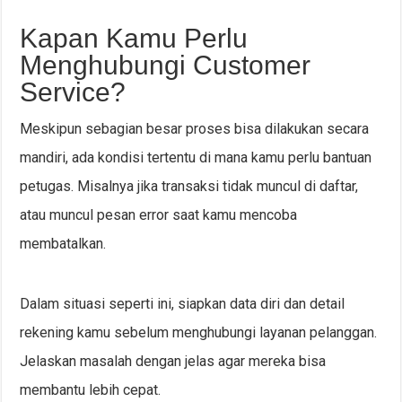
Kapan Kamu Perlu
Menghubungi Customer
Service?
Meskipun sebagian besar proses bisa dilakukan secara
mandiri, ada kondisi tertentu di mana kamu perlu bantuan
petugas. Misalnya jika transaksi tidak muncul di daftar,
atau muncul pesan error saat kamu mencoba
membatalkan.
Dalam situasi seperti ini, siapkan data diri dan detail
rekening kamu sebelum menghubungi layanan pelanggan.
Jelaskan masalah dengan jelas agar mereka bisa
membantu lebih cepat.