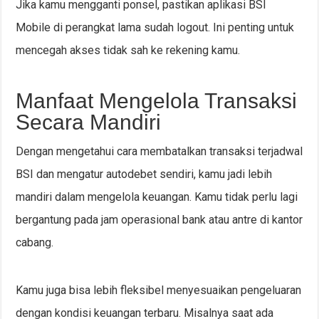
Jika kamu mengganti ponsel, pastikan aplikasi BSI
Mobile di perangkat lama sudah logout. Ini penting untuk
mencegah akses tidak sah ke rekening kamu.
Manfaat Mengelola Transaksi
Secara Mandiri
Dengan mengetahui cara membatalkan transaksi terjadwal
BSI dan mengatur autodebet sendiri, kamu jadi lebih
mandiri dalam mengelola keuangan. Kamu tidak perlu lagi
bergantung pada jam operasional bank atau antre di kantor
cabang.
Kamu juga bisa lebih fleksibel menyesuaikan pengeluaran
dengan kondisi keuangan terbaru. Misalnya saat ada