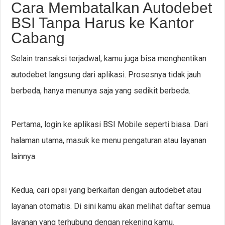
Cara Membatalkan Autodebet
BSI Tanpa Harus ke Kantor
Cabang
Selain transaksi terjadwal, kamu juga bisa menghentikan
autodebet langsung dari aplikasi. Prosesnya tidak jauh
berbeda, hanya menunya saja yang sedikit berbeda.
Pertama, login ke aplikasi BSI Mobile seperti biasa. Dari
halaman utama, masuk ke menu pengaturan atau layanan
lainnya.
Kedua, cari opsi yang berkaitan dengan autodebet atau
layanan otomatis. Di sini kamu akan melihat daftar semua
layanan yang terhubung dengan rekening kamu.