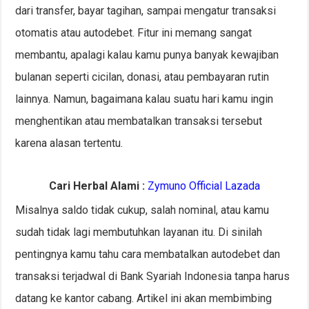
dari transfer, bayar tagihan, sampai mengatur transaksi
otomatis atau autodebet. Fitur ini memang sangat
membantu, apalagi kalau kamu punya banyak kewajiban
bulanan seperti cicilan, donasi, atau pembayaran rutin
lainnya. Namun, bagaimana kalau suatu hari kamu ingin
menghentikan atau membatalkan transaksi tersebut
karena alasan tertentu.
Cari Herbal Alami :
Zymuno Official Lazada
Misalnya saldo tidak cukup, salah nominal, atau kamu
sudah tidak lagi membutuhkan layanan itu. Di sinilah
pentingnya kamu tahu cara membatalkan autodebet dan
transaksi terjadwal di Bank Syariah Indonesia tanpa harus
datang ke kantor cabang. Artikel ini akan membimbing