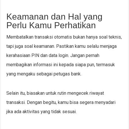
Keamanan dan Hal yang
Perlu Kamu Perhatikan
Membatalkan transaksi otomatis bukan hanya soal teknis,
tapi juga soal keamanan. Pastikan kamu selalu menjaga
kerahasiaan PIN dan data login. Jangan pernah
membagikan informasi ini kepada siapa pun, termasuk
yang mengaku sebagai petugas bank.
Selain itu, biasakan untuk rutin mengecek riwayat
transaksi. Dengan begitu, kamu bisa segera menyadari
jika ada aktivitas yang tidak sesuai.