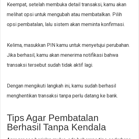
Keempat, setelah membuka detail transaksi, kamu akan
melihat opsi untuk mengubah atau membatalkan. Pilih
opsi pembatalan, lalu sistem akan meminta konfirmasi.
Kelima, masukkan PIN kamu untuk menyetujui perubahan.
Jika berhasil, kamu akan menerima notifikasi bahwa
transaksi tersebut sudah tidak aktif lagi.
Dengan mengikuti langkah ini, kamu sudah berhasil
menghentikan transaksi tanpa perlu datang ke bank.
Tips Agar Pembatalan
Berhasil Tanpa Kendala