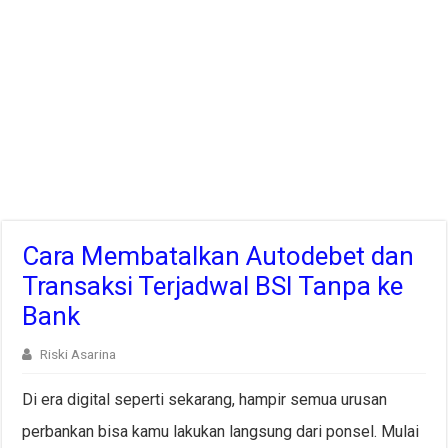
Cara Membatalkan Autodebet dan
Transaksi Terjadwal BSI Tanpa ke
Bank
Riski Asarina
Di era digital seperti sekarang, hampir semua urusan
perbankan bisa kamu lakukan langsung dari ponsel. Mulai