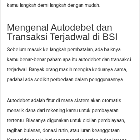
kamu langkah demi langkah dengan mudah.
Mengenal Autodebet dan
Transaksi Terjadwal di BSI
Sebelum masuk ke langkah pembatalan, ada baiknya
kamu benar-benar paham apa itu autodebet dan transaksi
terjadwal. Banyak orang masih mengira keduanya sama,
padahal ada sedikit perbedaan dalam penggunaannya.
Autodebet adalah fitur di mana sistem akan otomatis
menarik dana dari rekening kamu untuk pembayaran
tertentu. Biasanya digunakan untuk cicilan pembiayaan,
tagihan bulanan, donasi rutin, atau iuran keanggotaan.