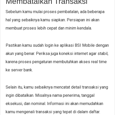
Membatalkan Transaksi
Sebelum kamu mulai proses pembatalan, ada beberapa
hal yang sebaiknya kamu siapkan. Persiapan ini akan
membuat proses lebih cepat dan minim kendala.
Pastikan kamu sudah login ke aplikasi BSI Mobile dengan
akun yang benar. Periksa juga koneksi internet agar stabil,
karena proses pengaturan membutuhkan akses real time
ke server bank.
Selain itu, kamu sebaiknya mencatat detail transaksi yang
ingin dibatalkan. Misalnya nama penerima, tanggal
eksekusi, dan nominal. Informasi ini akan memudahkan
kamu mengenali transaksi yang tepat di dalam daftar.