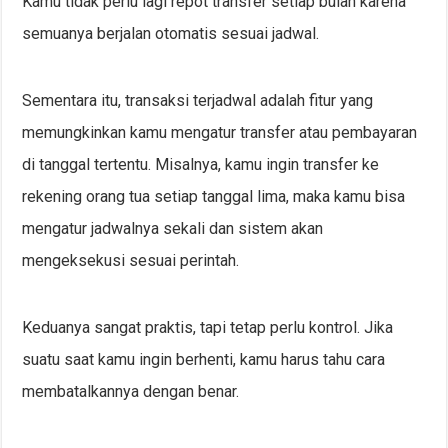
Kamu tidak perlu lagi repot transfer setiap bulan karena
semuanya berjalan otomatis sesuai jadwal.
Sementara itu, transaksi terjadwal adalah fitur yang
memungkinkan kamu mengatur transfer atau pembayaran
di tanggal tertentu. Misalnya, kamu ingin transfer ke
rekening orang tua setiap tanggal lima, maka kamu bisa
mengatur jadwalnya sekali dan sistem akan
mengeksekusi sesuai perintah.
Keduanya sangat praktis, tapi tetap perlu kontrol. Jika
suatu saat kamu ingin berhenti, kamu harus tahu cara
membatalkannya dengan benar.