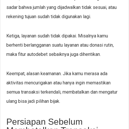
sadar bahwa jumlah yang dijadwalkan tidak sesuai, atau
rekening tujuan sudah tidak digunakan lagi.
Ketiga, layanan sudah tidak dipakai. Misalnya kamu
berhenti berlangganan suatu layanan atau donasi rutin,
maka fitur autodebet sebaiknya juga dihentikan.
Keempat, alasan keamanan. Jika kamu merasa ada
aktivitas mencurigakan atau hanya ingin memastikan
semua transaksi terkendali, membatalkan dan mengatur
ulang bisa jadi pilihan bijak.
Persiapan Sebelum