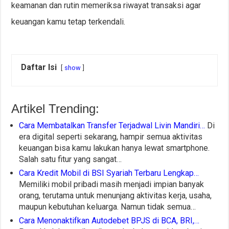
keamanan dan rutin memeriksa riwayat transaksi agar
keuangan kamu tetap terkendali.
Daftar Isi
show
Artikel Trending:
Cara Membatalkan Transfer Terjadwal Livin Mandiri…
Di
era digital seperti sekarang, hampir semua aktivitas
keuangan bisa kamu lakukan hanya lewat smartphone.
Salah satu fitur yang sangat…
Cara Kredit Mobil di BSI Syariah Terbaru Lengkap…
Memiliki mobil pribadi masih menjadi impian banyak
orang, terutama untuk menunjang aktivitas kerja, usaha,
maupun kebutuhan keluarga. Namun tidak semua…
Cara Menonaktifkan Autodebet BPJS di BCA, BRI,…