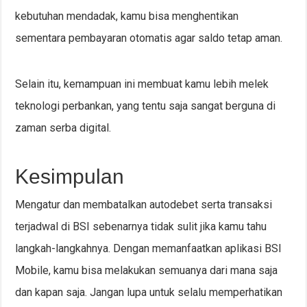
kebutuhan mendadak, kamu bisa menghentikan
sementara pembayaran otomatis agar saldo tetap aman.
Selain itu, kemampuan ini membuat kamu lebih melek
teknologi perbankan, yang tentu saja sangat berguna di
zaman serba digital.
Kesimpulan
Mengatur dan membatalkan autodebet serta transaksi
terjadwal di BSI sebenarnya tidak sulit jika kamu tahu
langkah-langkahnya. Dengan memanfaatkan aplikasi BSI
Mobile, kamu bisa melakukan semuanya dari mana saja
dan kapan saja. Jangan lupa untuk selalu memperhatikan