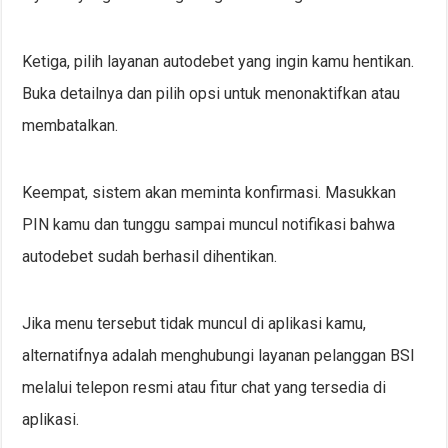
Ketiga, pilih layanan autodebet yang ingin kamu hentikan.
Buka detailnya dan pilih opsi untuk menonaktifkan atau
membatalkan.
Keempat, sistem akan meminta konfirmasi. Masukkan
PIN kamu dan tunggu sampai muncul notifikasi bahwa
autodebet sudah berhasil dihentikan.
Jika menu tersebut tidak muncul di aplikasi kamu,
alternatifnya adalah menghubungi layanan pelanggan BSI
melalui telepon resmi atau fitur chat yang tersedia di
aplikasi.