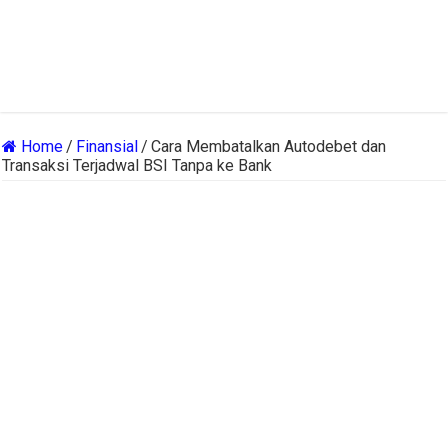
Home
/
Finansial
/
Cara Membatalkan Autodebet dan
Transaksi Terjadwal BSI Tanpa ke Bank