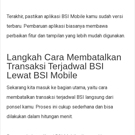
Terakhir, pastikan aplikasi BSI Mobile kamu sudah versi
terbaru. Pembaruan aplikasi biasanya membawa
perbaikan fitur dan tampilan yang lebih mudah digunakan.
Langkah Cara Membatalkan
Transaksi Terjadwal BSI
Lewat BSI Mobile
Sekarang kita masuk ke bagian utama, yaitu cara
membatalkan transaksi terjadwal BSI langsung dari
ponsel kamu. Proses ini cukup sederhana dan bisa
dilakukan dalam hitungan menit.