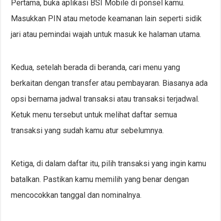
Pertama, buka aplikasi BSI Mobile di ponsel kamu.
Masukkan PIN atau metode keamanan lain seperti sidik
jari atau pemindai wajah untuk masuk ke halaman utama.
Kedua, setelah berada di beranda, cari menu yang
berkaitan dengan transfer atau pembayaran. Biasanya ada
opsi bernama jadwal transaksi atau transaksi terjadwal.
Ketuk menu tersebut untuk melihat daftar semua
transaksi yang sudah kamu atur sebelumnya.
Ketiga, di dalam daftar itu, pilih transaksi yang ingin kamu
batalkan. Pastikan kamu memilih yang benar dengan
mencocokkan tanggal dan nominalnya.