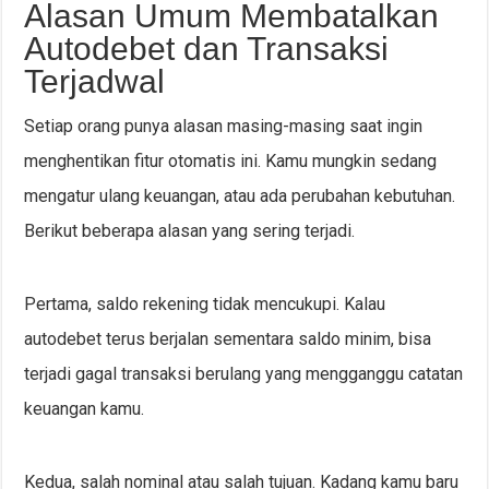
Alasan Umum Membatalkan
Autodebet dan Transaksi
Terjadwal
Setiap orang punya alasan masing-masing saat ingin
menghentikan fitur otomatis ini. Kamu mungkin sedang
mengatur ulang keuangan, atau ada perubahan kebutuhan.
Berikut beberapa alasan yang sering terjadi.
Pertama, saldo rekening tidak mencukupi. Kalau
autodebet terus berjalan sementara saldo minim, bisa
terjadi gagal transaksi berulang yang mengganggu catatan
keuangan kamu.
Kedua, salah nominal atau salah tujuan. Kadang kamu baru