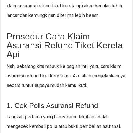
klaim asuransi refund tiket kereta api akan berjalan lebih
lancar dan kemungkinan diterima lebih besar.
Prosedur Cara Klaim
Asuransi Refund Tiket Kereta
Api
Nah, sekarang kita masuk ke bagian inti, yaitu cara klaim
asuransi refund tiket kereta api. Aku akan menjelaskannya
secara runtut supaya mudah kamu ikuti.
1. Cek Polis Asuransi Refund
Langkah pertama yang harus kamu lakukan adalah
mengecek kembali polis atau bukti pembelian asuransi.