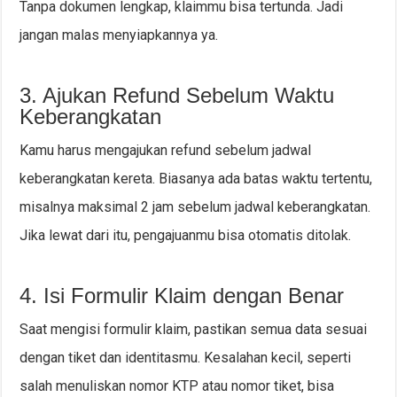
Tanpa dokumen lengkap, klaimmu bisa tertunda. Jadi
jangan malas menyiapkannya ya.
3. Ajukan Refund Sebelum Waktu
Keberangkatan
Kamu harus mengajukan refund sebelum jadwal
keberangkatan kereta. Biasanya ada batas waktu tertentu,
misalnya maksimal 2 jam sebelum jadwal keberangkatan.
Jika lewat dari itu, pengajuanmu bisa otomatis ditolak.
4. Isi Formulir Klaim dengan Benar
Saat mengisi formulir klaim, pastikan semua data sesuai
dengan tiket dan identitasmu. Kesalahan kecil, seperti
salah menuliskan nomor KTP atau nomor tiket, bisa