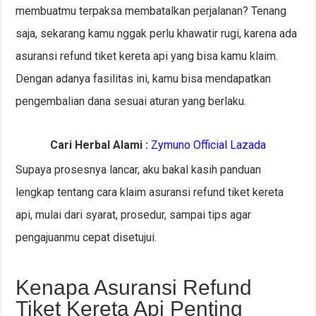
membuatmu terpaksa membatalkan perjalanan? Tenang
saja, sekarang kamu nggak perlu khawatir rugi, karena ada
asuransi refund tiket kereta api yang bisa kamu klaim.
Dengan adanya fasilitas ini, kamu bisa mendapatkan
pengembalian dana sesuai aturan yang berlaku.
Cari Herbal Alami :
Zymuno Official Lazada
Supaya prosesnya lancar, aku bakal kasih panduan
lengkap tentang cara klaim asuransi refund tiket kereta
api, mulai dari syarat, prosedur, sampai tips agar
pengajuanmu cepat disetujui.
Kenapa Asuransi Refund
Tiket Kereta Api Penting