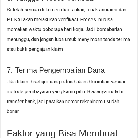
Setelah semua dokumen diserahkan, pihak asuransi dan
PT KAI akan melakukan verifikasi. Proses ini bisa
memakan waktu beberapa hari kerja. Jadi, bersabarlah
menunggu, dan jangan lupa untuk menyimpan tanda terima
atau bukti pengajuan klaim.
7. Terima Pengembalian Dana
Jika klaim disetujui, uang refund akan dikirimkan sesuai
metode pembayaran yang kamu pilih. Biasanya melalui
transfer bank, jadi pastikan nomor rekeningmu sudah
benar.
Faktor yang Bisa Membuat