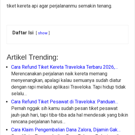
tiket kereta api agar perjalananmu semakin tenang.
Daftar Isi
show
Artikel Trending:
Cara Refund Tiket Kereta Traveloka Terbaru 2026,…
Merencanakan perjalanan naik kereta memang
menyenangkan, apalagi kalau semuanya sudah diatur
dengan rapi melalui aplikasi Traveloka. Tapi hidup tidak
selalu…
Cara Refund Tiket Pesawat di Traveloka: Panduan…
Pernah nggak sih kamu sudah pesan tiket pesawat
jauh-jauh hari, tapi tiba-tiba ada hal mendesak yang bikin
rencana perjalanan harus…
Cara Klaim Pengembalian Dana Zalora, Dijamin Gak…