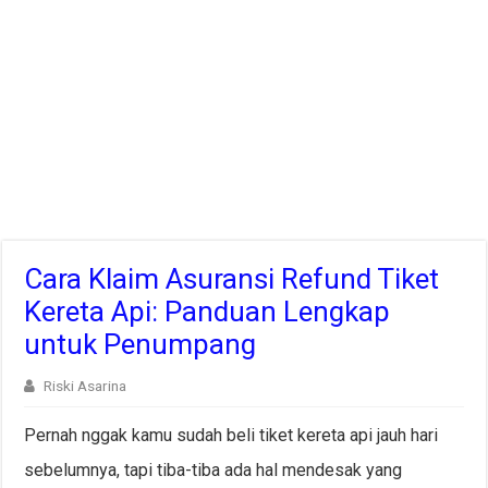
Cara Klaim Asuransi Refund Tiket
Kereta Api: Panduan Lengkap
untuk Penumpang
Riski Asarina
Pernah nggak kamu sudah beli tiket kereta api jauh hari
sebelumnya, tapi tiba-tiba ada hal mendesak yang