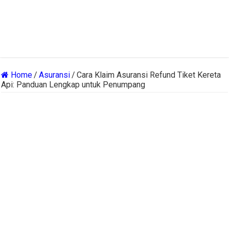
Home
/
Asuransi
/
Cara Klaim Asuransi Refund Tiket Kereta
Api: Panduan Lengkap untuk Penumpang