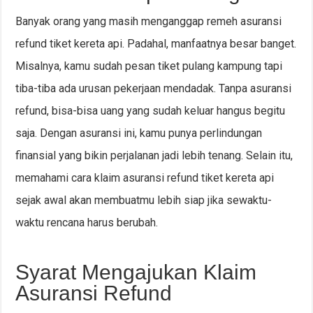
Banyak orang yang masih menganggap remeh asuransi
refund tiket kereta api. Padahal, manfaatnya besar banget.
Misalnya, kamu sudah pesan tiket pulang kampung tapi
tiba-tiba ada urusan pekerjaan mendadak. Tanpa asuransi
refund, bisa-bisa uang yang sudah keluar hangus begitu
saja. Dengan asuransi ini, kamu punya perlindungan
finansial yang bikin perjalanan jadi lebih tenang. Selain itu,
memahami cara klaim asuransi refund tiket kereta api
sejak awal akan membuatmu lebih siap jika sewaktu-
waktu rencana harus berubah.
Syarat Mengajukan Klaim
Asuransi Refund