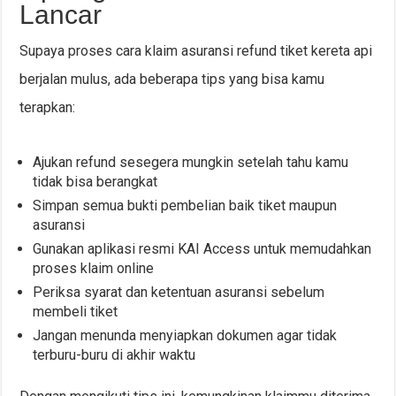
Lancar
Supaya proses cara klaim asuransi refund tiket kereta api
berjalan mulus, ada beberapa tips yang bisa kamu
terapkan:
Ajukan refund sesegera mungkin setelah tahu kamu
tidak bisa berangkat
Simpan semua bukti pembelian baik tiket maupun
asuransi
Gunakan aplikasi resmi KAI Access untuk memudahkan
proses klaim online
Periksa syarat dan ketentuan asuransi sebelum
membeli tiket
Jangan menunda menyiapkan dokumen agar tidak
terburu-buru di akhir waktu