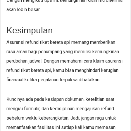
Dengan mengikuti tips ini, kemungkinan klaimmu diterima
akan lebih besar.
Kesimpulan
Asuransi refund tiket kereta api memang memberikan
rasa aman bagi penumpang yang memiliki kemungkinan
perubahan jadwal. Dengan memahami cara klaim asuransi
refund tiket kereta api, kamu bisa menghindari kerugian
finansial ketika perjalanan terpaksa dibatalkan.
Kuncinya ada pada kesiapan dokumen, ketelitian saat
mengisi formulir, dan kedisiplinan mengajukan refund
sebelum waktu keberangkatan. Jadi, jangan ragu untuk
memanfaatkan fasilitas ini setiap kali kamu memesan