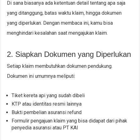
Di sana biasanya ada ketentuan detail tentang apa saja
yang ditanggung, batas waktu klaim, hingga dokumen
yang diperlukan. Dengan membaca ini, kamu bisa
menghindari kesalahan saat mengajukan klaim.
2. Siapkan Dokumen yang Diperlukan
Setiap klaim membutuhkan dokumen pendukung.
Dokumen ini umumnya meliputi:
Tiket kereta api yang sudah dibeli
KTP atau identitas resmi lainnya
Bukti pembelian asuransi refund
Formulir pengajuan klaim yang bisa didapat dari pihak
penyedia asuransi atau PT KAI