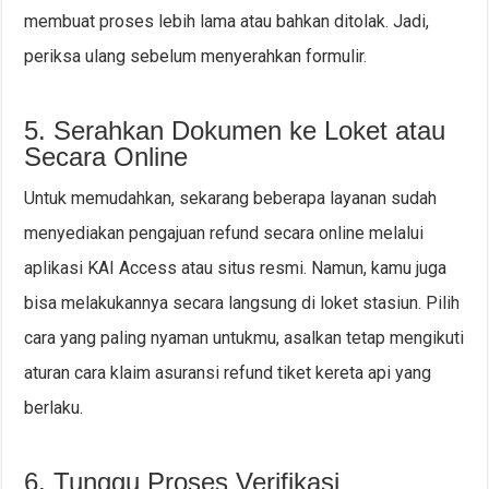
membuat proses lebih lama atau bahkan ditolak. Jadi,
periksa ulang sebelum menyerahkan formulir.
5. Serahkan Dokumen ke Loket atau
Secara Online
Untuk memudahkan, sekarang beberapa layanan sudah
menyediakan pengajuan refund secara online melalui
aplikasi KAI Access atau situs resmi. Namun, kamu juga
bisa melakukannya secara langsung di loket stasiun. Pilih
cara yang paling nyaman untukmu, asalkan tetap mengikuti
aturan cara klaim asuransi refund tiket kereta api yang
berlaku.
6. Tunggu Proses Verifikasi