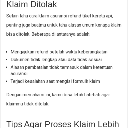
Klaim Ditolak
Selain tahu cara klaim asuransi refund tiket kereta api,
penting juga buatmu untuk tahu alasan umum kenapa klaim
bisa ditolak. Beberapa di antaranya adalah:
Mengajukan refund setelah waktu keberangkatan
Dokumen tidak lengkap atau data tidak sesuai
Alasan pembatalan tidak termasuk dalam ketentuan
asuransi
Terjadi kesalahan saat mengisi formulir klaim
Dengan memahami ini, kamu bisa lebih hati-hati agar
klaimmu tidak ditolak.
Tips Agar Proses Klaim Lebih