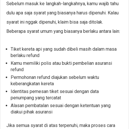
Sebelum masuk ke langkah-langkahnya, kamu wajib tahu
dulu apa saja syarat yang biasanya harus dipenuhi. Kalau
syarat ini nggak dipenuhi, klaim bisa saja ditolak.
Beberapa syarat umum yang biasanya berlaku antara lain:
Tiket kereta api yang sudah dibeli masih dalam masa
berlaku refund
Kamu memiliki polis atau bukti pembelian asuransi
refund
Permohonan refund diajukan sebelum waktu
keberangkatan kereta
Identitas pemesan tiket sesuai dengan data
penumpang yang tercatat
Alasan pembatalan sesuai dengan ketentuan yang
diakui pihak asuransi
Jika semua syarat di atas terpenuhi, maka proses cara