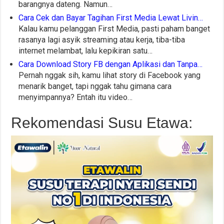
barangnya dateng. Namun…
Cara Cek dan Bayar Tagihan First Media Lewat Livin…
Kalau kamu pelanggan First Media, pasti paham banget
rasanya lagi asyik streaming atau kerja, tiba-tiba
internet melambat, lalu kepikiran satu…
Cara Download Story FB dengan Aplikasi dan Tanpa…
Pernah nggak sih, kamu lihat story di Facebook yang
menarik banget, tapi nggak tahu gimana cara
menyimpannya? Entah itu video…
Rekomendasi Susu Etawa: