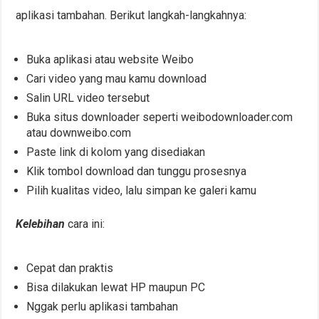
aplikasi tambahan. Berikut langkah-langkahnya:
Buka aplikasi atau website Weibo
Cari video yang mau kamu download
Salin URL video tersebut
Buka situs downloader seperti weibodownloader.com
atau downweibo.com
Paste link di kolom yang disediakan
Klik tombol download dan tunggu prosesnya
Pilih kualitas video, lalu simpan ke galeri kamu
Kelebihan
cara ini:
Cepat dan praktis
Bisa dilakukan lewat HP maupun PC
Nggak perlu aplikasi tambahan