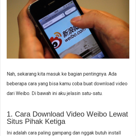
Nah, sekarang kita masuk ke bagian pentingnya. Ada
beberapa cara yang bisa kamu coba buat download video
dari Weibo. Di bawah ini aku jelasin satu-satu.
1. Cara Download Video Weibo Lewat
Situs Pihak Ketiga
Ini adalah cara paling gampang dan nggak butuh install