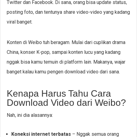
Twitter dan Facebook. Di sana, orang bisa update status,
posting foto, dan tentunya share video-video yang kadang
viral banget.
Konten di Weibo tuh beragam. Mulai dari cuplikan drama
China, konser K-pop, sampai konten lucu yang kadang
nggak bisa kamu temuin di platform lain. Makanya, wajar
banget kalau kamu pengen download video dari sana.
Kenapa Harus Tahu Cara
Download Video dari Weibo?
Nah, ini dia alasannya:
Koneksi internet terbatas
– Nggak semua orang