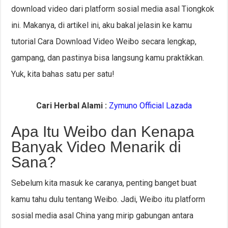
download video dari platform sosial media asal Tiongkok
ini. Makanya, di artikel ini, aku bakal jelasin ke kamu
tutorial Cara Download Video Weibo secara lengkap,
gampang, dan pastinya bisa langsung kamu praktikkan.
Yuk, kita bahas satu per satu!
Cari Herbal Alami :
Zymuno Official Lazada
Apa Itu Weibo dan Kenapa
Banyak Video Menarik di
Sana?
Sebelum kita masuk ke caranya, penting banget buat
kamu tahu dulu tentang Weibo. Jadi, Weibo itu platform
sosial media asal China yang mirip gabungan antara