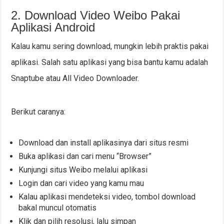
2. Download Video Weibo Pakai
Aplikasi Android
Kalau kamu sering download, mungkin lebih praktis pakai
aplikasi. Salah satu aplikasi yang bisa bantu kamu adalah
Snaptube atau All Video Downloader.
Berikut caranya:
Download dan install aplikasinya dari situs resmi
Buka aplikasi dan cari menu “Browser”
Kunjungi situs Weibo melalui aplikasi
Login dan cari video yang kamu mau
Kalau aplikasi mendeteksi video, tombol download
bakal muncul otomatis
Klik dan pilih resolusi, lalu simpan