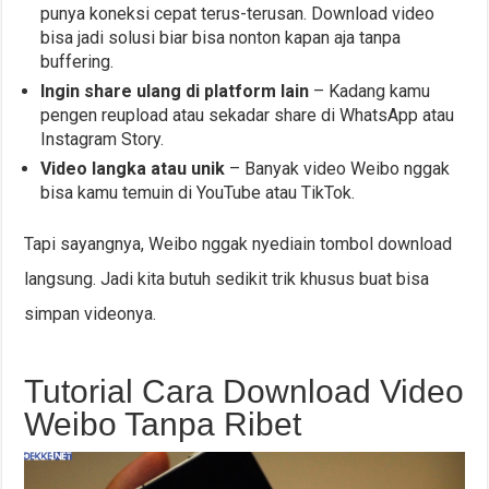
punya koneksi cepat terus-terusan. Download video
bisa jadi solusi biar bisa nonton kapan aja tanpa
buffering.
Ingin share ulang di platform lain
– Kadang kamu
pengen reupload atau sekadar share di WhatsApp atau
Instagram Story.
Video langka atau unik
– Banyak video Weibo nggak
bisa kamu temuin di YouTube atau TikTok.
Tapi sayangnya, Weibo nggak nyediain tombol download
langsung. Jadi kita butuh sedikit trik khusus buat bisa
simpan videonya.
Tutorial Cara Download Video
Weibo Tanpa Ribet