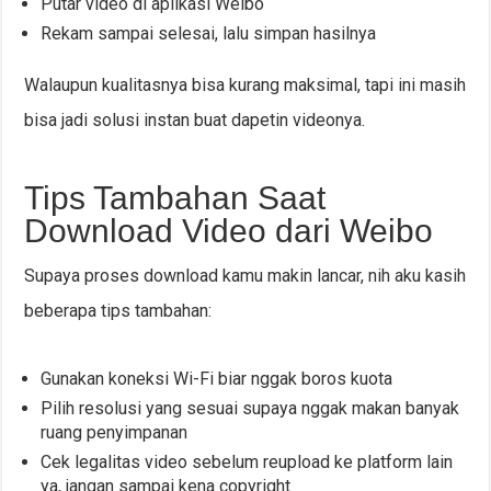
Putar video di aplikasi Weibo
Rekam sampai selesai, lalu simpan hasilnya
Walaupun kualitasnya bisa kurang maksimal, tapi ini masih
bisa jadi solusi instan buat dapetin videonya.
Tips Tambahan Saat
Download Video dari Weibo
Supaya proses download kamu makin lancar, nih aku kasih
beberapa tips tambahan:
Gunakan koneksi Wi-Fi biar nggak boros kuota
Pilih resolusi yang sesuai supaya nggak makan banyak
ruang penyimpanan
Cek legalitas video sebelum reupload ke platform lain
ya, jangan sampai kena copyright