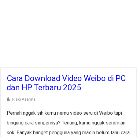
Cara Download Video Weibo di PC
dan HP Terbaru 2025
Riski Asarina
Pernah nggak sih kamu nemu video seru di Weibo tapi
bingung cara simpennya? Tenang, kamu nggak sendirian
kok. Banyak banget pengguna yang masih belum tahu cara