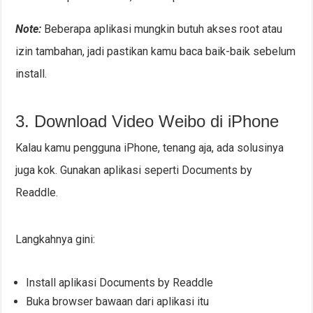
Note:
Beberapa aplikasi mungkin butuh akses root atau
izin tambahan, jadi pastikan kamu baca baik-baik sebelum
install.
3. Download Video Weibo di iPhone
Kalau kamu pengguna iPhone, tenang aja, ada solusinya
juga kok. Gunakan aplikasi seperti Documents by
Readdle.
Langkahnya gini:
Install aplikasi Documents by Readdle
Buka browser bawaan dari aplikasi itu