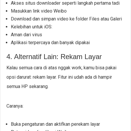
Akses situs downloader seperti langkah pertama tadi
Masukkan link video Weibo
Download dan simpan video ke folder Files atau Galeri
Kelebihan untuk iOS:
Aman dari virus
Aplikasi terpercaya dan banyak dipakai
4. Alternatif Lain: Rekam Layar
Kalau semua cara di atas nggak work, kamu bisa pakai
opsi darurat: rekam layar. Fitur ini udah ada di hampir
semua HP sekarang.
Caranya:
Buka pengaturan dan aktifkan perekam layar