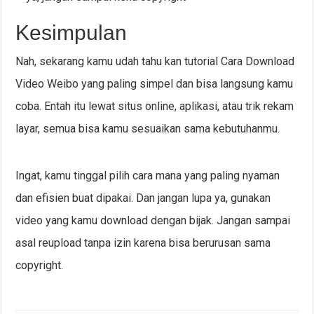
Kesimpulan
Nah, sekarang kamu udah tahu kan tutorial Cara Download
Video Weibo yang paling simpel dan bisa langsung kamu
coba. Entah itu lewat situs online, aplikasi, atau trik rekam
layar, semua bisa kamu sesuaikan sama kebutuhanmu.
Ingat, kamu tinggal pilih cara mana yang paling nyaman
dan efisien buat dipakai. Dan jangan lupa ya, gunakan
video yang kamu download dengan bijak. Jangan sampai
asal reupload tanpa izin karena bisa berurusan sama
copyright.