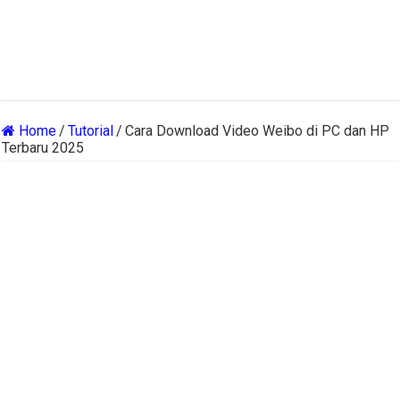
Home
/
Tutorial
/
Cara Download Video Weibo di PC dan HP
Terbaru 2025