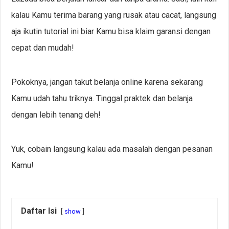
kalau Kamu terima barang yang rusak atau cacat, langsung
aja ikutin tutorial ini biar Kamu bisa klaim garansi dengan
cepat dan mudah!
Pokoknya, jangan takut belanja online karena sekarang
Kamu udah tahu triknya. Tinggal praktek dan belanja
dengan lebih tenang deh!
Yuk, cobain langsung kalau ada masalah dengan pesanan
Kamu!
Daftar Isi
show