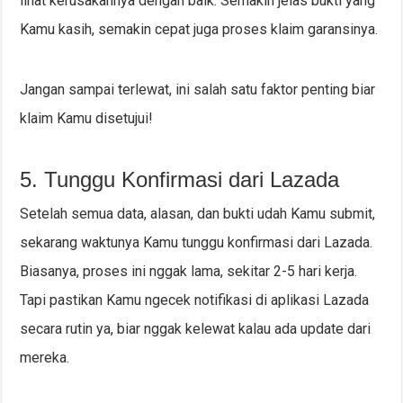
lihat kerusakannya dengan baik. Semakin jelas bukti yang
Kamu kasih, semakin cepat juga proses klaim garansinya.
Jangan sampai terlewat, ini salah satu faktor penting biar
klaim Kamu disetujui!
5. Tunggu Konfirmasi dari Lazada
Setelah semua data, alasan, dan bukti udah Kamu submit,
sekarang waktunya Kamu tunggu konfirmasi dari Lazada.
Biasanya, proses ini nggak lama, sekitar 2-5 hari kerja.
Tapi pastikan Kamu ngecek notifikasi di aplikasi Lazada
secara rutin ya, biar nggak kelewat kalau ada update dari
mereka.