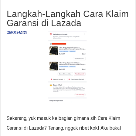
Langkah-Langkah Cara Klaim
Garansi di Lazada
Sekarang, yuk masuk ke bagian gimana sih Cara Klaim
Garansi di Lazada? Tenang, nggak ribet kok! Aku bakal