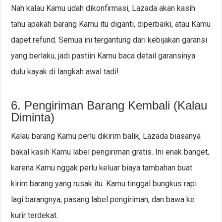
Nah kalau Kamu udah dikonfirmasi, Lazada akan kasih
tahu apakah barang Kamu itu diganti, diperbaiki, atau Kamu
dapet refund. Semua ini tergantung dari kebijakan garansi
yang berlaku, jadi pastiin Kamu baca detail garansinya
dulu kayak di langkah awal tadi!
6. Pengiriman Barang Kembali (Kalau
Diminta)
Kalau barang Kamu perlu dikirim balik, Lazada biasanya
bakal kasih Kamu label pengiriman gratis. Ini enak banget,
karena Kamu nggak perlu keluar biaya tambahan buat
kirim barang yang rusak itu. Kamu tinggal bungkus rapi
lagi barangnya, pasang label pengiriman, dan bawa ke
kurir terdekat.