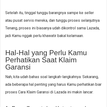
Setelah itu, tinggal tunggu barangnya sampe ke seller
atau pusat servis mereka, dan tunggu proses selanjutnya.
Tenang, proses ini biasanya udah dikontrol sama Lazada,
jadi Kamu nggak perlu khawatir bakal kelamaan.
Hal-Hal yang Perlu Kamu
Perhatikan Saat Klaim
Garansi
Nah, kita udah bahas soal langkah-langkahnya. Sekarang,
ada beberapa hal penting yang harus Kamu perhatikan biar
proses Cara Klaim Garansi di Lazada ini makin lancar: