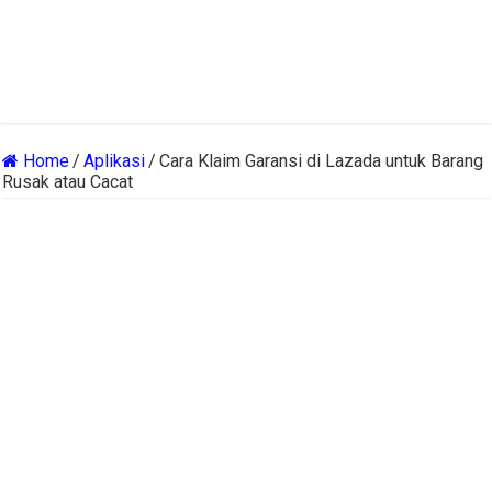
Home
/
Aplikasi
/
Cara Klaim Garansi di Lazada untuk Barang
Rusak atau Cacat