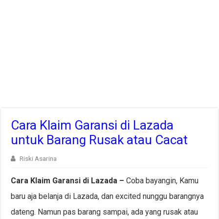
Cara Klaim Garansi di Lazada
untuk Barang Rusak atau Cacat
Riski Asarina
Cara Klaim Garansi di Lazada –
Coba bayangin, Kamu
baru aja belanja di Lazada, dan excited nunggu barangnya
dateng. Namun pas barang sampai, ada yang rusak atau