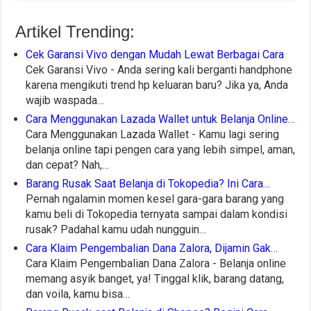
Artikel Trending:
Cek Garansi Vivo dengan Mudah Lewat Berbagai Cara
Cek Garansi Vivo - Anda sering kali berganti handphone
karena mengikuti trend hp keluaran baru? Jika ya, Anda
wajib waspada…
Cara Menggunakan Lazada Wallet untuk Belanja Online…
Cara Menggunakan Lazada Wallet - Kamu lagi sering
belanja online tapi pengen cara yang lebih simpel, aman,
dan cepat? Nah,…
Barang Rusak Saat Belanja di Tokopedia? Ini Cara…
Pernah ngalamin momen kesel gara-gara barang yang
kamu beli di Tokopedia ternyata sampai dalam kondisi
rusak? Padahal kamu udah nungguin…
Cara Klaim Pengembalian Dana Zalora, Dijamin Gak…
Cara Klaim Pengembalian Dana Zalora - Belanja online
memang asyik banget, ya! Tinggal klik, barang datang,
dan voila, kamu bisa…