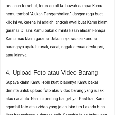
pesanan tersebut, terus scroll ke bawah sampai Kamu
nemu tombol “Ajukan Pengembalian.” Jangan ragu buat
klik ini ya, karena ini adalah langkah awal buat Kamu klaim
garansi. Di sini, Kamu bakal diminta kasih alasan kenapa
Kamu mau klaim garansi. Jelasin aja sesuai kondisi
barangnya apakah rusak, cacat, nggak sesuai deskripsi,
atau lainnya.
4. Upload Foto atau Video Barang
Supaya klaim Kamu lebih kuat, biasanya Kamu bakal
diminta untuk upload foto atau video barang yang rusak
atau cacat itu. Nah, ini penting banget ya! Pastikan Kamu
ngambil foto atau video yang jelas, biar tim Lazada bisa