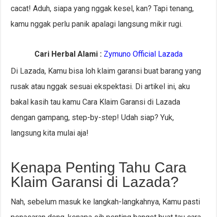
cacat! Aduh, siapa yang nggak kesel, kan? Tapi tenang,
kamu nggak perlu panik apalagi langsung mikir rugi.
Cari Herbal Alami :
Zymuno Official Lazada
Di Lazada, Kamu bisa loh klaim garansi buat barang yang
rusak atau nggak sesuai ekspektasi. Di artikel ini, aku
bakal kasih tau kamu Cara Klaim Garansi di Lazada
dengan gampang, step-by-step! Udah siap? Yuk,
langsung kita mulai aja!
Kenapa Penting Tahu Cara
Klaim Garansi di Lazada?
Nah, sebelum masuk ke langkah-langkahnya, Kamu pasti