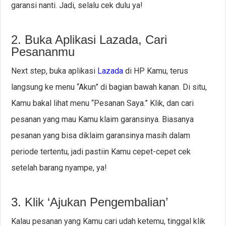
garansi nanti. Jadi, selalu cek dulu ya!
2. Buka Aplikasi Lazada, Cari
Pesananmu
Next step, buka aplikasi
Lazada
di HP Kamu, terus
langsung ke menu “Akun” di bagian bawah kanan. Di situ,
Kamu bakal lihat menu “Pesanan Saya.” Klik, dan cari
pesanan yang mau Kamu klaim garansinya. Biasanya
pesanan yang bisa diklaim garansinya masih dalam
periode tertentu, jadi pastiin Kamu cepet-cepet cek
setelah barang nyampe, ya!
3. Klik ‘Ajukan Pengembalian’
Kalau pesanan yang Kamu cari udah ketemu, tinggal klik