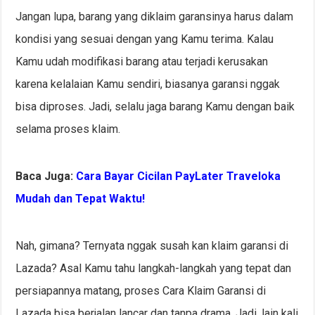
Jangan lupa, barang yang diklaim garansinya harus dalam
kondisi yang sesuai dengan yang Kamu terima. Kalau
Kamu udah modifikasi barang atau terjadi kerusakan
karena kelalaian Kamu sendiri, biasanya garansi nggak
bisa diproses. Jadi, selalu jaga barang Kamu dengan baik
selama proses klaim.
Baca Juga:
Cara Bayar Cicilan PayLater Traveloka
Mudah dan Tepat Waktu!
Nah, gimana? Ternyata nggak susah kan klaim garansi di
Lazada? Asal Kamu tahu langkah-langkah yang tepat dan
persiapannya matang, proses Cara Klaim Garansi di
Lazada bisa berjalan lancar dan tanpa drama. Jadi, lain kali