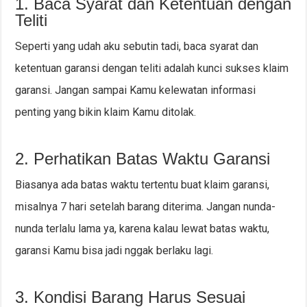
1. Baca Syarat dan Ketentuan dengan
Teliti
Seperti yang udah aku sebutin tadi, baca syarat dan
ketentuan garansi dengan teliti adalah kunci sukses klaim
garansi. Jangan sampai Kamu kelewatan informasi
penting yang bikin klaim Kamu ditolak.
2. Perhatikan Batas Waktu Garansi
Biasanya ada batas waktu tertentu buat klaim garansi,
misalnya 7 hari setelah barang diterima. Jangan nunda-
nunda terlalu lama ya, karena kalau lewat batas waktu,
garansi Kamu bisa jadi nggak berlaku lagi.
3. Kondisi Barang Harus Sesuai