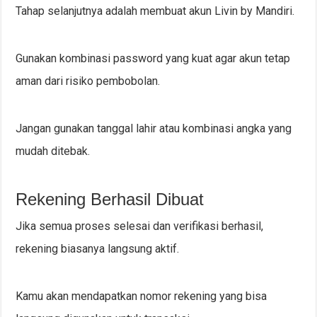
Tahap selanjutnya adalah membuat akun Livin by Mandiri.
Gunakan kombinasi password yang kuat agar akun tetap
aman dari risiko pembobolan.
Jangan gunakan tanggal lahir atau kombinasi angka yang
mudah ditebak.
Rekening Berhasil Dibuat
Jika semua proses selesai dan verifikasi berhasil,
rekening biasanya langsung aktif.
Kamu akan mendapatkan nomor rekening yang bisa