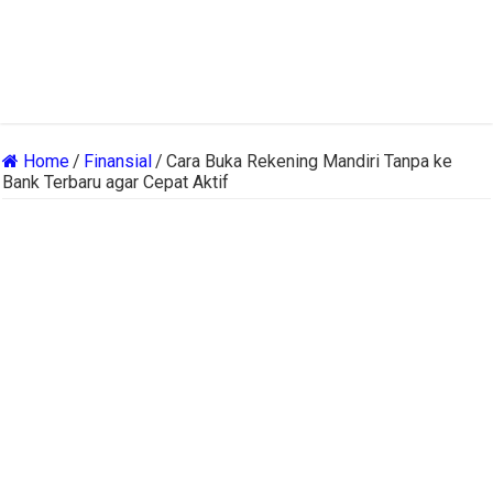
Home
/
Finansial
/
Cara Buka Rekening Mandiri Tanpa ke
Bank Terbaru agar Cepat Aktif