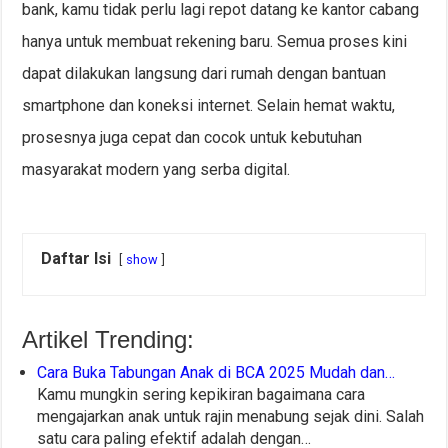
bank, kamu tidak perlu lagi repot datang ke kantor cabang
hanya untuk membuat rekening baru. Semua proses kini
dapat dilakukan langsung dari rumah dengan bantuan
smartphone dan koneksi internet. Selain hemat waktu,
prosesnya juga cepat dan cocok untuk kebutuhan
masyarakat modern yang serba digital.
Daftar Isi
show
Artikel Trending:
Cara Buka Tabungan Anak di BCA 2025 Mudah dan…
Kamu mungkin sering kepikiran bagaimana cara
mengajarkan anak untuk rajin menabung sejak dini. Salah
satu cara paling efektif adalah dengan…