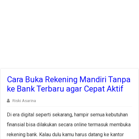
Cara Buka Rekening Mandiri Tanpa
ke Bank Terbaru agar Cepat Aktif
Riski Asarina
Di era digital seperti sekarang, hampir semua kebutuhan
finansial bisa dilakukan secara online termasuk membuka
rekening bank. Kalau dulu kamu harus datang ke kantor