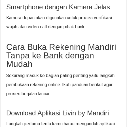
Smartphone dengan Kamera Jelas
Kamera depan akan digunakan untuk proses verifikasi
wajah atau video call dengan pihak bank.
Cara Buka Rekening Mandiri
Tanpa ke Bank dengan
Mudah
Sekarang masuk ke bagian paling penting yaitu langkah
pembukaan rekening online. Ikuti panduan berikut agar
proses berjalan lancar.
Download Aplikasi Livin by Mandiri
Langkah pertama tentu kamu harus mengunduh aplikasi