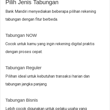
Pilih Jenis Tabungan
Bank Mandiri menyediakan beberapa pilihan rekening
tabungan dengan fitur berbeda.
Tabungan NOW
Cocok untuk kamu yang ingin rekening digital praktis
dengan proses cepat.
Tabungan Reguler
Pilihan ideal untuk kebutuhan transaksi harian dan
tabungan jangka panjang.
Tabungan Bisnis
Lebih cocok digunakan untuk pelaku usaha yang