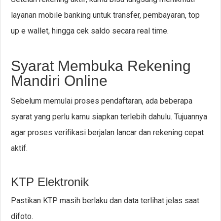
layanan mobile banking untuk transfer, pembayaran, top
up e wallet, hingga cek saldo secara real time.
Syarat Membuka Rekening
Mandiri Online
Sebelum memulai proses pendaftaran, ada beberapa
syarat yang perlu kamu siapkan terlebih dahulu. Tujuannya
agar proses verifikasi berjalan lancar dan rekening cepat
aktif.
KTP Elektronik
Pastikan KTP masih berlaku dan data terlihat jelas saat
difoto.