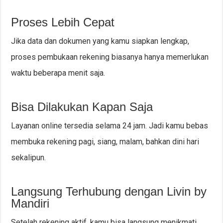
Proses Lebih Cepat
Jika data dan dokumen yang kamu siapkan lengkap,
proses pembukaan rekening biasanya hanya memerlukan
waktu beberapa menit saja.
Bisa Dilakukan Kapan Saja
Layanan online tersedia selama 24 jam. Jadi kamu bebas
membuka rekening pagi, siang, malam, bahkan dini hari
sekalipun.
Langsung Terhubung dengan Livin by
Mandiri
Setelah rekening aktif, kamu bisa langsung menikmati