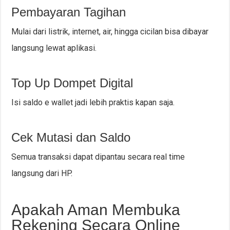
Pembayaran Tagihan
Mulai dari listrik, internet, air, hingga cicilan bisa dibayar
langsung lewat aplikasi.
Top Up Dompet Digital
Isi saldo e wallet jadi lebih praktis kapan saja.
Cek Mutasi dan Saldo
Semua transaksi dapat dipantau secara real time
langsung dari HP.
Apakah Aman Membuka
Rekening Secara Online