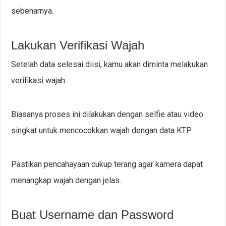
sebenarnya.
Lakukan Verifikasi Wajah
Setelah data selesai diisi, kamu akan diminta melakukan
verifikasi wajah.
Biasanya proses ini dilakukan dengan selfie atau video
singkat untuk mencocokkan wajah dengan data KTP.
Pastikan pencahayaan cukup terang agar kamera dapat
menangkap wajah dengan jelas.
Buat Username dan Password