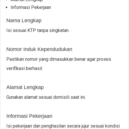
Informasi Pekerjaan
Nama Lengkap
Isi sesuai KTP tanpa singkatan.
Nomor Induk Kependudukan
Pastikan nomor yang dimasukkan benar agar proses
verifikasi berhasil.
Alamat Lengkap
Gunakan alamat sesuai domisili saat ini.
Informasi Pekerjaan
Isi pekerjaan dan penghasilan secara jujur sesuai kondisi