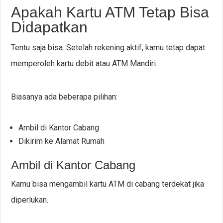
Apakah Kartu ATM Tetap Bisa
Didapatkan
Tentu saja bisa. Setelah rekening aktif, kamu tetap dapat
memperoleh kartu debit atau ATM Mandiri.
Biasanya ada beberapa pilihan:
Ambil di Kantor Cabang
Dikirim ke Alamat Rumah
Ambil di Kantor Cabang
Kamu bisa mengambil kartu ATM di cabang terdekat jika
diperlukan.