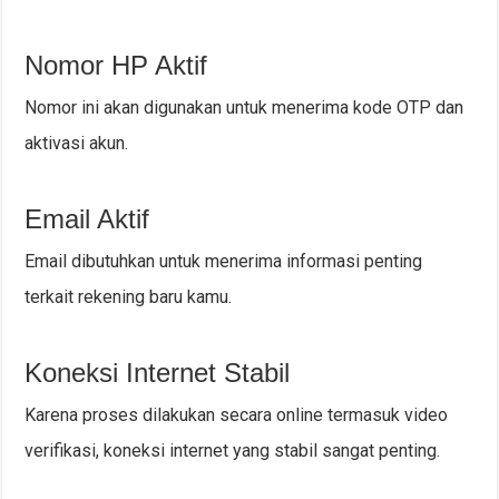
Nomor HP Aktif
Nomor ini akan digunakan untuk menerima kode OTP dan
aktivasi akun.
Email Aktif
Email dibutuhkan untuk menerima informasi penting
terkait rekening baru kamu.
Koneksi Internet Stabil
Karena proses dilakukan secara online termasuk video
verifikasi, koneksi internet yang stabil sangat penting.