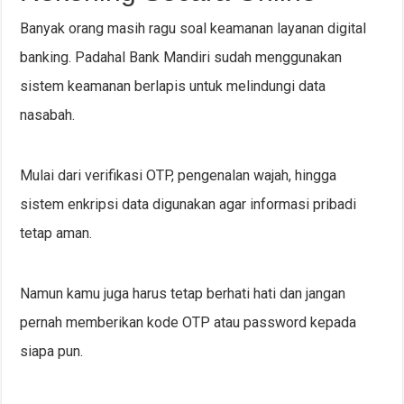
Banyak orang masih ragu soal keamanan layanan digital
banking. Padahal Bank Mandiri sudah menggunakan
sistem keamanan berlapis untuk melindungi data
nasabah.
Mulai dari verifikasi OTP, pengenalan wajah, hingga
sistem enkripsi data digunakan agar informasi pribadi
tetap aman.
Namun kamu juga harus tetap berhati hati dan jangan
pernah memberikan kode OTP atau password kepada
siapa pun.