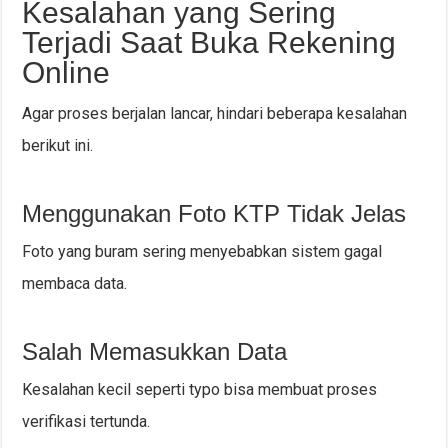
Kesalahan yang Sering
Terjadi Saat Buka Rekening
Online
Agar proses berjalan lancar, hindari beberapa kesalahan
berikut ini.
Menggunakan Foto KTP Tidak Jelas
Foto yang buram sering menyebabkan sistem gagal
membaca data.
Salah Memasukkan Data
Kesalahan kecil seperti typo bisa membuat proses
verifikasi tertunda.