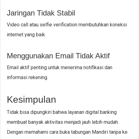
Jaringan Tidak Stabil
Video call atau selfie verification membutuhkan koneksi
internet yang baik.
Menggunakan Email Tidak Aktif
Email aktif penting untuk menerima notifikasi dan
informasi rekening.
Kesimpulan
Tidak bisa dipungkiri bahwa layanan digital banking
membuat banyak aktivitas menjadi jauh lebih mudah.
Dengan memahami cara buka tabungan Mandiri tanpa ke