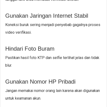
Gunakan Jaringan Internet Stabil
Koneksi buruk sering menjadi penyebab gagalnya proses
video verifikasi.
Hindari Foto Buram
Pastikan hasil foto KTP dan selfie terlihat jelas dan tidak
blur.
Gunakan Nomor HP Pribadi
Jangan memakai nomor orang lain karena akan digunakan
untuk keamanan akun.