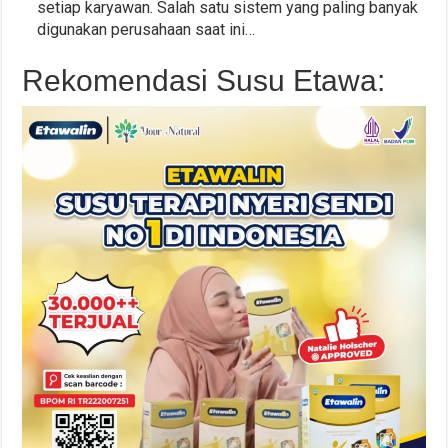
setiap karyawan. Salah satu sistem yang paling banyak
digunakan perusahaan saat ini…
Rekomendasi Susu Etawa: