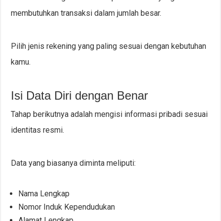
membutuhkan transaksi dalam jumlah besar.
Pilih jenis rekening yang paling sesuai dengan kebutuhan
kamu.
Isi Data Diri dengan Benar
Tahap berikutnya adalah mengisi informasi pribadi sesuai
identitas resmi.
Data yang biasanya diminta meliputi:
Nama Lengkap
Nomor Induk Kependudukan
Alamat Lengkap