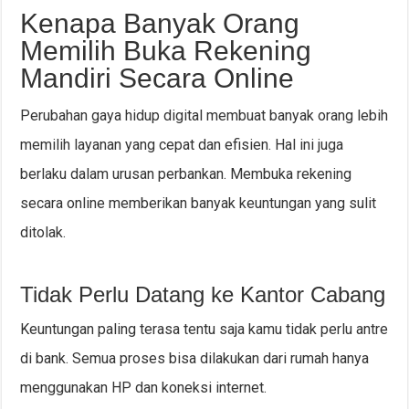
Kenapa Banyak Orang
Memilih Buka Rekening
Mandiri Secara Online
Perubahan gaya hidup digital membuat banyak orang lebih
memilih layanan yang cepat dan efisien. Hal ini juga
berlaku dalam urusan perbankan. Membuka rekening
secara online memberikan banyak keuntungan yang sulit
ditolak.
Tidak Perlu Datang ke Kantor Cabang
Keuntungan paling terasa tentu saja kamu tidak perlu antre
di bank. Semua proses bisa dilakukan dari rumah hanya
menggunakan HP dan koneksi internet.