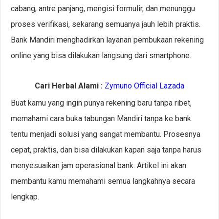
cabang, antre panjang, mengisi formulir, dan menunggu
proses verifikasi, sekarang semuanya jauh lebih praktis.
Bank Mandiri menghadirkan layanan pembukaan rekening
online yang bisa dilakukan langsung dari smartphone.
Cari Herbal Alami :
Zymuno Official Lazada
Buat kamu yang ingin punya rekening baru tanpa ribet,
memahami cara buka tabungan Mandiri tanpa ke bank
tentu menjadi solusi yang sangat membantu. Prosesnya
cepat, praktis, dan bisa dilakukan kapan saja tanpa harus
menyesuaikan jam operasional bank. Artikel ini akan
membantu kamu memahami semua langkahnya secara
lengkap.