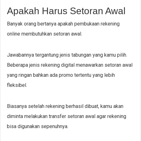
Apakah Harus Setoran Awal
Banyak orang bertanya apakah pembukaan rekening
online membutuhkan setoran awal.
Jawabannya tergantung jenis tabungan yang kamu pilih.
Beberapa jenis rekening digital menawarkan setoran awal
yang ringan bahkan ada promo tertentu yang lebih
fleksibel.
Biasanya setelah rekening berhasil dibuat, kamu akan
diminta melakukan transfer setoran awal agar rekening
bisa digunakan sepenuhnya.