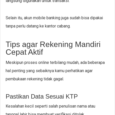
langsung digunakan untuk transaksi.
Selain itu, akun mobile banking juga sudah bisa dipakai
tanpa perlu datang ke kantor cabang.
Tips agar Rekening Mandiri
Cepat Aktif
Meskipun proses online terbilang mudah, ada beberapa
hal penting yang sebaiknya kamu perhatikan agar
pembukaan rekening tidak gagal.
Pastikan Data Sesuai KTP
Kesalahan kecil seperti salah penulisan nama atau
tanggal lahir bisa membuat verifikasi ditolak.