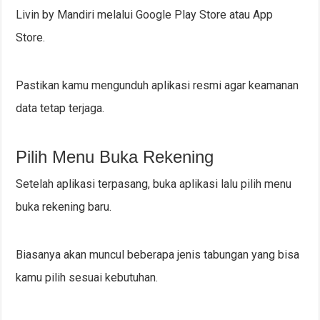
Livin by Mandiri melalui Google Play Store atau App
Store.
Pastikan kamu mengunduh aplikasi resmi agar keamanan
data tetap terjaga.
Pilih Menu Buka Rekening
Setelah aplikasi terpasang, buka aplikasi lalu pilih menu
buka rekening baru.
Biasanya akan muncul beberapa jenis tabungan yang bisa
kamu pilih sesuai kebutuhan.