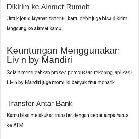
Dikirim ke Alamat Rumah
Untuk jenis layanan tertentu, kartu debit juga bisa dikirim
langsung ke alamat kamu.
Keuntungan Menggunakan
Livin by Mandiri
Selain memudahkan proses pembukaan rekening, aplikasi
Livin by Mandiri juga memiliki banyak fitur menarik.
Transfer Antar Bank
Kamu bisa melakukan transfer dengan cepat tanpa harus
ke ATM.