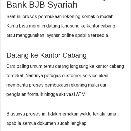
Bank BJB Syariah
Saat ini proses pembukaan rekening semakin mudah.
Kamu bisa memilih datang langsung ke kantor cabang
atau menggunakan layanan online apabila tersedia.
Datang ke Kantor Cabang
Cara paling umum tentu datang langsung ke kantor cabang
terdekat. Nantinya petugas customer service akan
membantu proses pembukaan rekening mulai dari
pengisian formulir hingga aktivasi ATM.
Biasanya proses ini tidak memakan waktu terlalu lama
apabila semua dokumen sudah lengkap.