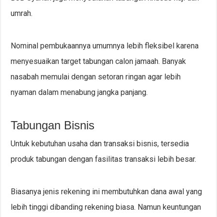
umrah.
Nominal pembukaannya umumnya lebih fleksibel karena
menyesuaikan target tabungan calon jamaah. Banyak
nasabah memulai dengan setoran ringan agar lebih
nyaman dalam menabung jangka panjang.
Tabungan Bisnis
Untuk kebutuhan usaha dan transaksi bisnis, tersedia
produk tabungan dengan fasilitas transaksi lebih besar.
Biasanya jenis rekening ini membutuhkan dana awal yang
lebih tinggi dibanding rekening biasa. Namun keuntungan