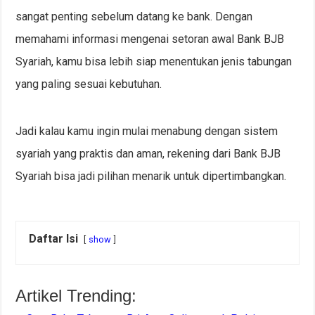
sangat penting sebelum datang ke bank. Dengan
memahami informasi mengenai setoran awal Bank BJB
Syariah, kamu bisa lebih siap menentukan jenis tabungan
yang paling sesuai kebutuhan.
Jadi kalau kamu ingin mulai menabung dengan sistem
syariah yang praktis dan aman, rekening dari Bank BJB
Syariah bisa jadi pilihan menarik untuk dipertimbangkan.
Daftar Isi
show
Artikel Trending: