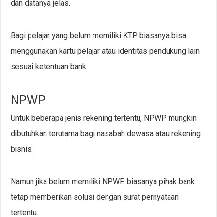
dan datanya jelas.
Bagi pelajar yang belum memiliki KTP biasanya bisa
menggunakan kartu pelajar atau identitas pendukung lain
sesuai ketentuan bank.
NPWP
Untuk beberapa jenis rekening tertentu, NPWP mungkin
dibutuhkan terutama bagi nasabah dewasa atau rekening
bisnis.
Namun jika belum memiliki NPWP, biasanya pihak bank
tetap memberikan solusi dengan surat pernyataan
tertentu.