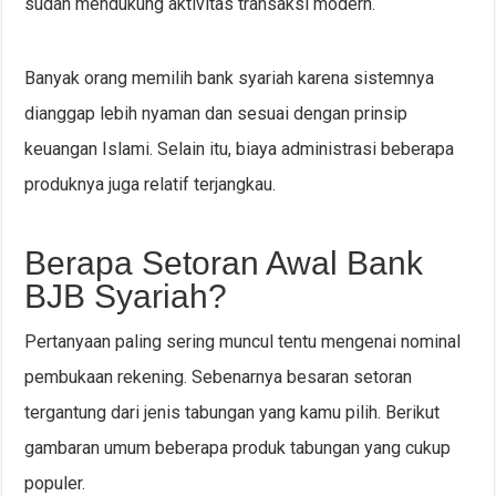
sudah mendukung aktivitas transaksi modern.
Banyak orang memilih bank syariah karena sistemnya
dianggap lebih nyaman dan sesuai dengan prinsip
keuangan Islami. Selain itu, biaya administrasi beberapa
produknya juga relatif terjangkau.
Berapa Setoran Awal Bank
BJB Syariah?
Pertanyaan paling sering muncul tentu mengenai nominal
pembukaan rekening. Sebenarnya besaran setoran
tergantung dari jenis tabungan yang kamu pilih. Berikut
gambaran umum beberapa produk tabungan yang cukup
populer.