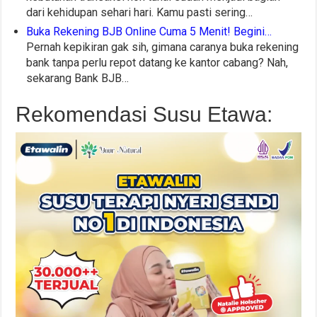
dari kehidupan sehari hari. Kamu pasti sering…
Buka Rekening BJB Online Cuma 5 Menit! Begini…
Pernah kepikiran gak sih, gimana caranya buka rekening
bank tanpa perlu repot datang ke kantor cabang? Nah,
sekarang Bank BJB…
Rekomendasi Susu Etawa: