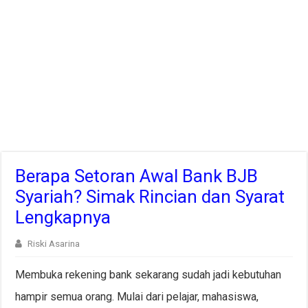
Berapa Setoran Awal Bank BJB
Syariah? Simak Rincian dan Syarat
Lengkapnya
Riski Asarina
Membuka rekening bank sekarang sudah jadi kebutuhan
hampir semua orang. Mulai dari pelajar, mahasiswa,