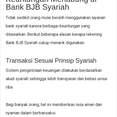
Bank BJB Syariah
Tidak sedikit orang mulai beralih menggunakan layanan
bank syariah karena berbagai keuntungan yang
ditawarkan. Berikut beberapa alasan kenapa rekening
Bank BJB Syariah cukup menarik digunakan.
Transaksi Sesuai Prinsip Syariah
Sistem pengelolaan keuangan dilakukan berdasarkan
akad syariah sehingga lebih transparan dan bebas unsur
riba.
Bagi banyak orang, hal ini memberikan rasa aman dan
nyaman dalam bertransaksi.