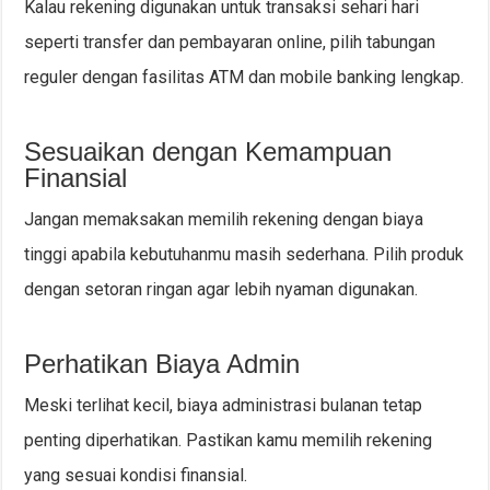
Kalau rekening digunakan untuk transaksi sehari hari
seperti transfer dan pembayaran online, pilih tabungan
reguler dengan fasilitas ATM dan mobile banking lengkap.
Sesuaikan dengan Kemampuan
Finansial
Jangan memaksakan memilih rekening dengan biaya
tinggi apabila kebutuhanmu masih sederhana. Pilih produk
dengan setoran ringan agar lebih nyaman digunakan.
Perhatikan Biaya Admin
Meski terlihat kecil, biaya administrasi bulanan tetap
penting diperhatikan. Pastikan kamu memilih rekening
yang sesuai kondisi finansial.