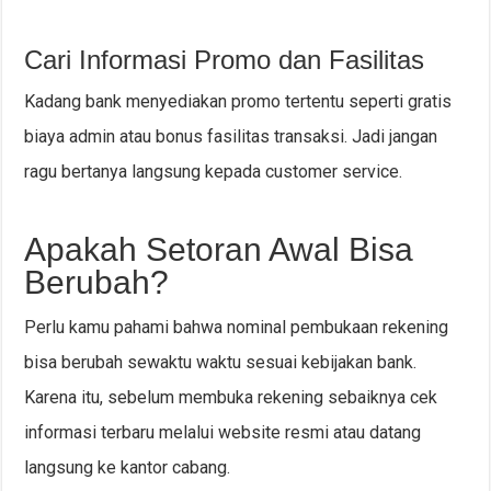
Cari Informasi Promo dan Fasilitas
Kadang bank menyediakan promo tertentu seperti gratis
biaya admin atau bonus fasilitas transaksi. Jadi jangan
ragu bertanya langsung kepada customer service.
Apakah Setoran Awal Bisa
Berubah?
Perlu kamu pahami bahwa nominal pembukaan rekening
bisa berubah sewaktu waktu sesuai kebijakan bank.
Karena itu, sebelum membuka rekening sebaiknya cek
informasi terbaru melalui website resmi atau datang
langsung ke kantor cabang.