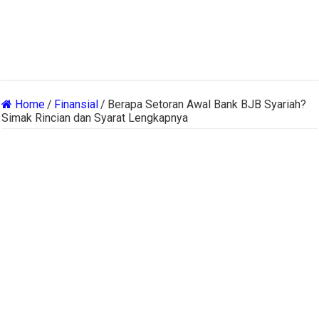
Home
/
Finansial
/
Berapa Setoran Awal Bank BJB Syariah?
Simak Rincian dan Syarat Lengkapnya