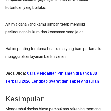
ketentuan yang berlaku.
Artinya dana yang kamu simpan tetap memiliki
perlindungan hukum dan keamanan yang jelas.
Hal ini penting terutama buat kamu yang baru pertama kali
menggunakan layanan bank syariah.
Baca Juga:
Cara Pengajuan Pinjaman di Bank BJB
Terbaru 2026 Lengkap Syarat dan Tabel Angsuran
Kesimpulan
Mengetahui rincian biaya pembukaan rekening memang