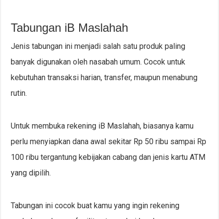
Tabungan iB Maslahah
Jenis tabungan ini menjadi salah satu produk paling
banyak digunakan oleh nasabah umum. Cocok untuk
kebutuhan transaksi harian, transfer, maupun menabung
rutin.
Untuk membuka rekening iB Maslahah, biasanya kamu
perlu menyiapkan dana awal sekitar Rp 50 ribu sampai Rp
100 ribu tergantung kebijakan cabang dan jenis kartu ATM
yang dipilih.
Tabungan ini cocok buat kamu yang ingin rekening