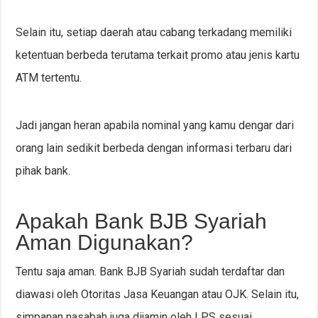
Selain itu, setiap daerah atau cabang terkadang memiliki
ketentuan berbeda terutama terkait promo atau jenis kartu
ATM tertentu.
Jadi jangan heran apabila nominal yang kamu dengar dari
orang lain sedikit berbeda dengan informasi terbaru dari
pihak bank.
Apakah Bank BJB Syariah
Aman Digunakan?
Tentu saja aman. Bank BJB Syariah sudah terdaftar dan
diawasi oleh Otoritas Jasa Keuangan atau OJK. Selain itu,
simpanan nasabah juga dijamin oleh LPS sesuai