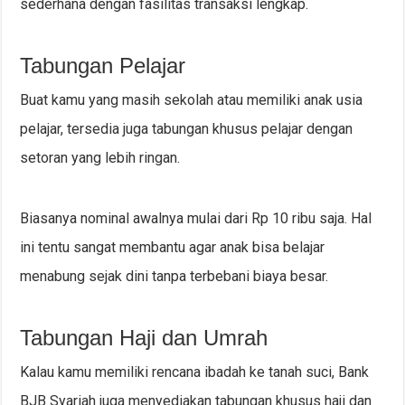
sederhana dengan fasilitas transaksi lengkap.
Tabungan Pelajar
Buat kamu yang masih sekolah atau memiliki anak usia
pelajar, tersedia juga tabungan khusus pelajar dengan
setoran yang lebih ringan.
Biasanya nominal awalnya mulai dari Rp 10 ribu saja. Hal
ini tentu sangat membantu agar anak bisa belajar
menabung sejak dini tanpa terbebani biaya besar.
Tabungan Haji dan Umrah
Kalau kamu memiliki rencana ibadah ke tanah suci, Bank
BJB Syariah juga menyediakan tabungan khusus haji dan