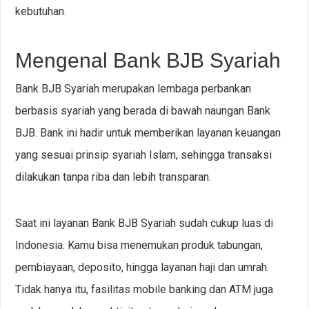
kebutuhan.
Mengenal Bank BJB Syariah
Bank BJB Syariah merupakan lembaga perbankan
berbasis syariah yang berada di bawah naungan Bank
BJB. Bank ini hadir untuk memberikan layanan keuangan
yang sesuai prinsip syariah Islam, sehingga transaksi
dilakukan tanpa riba dan lebih transparan.
Saat ini layanan Bank BJB Syariah sudah cukup luas di
Indonesia. Kamu bisa menemukan produk tabungan,
pembiayaan, deposito, hingga layanan haji dan umrah.
Tidak hanya itu, fasilitas mobile banking dan ATM juga