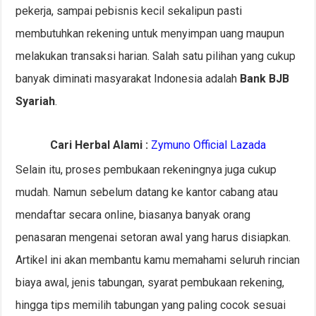
pekerja, sampai pebisnis kecil sekalipun pasti
membutuhkan rekening untuk menyimpan uang maupun
melakukan transaksi harian. Salah satu pilihan yang cukup
banyak diminati masyarakat Indonesia adalah
Bank BJB
Syariah
.
Cari Herbal Alami :
Zymuno Official Lazada
Selain itu, proses pembukaan rekeningnya juga cukup
mudah. Namun sebelum datang ke kantor cabang atau
mendaftar secara online, biasanya banyak orang
penasaran mengenai setoran awal yang harus disiapkan.
Artikel ini akan membantu kamu memahami seluruh rincian
biaya awal, jenis tabungan, syarat pembukaan rekening,
hingga tips memilih tabungan yang paling cocok sesuai