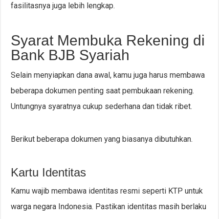
fasilitasnya juga lebih lengkap.
Syarat Membuka Rekening di
Bank BJB Syariah
Selain menyiapkan dana awal, kamu juga harus membawa
beberapa dokumen penting saat pembukaan rekening.
Untungnya syaratnya cukup sederhana dan tidak ribet.
Berikut beberapa dokumen yang biasanya dibutuhkan.
Kartu Identitas
Kamu wajib membawa identitas resmi seperti KTP untuk
warga negara Indonesia. Pastikan identitas masih berlaku