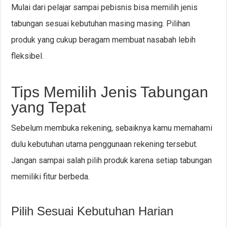
Mulai dari pelajar sampai pebisnis bisa memilih jenis
tabungan sesuai kebutuhan masing masing. Pilihan
produk yang cukup beragam membuat nasabah lebih
fleksibel.
Tips Memilih Jenis Tabungan
yang Tepat
Sebelum membuka rekening, sebaiknya kamu memahami
dulu kebutuhan utama penggunaan rekening tersebut.
Jangan sampai salah pilih produk karena setiap tabungan
memiliki fitur berbeda.
Pilih Sesuai Kebutuhan Harian