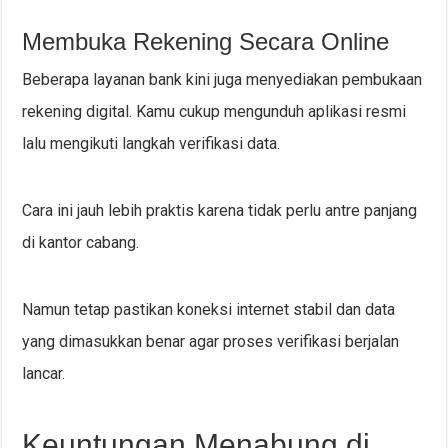
Membuka Rekening Secara Online
Beberapa layanan bank kini juga menyediakan pembukaan
rekening digital. Kamu cukup mengunduh aplikasi resmi
lalu mengikuti langkah verifikasi data.
Cara ini jauh lebih praktis karena tidak perlu antre panjang
di kantor cabang.
Namun tetap pastikan koneksi internet stabil dan data
yang dimasukkan benar agar proses verifikasi berjalan
lancar.
Keuntungan Menabung di