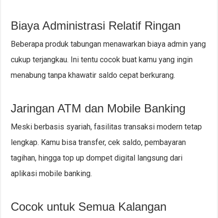
Biaya Administrasi Relatif Ringan
Beberapa produk tabungan menawarkan biaya admin yang
cukup terjangkau. Ini tentu cocok buat kamu yang ingin
menabung tanpa khawatir saldo cepat berkurang.
Jaringan ATM dan Mobile Banking
Meski berbasis syariah, fasilitas transaksi modern tetap
lengkap. Kamu bisa transfer, cek saldo, pembayaran
tagihan, hingga top up dompet digital langsung dari
aplikasi mobile banking.
Cocok untuk Semua Kalangan