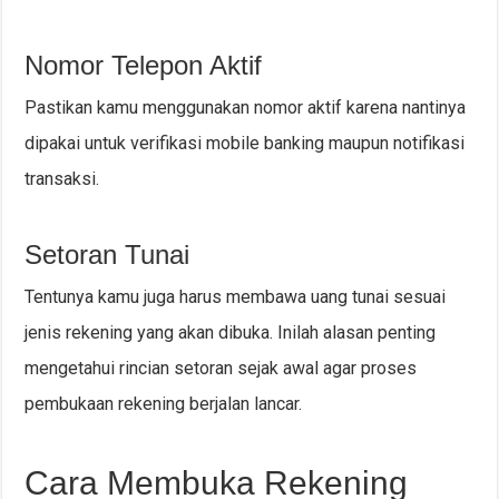
Nomor Telepon Aktif
Pastikan kamu menggunakan nomor aktif karena nantinya
dipakai untuk verifikasi mobile banking maupun notifikasi
transaksi.
Setoran Tunai
Tentunya kamu juga harus membawa uang tunai sesuai
jenis rekening yang akan dibuka. Inilah alasan penting
mengetahui rincian setoran sejak awal agar proses
pembukaan rekening berjalan lancar.
Cara Membuka Rekening