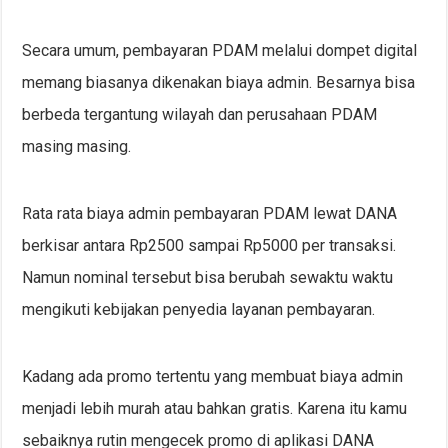
Secara umum, pembayaran PDAM melalui dompet digital
memang biasanya dikenakan biaya admin. Besarnya bisa
berbeda tergantung wilayah dan perusahaan PDAM
masing masing.
Rata rata biaya admin pembayaran PDAM lewat DANA
berkisar antara Rp2500 sampai Rp5000 per transaksi.
Namun nominal tersebut bisa berubah sewaktu waktu
mengikuti kebijakan penyedia layanan pembayaran.
Kadang ada promo tertentu yang membuat biaya admin
menjadi lebih murah atau bahkan gratis. Karena itu kamu
sebaiknya rutin mengecek promo di aplikasi DANA