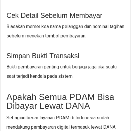
Cek Detail Sebelum Membayar
Biasakan memeriksa nama pelanggan dan nominal tagihan
sebelum menekan tombol pembayaran.
Simpan Bukti Transaksi
Bukti pembayaran penting untuk berjaga jaga jika suatu
saat terjadi kendala pada sistem.
Apakah Semua PDAM Bisa
Dibayar Lewat DANA
Sebagian besar layanan PDAM di Indonesia sudah
mendukung pembayaran digital termasuk lewat DANA.