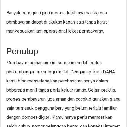
Banyak pengguna juga merasa lebih nyaman karena
pembayaran dapat dilakukan kapan saja tanpa harus
menyesuaikan jam operasional loket pembayaran.
Penutup
Membayar tagihan air kini semakin mudah berkat
perkembangan teknologi digital. Dengan aplikasi DANA,
kamu bisa menyelesaikan pembayaran hanya dalam
beberapa menit tanpa perlu keluar rumah. Selain praktis,
proses pembayaran juga aman dan cocok digunakan siapa
saja termasuk pengguna baru yang belum terlalu familiar
dengan dompet digital. Kamu hanya perlu memastikan
saldo cukup, nomor pelanggan benar, dan koneksi internet