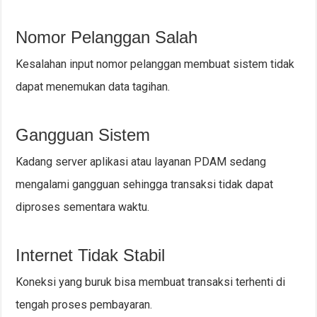
Nomor Pelanggan Salah
Kesalahan input nomor pelanggan membuat sistem tidak
dapat menemukan data tagihan.
Gangguan Sistem
Kadang server aplikasi atau layanan PDAM sedang
mengalami gangguan sehingga transaksi tidak dapat
diproses sementara waktu.
Internet Tidak Stabil
Koneksi yang buruk bisa membuat transaksi terhenti di
tengah proses pembayaran.