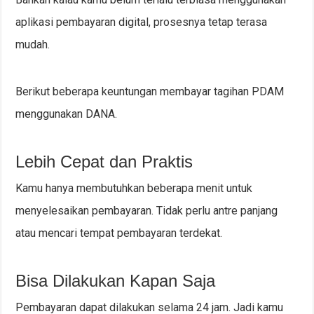
aplikasi pembayaran digital, prosesnya tetap terasa
mudah.
Berikut beberapa keuntungan membayar tagihan PDAM
menggunakan DANA.
Lebih Cepat dan Praktis
Kamu hanya membutuhkan beberapa menit untuk
menyelesaikan pembayaran. Tidak perlu antre panjang
atau mencari tempat pembayaran terdekat.
Bisa Dilakukan Kapan Saja
Pembayaran dapat dilakukan selama 24 jam. Jadi kamu