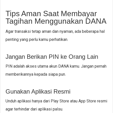
Tips Aman Saat Membayar
Tagihan Menggunakan DANA
Agar transaksi tetap aman dan nyaman, ada beberapa hal
penting yang perlu kamu perhatikan.
Jangan Berikan PIN ke Orang Lain
PIN adalah akses utama akun DANA kamu. Jangan pernah
memberikannya kepada siapa pun.
Gunakan Aplikasi Resmi
Unduh aplikasi hanya dari Play Store atau App Store resmi
agar terhindar dari aplikasi palsu.