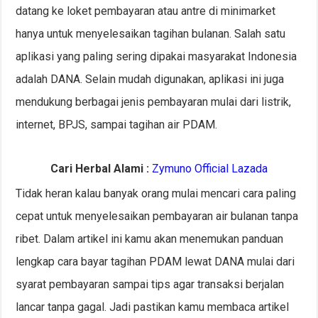
datang ke loket pembayaran atau antre di minimarket
hanya untuk menyelesaikan tagihan bulanan. Salah satu
aplikasi yang paling sering dipakai masyarakat Indonesia
adalah DANA. Selain mudah digunakan, aplikasi ini juga
mendukung berbagai jenis pembayaran mulai dari listrik,
internet, BPJS, sampai tagihan air PDAM.
Cari Herbal Alami :
Zymuno Official Lazada
Tidak heran kalau banyak orang mulai mencari cara paling
cepat untuk menyelesaikan pembayaran air bulanan tanpa
ribet. Dalam artikel ini kamu akan menemukan panduan
lengkap cara bayar tagihan PDAM lewat DANA mulai dari
syarat pembayaran sampai tips agar transaksi berjalan
lancar tanpa gagal. Jadi pastikan kamu membaca artikel