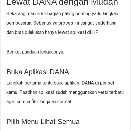
Lewat DANA dengan Mudah
Sekarang masuk ke bagian paling penting yaitu langkah
pembayaran. Sebenarnya proses ini sangat sederhana
dan bisa dilakukan hanya lewat aplikasi di HP.
Berikut panduan lengkapnya.
Buka Aplikasi DANA
Langkah pertama tentu buka aplikasi DANA di ponsel
kamu. Pastikan aplikasi sudah menggunakan versi terbaru
agar semua fitur berjalan normal.
Pilih Menu Lihat Semua