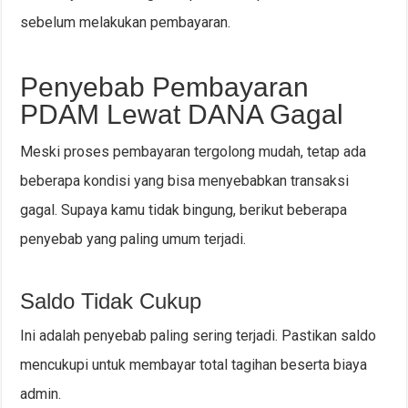
sebelum melakukan pembayaran.
Penyebab Pembayaran
PDAM Lewat DANA Gagal
Meski proses pembayaran tergolong mudah, tetap ada
beberapa kondisi yang bisa menyebabkan transaksi
gagal. Supaya kamu tidak bingung, berikut beberapa
penyebab yang paling umum terjadi.
Saldo Tidak Cukup
Ini adalah penyebab paling sering terjadi. Pastikan saldo
mencukupi untuk membayar total tagihan beserta biaya
admin.