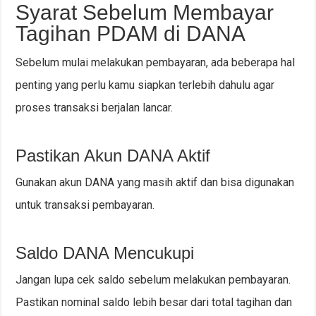
Syarat Sebelum Membayar
Tagihan PDAM di DANA
Sebelum mulai melakukan pembayaran, ada beberapa hal
penting yang perlu kamu siapkan terlebih dahulu agar
proses transaksi berjalan lancar.
Pastikan Akun DANA Aktif
Gunakan akun DANA yang masih aktif dan bisa digunakan
untuk transaksi pembayaran.
Saldo DANA Mencukupi
Jangan lupa cek saldo sebelum melakukan pembayaran.
Pastikan nominal saldo lebih besar dari total tagihan dan