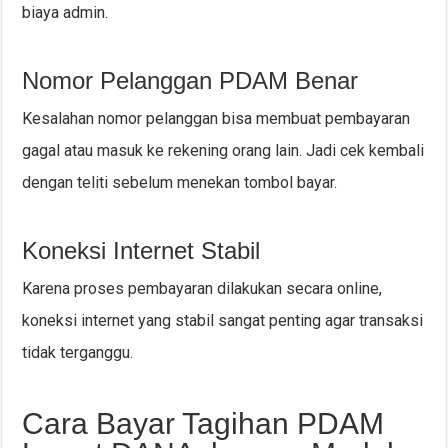
biaya admin.
Nomor Pelanggan PDAM Benar
Kesalahan nomor pelanggan bisa membuat pembayaran
gagal atau masuk ke rekening orang lain. Jadi cek kembali
dengan teliti sebelum menekan tombol bayar.
Koneksi Internet Stabil
Karena proses pembayaran dilakukan secara online,
koneksi internet yang stabil sangat penting agar transaksi
tidak terganggu.
Cara Bayar Tagihan PDAM