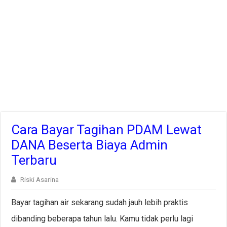
Cara Bayar Tagihan PDAM Lewat
DANA Beserta Biaya Admin
Terbaru
Riski Asarina
Bayar tagihan air sekarang sudah jauh lebih praktis
dibanding beberapa tahun lalu. Kamu tidak perlu lagi