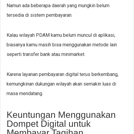
Namun ada beberapa daerah yang mungkin belum
tersedia di sistem pembayaran.
Kalau wilayah PDAM kamu belum muncul di aplikasi,
biasanya kamu masih bisa menggunakan metode lain
seperti transfer bank atau minimarket.
Karena layanan pembayaran digital terus berkembang,
kemungkinan dukungan wilayah akan semakin luas di
masa mendatang.
Keuntungan Menggunakan
Dompet Digital untuk
Membayar Tagihan