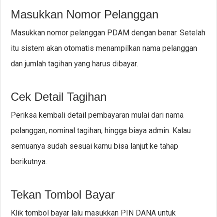
Masukkan Nomor Pelanggan
Masukkan nomor pelanggan PDAM dengan benar. Setelah
itu sistem akan otomatis menampilkan nama pelanggan
dan jumlah tagihan yang harus dibayar.
Cek Detail Tagihan
Periksa kembali detail pembayaran mulai dari nama
pelanggan, nominal tagihan, hingga biaya admin. Kalau
semuanya sudah sesuai kamu bisa lanjut ke tahap
berikutnya.
Tekan Tombol Bayar
Klik tombol bayar lalu masukkan PIN DANA untuk