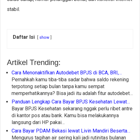
stabil.
Daftar Isi
show
Artikel Trending:
Cara Menonaktifkan Autodebet BPJS di BCA, BRI,…
Pernahkah kamu tiba-tiba sadar bahwa saldo rekening
terpotong setiap bulan tanpa kamu sempat
memperhatikannya? Bisa jadi itu adalah fitur autodebet…
Panduan Lengkap Cara Bayar BPJS Kesehatan Lewat…
Bayar BPJS Kesehatan sekarang nggak perlu ribet antre
di kantor pos atau bank. Kamu bisa melakukannya
langsung dari HP pakai…
Cara Bayar PDAM Bekasi lewat Livin Mandiri Beserta…
Mengurus tagihan air sering kali jadi rutinitas bulanan