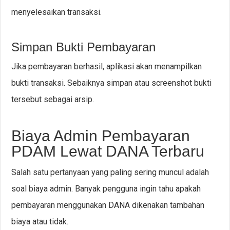
menyelesaikan transaksi.
Simpan Bukti Pembayaran
Jika pembayaran berhasil, aplikasi akan menampilkan
bukti transaksi. Sebaiknya simpan atau screenshot bukti
tersebut sebagai arsip.
Biaya Admin Pembayaran
PDAM Lewat DANA Terbaru
Salah satu pertanyaan yang paling sering muncul adalah
soal biaya admin. Banyak pengguna ingin tahu apakah
pembayaran menggunakan DANA dikenakan tambahan
biaya atau tidak.