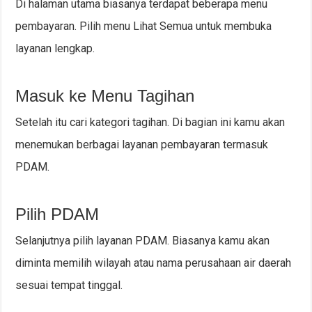
Di halaman utama biasanya terdapat beberapa menu
pembayaran. Pilih menu Lihat Semua untuk membuka
layanan lengkap.
Masuk ke Menu Tagihan
Setelah itu cari kategori tagihan. Di bagian ini kamu akan
menemukan berbagai layanan pembayaran termasuk
PDAM.
Pilih PDAM
Selanjutnya pilih layanan PDAM. Biasanya kamu akan
diminta memilih wilayah atau nama perusahaan air daerah
sesuai tempat tinggal.