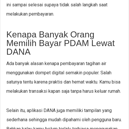
ini sampai selesai supaya tidak salah langkah saat
melakukan pembayaran.
Kenapa Banyak Orang
Memilih Bayar PDAM Lewat
DANA
Ada banyak alasan kenapa pembayaran tagihan air
menggunakan dompet digital semakin populer. Salah
satunya tentu karena praktis dan hemat waktu. Kamu bisa
melakukan transaksi kapan saja tanpa harus keluar rumah.
Selain itu, aplikasi DANA juga memiliki tampilan yang
sederhana sehingga mudah dipahami oleh pengguna baru.
Bahkan kalau kamu belum terlalu terbiasa menggunakan