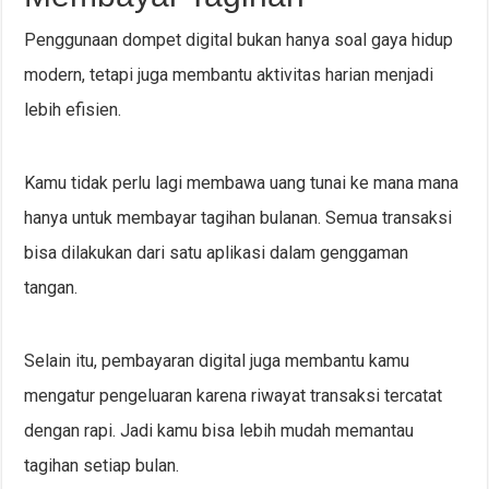
Penggunaan dompet digital bukan hanya soal gaya hidup
modern, tetapi juga membantu aktivitas harian menjadi
lebih efisien.
Kamu tidak perlu lagi membawa uang tunai ke mana mana
hanya untuk membayar tagihan bulanan. Semua transaksi
bisa dilakukan dari satu aplikasi dalam genggaman
tangan.
Selain itu, pembayaran digital juga membantu kamu
mengatur pengeluaran karena riwayat transaksi tercatat
dengan rapi. Jadi kamu bisa lebih mudah memantau
tagihan setiap bulan.