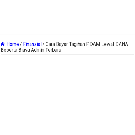
Home
/
Finansial
/
Cara Bayar Tagihan PDAM Lewat DANA
Beserta Biaya Admin Terbaru