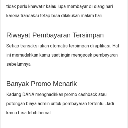
tidak perlu khawatir kalau lupa membayar di siang hari
karena transaksi tetap bisa dilakukan malam hari.
Riwayat Pembayaran Tersimpan
Setiap transaksi akan otomatis tersimpan di aplikasi. Hal
ini memudahkan kamu saat ingin mengecek pembayaran
sebelumnya.
Banyak Promo Menarik
Kadang DANA menghadirkan promo cashback atau
potongan biaya admin untuk pembayaran tertentu. Jadi
kamu bisa lebih hemat.