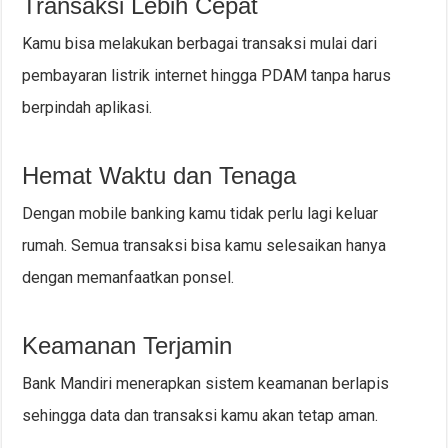
Transaksi Lebih Cepat
Kamu bisa melakukan berbagai transaksi mulai dari
pembayaran listrik internet hingga PDAM tanpa harus
berpindah aplikasi.
Hemat Waktu dan Tenaga
Dengan mobile banking kamu tidak perlu lagi keluar
rumah. Semua transaksi bisa kamu selesaikan hanya
dengan memanfaatkan ponsel.
Keamanan Terjamin
Bank Mandiri menerapkan sistem keamanan berlapis
sehingga data dan transaksi kamu akan tetap aman.