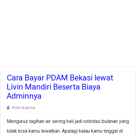
Cara Bayar PDAM Bekasi lewat
Livin Mandiri Beserta Biaya
Adminnya
Riski Asarina
Mengurus tagihan air sering kali jadi rutinitas bulanan yang
tidak bisa kamu lewatkan. Apalagi kalau kamu tinggal di