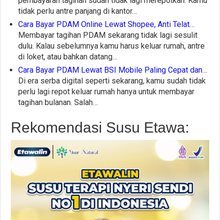
pembayaran tagihan sudah tidak lagi merepotkan. Kamu
tidak perlu antre panjang di kantor…
Cara Bayar PDAM Online Lewat Shopee, Anti Telat…
Membayar tagihan PDAM sekarang tidak lagi sesulit
dulu. Kalau sebelumnya kamu harus keluar rumah, antre
di loket, atau bahkan datang…
Cara Bayar PDAM Lewat BSI Mobile Paling Cepat dan…
Di era serba digital seperti sekarang, kamu sudah tidak
perlu lagi repot keluar rumah hanya untuk membayar
tagihan bulanan. Salah…
Rekomendasi Susu Etawa: