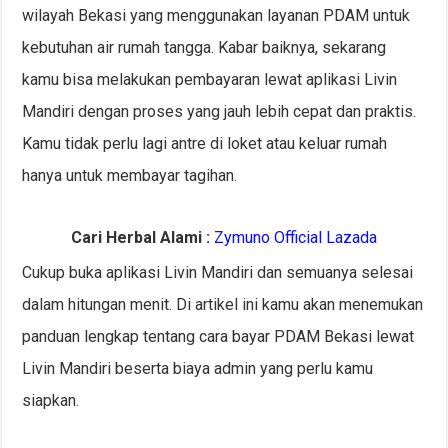
wilayah Bekasi yang menggunakan layanan PDAM untuk
kebutuhan air rumah tangga. Kabar baiknya, sekarang
kamu bisa melakukan pembayaran lewat aplikasi Livin
Mandiri dengan proses yang jauh lebih cepat dan praktis.
Kamu tidak perlu lagi antre di loket atau keluar rumah
hanya untuk membayar tagihan.
Cari Herbal Alami :
Zymuno Official Lazada
Cukup buka aplikasi Livin Mandiri dan semuanya selesai
dalam hitungan menit. Di artikel ini kamu akan menemukan
panduan lengkap tentang cara bayar PDAM Bekasi lewat
Livin Mandiri beserta biaya admin yang perlu kamu
siapkan.