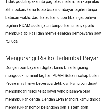
Tidak peduli apakah itu pagi atau malam, hari kerja atau
akhir pekan, kamu tetap bisa membayar tagihan tanpa
batasan waktu. Jadi kalau kamu tiba tiba ingat bahwa
tagihan PDAM sudah jatuh tempo, kamu hanya perlu
membuka aplikasi dan menyelesaikan pembayaran saat
itu juga.
Mengurangi Risiko Terlambat Bayar
Dengan pembayaran digital, kamu bisa langsung
mengecek nominal tagihan PDAM Bekasi setiap bulan.
Prosesnya hanya beberapa detik dan kamu pun dapat
menghindari risiko telat bayar yang biasanya bisa
menimbulkan denda. Dengan Livin Mandiri, kamu tinggal
memasukkan nomor pelanggan dan sistem akan