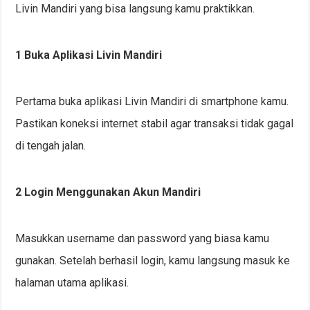
Livin Mandiri yang bisa langsung kamu praktikkan.
1 Buka Aplikasi Livin Mandiri
Pertama buka aplikasi Livin Mandiri di smartphone kamu.
Pastikan koneksi internet stabil agar transaksi tidak gagal
di tengah jalan.
2 Login Menggunakan Akun Mandiri
Masukkan username dan password yang biasa kamu
gunakan. Setelah berhasil login, kamu langsung masuk ke
halaman utama aplikasi.