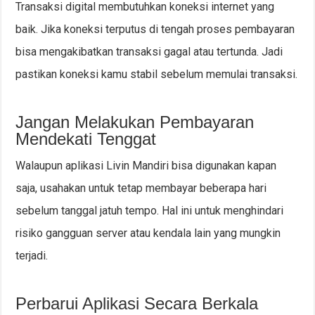
Transaksi digital membutuhkan koneksi internet yang
baik. Jika koneksi terputus di tengah proses pembayaran
bisa mengakibatkan transaksi gagal atau tertunda. Jadi
pastikan koneksi kamu stabil sebelum memulai transaksi.
Jangan Melakukan Pembayaran
Mendekati Tenggat
Walaupun aplikasi Livin Mandiri bisa digunakan kapan
saja, usahakan untuk tetap membayar beberapa hari
sebelum tanggal jatuh tempo. Hal ini untuk menghindari
risiko gangguan server atau kendala lain yang mungkin
terjadi.
Perbarui Aplikasi Secara Berkala