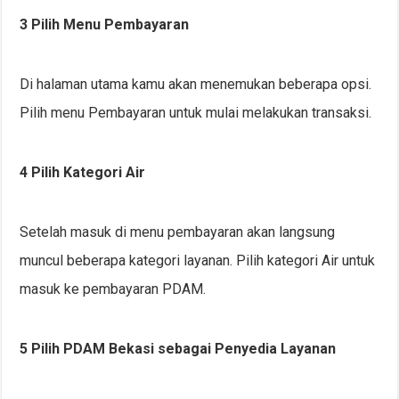
3 Pilih Menu Pembayaran
Di halaman utama kamu akan menemukan beberapa opsi.
Pilih menu Pembayaran untuk mulai melakukan transaksi.
4 Pilih Kategori Air
Setelah masuk di menu pembayaran akan langsung
muncul beberapa kategori layanan. Pilih kategori Air untuk
masuk ke pembayaran PDAM.
5 Pilih PDAM Bekasi sebagai Penyedia Layanan