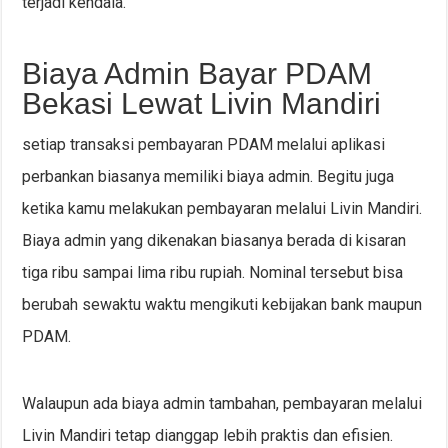
terjadi kendala.
Biaya Admin Bayar PDAM
Bekasi Lewat Livin Mandiri
setiap transaksi pembayaran PDAM melalui aplikasi
perbankan biasanya memiliki biaya admin. Begitu juga
ketika kamu melakukan pembayaran melalui Livin Mandiri.
Biaya admin yang dikenakan biasanya berada di kisaran
tiga ribu sampai lima ribu rupiah. Nominal tersebut bisa
berubah sewaktu waktu mengikuti kebijakan bank maupun
PDAM.
Walaupun ada biaya admin tambahan, pembayaran melalui
Livin Mandiri tetap dianggap lebih praktis dan efisien.