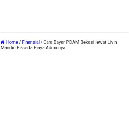
Home
/
Finansial
/
Cara Bayar PDAM Bekasi lewat Livin
Mandiri Beserta Biaya Adminnya