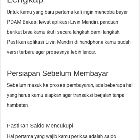
Untuk kamu yang baru pertama kali ingin mencoba bayar
PDAM Bekasi lewat aplikasi Livin Mandiri, panduan
berikut bisa kamu ikuti secara langkah demi langkah.
Pastikan aplikasi Livin Mandiri di handphone kamu sudah
versi terbaru agar prosesnya lebih lancar.
Persiapan Sebelum Membayar
Sebelum masuk ke proses pembayaran, ada beberapa hal
yang harus kamu siapkan agar transaksi berjalan tanpa
hambatan.
Pastikan Saldo Mencukupi
Hal pertama yang wajib kamu periksa adalah saldo