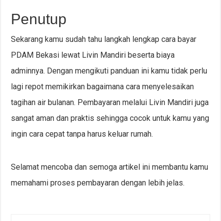
Penutup
Sekarang kamu sudah tahu langkah lengkap cara bayar
PDAM Bekasi lewat Livin Mandiri beserta biaya
adminnya. Dengan mengikuti panduan ini kamu tidak perlu
lagi repot memikirkan bagaimana cara menyelesaikan
tagihan air bulanan. Pembayaran melalui Livin Mandiri juga
sangat aman dan praktis sehingga cocok untuk kamu yang
ingin cara cepat tanpa harus keluar rumah.
Selamat mencoba dan semoga artikel ini membantu kamu
memahami proses pembayaran dengan lebih jelas.