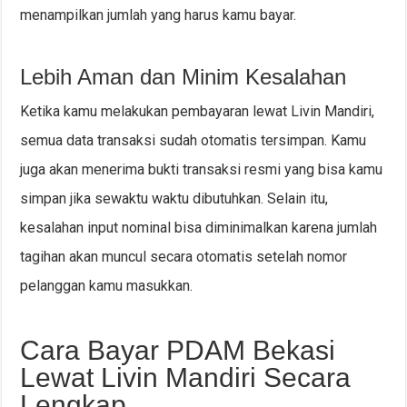
menampilkan jumlah yang harus kamu bayar.
Lebih Aman dan Minim Kesalahan
Ketika kamu melakukan pembayaran lewat Livin Mandiri,
semua data transaksi sudah otomatis tersimpan. Kamu
juga akan menerima bukti transaksi resmi yang bisa kamu
simpan jika sewaktu waktu dibutuhkan. Selain itu,
kesalahan input nominal bisa diminimalkan karena jumlah
tagihan akan muncul secara otomatis setelah nomor
pelanggan kamu masukkan.
Cara Bayar PDAM Bekasi
Lewat Livin Mandiri Secara
Lengkap