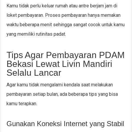
Kamu tidak perlu keluar rumah atau antre berjam jam di
loket pembayaran. Proses pembayaran hanya memakan
waktu beberapa menit sehingga sangat cocok untuk kamu
yang memiliki rutinitas padat.
Tips Agar Pembayaran PDAM
Bekasi Lewat Livin Mandiri
Selalu Lancar
Agar kamu tidak mengalami kendala saat melakukan
pembayaran setiap bulan, ada beberapa tips yang bisa
kamu terapkan.
Gunakan Koneksi Internet yang Stabil