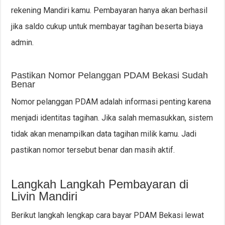
rekening Mandiri kamu. Pembayaran hanya akan berhasil
jika saldo cukup untuk membayar tagihan beserta biaya
admin.
Pastikan Nomor Pelanggan PDAM Bekasi Sudah
Benar
Nomor pelanggan PDAM adalah informasi penting karena
menjadi identitas tagihan. Jika salah memasukkan, sistem
tidak akan menampilkan data tagihan milik kamu. Jadi
pastikan nomor tersebut benar dan masih aktif.
Langkah Langkah Pembayaran di
Livin Mandiri
Berikut langkah lengkap cara bayar PDAM Bekasi lewat