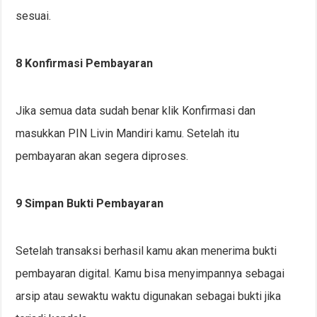
sesuai.
8 Konfirmasi Pembayaran
Jika semua data sudah benar klik Konfirmasi dan
masukkan PIN Livin Mandiri kamu. Setelah itu
pembayaran akan segera diproses.
9 Simpan Bukti Pembayaran
Setelah transaksi berhasil kamu akan menerima bukti
pembayaran digital. Kamu bisa menyimpannya sebagai
arsip atau sewaktu waktu digunakan sebagai bukti jika