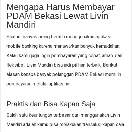
Mengapa Harus Membayar
PDAM Bekasi Lewat Livin
Mandiri
Saat ini banyak orang beralih menggunakan aplikasi
mobile banking karena menawarkan banyak kemudahan.
Kalau kamu juga ingin pembayaran yang cepat, aman, dan
fleksibel, Livin Mandiri bisa jadi pilihan terbaik. Berikut
alasan kenapa banyak pelanggan PDAM Bekasi memilih
pembayaran melalui aplikasi ini.
Praktis dan Bisa Kapan Saja
Salah satu keuntungan terbesar dari menggunakan Livin
Mandiri adalah kamu bisa melakukan transaksi kapan saja.