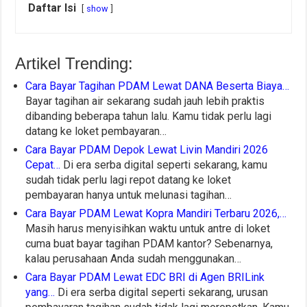
Daftar Isi
show
Artikel Trending:
Cara Bayar Tagihan PDAM Lewat DANA Beserta Biaya…
Bayar tagihan air sekarang sudah jauh lebih praktis
dibanding beberapa tahun lalu. Kamu tidak perlu lagi
datang ke loket pembayaran…
Cara Bayar PDAM Depok Lewat Livin Mandiri 2026
Cepat…
Di era serba digital seperti sekarang, kamu
sudah tidak perlu lagi repot datang ke loket
pembayaran hanya untuk melunasi tagihan…
Cara Bayar PDAM Lewat Kopra Mandiri Terbaru 2026,…
Masih harus menyisihkan waktu untuk antre di loket
cuma buat bayar tagihan PDAM kantor? Sebenarnya,
kalau perusahaan Anda sudah menggunakan…
Cara Bayar PDAM Lewat EDC BRI di Agen BRILink
yang…
Di era serba digital seperti sekarang, urusan