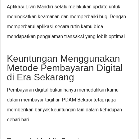
Aplikasi Livin Mandiri selalu melakukan update untuk
meningkatkan keamanan dan memperbaiki bug. Dengan
memperbarui aplikasi secara rutin kamu bisa
mendapatkan pengalaman transaksi yang lebih optimal.
Keuntungan Menggunakan
Metode Pembayaran Digital
di Era Sekarang
Pembayaran digital bukan hanya memudahkan kamu
dalam membayar tagihan PDAM Bekasi tetapi juga
memberikan banyak keuntungan lain dalam kehidupan
sehari hari.