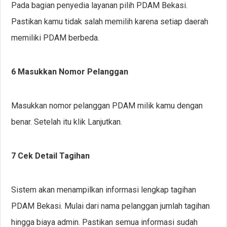
Pada bagian penyedia layanan pilih PDAM Bekasi.
Pastikan kamu tidak salah memilih karena setiap daerah
memiliki PDAM berbeda.
6 Masukkan Nomor Pelanggan
Masukkan nomor pelanggan PDAM milik kamu dengan
benar. Setelah itu klik Lanjutkan.
7 Cek Detail Tagihan
Sistem akan menampilkan informasi lengkap tagihan
PDAM Bekasi. Mulai dari nama pelanggan jumlah tagihan
hingga biaya admin. Pastikan semua informasi sudah