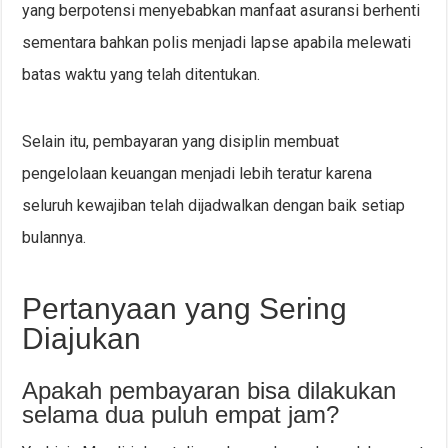
yang berpotensi menyebabkan manfaat asuransi berhenti
sementara bahkan polis menjadi lapse apabila melewati
batas waktu yang telah ditentukan.
Selain itu, pembayaran yang disiplin membuat
pengelolaan keuangan menjadi lebih teratur karena
seluruh kewajiban telah dijadwalkan dengan baik setiap
bulannya.
Pertanyaan yang Sering
Diajukan
Apakah pembayaran bisa dilakukan
selama dua puluh empat jam?