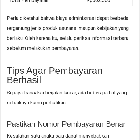
Total Pembayaran
Rp502.500
Perlu diketahui bahwa biaya administrasi dapat berbeda
tergantung jenis produk asuransi maupun kebijakan yang
berlaku. Oleh karena itu, selalu periksa informasi terbaru
sebelum melakukan pembayaran.
Tips Agar Pembayaran
Berhasil
Supaya transaksi berjalan lancar, ada beberapa hal yang
sebaiknya kamu perhatikan.
Pastikan Nomor Pembayaran Benar
Kesalahan satu angka saja dapat menyebabkan