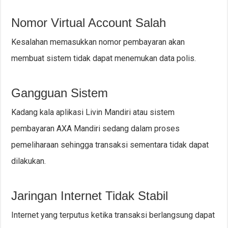
Nomor Virtual Account Salah
Kesalahan memasukkan nomor pembayaran akan
membuat sistem tidak dapat menemukan data polis.
Gangguan Sistem
Kadang kala aplikasi Livin Mandiri atau sistem
pembayaran AXA Mandiri sedang dalam proses
pemeliharaan sehingga transaksi sementara tidak dapat
dilakukan.
Jaringan Internet Tidak Stabil
Internet yang terputus ketika transaksi berlangsung dapat