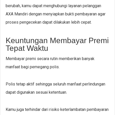
berubah, kamu dapat menghubungi layanan pelanggan
AXA Mandiri dengan menyiapkan bukti pembayaran agar
proses pengecekan dapat dilakukan lebih cepat.
Keuntungan Membayar Premi
Tepat Waktu
Membayar premi secara rutin memberikan banyak
manfaat bagi pemegang polis.
Polis tetap aktif sehingga seluruh manfaat perlindungan
dapat digunakan sesuai ketentuan.
Kamu juga terhindar dari risiko keterlambatan pembayaran