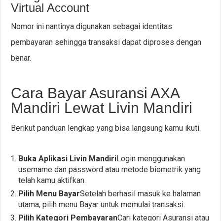
Virtual Account
Nomor ini nantinya digunakan sebagai identitas
pembayaran sehingga transaksi dapat diproses dengan
benar.
Cara Bayar Asuransi AXA
Mandiri Lewat Livin Mandiri
Berikut panduan lengkap yang bisa langsung kamu ikuti.
Buka Aplikasi Livin Mandiri
Login menggunakan
username dan password atau metode biometrik yang
telah kamu aktifkan.
Pilih Menu Bayar
Setelah berhasil masuk ke halaman
utama, pilih menu Bayar untuk memulai transaksi.
Pilih Kategori Pembayaran
Cari kategori Asuransi atau