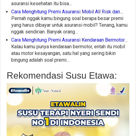
asuransi kesehatan itu bisa…
Cara Menghitung Premi Asuransi Mobil All Risk dan…
Pernah nggak kamu bingung soal berapa besar premi
yang harus dibayar untuk asuransi mobil? Tenang, kamu
nggak sendirian. Banyak orang…
Cara Menghitung Premi Asuransi Kendaraan Bermotor…
Kalau kamu punya kendaraan bermotor, entah itu mobil
atau motor kesayangan, satu hal yang sering bikin
bingung adalah soal premi…
Rekomendasi Susu Etawa: