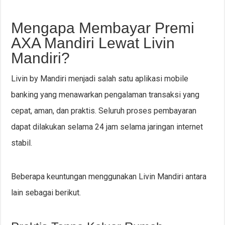
Mengapa Membayar Premi
AXA Mandiri Lewat Livin
Mandiri?
Livin by Mandiri menjadi salah satu aplikasi mobile
banking yang menawarkan pengalaman transaksi yang
cepat, aman, dan praktis. Seluruh proses pembayaran
dapat dilakukan selama 24 jam selama jaringan internet
stabil.
Beberapa keuntungan menggunakan Livin Mandiri antara
lain sebagai berikut.