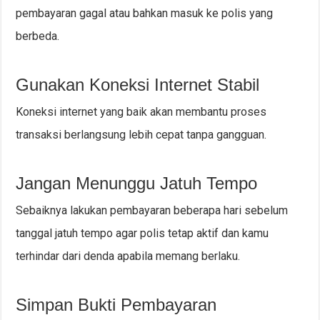
pembayaran gagal atau bahkan masuk ke polis yang
berbeda.
Gunakan Koneksi Internet Stabil
Koneksi internet yang baik akan membantu proses
transaksi berlangsung lebih cepat tanpa gangguan.
Jangan Menunggu Jatuh Tempo
Sebaiknya lakukan pembayaran beberapa hari sebelum
tanggal jatuh tempo agar polis tetap aktif dan kamu
terhindar dari denda apabila memang berlaku.
Simpan Bukti Pembayaran