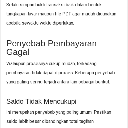
Selalu simpan bukti transaksi baik dalam bentuk
tangkapan layar maupun file PDF agar mudah digunakan
apabila sewaktu waktu diperlukan.
Penyebab Pembayaran
Gagal
Walaupun prosesnya cukup mudah, terkadang
pembayaran tidak dapat diproses. Beberapa penyebab
yang paling sering terjadi antara lain sebagai berikut.
Saldo Tidak Mencukupi
Ini merupakan penyebab yang paling umum. Pastikan
saldo lebih besar dibandingkan total tagihan.