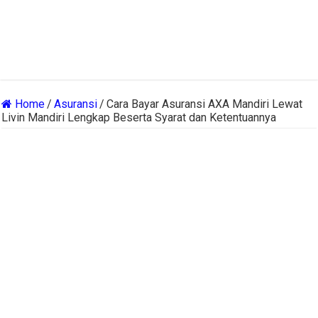
Home
/
Asuransi
/
Cara Bayar Asuransi AXA Mandiri Lewat
Livin Mandiri Lengkap Beserta Syarat dan Ketentuannya