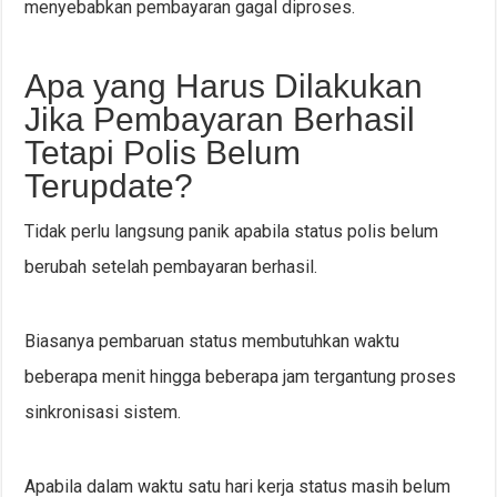
menyebabkan pembayaran gagal diproses.
Apa yang Harus Dilakukan
Jika Pembayaran Berhasil
Tetapi Polis Belum
Terupdate?
Tidak perlu langsung panik apabila status polis belum
berubah setelah pembayaran berhasil.
Biasanya pembaruan status membutuhkan waktu
beberapa menit hingga beberapa jam tergantung proses
sinkronisasi sistem.
Apabila dalam waktu satu hari kerja status masih belum