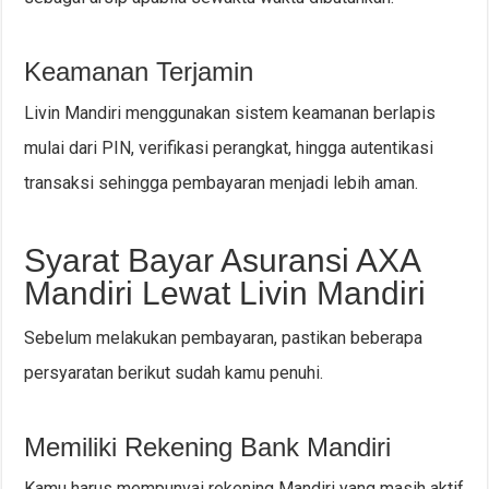
Keamanan Terjamin
Livin Mandiri menggunakan sistem keamanan berlapis
mulai dari PIN, verifikasi perangkat, hingga autentikasi
transaksi sehingga pembayaran menjadi lebih aman.
Syarat Bayar Asuransi AXA
Mandiri Lewat Livin Mandiri
Sebelum melakukan pembayaran, pastikan beberapa
persyaratan berikut sudah kamu penuhi.
Memiliki Rekening Bank Mandiri
Kamu harus mempunyai rekening Mandiri yang masih aktif