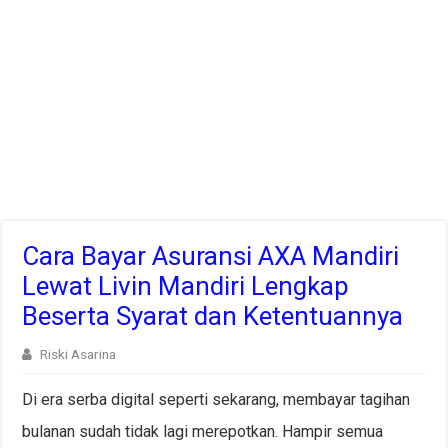
Cara Bayar Asuransi AXA Mandiri
Lewat Livin Mandiri Lengkap
Beserta Syarat dan Ketentuannya
Riski Asarina
Di era serba digital seperti sekarang, membayar tagihan
bulanan sudah tidak lagi merepotkan. Hampir semua