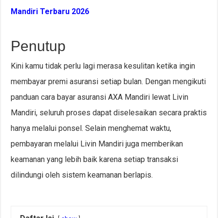
Mandiri Terbaru 2026
Penutup
Kini kamu tidak perlu lagi merasa kesulitan ketika ingin
membayar premi asuransi setiap bulan. Dengan mengikuti
panduan cara bayar asuransi AXA Mandiri lewat Livin
Mandiri, seluruh proses dapat diselesaikan secara praktis
hanya melalui ponsel. Selain menghemat waktu,
pembayaran melalui Livin Mandiri juga memberikan
keamanan yang lebih baik karena setiap transaksi
dilindungi oleh sistem keamanan berlapis.