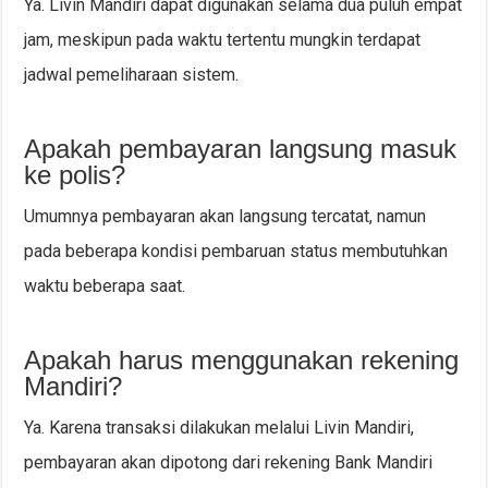
Ya. Livin Mandiri dapat digunakan selama dua puluh empat
jam, meskipun pada waktu tertentu mungkin terdapat
jadwal pemeliharaan sistem.
Apakah pembayaran langsung masuk
ke polis?
Umumnya pembayaran akan langsung tercatat, namun
pada beberapa kondisi pembaruan status membutuhkan
waktu beberapa saat.
Apakah harus menggunakan rekening
Mandiri?
Ya. Karena transaksi dilakukan melalui Livin Mandiri,
pembayaran akan dipotong dari rekening Bank Mandiri