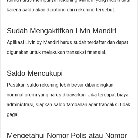
karena saldo akan dipotong dari rekening tersebut.
Sudah Mengaktifkan Livin Mandiri
Aplikasi Livin by Mandiri harus sudah terdaftar dan dapat
digunakan untuk melakukan transaksi finansial.
Saldo Mencukupi
Pastikan saldo rekening lebih besar dibandingkan
nominal premi yang harus dibayarkan. Jika terdapat biaya
administrasi, siapkan saldo tambahan agar transaksi tidak
gagal.
Mengetahui Nomor Polis atau Nomor