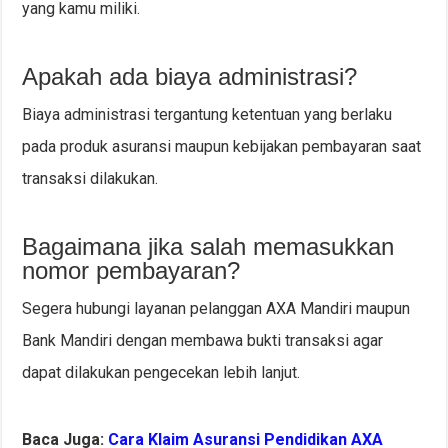
yang kamu miliki.
Apakah ada biaya administrasi?
Biaya administrasi tergantung ketentuan yang berlaku
pada produk asuransi maupun kebijakan pembayaran saat
transaksi dilakukan.
Bagaimana jika salah memasukkan
nomor pembayaran?
Segera hubungi layanan pelanggan AXA Mandiri maupun
Bank Mandiri dengan membawa bukti transaksi agar
dapat dilakukan pengecekan lebih lanjut.
Baca Juga:
Cara Klaim Asuransi Pendidikan AXA