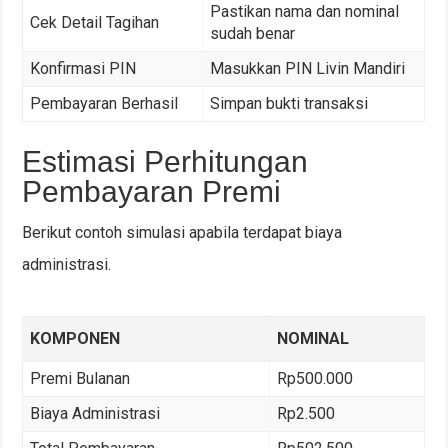
Pastikan nama dan nominal
Cek Detail Tagihan
sudah benar
Konfirmasi PIN
Masukkan PIN Livin Mandiri
Pembayaran Berhasil
Simpan bukti transaksi
Estimasi Perhitungan
Pembayaran Premi
Berikut contoh simulasi apabila terdapat biaya
administrasi.
KOMPONEN
NOMINAL
Premi Bulanan
Rp500.000
Biaya Administrasi
Rp2.500