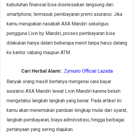
kebutuhan finansial bisa diselesaikan langsung dari
smartphone, termasuk pembayaran premi asuransi. Jika
kamu merupakan nasabah AXA Mandiri sekaligus
pengguna Livin by Mandiri, proses pembayaran bisa
dilakukan hanya dalam beberapa menit tanpa harus datang
ke kantor cabang maupun ATM.
Cari Herbal Alami :
Zymuno Official Lazada
Banyak orang masih bertanya mengenai cara bayar
asuransi AXA Mandiri lewat Livin Mandiri karena belum
mengetahui langkah langkah yang benar. Pada artikel ini
kamu akan menemukan panduan lengkap mulai dari syarat,
langkah pembayaran, biaya administrasi, hingga berbagai
pertanyaan yang sering diajukan.