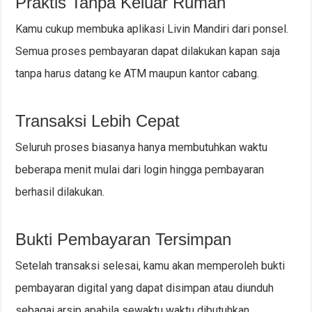
Praktis Tanpa Keluar Rumah
Kamu cukup membuka aplikasi Livin Mandiri dari ponsel.
Semua proses pembayaran dapat dilakukan kapan saja
tanpa harus datang ke ATM maupun kantor cabang.
Transaksi Lebih Cepat
Seluruh proses biasanya hanya membutuhkan waktu
beberapa menit mulai dari login hingga pembayaran
berhasil dilakukan.
Bukti Pembayaran Tersimpan
Setelah transaksi selesai, kamu akan memperoleh bukti
pembayaran digital yang dapat disimpan atau diunduh
sebagai arsip apabila sewaktu waktu dibutuhkan.