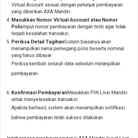
Virtual Account sesuai dengan petunjuk pembayaran
yang diberikan AXA Mandiri.
Masukkan Nomor Virtual Account atau Nomor
Polis
Input nomor pembayaran dengan teliti agar tidak
terjadi kesalahan transaksi.
Periksa Detail Tagihan
Sistem biasanya akan
menampilkan nama pemegang polis beserta nominal
yang harus dibayar.
Periksa kembali seluruh data sebelum melanjutkan
pembayaran.
Konfirmasi Pembayaran
Masukkan PIN Livin Mandiri
untuk menyelesaikan transaksi.
Apabila berhasil, sistem akan menampilkan notifikasi
bahwa pembayaran telah sukses dilakukan.