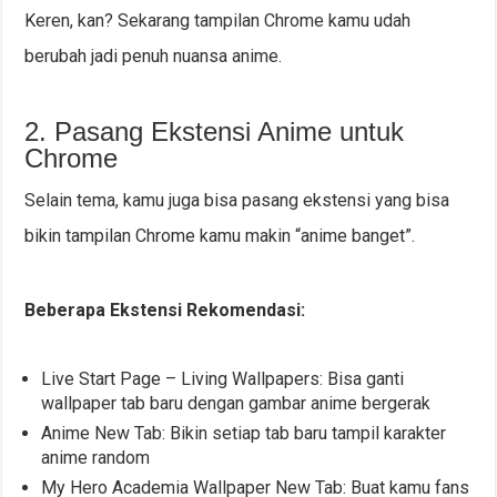
Keren, kan? Sekarang tampilan Chrome kamu udah
berubah jadi penuh nuansa anime.
2. Pasang Ekstensi Anime untuk
Chrome
Selain tema, kamu juga bisa pasang ekstensi yang bisa
bikin tampilan Chrome kamu makin “anime banget”.
Beberapa Ekstensi Rekomendasi:
Live Start Page – Living Wallpapers: Bisa ganti
wallpaper tab baru dengan gambar anime bergerak
Anime New Tab: Bikin setiap tab baru tampil karakter
anime random
My Hero Academia Wallpaper New Tab: Buat kamu fans