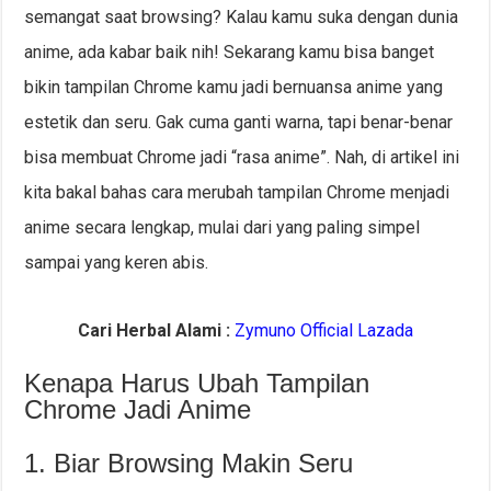
semangat saat browsing? Kalau kamu suka dengan dunia
anime, ada kabar baik nih! Sekarang kamu bisa banget
bikin tampilan Chrome kamu jadi bernuansa anime yang
estetik dan seru. Gak cuma ganti warna, tapi benar-benar
bisa membuat Chrome jadi “rasa anime”. Nah, di artikel ini
kita bakal bahas cara merubah tampilan Chrome menjadi
anime secara lengkap, mulai dari yang paling simpel
sampai yang keren abis.
Cari Herbal Alami :
Zymuno Official Lazada
Kenapa Harus Ubah Tampilan
Chrome Jadi Anime
1. Biar Browsing Makin Seru