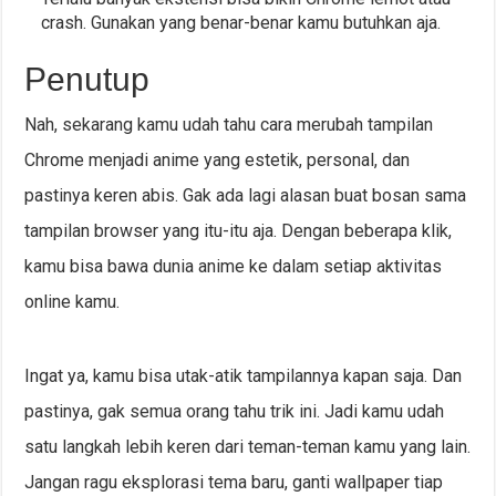
crash. Gunakan yang benar-benar kamu butuhkan aja.
Penutup
Nah, sekarang kamu udah tahu cara merubah tampilan
Chrome menjadi anime yang estetik, personal, dan
pastinya keren abis. Gak ada lagi alasan buat bosan sama
tampilan browser yang itu-itu aja. Dengan beberapa klik,
kamu bisa bawa dunia anime ke dalam setiap aktivitas
online kamu.
Ingat ya, kamu bisa utak-atik tampilannya kapan saja. Dan
pastinya, gak semua orang tahu trik ini. Jadi kamu udah
satu langkah lebih keren dari teman-teman kamu yang lain.
Jangan ragu eksplorasi tema baru, ganti wallpaper tiap