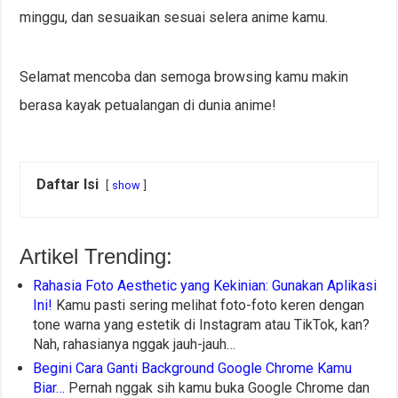
minggu, dan sesuaikan sesuai selera anime kamu.
Selamat mencoba dan semoga browsing kamu makin
berasa kayak petualangan di dunia anime!
Daftar Isi
show
Artikel Trending:
Rahasia Foto Aesthetic yang Kekinian: Gunakan Aplikasi
Ini!
Kamu pasti sering melihat foto-foto keren dengan
tone warna yang estetik di Instagram atau TikTok, kan?
Nah, rahasianya nggak jauh-jauh…
Begini Cara Ganti Background Google Chrome Kamu
Biar…
Pernah nggak sih kamu buka Google Chrome dan