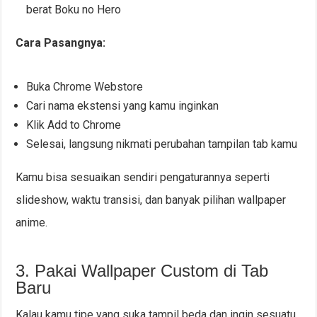
berat Boku no Hero
Cara Pasangnya:
Buka Chrome Webstore
Cari nama ekstensi yang kamu inginkan
Klik Add to Chrome
Selesai, langsung nikmati perubahan tampilan tab kamu
Kamu bisa sesuaikan sendiri pengaturannya seperti
slideshow, waktu transisi, dan banyak pilihan wallpaper
anime.
3. Pakai Wallpaper Custom di Tab
Baru
Kalau kamu tipe yang suka tampil beda dan ingin sesuatu