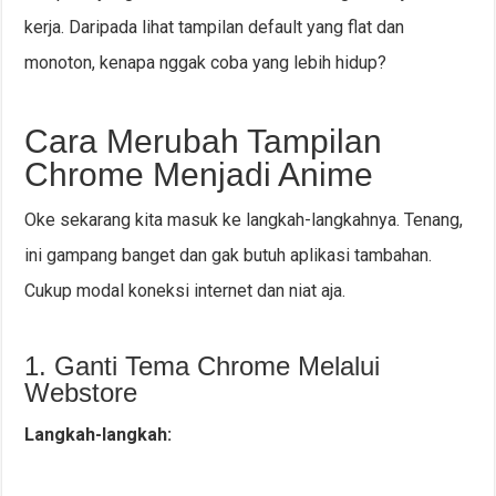
kerja. Daripada lihat tampilan default yang flat dan
monoton, kenapa nggak coba yang lebih hidup?
Cara Merubah Tampilan
Chrome Menjadi Anime
Oke sekarang kita masuk ke langkah-langkahnya. Tenang,
ini gampang banget dan gak butuh aplikasi tambahan.
Cukup modal koneksi internet dan niat aja.
1. Ganti Tema Chrome Melalui
Webstore
Langkah-langkah: