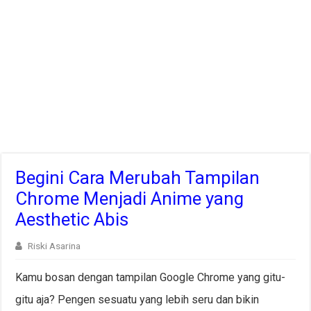
Begini Cara Merubah Tampilan
Chrome Menjadi Anime yang
Aesthetic Abis
Riski Asarina
Kamu bosan dengan tampilan Google Chrome yang gitu-
gitu aja? Pengen sesuatu yang lebih seru dan bikin