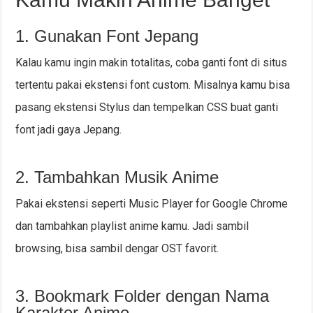
1. Gunakan Font Jepang
Kalau kamu ingin makin totalitas, coba ganti font di situs
tertentu pakai ekstensi font custom. Misalnya kamu bisa
pasang ekstensi Stylus dan tempelkan CSS buat ganti
font jadi gaya Jepang.
2. Tambahkan Musik Anime
Pakai ekstensi seperti Music Player for Google Chrome
dan tambahkan playlist anime kamu. Jadi sambil
browsing, bisa sambil dengar OST favorit.
3. Bookmark Folder dengan Nama
Karakter Anime