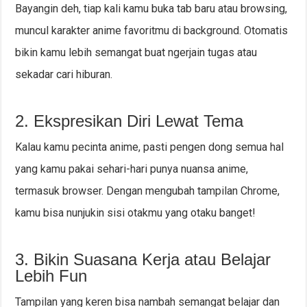
Bayangin deh, tiap kali kamu buka tab baru atau browsing,
muncul karakter anime favoritmu di background. Otomatis
bikin kamu lebih semangat buat ngerjain tugas atau
sekadar cari hiburan.
2. Ekspresikan Diri Lewat Tema
Kalau kamu pecinta anime, pasti pengen dong semua hal
yang kamu pakai sehari-hari punya nuansa anime,
termasuk browser. Dengan mengubah tampilan Chrome,
kamu bisa nunjukin sisi otakmu yang otaku banget!
3. Bikin Suasana Kerja atau Belajar
Lebih Fun
Tampilan yang keren bisa nambah semangat belajar dan