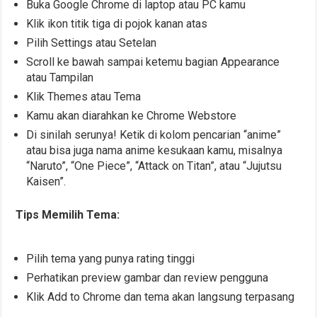
Buka Google Chrome di laptop atau PC kamu
Klik ikon titik tiga di pojok kanan atas
Pilih Settings atau Setelan
Scroll ke bawah sampai ketemu bagian Appearance
atau Tampilan
Klik Themes atau Tema
Kamu akan diarahkan ke Chrome Webstore
Di sinilah serunya! Ketik di kolom pencarian “anime”
atau bisa juga nama anime kesukaan kamu, misalnya
“Naruto”, “One Piece”, “Attack on Titan”, atau “Jujutsu
Kaisen”.
Tips Memilih Tema:
Pilih tema yang punya rating tinggi
Perhatikan preview gambar dan review pengguna
Klik Add to Chrome dan tema akan langsung terpasang