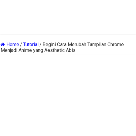
Home
/
Tutorial
/
Begini Cara Merubah Tampilan Chrome
Menjadi Anime yang Aesthetic Abis