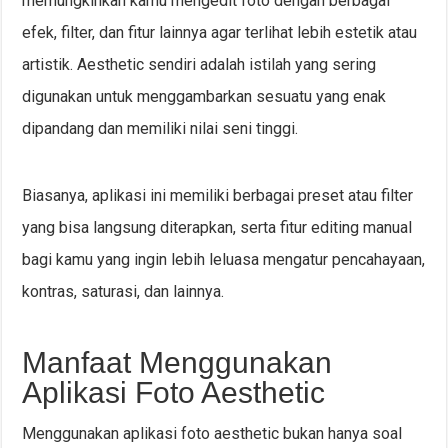
memungkinkan kamu mengedit foto dengan berbagai
efek, filter, dan fitur lainnya agar terlihat lebih estetik atau
artistik. Aesthetic sendiri adalah istilah yang sering
digunakan untuk menggambarkan sesuatu yang enak
dipandang dan memiliki nilai seni tinggi.
Biasanya, aplikasi ini memiliki berbagai preset atau filter
yang bisa langsung diterapkan, serta fitur editing manual
bagi kamu yang ingin lebih leluasa mengatur pencahayaan,
kontras, saturasi, dan lainnya.
Manfaat Menggunakan
Aplikasi Foto Aesthetic
Menggunakan aplikasi foto aesthetic bukan hanya soal