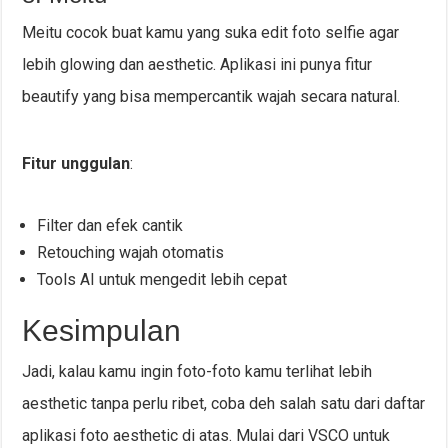
Meitu cocok buat kamu yang suka edit foto selfie agar
lebih glowing dan aesthetic. Aplikasi ini punya fitur
beautify yang bisa mempercantik wajah secara natural.
Fitur unggulan
:
Filter dan efek cantik
Retouching wajah otomatis
Tools AI untuk mengedit lebih cepat
Kesimpulan
Jadi, kalau kamu ingin foto-foto kamu terlihat lebih
aesthetic tanpa perlu ribet, coba deh salah satu dari daftar
aplikasi foto aesthetic di atas. Mulai dari VSCO untuk