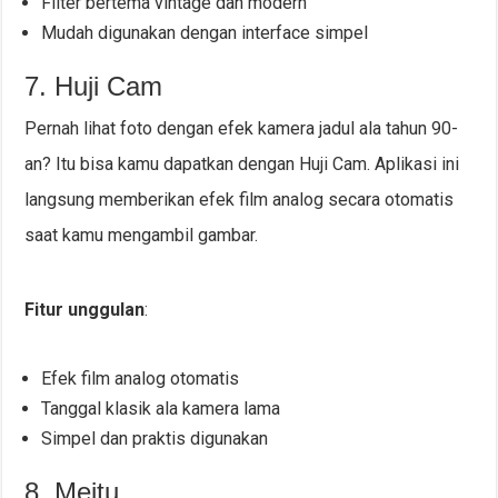
Filter bertema vintage dan modern
Mudah digunakan dengan interface simpel
7. Huji Cam
Pernah lihat foto dengan efek kamera jadul ala tahun 90-
an? Itu bisa kamu dapatkan dengan Huji Cam. Aplikasi ini
langsung memberikan efek film analog secara otomatis
saat kamu mengambil gambar.
Fitur unggulan
:
Efek film analog otomatis
Tanggal klasik ala kamera lama
Simpel dan praktis digunakan
8. Meitu