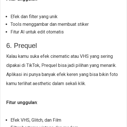
Efek dan filter yang unik
Tools menggambar dan membuat stiker
Fitur AI untuk edit otomatis
6. Prequel
Kalau kamu suka efek cinematic atau VHS yang sering
dipakai di TikTok, Prequel bisa jadi pilihan yang menarik.
Aplikasi ini punya banyak efek keren yang bisa bikin foto
kamu terlihat aesthetic dalam sekali klik.
Fitur unggulan
:
Efek VHS, Glitch, dan Film