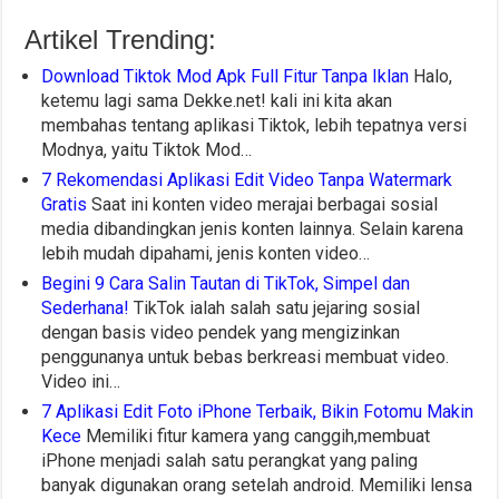
Artikel Trending:
Download Tiktok Mod Apk Full Fitur Tanpa Iklan
Halo,
ketemu lagi sama Dekke.net! kali ini kita akan
membahas tentang aplikasi Tiktok, lebih tepatnya versi
Modnya, yaitu Tiktok Mod…
7 Rekomendasi Aplikasi Edit Video Tanpa Watermark
Gratis
Saat ini konten video merajai berbagai sosial
media dibandingkan jenis konten lainnya. Selain karena
lebih mudah dipahami, jenis konten video…
Begini 9 Cara Salin Tautan di TikTok, Simpel dan
Sederhana!
TikTok ialah salah satu jejaring sosial
dengan basis video pendek yang mengizinkan
penggunanya untuk bebas berkreasi membuat video.
Video ini…
7 Aplikasi Edit Foto iPhone Terbaik, Bikin Fotomu Makin
Kece
Memiliki fitur kamera yang canggih,membuat
iPhone menjadi salah satu perangkat yang paling
banyak digunakan orang setelah android. Memiliki lensa