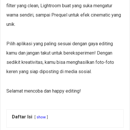
filter yang clean, Lightroom buat yang suka mengatur
warna sendiri, sampai Prequel untuk efek cinematic yang
unik.
Pilih aplikasi yang paling sesuai dengan gaya editing
kamu dan jangan takut untuk bereksperimen! Dengan
sedikit kreativitas, kamu bisa menghasilkan foto-foto
keren yang siap diposting di media sosial.
Selamat mencoba dan happy editing!
Daftar Isi
show