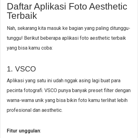
Daftar Aplikasi Foto Aesthetic
Terbaik
Nah, sekarang kita masuk ke bagian yang paling ditunggu-
tunggu! Berikut beberapa aplikasi foto aesthetic terbaik
yang bisa kamu coba:
1. VSCO
Aplikasi yang satu ini udah nggak asing lagi buat para
pecinta fotografi. VSCO punya banyak preset filter dengan
warna-warna unik yang bisa bikin foto kamu terlihat lebih
profesional dan aesthetic.
Fitur unggulan
: