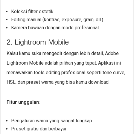
Koleksi filter estetik
Editing manual (kontras, exposure, grain, dll.)
Kamera bawaan dengan mode profesional
2. Lightroom Mobile
Kalau kamu suka mengedit dengan lebih detail, Adobe
Lightroom Mobile adalah pilihan yang tepat. Aplikasi ini
menawarkan tools editing profesional seperti tone curve,
HSL, dan preset warna yang bisa kamu download.
Fitur unggulan
:
Pengaturan warna yang sangat lengkap
Preset gratis dan berbayar