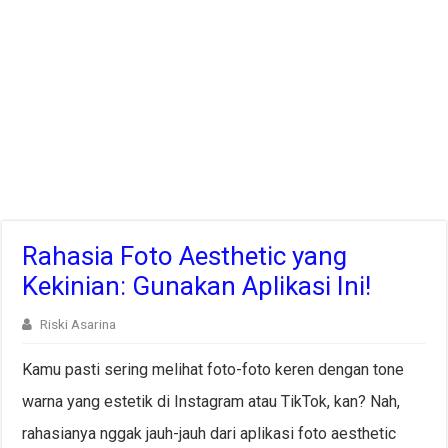
Rahasia Foto Aesthetic yang
Kekinian: Gunakan Aplikasi Ini!
Riski Asarina
Kamu pasti sering melihat foto-foto keren dengan tone
warna yang estetik di Instagram atau TikTok, kan? Nah,
rahasianya nggak jauh-jauh dari aplikasi foto aesthetic