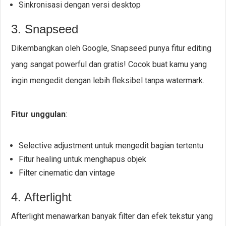
Sinkronisasi dengan versi desktop
3. Snapseed
Dikembangkan oleh Google, Snapseed punya fitur editing
yang sangat powerful dan gratis! Cocok buat kamu yang
ingin mengedit dengan lebih fleksibel tanpa watermark.
Fitur unggulan
:
Selective adjustment untuk mengedit bagian tertentu
Fitur healing untuk menghapus objek
Filter cinematic dan vintage
4. Afterlight
Afterlight menawarkan banyak filter dan efek tekstur yang