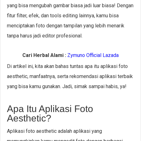
yang bisa mengubah gambar biasa jadi luar biasa! Dengan
fitur filter, efek, dan tools editing lainnya, kamu bisa
menciptakan foto dengan tampilan yang lebih menarik
tanpa harus jadi editor profesional.
Cari Herbal Alami :
Zymuno Official Lazada
Di artikel ini, kita akan bahas tuntas apa itu aplikasi foto
aesthetic, manfaatnya, serta rekomendasi aplikasi terbaik
yang bisa kamu gunakan. Jadi, simak sampai habis, ya!
Apa Itu Aplikasi Foto
Aesthetic?
Aplikasi foto aesthetic adalah aplikasi yang