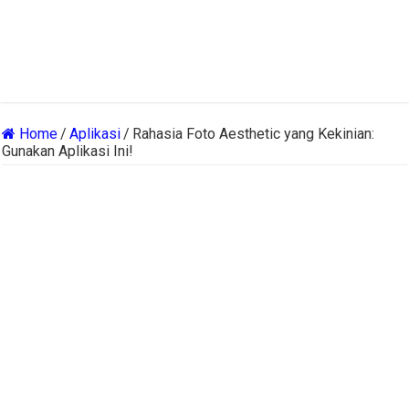
Home
/
Aplikasi
/
Rahasia Foto Aesthetic yang Kekinian:
Gunakan Aplikasi Ini!