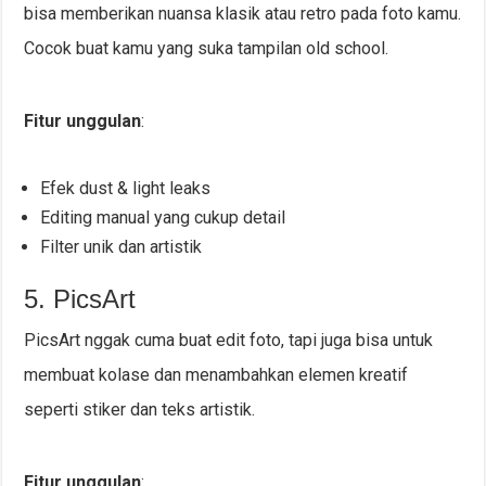
bisa memberikan nuansa klasik atau retro pada foto kamu.
Cocok buat kamu yang suka tampilan old school.
Fitur unggulan
:
Efek dust & light leaks
Editing manual yang cukup detail
Filter unik dan artistik
5. PicsArt
PicsArt nggak cuma buat edit foto, tapi juga bisa untuk
membuat kolase dan menambahkan elemen kreatif
seperti stiker dan teks artistik.
Fitur unggulan
: