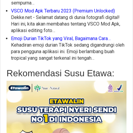
sempurna…
VSCO Mod Apk Terbaru 2023 (Premium Unlocked)
Dekke.net - Selamat datang di dunia fotografi digital!
Hari ini, kita akan membahas tentang VSCO Mod Apk,
aplikasi editing foto…
Emoji Durian TikTok yang Viral, Bagaimana Cara…
Kehadiran emoji durian TikTok sedang digandrungi oleh
para pengguna aplikasi ini. Emoji berlambang buah
tropical yang sangat terkenal ini tengah…
Rekomendasi Susu Etawa: