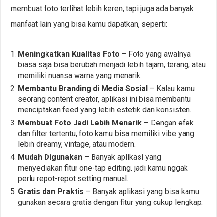
membuat foto terlihat lebih keren, tapi juga ada banyak
manfaat lain yang bisa kamu dapatkan, seperti:
Meningkatkan Kualitas Foto
– Foto yang awalnya
biasa saja bisa berubah menjadi lebih tajam, terang, atau
memiliki nuansa warna yang menarik.
Membantu Branding di Media Sosial
– Kalau kamu
seorang content creator, aplikasi ini bisa membantu
menciptakan feed yang lebih estetik dan konsisten.
Membuat Foto Jadi Lebih Menarik
– Dengan efek
dan filter tertentu, foto kamu bisa memiliki vibe yang
lebih dreamy, vintage, atau modern.
Mudah Digunakan
– Banyak aplikasi yang
menyediakan fitur one-tap editing, jadi kamu nggak
perlu repot-repot setting manual.
Gratis dan Praktis
– Banyak aplikasi yang bisa kamu
gunakan secara gratis dengan fitur yang cukup lengkap.