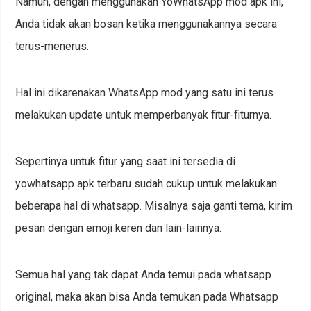
Namun, dengan menggunakan YoWhatsApp mod apk ini,
Anda tidak akan bosan ketika menggunakannya secara
terus-menerus.
Hal ini dikarenakan WhatsApp mod yang satu ini terus
melakukan update untuk memperbanyak fitur-fiturnya.
Sepertinya untuk fitur yang saat ini tersedia di
yowhatsapp apk terbaru sudah cukup untuk melakukan
beberapa hal di whatsapp. Misalnya saja ganti tema, kirim
pesan dengan emoji keren dan lain-lainnya.
Semua hal yang tak dapat Anda temui pada whatsapp
original, maka akan bisa Anda temukan pada Whatsapp