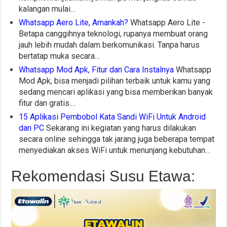
kalangan mulai…
Whatsapp Aero Lite, Amankah?
Whatsapp Aero Lite -
Betapa canggihnya teknologi, rupanya membuat orang
jauh lebih mudah dalam berkomunikasi. Tanpa harus
bertatap muka secara…
Whatsapp Mod Apk, Fitur dan Cara Instalnya
Whatsapp
Mod Apk, bisa menjadi pilihan terbaik untuk kamu yang
sedang mencari aplikasi yang bisa memberikan banyak
fitur dan gratis.…
15 Aplikasi Pembobol Kata Sandi WiFi Untuk Android
dan PC
Sekarang ini kegiatan yang harus dilakukan
secara online sehingga tak jarang juga beberapa tempat
menyediakan akses WiFi untuk menunjang kebutuhan…
Rekomendasi Susu Etawa: