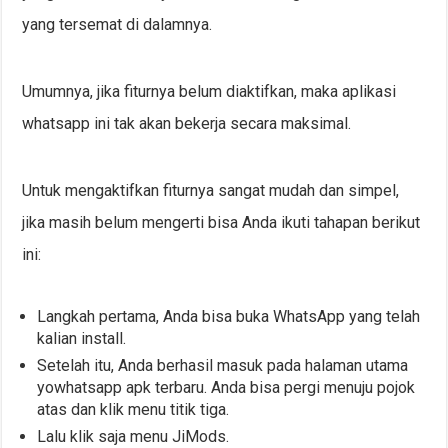
yang tersemat di dalamnya.
Umumnya, jika fiturnya belum diaktifkan, maka aplikasi
whatsapp ini tak akan bekerja secara maksimal.
Untuk mengaktifkan fiturnya sangat mudah dan simpel,
jika masih belum mengerti bisa Anda ikuti tahapan berikut
ini:
Langkah pertama, Anda bisa buka WhatsApp yang telah
kalian install.
Setelah itu, Anda berhasil masuk pada halaman utama
yowhatsapp apk terbaru. Anda bisa pergi menuju pojok
atas dan klik menu titik tiga.
Lalu klik saja menu JiMods.