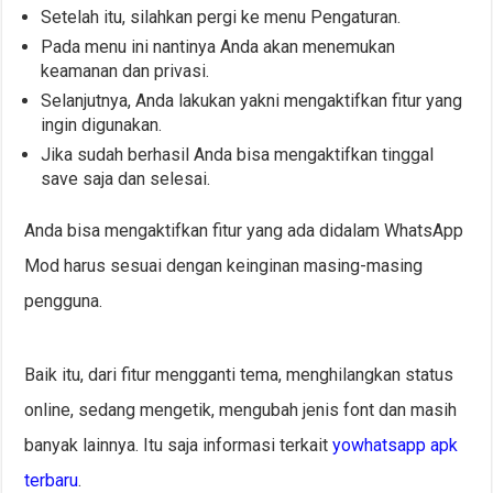
Setelah itu, silahkan pergi ke menu Pengaturan.
Pada menu ini nantinya Anda akan menemukan
keamanan dan privasi.
Selanjutnya, Anda lakukan yakni mengaktifkan fitur yang
ingin digunakan.
Jika sudah berhasil Anda bisa mengaktifkan tinggal
save saja dan selesai.
Anda bisa mengaktifkan fitur yang ada didalam WhatsApp
Mod harus sesuai dengan keinginan masing-masing
pengguna.
Baik itu, dari fitur mengganti tema, menghilangkan status
online, sedang mengetik, mengubah jenis font dan masih
banyak lainnya. Itu saja informasi terkait
yowhatsapp apk
terbaru
.