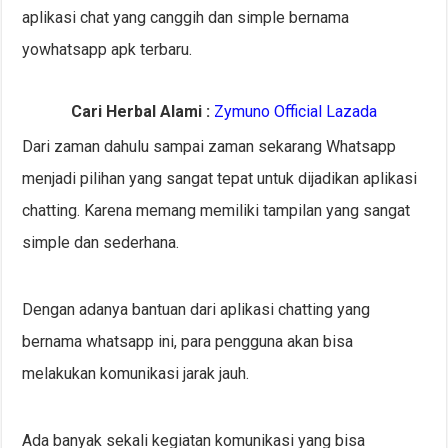
aplikasi chat yang canggih dan simple bernama
yowhatsapp apk terbaru.
Cari Herbal Alami :
Zymuno Official Lazada
Dari zaman dahulu sampai zaman sekarang Whatsapp
menjadi pilihan yang sangat tepat untuk dijadikan aplikasi
chatting. Karena memang memiliki tampilan yang sangat
simple dan sederhana.
Dengan adanya bantuan dari aplikasi chatting yang
bernama whatsapp ini, para pengguna akan bisa
melakukan komunikasi jarak jauh.
Ada banyak sekali kegiatan komunikasi yang bisa