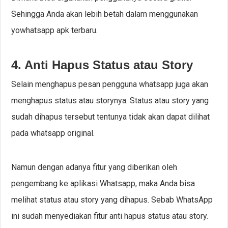
Sehingga Anda akan lebih betah dalam menggunakan
yowhatsapp apk terbaru.
4. Anti Hapus Status atau Story
Selain menghapus pesan pengguna whatsapp juga akan
menghapus status atau storynya. Status atau story yang
sudah dihapus tersebut tentunya tidak akan dapat dilihat
pada whatsapp original.
Namun dengan adanya fitur yang diberikan oleh
pengembang ke aplikasi Whatsapp, maka Anda bisa
melihat status atau story yang dihapus. Sebab WhatsApp
ini sudah menyediakan fitur anti hapus status atau story.