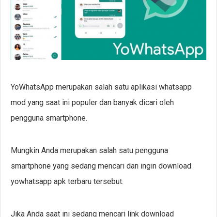
YoWhatsApp merupakan salah satu aplikasi whatsapp
mod yang saat ini populer dan banyak dicari oleh
pengguna smartphone.
Mungkin Anda merupakan salah satu pengguna
smartphone yang sedang mencari dan ingin download
yowhatsapp apk terbaru tersebut.
Jika Anda saat ini sedang mencari link download