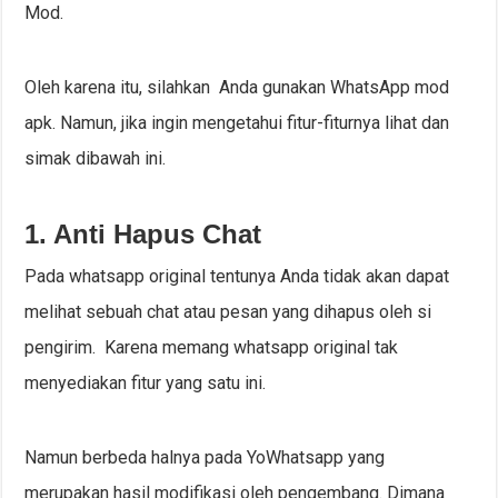
Mod.
Oleh karena itu, silahkan Anda gunakan WhatsApp mod
apk. Namun, jika ingin mengetahui fitur-fiturnya lihat dan
simak dibawah ini.
1. Anti Hapus Chat
Pada whatsapp original tentunya Anda tidak akan dapat
melihat sebuah chat atau pesan yang dihapus oleh si
pengirim. Karena memang whatsapp original tak
menyediakan fitur yang satu ini.
Namun berbeda halnya pada YoWhatsapp yang
merupakan hasil modifikasi oleh pengembang. Dimana