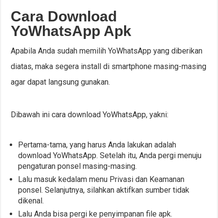
Cara Download
YoWhatsApp Apk
Apabila Anda sudah memilih YoWhatsApp yang diberikan
diatas, maka segera install di smartphone masing-masing
agar dapat langsung gunakan.
Dibawah ini cara download YoWhatsApp, yakni:
Pertama-tama, yang harus Anda lakukan adalah
download YoWhatsApp. Setelah itu, Anda pergi menuju
pengaturan ponsel masing-masing.
Lalu masuk kedalam menu Privasi dan Keamanan
ponsel. Selanjutnya, silahkan aktifkan sumber tidak
dikenal.
Lalu Anda bisa pergi ke penyimpanan file apk.