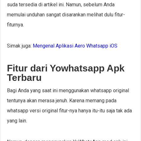
suda tersedia di artikel ini. Namun, sebelum Anda
memulai unduhan sangat disarankan melihat dulu fitur-
fiturnya.
Simak juga:
Mengenal Aplikasi Aero Whatsapp iOS
Fitur dari Yowhatsapp Apk
Terbaru
Bagi Anda yang saat ini menggunakan whatsapp original
tentunya akan merasa jenuh. Karena memang pada
whatsapp versi original fitur-nya hanya itu-itu saja tak ada
yang lain.