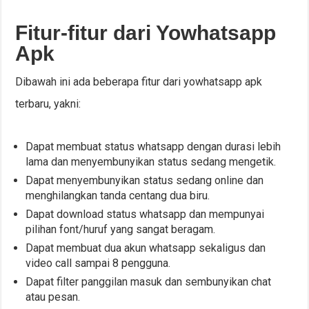
Fitur-fitur dari Yowhatsapp
Apk
Dibawah ini ada beberapa fitur dari yowhatsapp apk
terbaru, yakni:
Dapat membuat status whatsapp dengan durasi lebih
lama dan menyembunyikan status sedang mengetik.
Dapat menyembunyikan status sedang online dan
menghilangkan tanda centang dua biru.
Dapat download status whatsapp dan mempunyai
pilihan font/huruf yang sangat beragam.
Dapat membuat dua akun whatsapp sekaligus dan
video call sampai 8 pengguna.
Dapat filter panggilan masuk dan sembunyikan chat
atau pesan.