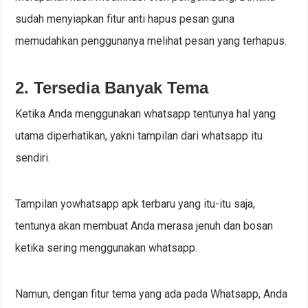
sudah menyiapkan fitur anti hapus pesan guna
memudahkan penggunanya melihat pesan yang terhapus.
2. Tersedia Banyak Tema
Ketika Anda menggunakan whatsapp tentunya hal yang
utama diperhatikan, yakni tampilan dari whatsapp itu
sendiri.
Tampilan yowhatsapp apk terbaru yang itu-itu saja,
tentunya akan membuat Anda merasa jenuh dan bosan
ketika sering menggunakan whatsapp.
Namun, dengan fitur tema yang ada pada Whatsapp, Anda