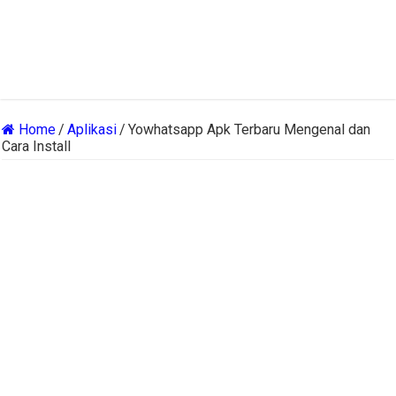
Home
/
Aplikasi
/
Yowhatsapp Apk Terbaru Mengenal dan
Cara Install