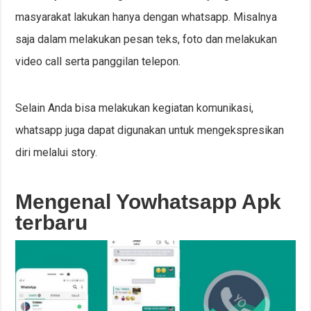
masyarakat lakukan hanya dengan whatsapp. Misalnya
saja dalam melakukan pesan teks, foto dan melakukan
video call serta panggilan telepon.
Selain Anda bisa melakukan kegiatan komunikasi,
whatsapp juga dapat digunakan untuk mengekspresikan
diri melalui story.
Mengenal Yowhatsapp Apk
terbaru