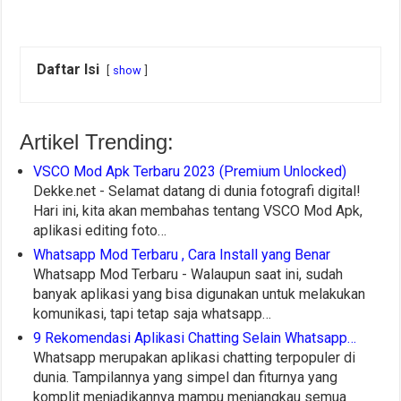
Daftar Isi
show
Artikel Trending:
VSCO Mod Apk Terbaru 2023 (Premium Unlocked)
Dekke.net - Selamat datang di dunia fotografi digital!
Hari ini, kita akan membahas tentang VSCO Mod Apk,
aplikasi editing foto…
Whatsapp Mod Terbaru , Cara Install yang Benar
Whatsapp Mod Terbaru - Walaupun saat ini, sudah
banyak aplikasi yang bisa digunakan untuk melakukan
komunikasi, tapi tetap saja whatsapp…
9 Rekomendasi Aplikasi Chatting Selain Whatsapp…
Whatsapp merupakan aplikasi chatting terpopuler di
dunia. Tampilannya yang simpel dan fiturnya yang
komplit menjadikannya mampu menjangkau semua