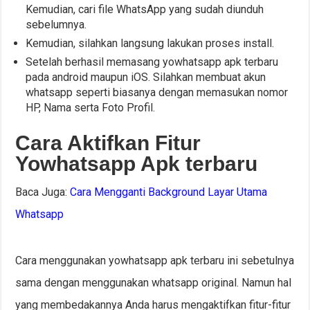
Kemudian, cari file WhatsApp yang sudah diunduh
sebelumnya.
Kemudian, silahkan langsung lakukan proses install.
Setelah berhasil memasang yowhatsapp apk terbaru
pada android maupun iOS. Silahkan membuat akun
whatsapp seperti biasanya dengan memasukan nomor
HP, Nama serta Foto Profil.
Cara Aktifkan Fitur
Yowhatsapp Apk terbaru
Baca Juga:
Cara Mengganti Background Layar Utama
Whatsapp
Cara menggunakan yowhatsapp apk terbaru ini sebetulnya
sama dengan menggunakan whatsapp original. Namun hal
yang membedakannya Anda harus mengaktifkan fitur-fitur