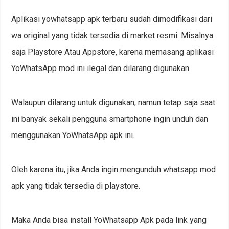
Aplikasi yowhatsapp apk terbaru sudah dimodifikasi dari
wa original yang tidak tersedia di market resmi. Misalnya
saja Playstore Atau Appstore, karena memasang aplikasi
YoWhatsApp mod ini ilegal dan dilarang digunakan.
Walaupun dilarang untuk digunakan, namun tetap saja saat
ini banyak sekali pengguna smartphone ingin unduh dan
menggunakan YoWhatsApp apk ini.
Oleh karena itu, jika Anda ingin mengunduh whatsapp mod
apk yang tidak tersedia di playstore.
Maka Anda bisa install YoWhatsapp Apk pada link yang