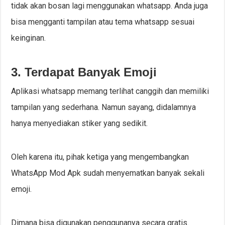
tidak akan bosan lagi menggunakan whatsapp. Anda juga
bisa mengganti tampilan atau tema whatsapp sesuai
keinginan.
3. Terdapat Banyak Emoji
Aplikasi whatsapp memang terlihat canggih dan memiliki
tampilan yang sederhana. Namun sayang, didalamnya
hanya menyediakan stiker yang sedikit.
Oleh karena itu, pihak ketiga yang mengembangkan
WhatsApp Mod Apk sudah menyematkan banyak sekali
emoji.
Dimana bisa digunakan penggunanya secara gratis.