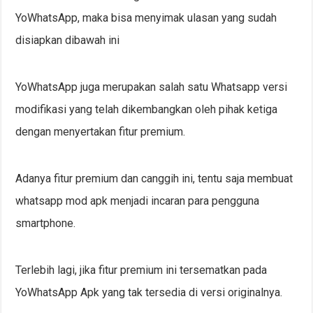
YoWhatsApp, maka bisa menyimak ulasan yang sudah
disiapkan dibawah ini
YoWhatsApp juga merupakan salah satu Whatsapp versi
modifikasi yang telah dikembangkan oleh pihak ketiga
dengan menyertakan fitur premium.
Adanya fitur premium dan canggih ini, tentu saja membuat
whatsapp mod apk menjadi incaran para pengguna
smartphone.
Terlebih lagi, jika fitur premium ini tersematkan pada
YoWhatsApp Apk yang tak tersedia di versi originalnya.