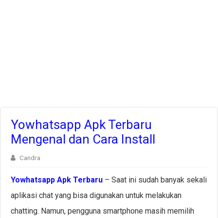
Yowhatsapp Apk Terbaru
Mengenal dan Cara Install
Candra
Yowhatsapp Apk
T
erbaru
– Saat ini sudah banyak sekali
aplikasi chat yang bisa digunakan untuk melakukan
chatting. Namun, pengguna smartphone masih memilih