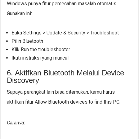
Windows punya fitur pemecahan masalah otomatis.
Gunakan ini:
Buka Settings > Update & Security > Troubleshoot
Pilih Bluetooth
Klik Run the troubleshooter
Ikuti instruksi yang muncul
6. Aktifkan Bluetooth Melalui Device
Discovery
Supaya perangkat lain bisa ditemukan, kamu harus
aktifkan fitur Allow Bluetooth devices to find this PC.
Caranya: