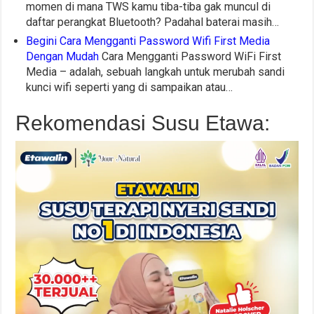
momen di mana TWS kamu tiba-tiba gak muncul di
daftar perangkat Bluetooth? Padahal baterai masih…
Begini Cara Mengganti Password Wifi First Media
Dengan Mudah
Cara Mengganti Password WiFi First
Media – adalah, sebuah langkah untuk merubah sandi
kunci wifi seperti yang di sampaikan atau…
Rekomendasi Susu Etawa: