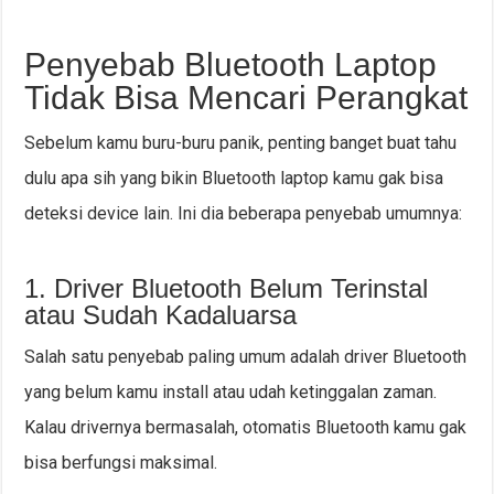
Penyebab Bluetooth Laptop
Tidak Bisa Mencari Perangkat
Sebelum kamu buru-buru panik, penting banget buat tahu
dulu apa sih yang bikin Bluetooth laptop kamu gak bisa
deteksi device lain. Ini dia beberapa penyebab umumnya:
1. Driver Bluetooth Belum Terinstal
atau Sudah Kadaluarsa
Salah satu penyebab paling umum adalah driver Bluetooth
yang belum kamu install atau udah ketinggalan zaman.
Kalau drivernya bermasalah, otomatis Bluetooth kamu gak
bisa berfungsi maksimal.