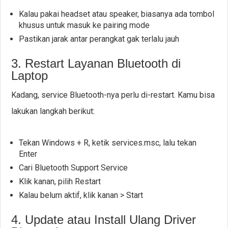
Kalau pakai headset atau speaker, biasanya ada tombol
khusus untuk masuk ke pairing mode
Pastikan jarak antar perangkat gak terlalu jauh
3. Restart Layanan Bluetooth di
Laptop
Kadang, service Bluetooth-nya perlu di-restart. Kamu bisa
lakukan langkah berikut:
Tekan Windows + R, ketik services.msc, lalu tekan
Enter
Cari Bluetooth Support Service
Klik kanan, pilih Restart
Kalau belum aktif, klik kanan > Start
4. Update atau Install Ulang Driver