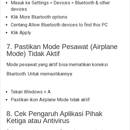
Masuk ke Settings > Devices > Bluetooth & other
devices
Klik More Bluetooth options
Centang Allow Bluetooth devices to find this PC
Klik Apply
7. Pastikan Mode Pesawat (Airplane
Mode) Tidak Aktif
Mode pesawat yang aktif bisa mematikan koneksi
Bluetooth. Untuk memastikannya:
Tekan Windows + A
Pastikan ikon Airplane Mode tidak aktif
8. Cek Pengaruh Aplikasi Pihak
Ketiga atau Antivirus