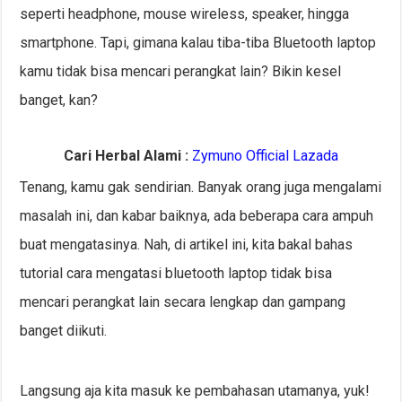
seperti headphone, mouse wireless, speaker, hingga
smartphone. Tapi, gimana kalau tiba-tiba Bluetooth laptop
kamu tidak bisa mencari perangkat lain? Bikin kesel
banget, kan?
Cari Herbal Alami :
Zymuno Official Lazada
Tenang, kamu gak sendirian. Banyak orang juga mengalami
masalah ini, dan kabar baiknya, ada beberapa cara ampuh
buat mengatasinya. Nah, di artikel ini, kita bakal bahas
tutorial cara mengatasi bluetooth laptop tidak bisa
mencari perangkat lain secara lengkap dan gampang
banget diikuti.
Langsung aja kita masuk ke pembahasan utamanya, yuk!