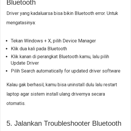
Bluetooth
Driver yang kadaluarsa bisa bikin Bluetooth error. Untuk
mengatasinya:
Tekan Windows + X, pilih Device Manager
Klik dua kali pada Bluetooth
Klik kanan di perangkat Bluetooth kamu, lalu pilih
Update Driver
Pilih Search automatically for updated driver software
Kalau gak berhasil, kamu bisa uninstall dulu lalu restart
laptop agar sistem install ulang drivernya secara
otomatis.
5. Jalankan Troubleshooter Bluetooth