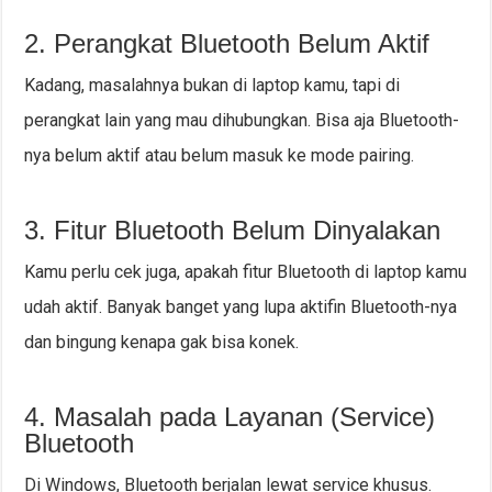
2. Perangkat Bluetooth Belum Aktif
Kadang, masalahnya bukan di laptop kamu, tapi di
perangkat lain yang mau dihubungkan. Bisa aja Bluetooth-
nya belum aktif atau belum masuk ke mode pairing.
3. Fitur Bluetooth Belum Dinyalakan
Kamu perlu cek juga, apakah fitur Bluetooth di laptop kamu
udah aktif. Banyak banget yang lupa aktifin Bluetooth-nya
dan bingung kenapa gak bisa konek.
4. Masalah pada Layanan (Service)
Bluetooth
Di Windows, Bluetooth berjalan lewat service khusus.