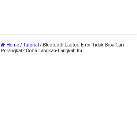
Home
/
Tutorial
/
Bluetooth Laptop Error Tidak Bisa Cari
Perangkat? Coba Langkah-Langkah Ini