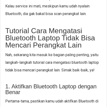
Kalau service ini mati, meskipun kamu udah nyalain
Bluetooth, dia gak bakal bisa scan perangkat lain.
Tutorial Cara Mengatasi
Bluetooth Laptop Tidak Bisa
Mencari Perangkat Lain
Nah, sekarang kita masuk ke bagian paling penting, yaitu
langkah-langkah tutorial cara mengatasi bluetooth laptop
tidak bisa mencari perangkat lain. Simak baik-baik, ya!
1. Aktifkan Bluetooth Laptop dengan
Benar
Pertama-tama, pastikan kamu udah aktifkan Bluetooth di