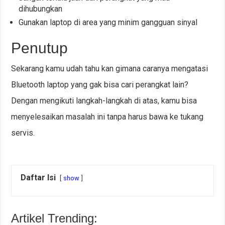
dihubungkan
Gunakan laptop di area yang minim gangguan sinyal
Penutup
Sekarang kamu udah tahu kan gimana caranya mengatasi
Bluetooth laptop yang gak bisa cari perangkat lain?
Dengan mengikuti langkah-langkah di atas, kamu bisa
menyelesaikan masalah ini tanpa harus bawa ke tukang
servis.
Daftar Isi
show
Artikel Trending: