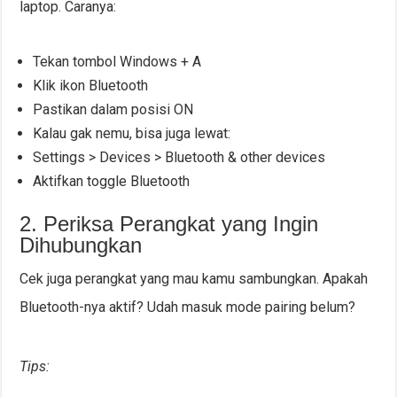
laptop. Caranya:
Tekan tombol Windows + A
Klik ikon Bluetooth
Pastikan dalam posisi ON
Kalau gak nemu, bisa juga lewat:
Settings > Devices > Bluetooth & other devices
Aktifkan toggle Bluetooth
2. Periksa Perangkat yang Ingin
Dihubungkan
Cek juga perangkat yang mau kamu sambungkan. Apakah
Bluetooth-nya aktif? Udah masuk mode pairing belum?
Tips: