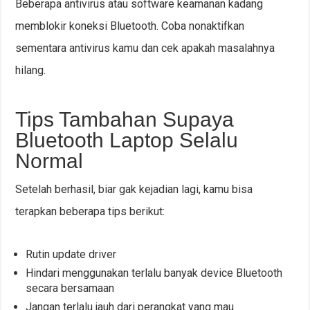
Beberapa antivirus atau software keamanan kadang
memblokir koneksi Bluetooth. Coba nonaktifkan
sementara antivirus kamu dan cek apakah masalahnya
hilang.
Tips Tambahan Supaya
Bluetooth Laptop Selalu
Normal
Setelah berhasil, biar gak kejadian lagi, kamu bisa
terapkan beberapa tips berikut:
Rutin update driver
Hindari menggunakan terlalu banyak device Bluetooth
secara bersamaan
Jangan terlalu jauh dari perangkat yang mau