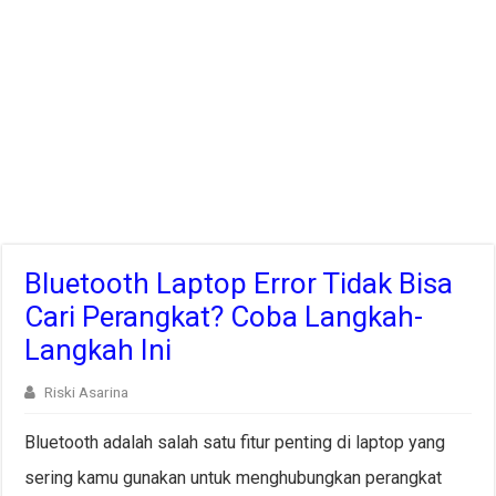
Bluetooth Laptop Error Tidak Bisa
Cari Perangkat? Coba Langkah-
Langkah Ini
Riski Asarina
Bluetooth adalah salah satu fitur penting di laptop yang
sering kamu gunakan untuk menghubungkan perangkat