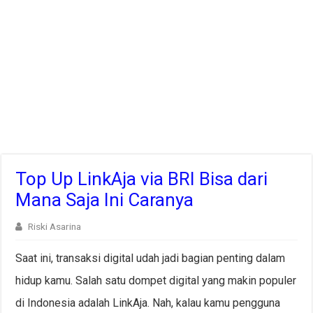
Top Up LinkAja via BRI Bisa dari
Mana Saja Ini Caranya
Riski Asarina
Saat ini, transaksi digital udah jadi bagian penting dalam
hidup kamu. Salah satu dompet digital yang makin populer
di Indonesia adalah LinkAja. Nah, kalau kamu pengguna