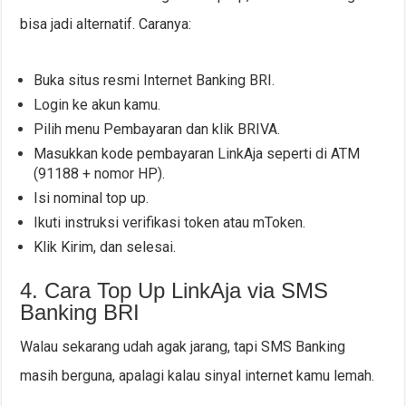
bisa jadi alternatif. Caranya:
Buka situs resmi Internet Banking BRI.
Login ke akun kamu.
Pilih menu Pembayaran dan klik BRIVA.
Masukkan kode pembayaran LinkAja seperti di ATM
(91188 + nomor HP).
Isi nominal top up.
Ikuti instruksi verifikasi token atau mToken.
Klik Kirim, dan selesai.
4. Cara Top Up LinkAja via SMS
Banking BRI
Walau sekarang udah agak jarang, tapi SMS Banking
masih berguna, apalagi kalau sinyal internet kamu lemah.