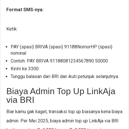
Format SMS-nya:
Ketik:
PAY (spasi) BRIVA (spasi) 91188NomorHP (spasi)
nominal
Contoh: PAY BRIVA 91188081234567890 50000
Kirim ke 3300.
Tunggu balasan dari BRI dan ikuti petunjuk selanjutnya.
Biaya Admin Top Up LinkAja
via BRI
Biar kamu gak kaget, transaksi top up biasanya kena biaya
admin. Per Mei 2025, biaya admin top up LinkAja via BRI