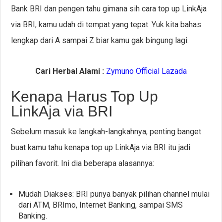
Bank BRI dan pengen tahu gimana sih cara top up LinkAja
via BRI, kamu udah di tempat yang tepat. Yuk kita bahas
lengkap dari A sampai Z biar kamu gak bingung lagi.
Cari Herbal Alami :
Zymuno Official Lazada
Kenapa Harus Top Up
LinkAja via BRI
Sebelum masuk ke langkah-langkahnya, penting banget
buat kamu tahu kenapa top up LinkAja via BRI itu jadi
pilihan favorit. Ini dia beberapa alasannya:
Mudah Diakses: BRI punya banyak pilihan channel mulai
dari ATM, BRImo, Internet Banking, sampai SMS
Banking.