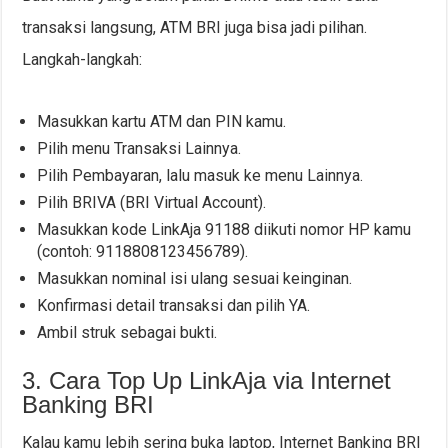
transaksi langsung, ATM BRI juga bisa jadi pilihan.
Langkah-langkah:
Masukkan kartu ATM dan PIN kamu.
Pilih menu Transaksi Lainnya.
Pilih Pembayaran, lalu masuk ke menu Lainnya.
Pilih BRIVA (BRI Virtual Account).
Masukkan kode LinkAja 91188 diikuti nomor HP kamu
(contoh: 9118808123456789).
Masukkan nominal isi ulang sesuai keinginan.
Konfirmasi detail transaksi dan pilih YA.
Ambil struk sebagai bukti.
3. Cara Top Up LinkAja via Internet
Banking BRI
Kalau kamu lebih sering buka laptop, Internet Banking BRI