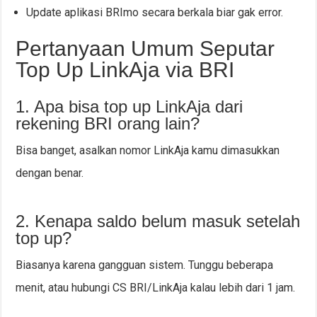
Update aplikasi BRImo secara berkala biar gak error.
Pertanyaan Umum Seputar
Top Up LinkAja via BRI
1. Apa bisa top up LinkAja dari
rekening BRI orang lain?
Bisa banget, asalkan nomor LinkAja kamu dimasukkan
dengan benar.
2. Kenapa saldo belum masuk setelah
top up?
Biasanya karena gangguan sistem. Tunggu beberapa
menit, atau hubungi CS BRI/LinkAja kalau lebih dari 1 jam.