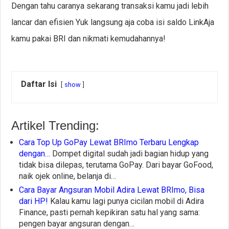
Dengan tahu caranya sekarang transaksi kamu jadi lebih
lancar dan efisien Yuk langsung aja coba isi saldo LinkAja
kamu pakai BRI dan nikmati kemudahannya!
Daftar Isi
show
Artikel Trending:
Cara Top Up GoPay Lewat BRImo Terbaru Lengkap
dengan…
Dompet digital sudah jadi bagian hidup yang
tidak bisa dilepas, terutama GoPay. Dari bayar GoFood,
naik ojek online, belanja di…
Cara Bayar Angsuran Mobil Adira Lewat BRImo, Bisa
dari HP!
Kalau kamu lagi punya cicilan mobil di Adira
Finance, pasti pernah kepikiran satu hal yang sama:
pengen bayar angsuran dengan…