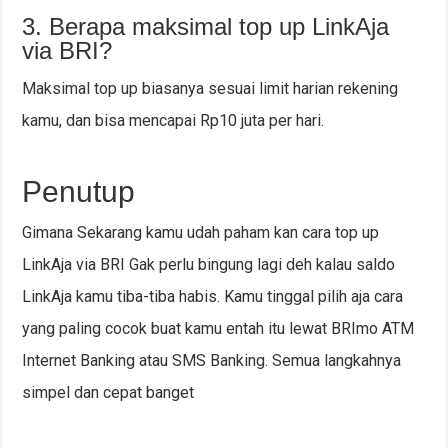
3. Berapa maksimal top up LinkAja
via BRI?
Maksimal top up biasanya sesuai limit harian rekening
kamu, dan bisa mencapai Rp10 juta per hari.
Penutup
Gimana Sekarang kamu udah paham kan cara top up
LinkAja via BRI Gak perlu bingung lagi deh kalau saldo
LinkAja kamu tiba-tiba habis. Kamu tinggal pilih aja cara
yang paling cocok buat kamu entah itu lewat BRImo ATM
Internet Banking atau SMS Banking. Semua langkahnya
simpel dan cepat banget