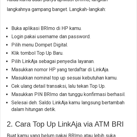
langkahnya gampang banget. Langkah-langkah:
Buka aplikasi BRImo di HP kamu.
Login pakai username dan password.
Pilih menu Dompet Digital.
Klik tombol Top Up Baru.
Pilih LinkAja sebagai penyedia layanan.
Masukkan nomor HP yang terdaftar di LinkAja.
Masukkan nominal top up sesuai kebutuhan kamu.
Cek ulang detail transaksi, lalu tekan Top Up.
Masukkan PIN BRImo dan tunggu konfirmasi berhasil.
Selesai deh. Saldo LinkAja kamu langsung bertambah
dalam hitungan detik.
2. Cara Top Up LinkAja via ATM BRI
Buat kamu yang belum pakai BRImo atau lebih suka