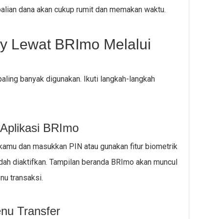
alian dana akan cukup rumit dan memakan waktu.
y Lewat BRImo Melalui
aling banyak digunakan. Ikuti langkah-langkah
Aplikasi BRImo
kamu dan masukkan PIN atau gunakan fitur biometrik
 sudah diaktifkan. Tampilan beranda BRImo akan muncul
u transaksi.
nu Transfer