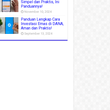
Simpel dan Praktis, Ini
Panduannya!
November 10, 2024
Panduan Lengkap Cara
Investasi Emas di DANA,
Aman dan Praktis!
September 13, 2024