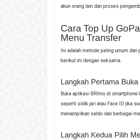
akun orang lain dan proses pengemb
Cara Top Up GoPa
Menu Transfer
Ini adalah metode paling umum dan p
berikut ini dengan seksama.
Langkah Pertama Buka 
Buka aplikasi BRImo di smartphone 
seperti sidik jari atau Face ID jika
menampilkan saldo dan berbagai men
Langkah Kedua Pilih Me