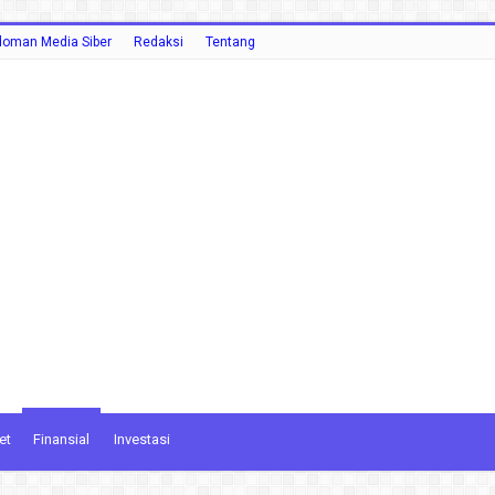
oman Media Siber
Redaksi
Tentang
et
Finansial
Investasi