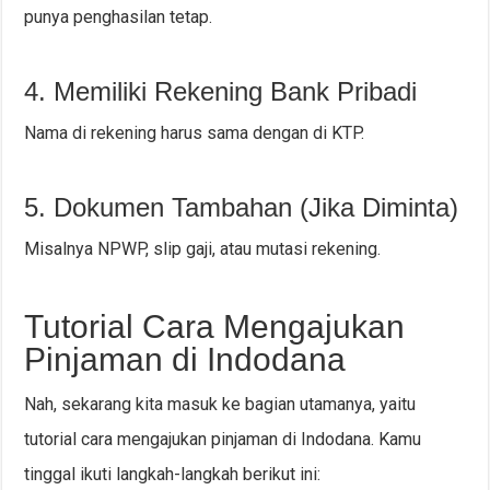
punya penghasilan tetap.
4. Memiliki Rekening Bank Pribadi
Nama di rekening harus sama dengan di KTP.
5. Dokumen Tambahan (Jika Diminta)
Misalnya NPWP, slip gaji, atau mutasi rekening.
Tutorial Cara Mengajukan
Pinjaman di Indodana
Nah, sekarang kita masuk ke bagian utamanya, yaitu
tutorial cara mengajukan pinjaman di Indodana. Kamu
tinggal ikuti langkah-langkah berikut ini: