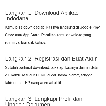
Langkah 1: Download Aplikasi
Indodana
Kamu bisa download aplikasinya langsung di Google Play
Store atau App Store. Pastikan kamu download yang
resmi ya, biar gak ketipu.
Langkah 2: Registrasi dan Buat Akun
Setelah berhasil download, buka aplikasinya dan isi data
diri kamu sesuai KTP. Mulai dari nama, alamat, tanggal
lahir, nomor HP, sampai email aktif.
Langkah 3: Lengkapi Profil dan
Unggah Dokumen