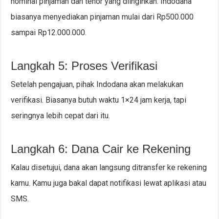
nominal pinjaman dan tenor yang diinginkan. Indodana
biasanya menyediakan pinjaman mulai dari Rp500.000
sampai Rp12.000.000.
Langkah 5: Proses Verifikasi
Setelah pengajuan, pihak Indodana akan melakukan
verifikasi. Biasanya butuh waktu 1×24 jam kerja, tapi
seringnya lebih cepat dari itu.
Langkah 6: Dana Cair ke Rekening
Kalau disetujui, dana akan langsung ditransfer ke rekening
kamu. Kamu juga bakal dapat notifikasi lewat aplikasi atau
SMS.