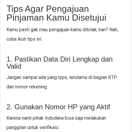
Tips Agar Pengajuan
Pinjaman Kamu Disetujui
Kamu pasti gak mau pengajuan kamu ditolak, kan? Nah,
coba ikuti tips ini:
1. Pastikan Data Diri Lengkap dan
Valid
Jangan sampai ada yang typo, terutama di bagian KTP
dan nomor rekening.
2. Gunakan Nomor HP yang Aktif
Karena nanti pihak Indodana bisa saja melakukan
panggilan untuk verifikasi.