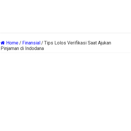
Home
/
Finansial
/
Tips Lolos Verifikasi Saat Ajukan
Pinjaman di Indodana