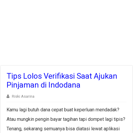
Tips Lolos Verifikasi Saat Ajukan
Pinjaman di Indodana
Riski Asarina
Kamu lagi butuh dana cepat buat keperluan mendadak?
Atau mungkin pengin bayar tagihan tapi dompet lagi tipis?
Tenang, sekarang semuanya bisa diatasi lewat aplikasi