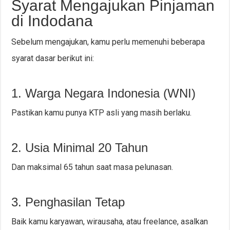
Syarat Mengajukan Pinjaman
di Indodana
Sebelum mengajukan, kamu perlu memenuhi beberapa
syarat dasar berikut ini:
1. Warga Negara Indonesia (WNI)
Pastikan kamu punya KTP asli yang masih berlaku.
2. Usia Minimal 20 Tahun
Dan maksimal 65 tahun saat masa pelunasan.
3. Penghasilan Tetap
Baik kamu karyawan, wirausaha, atau freelance, asalkan