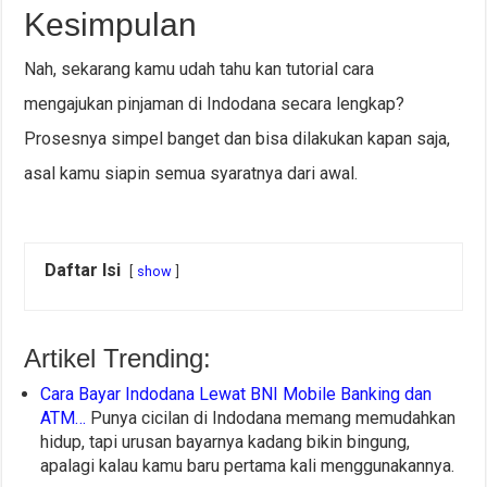
Kesimpulan
Nah, sekarang kamu udah tahu kan tutorial cara
mengajukan pinjaman di Indodana secara lengkap?
Prosesnya simpel banget dan bisa dilakukan kapan saja,
asal kamu siapin semua syaratnya dari awal.
Daftar Isi
show
Artikel Trending:
Cara Bayar Indodana Lewat BNI Mobile Banking dan
ATM…
Punya cicilan di Indodana memang memudahkan
hidup, tapi urusan bayarnya kadang bikin bingung,
apalagi kalau kamu baru pertama kali menggunakannya.