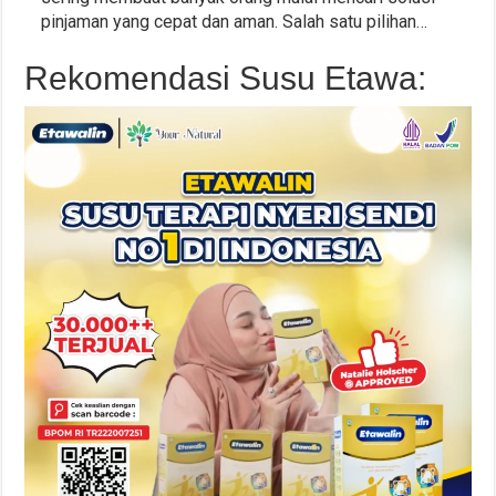
pinjaman yang cepat dan aman. Salah satu pilihan…
Rekomendasi Susu Etawa: