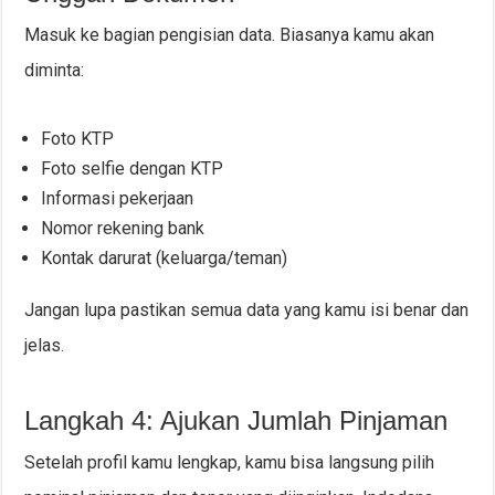
Masuk ke bagian pengisian data. Biasanya kamu akan
diminta:
Foto KTP
Foto selfie dengan KTP
Informasi pekerjaan
Nomor rekening bank
Kontak darurat (keluarga/teman)
Jangan lupa pastikan semua data yang kamu isi benar dan
jelas.
Langkah 4: Ajukan Jumlah Pinjaman
Setelah profil kamu lengkap, kamu bisa langsung pilih