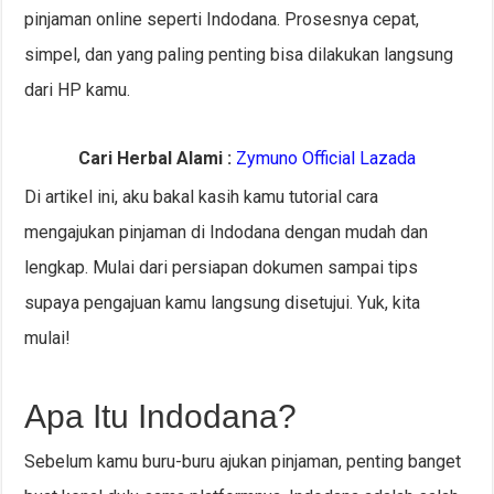
pinjaman online seperti Indodana. Prosesnya cepat,
simpel, dan yang paling penting bisa dilakukan langsung
dari HP kamu.
Cari Herbal Alami :
Zymuno Official Lazada
Di artikel ini, aku bakal kasih kamu tutorial cara
mengajukan pinjaman di Indodana dengan mudah dan
lengkap. Mulai dari persiapan dokumen sampai tips
supaya pengajuan kamu langsung disetujui. Yuk, kita
mulai!
Apa Itu Indodana?
Sebelum kamu buru-buru ajukan pinjaman, penting banget