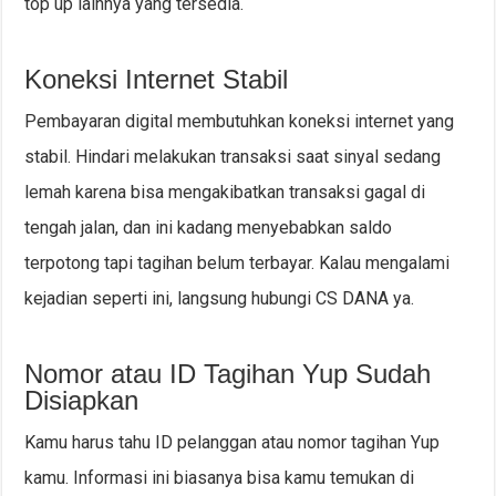
top up lainnya yang tersedia.
Koneksi Internet Stabil
Pembayaran digital membutuhkan koneksi internet yang
stabil. Hindari melakukan transaksi saat sinyal sedang
lemah karena bisa mengakibatkan transaksi gagal di
tengah jalan, dan ini kadang menyebabkan saldo
terpotong tapi tagihan belum terbayar. Kalau mengalami
kejadian seperti ini, langsung hubungi CS DANA ya.
Nomor atau ID Tagihan Yup Sudah
Disiapkan
Kamu harus tahu ID pelanggan atau nomor tagihan Yup
kamu. Informasi ini biasanya bisa kamu temukan di