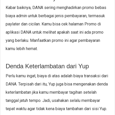
Kabar baiknya, DANA sering menghadirkan promo bebas
biaya admin untuk berbagai jenis pembayaran, termasuk
paylater dan cicilan. Kamu bisa cek halaman Promo di
aplikasi DANA untuk melihat apakah saat ini ada promo
yang berlaku. Manfaatkan promo ini agar pembayaran
kamu lebih hemat.
Denda Keterlambatan dari Yup
Perlu kamu ingat, biaya di atas adalah biaya transaksi dari
DANA. Terpisah dari itu, Yup juga bisa mengenakan denda
keterlambatan jika kamu membayar tagihan setelah
tanggal jatuh tempo. Jadi, usahakan selalu membayar
tepat waktu agar tidak kena biaya tambahan dari sisi Yup.