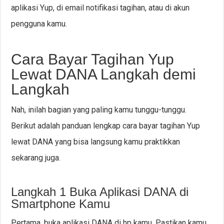
aplikasi Yup, di email notifikasi tagihan, atau di akun
pengguna kamu.
Cara Bayar Tagihan Yup
Lewat DANA Langkah demi
Langkah
Nah, inilah bagian yang paling kamu tunggu-tunggu.
Berikut adalah panduan lengkap cara bayar tagihan Yup
lewat DANA yang bisa langsung kamu praktikkan
sekarang juga.
Langkah 1 Buka Aplikasi DANA di
Smartphone Kamu
Pertama, buka aplikasi DANA di hp kamu. Pastikan kamu