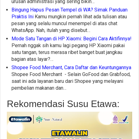
urusan administrasi yang sering bikin…
Bingung Hapus Pesan Tempel di WA? Simak Panduan
Praktis Ini
Kamu mungkin pernah lihat ada tulisan atau
pesan yang selalu muncul menempel di atas chat
WhatsApp. Nah, itulah yang disebut…
Mode Satu Tangan di HP Xiaomi: Begini Cara Aktifinnya!
Pernah nggak sih kamu lagi pegang HP Xiaomi pakai
satu tangan, terus merasa ribet banget buat jangkau
bagian atas layar?…
Shopee Food Merchant, Cara Daftar dan Keuntungannya
Shopee Food Merchant - Selain GoFood dan Grabfood,
saat ini ada layanan baru dari Shopee yang melayani
pembelian makanan dan…
Rekomendasi Susu Etawa: