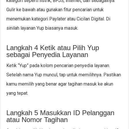
kategori seperti listrik, BPJS, internet, dan sebagainya.
Gulir ke bawah atau gunakan fitur pencarian untuk
menemukan kategori Paylater atau Cicilan Digital. Di
sinilah layanan Yup biasanya masuk.
Langkah 4 Ketik atau Pilih Yup
sebagai Penyedia Layanan
Ketik “Yup” pada kolom pencarian penyedia layanan.
Setelah nama Yup muncul, tap untuk memilihnya. Pastikan
kamu memilih yang benar agar tagihan masuk ke akun
yang tepat.
Langkah 5 Masukkan ID Pelanggan
atau Nomor Tagihan