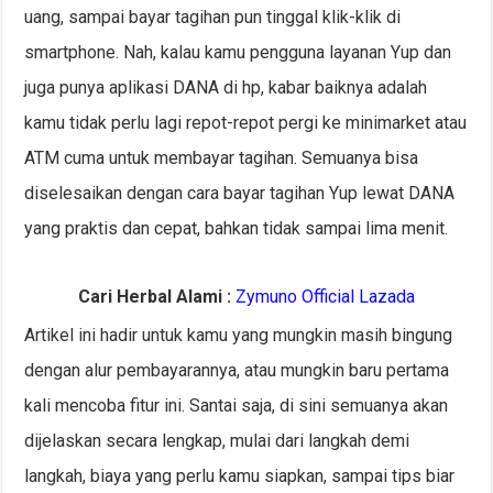
uang, sampai bayar tagihan pun tinggal klik-klik di
smartphone. Nah, kalau kamu pengguna layanan Yup dan
juga punya aplikasi DANA di hp, kabar baiknya adalah
kamu tidak perlu lagi repot-repot pergi ke minimarket atau
ATM cuma untuk membayar tagihan. Semuanya bisa
diselesaikan dengan cara bayar tagihan Yup lewat DANA
yang praktis dan cepat, bahkan tidak sampai lima menit.
Cari Herbal Alami :
Zymuno Official Lazada
Artikel ini hadir untuk kamu yang mungkin masih bingung
dengan alur pembayarannya, atau mungkin baru pertama
kali mencoba fitur ini. Santai saja, di sini semuanya akan
dijelaskan secara lengkap, mulai dari langkah demi
langkah, biaya yang perlu kamu siapkan, sampai tips biar