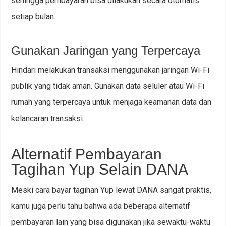
sehingga pembayaran bisa dilakukan secara otomatis
setiap bulan.
Gunakan Jaringan yang Terpercaya
Hindari melakukan transaksi menggunakan jaringan Wi-Fi
publik yang tidak aman. Gunakan data seluler atau Wi-Fi
rumah yang terpercaya untuk menjaga keamanan data dan
kelancaran transaksi.
Alternatif Pembayaran
Tagihan Yup Selain DANA
Meski cara bayar tagihan Yup lewat DANA sangat praktis,
kamu juga perlu tahu bahwa ada beberapa alternatif
pembayaran lain yang bisa digunakan jika sewaktu-waktu