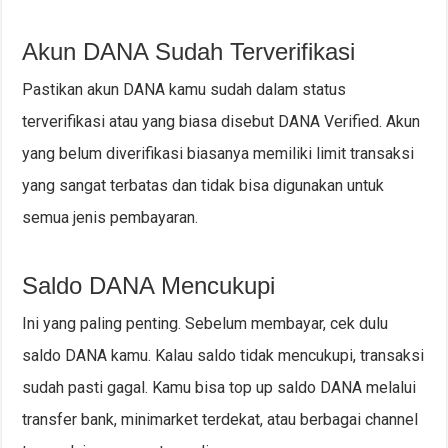
Akun DANA Sudah Terverifikasi
Pastikan akun DANA kamu sudah dalam status
terverifikasi atau yang biasa disebut DANA Verified. Akun
yang belum diverifikasi biasanya memiliki limit transaksi
yang sangat terbatas dan tidak bisa digunakan untuk
semua jenis pembayaran.
Saldo DANA Mencukupi
Ini yang paling penting. Sebelum membayar, cek dulu
saldo DANA kamu. Kalau saldo tidak mencukupi, transaksi
sudah pasti gagal. Kamu bisa top up saldo DANA melalui
transfer bank, minimarket terdekat, atau berbagai channel