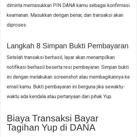
diminta memasukkan PIN DANA kamu sebagai konfirmasi
keamanan. Masukkan dengan benar, dan transaksi akan
diproses.
Langkah 8 Simpan Bukti Pembayaran
Setelah transaksi berhasil, layar akan menampilkan
notifikasi berhasil beserta resi pembayaran. Simpan bukti
ini dengan melakukan screenshot atau membagikannya ke
email kamu. Bukti pembayaran ini berguna jika sewaktu-
waktu ada kendala atau pertanyaan dari pihak Yup.
Biaya Transaksi Bayar
Tagihan Yup di DANA