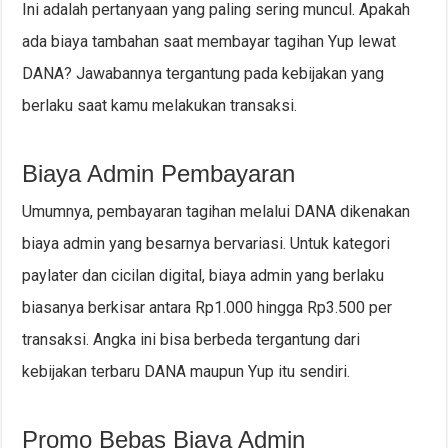
Ini adalah pertanyaan yang paling sering muncul. Apakah
ada biaya tambahan saat membayar tagihan Yup lewat
DANA? Jawabannya tergantung pada kebijakan yang
berlaku saat kamu melakukan transaksi.
Biaya Admin Pembayaran
Umumnya, pembayaran tagihan melalui DANA dikenakan
biaya admin yang besarnya bervariasi. Untuk kategori
paylater dan cicilan digital, biaya admin yang berlaku
biasanya berkisar antara Rp1.000 hingga Rp3.500 per
transaksi. Angka ini bisa berbeda tergantung dari
kebijakan terbaru DANA maupun Yup itu sendiri.
Promo Bebas Biaya Admin