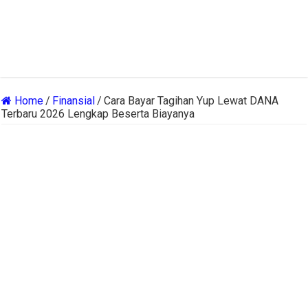
Home
/
Finansial
/
Cara Bayar Tagihan Yup Lewat DANA
Terbaru 2026 Lengkap Beserta Biayanya