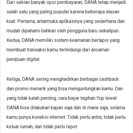
Dari sekian banyak opsi pembayaran, DANA tetap menjadi
salah satu yang paling populer karena beberapa alasan
kuat. Pertama, antarmuka aplikasinya yang sederhana dan
mudah dipahami bahkan oleh pengguna baru sekalipun.
Kedua, DANA memiliki sistem keamanan berlapis yang
membuat transaksi kamu terlindungi dari ancaman
penipuan digital.
Ketiga, DANA sering menghadirkan berbagai cashback
dan promo menarik yang bisa menguntungkan kamu. Dan
yang tidak kalah penting, cara bayar tagihan Yup lewat
DANA bisa dilakukan kapan saja dan di mana saja, selama
kamu punya koneksi internet. Tidak perlu antre, tidak perlu
keluar rumah, dan tidak perlu repot.