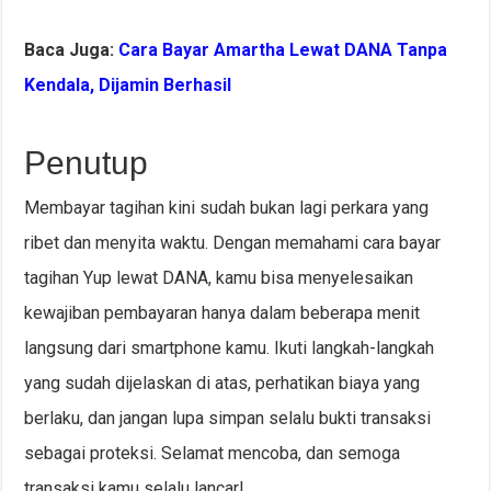
Baca Juga:
Cara Bayar Amartha Lewat DANA Tanpa
Kendala, Dijamin Berhasil
Penutup
Membayar tagihan kini sudah bukan lagi perkara yang
ribet dan menyita waktu. Dengan memahami cara bayar
tagihan Yup lewat DANA, kamu bisa menyelesaikan
kewajiban pembayaran hanya dalam beberapa menit
langsung dari smartphone kamu. Ikuti langkah-langkah
yang sudah dijelaskan di atas, perhatikan biaya yang
berlaku, dan jangan lupa simpan selalu bukti transaksi
sebagai proteksi. Selamat mencoba, dan semoga
transaksi kamu selalu lancar!