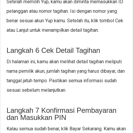
Setelah memilih Yup, kamu akan diminta memasukkan ID
pelanggan atau nomor tagihan. Isi dengan nomor yang
benar sesuai akun Yup kamu. Setelah itu, klik tombol Cek
atau Lanjut untuk menampilkan detail tagihan.
Langkah 6 Cek Detail Tagihan
Di halaman ini, kamu akan melihat detail tagihan meliputi
nama pemilik akun, jumlah tagihan yang harus dibayar, dan
tanggal jatuh tempo. Pastikan semua informasi sudah
sesuai sebelum melanjutkan.
Langkah 7 Konfirmasi Pembayaran
dan Masukkan PIN
Kalau semua sudah benar, klik Bayar Sekarang. Kamu akan