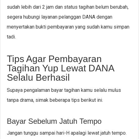
sudah lebih dari 2 jam dan status tagihan belum berubah,
segera hubungi layanan pelanggan DANA dengan
menyertakan bukti pembayaran yang sudah kamu simpan
tadi.
Tips Agar Pembayaran
Tagihan Yup Lewat DANA
Selalu Berhasil
Supaya pengalaman bayar tagihan kamu selalu mulus
tanpa drama, simak beberapa tips berikut ini.
Bayar Sebelum Jatuh Tempo
Jangan tunggu sampai hari-H apalagi lewat jatuh tempo.