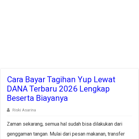
Cara Bayar Tagihan Yup Lewat
DANA Terbaru 2026 Lengkap
Beserta Biayanya
Riski Asarina
Zaman sekarang, semua hal sudah bisa dilakukan dari
genggaman tangan. Mulai dari pesan makanan, transfer