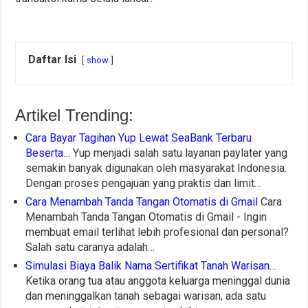
Daftar Isi
show
Artikel Trending:
Cara Bayar Tagihan Yup Lewat SeaBank Terbaru
Beserta…
Yup menjadi salah satu layanan paylater yang
semakin banyak digunakan oleh masyarakat Indonesia.
Dengan proses pengajuan yang praktis dan limit…
Cara Menambah Tanda Tangan Otomatis di Gmail
Cara
Menambah Tanda Tangan Otomatis di Gmail - Ingin
membuat email terlihat lebih profesional dan personal?
Salah satu caranya adalah…
Simulasi Biaya Balik Nama Sertifikat Tanah Warisan…
Ketika orang tua atau anggota keluarga meninggal dunia
dan meninggalkan tanah sebagai warisan, ada satu