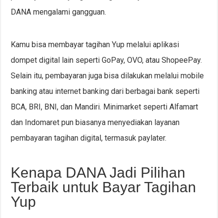
DANA mengalami gangguan.
Kamu bisa membayar tagihan Yup melalui aplikasi
dompet digital lain seperti GoPay, OVO, atau ShopeePay.
Selain itu, pembayaran juga bisa dilakukan melalui mobile
banking atau internet banking dari berbagai bank seperti
BCA, BRI, BNI, dan Mandiri. Minimarket seperti Alfamart
dan Indomaret pun biasanya menyediakan layanan
pembayaran tagihan digital, termasuk paylater.
Kenapa DANA Jadi Pilihan
Terbaik untuk Bayar Tagihan
Yup