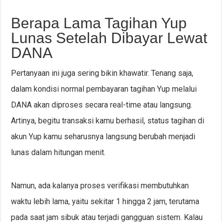
Berapa Lama Tagihan Yup
Lunas Setelah Dibayar Lewat
DANA
Pertanyaan ini juga sering bikin khawatir. Tenang saja,
dalam kondisi normal pembayaran tagihan Yup melalui
DANA akan diproses secara real-time atau langsung.
Artinya, begitu transaksi kamu berhasil, status tagihan di
akun Yup kamu seharusnya langsung berubah menjadi
lunas dalam hitungan menit.
Namun, ada kalanya proses verifikasi membutuhkan
waktu lebih lama, yaitu sekitar 1 hingga 2 jam, terutama
pada saat jam sibuk atau terjadi gangguan sistem. Kalau