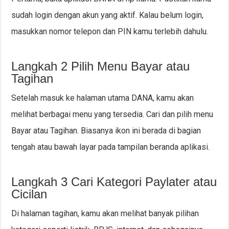
sudah login dengan akun yang aktif. Kalau belum login,
masukkan nomor telepon dan PIN kamu terlebih dahulu.
Langkah 2 Pilih Menu Bayar atau
Tagihan
Setelah masuk ke halaman utama DANA, kamu akan
melihat berbagai menu yang tersedia. Cari dan pilih menu
Bayar atau Tagihan. Biasanya ikon ini berada di bagian
tengah atau bawah layar pada tampilan beranda aplikasi.
Langkah 3 Cari Kategori Paylater atau
Cicilan
Di halaman tagihan, kamu akan melihat banyak pilihan