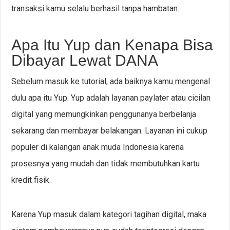
transaksi kamu selalu berhasil tanpa hambatan.
Apa Itu Yup dan Kenapa Bisa
Dibayar Lewat DANA
Sebelum masuk ke tutorial, ada baiknya kamu mengenal
dulu apa itu Yup. Yup adalah layanan paylater atau cicilan
digital yang memungkinkan penggunanya berbelanja
sekarang dan membayar belakangan. Layanan ini cukup
populer di kalangan anak muda Indonesia karena
prosesnya yang mudah dan tidak membutuhkan kartu
kredit fisik.
Karena Yup masuk dalam kategori tagihan digital, maka