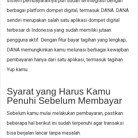
sistem pembayarannya pun sudah terintegrasi dengan
berbagai platform dompet digital, termasuk DANA. DANA
sendiri merupakan salah satu aplikasi dompet digital
terbesar di Indonesia yang sudah memiliki jutaan
pengguna aktif. Dengan fitur bayar tagihan yang lengkap,
DANA memungkinkan kamu melunasi berbagai kewajiban
pembayaran hanya dari satu aplikasi, termasuk tagihan
Yup kamu.
Syarat yang Harus Kamu
Penuhi Sebelum Membayar
Sebelum kamu mulai melakukan pembayaran, pastikan
beberapa hal berikut ini sudah terpenuhi agar transaksi
bisa berjalan lancar tanpa masalah.