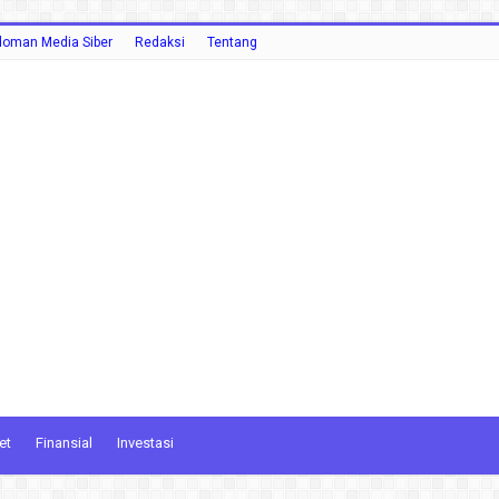
oman Media Siber
Redaksi
Tentang
et
Finansial
Investasi