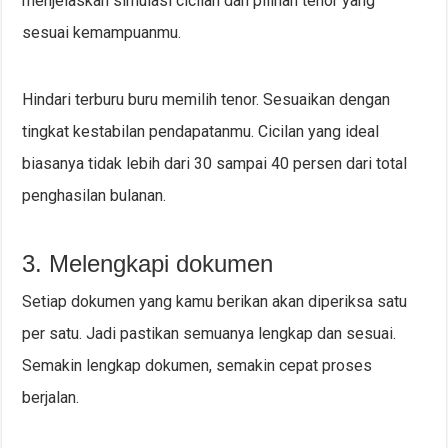
menjelaskan simulasi cicilan dan pilihan tenor yang
sesuai kemampuanmu.
Hindari terburu buru memilih tenor. Sesuaikan dengan
tingkat kestabilan pendapatanmu. Cicilan yang ideal
biasanya tidak lebih dari 30 sampai 40 persen dari total
penghasilan bulanan.
3. Melengkapi dokumen
Setiap dokumen yang kamu berikan akan diperiksa satu
per satu. Jadi pastikan semuanya lengkap dan sesuai.
Semakin lengkap dokumen, semakin cepat proses
berjalan.