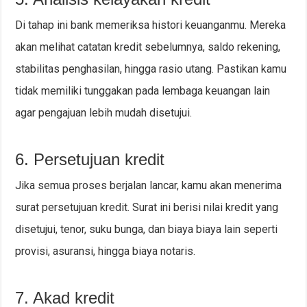
Di tahap ini bank memeriksa histori keuanganmu. Mereka
akan melihat catatan kredit sebelumnya, saldo rekening,
stabilitas penghasilan, hingga rasio utang. Pastikan kamu
tidak memiliki tunggakan pada lembaga keuangan lain
agar pengajuan lebih mudah disetujui.
6. Persetujuan kredit
Jika semua proses berjalan lancar, kamu akan menerima
surat persetujuan kredit. Surat ini berisi nilai kredit yang
disetujui, tenor, suku bunga, dan biaya biaya lain seperti
provisi, asuransi, hingga biaya notaris.
7. Akad kredit