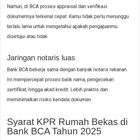
Namun, di BCA proses appraisal dan verifikasi
dokumennya terkenal cepat. Kamu tidak perlu menunggu
terlalu lama untuk mengetahui apakah pengajuanmu
disetujui atau tidak.
Jaringan notaris luas
Bank BCA bekerja sama dengan banyak notaris rekanan.
Ini mempercepat proses balik nama, pengecekan
sertifikat, hingga akad kredit. Lebih praktis dan
meminimalkan risiko kendala dokumen.
Syarat KPR Rumah Bekas di
Bank BCA Tahun 2025