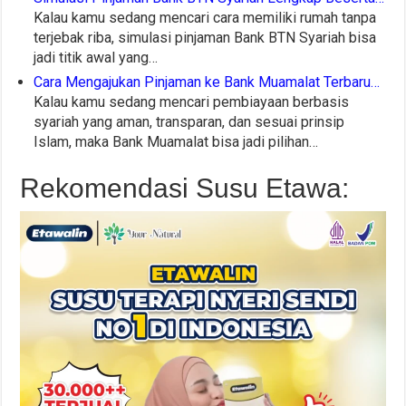
Kalau kamu sedang mencari cara memiliki rumah tanpa
terjebak riba, simulasi pinjaman Bank BTN Syariah bisa
jadi titik awal yang…
Cara Mengajukan Pinjaman ke Bank Muamalat Terbaru…
Kalau kamu sedang mencari pembiayaan berbasis
syariah yang aman, transparan, dan sesuai prinsip
Islam, maka Bank Muamalat bisa jadi pilihan…
Rekomendasi Susu Etawa: