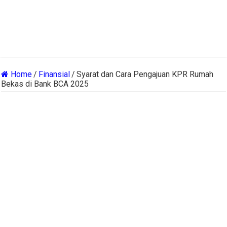
Home
/
Finansial
/
Syarat dan Cara Pengajuan KPR Rumah
Bekas di Bank BCA 2025