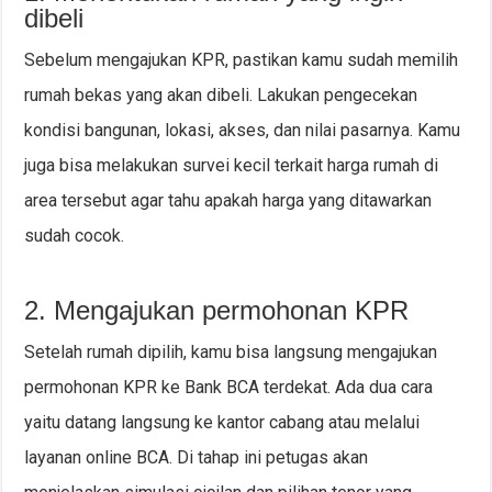
dibeli
Sebelum mengajukan KPR, pastikan kamu sudah memilih
rumah bekas yang akan dibeli. Lakukan pengecekan
kondisi bangunan, lokasi, akses, dan nilai pasarnya. Kamu
juga bisa melakukan survei kecil terkait harga rumah di
area tersebut agar tahu apakah harga yang ditawarkan
sudah cocok.
2. Mengajukan permohonan KPR
Setelah rumah dipilih, kamu bisa langsung mengajukan
permohonan KPR ke Bank BCA terdekat. Ada dua cara
yaitu datang langsung ke kantor cabang atau melalui
layanan online BCA. Di tahap ini petugas akan