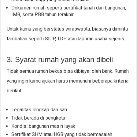
Dokumen rumah seperti sertifikat tanah dan bangunan,
IMB, serta PBB tahun terakhir
Untuk kamu yang berstatus wiraswasta, biasanya diminta
tambahan seperti SIUP, TDP, atau laporan usaha sejenis.
3. Syarat rumah yang akan dibeli
Tidak semua rumah bekas bisa dibiayai oleh bank. Rumah
yang ingin kamu ajukan harus memenuhi beberapa kriteria
berikut:
Legalitas lengkap dan sah
Tidak berada di sengketa
Kondisi bangunan masih layak
Sertifikat SHM atau HGB yang tidak bermasalah