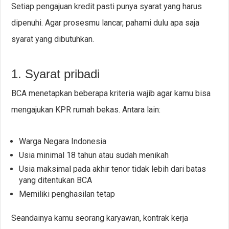
Setiap pengajuan kredit pasti punya syarat yang harus
dipenuhi. Agar prosesmu lancar, pahami dulu apa saja
syarat yang dibutuhkan.
1. Syarat pribadi
BCA menetapkan beberapa kriteria wajib agar kamu bisa
mengajukan KPR rumah bekas. Antara lain:
Warga Negara Indonesia
Usia minimal 18 tahun atau sudah menikah
Usia maksimal pada akhir tenor tidak lebih dari batas
yang ditentukan BCA
Memiliki penghasilan tetap
Seandainya kamu seorang karyawan, kontrak kerja