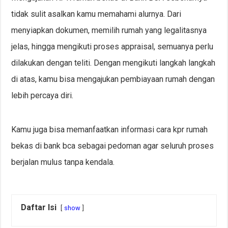
tidak sulit asalkan kamu memahami alurnya. Dari
menyiapkan dokumen, memilih rumah yang legalitasnya
jelas, hingga mengikuti proses appraisal, semuanya perlu
dilakukan dengan teliti. Dengan mengikuti langkah langkah
di atas, kamu bisa mengajukan pembiayaan rumah dengan
lebih percaya diri.
Kamu juga bisa memanfaatkan informasi cara kpr rumah
bekas di bank bca sebagai pedoman agar seluruh proses
berjalan mulus tanpa kendala.
Daftar Isi
show