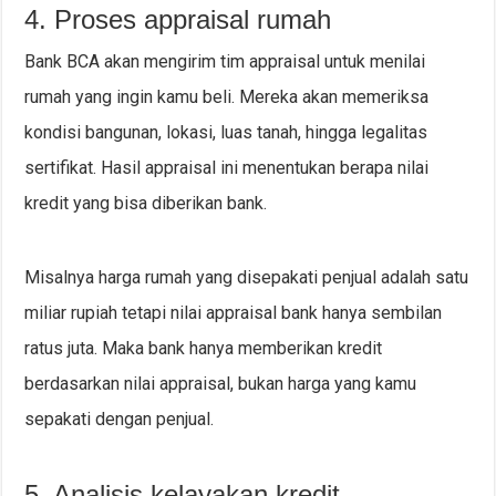
4. Proses appraisal rumah
Bank BCA akan mengirim tim appraisal untuk menilai
rumah yang ingin kamu beli. Mereka akan memeriksa
kondisi bangunan, lokasi, luas tanah, hingga legalitas
sertifikat. Hasil appraisal ini menentukan berapa nilai
kredit yang bisa diberikan bank.
Misalnya harga rumah yang disepakati penjual adalah satu
miliar rupiah tetapi nilai appraisal bank hanya sembilan
ratus juta. Maka bank hanya memberikan kredit
berdasarkan nilai appraisal, bukan harga yang kamu
sepakati dengan penjual.
5. Analisis kelayakan kredit