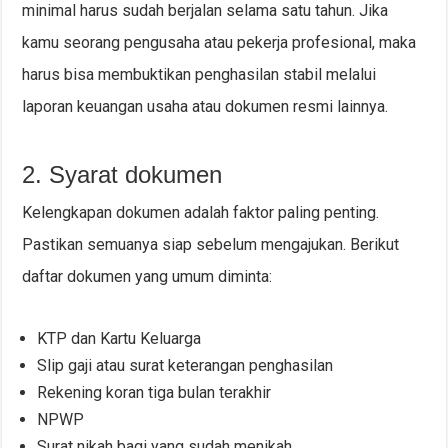
minimal harus sudah berjalan selama satu tahun. Jika
kamu seorang pengusaha atau pekerja profesional, maka
harus bisa membuktikan penghasilan stabil melalui
laporan keuangan usaha atau dokumen resmi lainnya.
2. Syarat dokumen
Kelengkapan dokumen adalah faktor paling penting.
Pastikan semuanya siap sebelum mengajukan. Berikut
daftar dokumen yang umum diminta:
KTP dan Kartu Keluarga
Slip gaji atau surat keterangan penghasilan
Rekening koran tiga bulan terakhir
NPWP
Surat nikah bagi yang sudah menikah