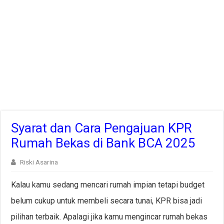
Syarat dan Cara Pengajuan KPR
Rumah Bekas di Bank BCA 2025
Riski Asarina
Kalau kamu sedang mencari rumah impian tetapi budget
belum cukup untuk membeli secara tunai, KPR bisa jadi
pilihan terbaik. Apalagi jika kamu mengincar rumah bekas