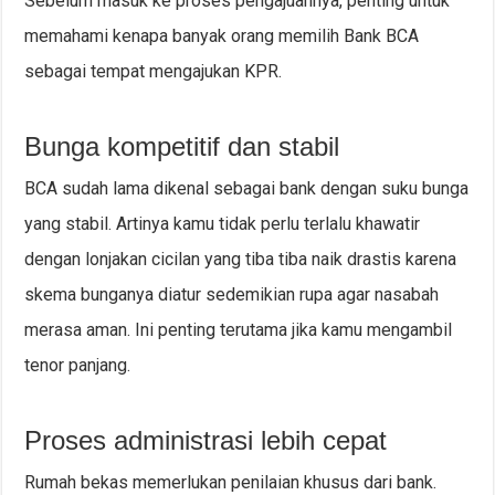
Sebelum masuk ke proses pengajuannya, penting untuk
memahami kenapa banyak orang memilih Bank BCA
sebagai tempat mengajukan KPR.
Bunga kompetitif dan stabil
BCA sudah lama dikenal sebagai bank dengan suku bunga
yang stabil. Artinya kamu tidak perlu terlalu khawatir
dengan lonjakan cicilan yang tiba tiba naik drastis karena
skema bunganya diatur sedemikian rupa agar nasabah
merasa aman. Ini penting terutama jika kamu mengambil
tenor panjang.
Proses administrasi lebih cepat
Rumah bekas memerlukan penilaian khusus dari bank.