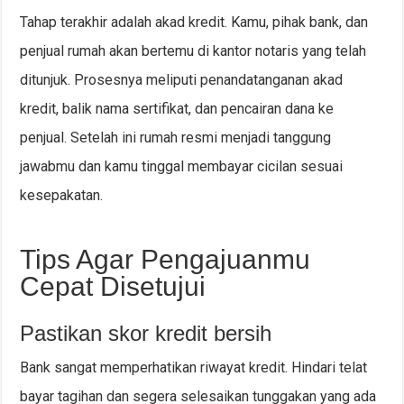
Tahap terakhir adalah akad kredit. Kamu, pihak bank, dan
penjual rumah akan bertemu di kantor notaris yang telah
ditunjuk. Prosesnya meliputi penandatanganan akad
kredit, balik nama sertifikat, dan pencairan dana ke
penjual. Setelah ini rumah resmi menjadi tanggung
jawabmu dan kamu tinggal membayar cicilan sesuai
kesepakatan.
Tips Agar Pengajuanmu
Cepat Disetujui
Pastikan skor kredit bersih
Bank sangat memperhatikan riwayat kredit. Hindari telat
bayar tagihan dan segera selesaikan tunggakan yang ada