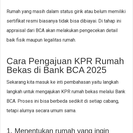
Rumah yang masih dalam status girik atau belum memiliki
sertifikat resmi biasanya tidak bisa dibiayai. Di tahap ini
appraisal dari BCA akan melakukan pengecekan detail
baik fisik maupun legalitas rumah.
Cara Pengajuan KPR Rumah
Bekas di Bank BCA 2025
Sekarang kita masuk ke inti pembahasan yaitu langkah
langkah untuk mengajukan KPR rumah bekas melalui Bank
BCA. Proses ini bisa berbeda sedikit di setiap cabang,
tetapi alurnya secara umum sama.
1. Menentukan rumah yang ingin