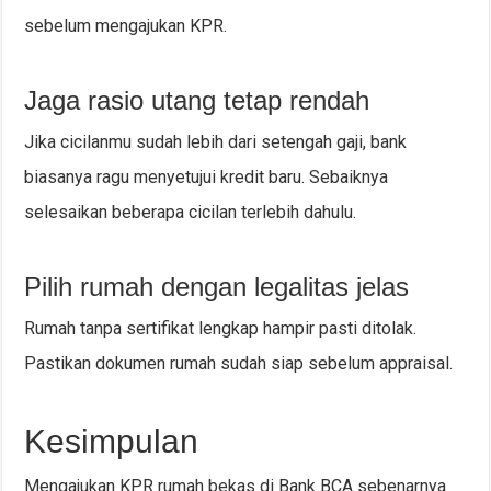
sebelum mengajukan KPR.
Jaga rasio utang tetap rendah
Jika cicilanmu sudah lebih dari setengah gaji, bank
biasanya ragu menyetujui kredit baru. Sebaiknya
selesaikan beberapa cicilan terlebih dahulu.
Pilih rumah dengan legalitas jelas
Rumah tanpa sertifikat lengkap hampir pasti ditolak.
Pastikan dokumen rumah sudah siap sebelum appraisal.
Kesimpulan
Mengajukan KPR rumah bekas di Bank BCA sebenarnya