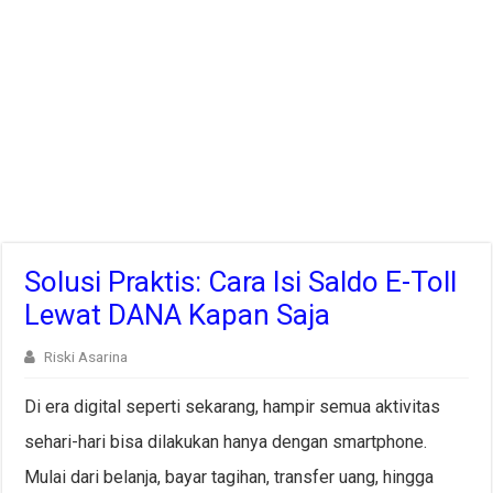
Solusi Praktis: Cara Isi Saldo E-Toll
Lewat DANA Kapan Saja
Riski Asarina
Di era digital seperti sekarang, hampir semua aktivitas
sehari-hari bisa dilakukan hanya dengan smartphone.
Mulai dari belanja, bayar tagihan, transfer uang, hingga