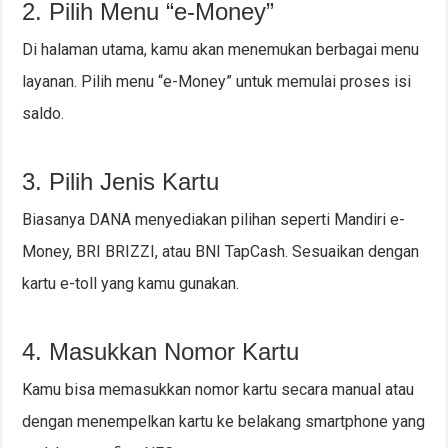
2. Pilih Menu “e-Money”
Di halaman utama, kamu akan menemukan berbagai menu
layanan. Pilih menu “e-Money” untuk memulai proses isi
saldo.
3. Pilih Jenis Kartu
Biasanya DANA menyediakan pilihan seperti Mandiri e-
Money, BRI BRIZZI, atau BNI TapCash. Sesuaikan dengan
kartu e-toll yang kamu gunakan.
4. Masukkan Nomor Kartu
Kamu bisa memasukkan nomor kartu secara manual atau
dengan menempelkan kartu ke belakang smartphone yang