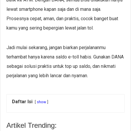
lewat smartphone kapan saja dan di mana saja.
Prosesnya cepat, aman, dan praktis, cocok banget buat
kamu yang sering bepergian lewat jalan tol.
Jadi mulai sekarang, jangan biarkan perjalananmu
terhambat hanya karena saldo e-toll habis. Gunakan DANA
sebagai solusi praktis untuk top up saldo, dan nikmati
perjalanan yang lebih lancar dan nyaman.
Daftar Isi
show
Artikel Trending: