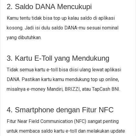
2. Saldo DANA Mencukupi
Kamu tentu tidak bisa top up kalau saldo di aplikasi
kosong. Jadi isi dulu saldo DANA-mu sesuai nominal
yang dibutuhkan.
3. Kartu E-Toll yang Mendukung
Tidak semua kartu e-toll bisa diisi ulang lewat aplikasi
DANA. Pastikan kartu kamu mendukung top up online,
misalnya e-money Mandiri, BRIZZI, atau TapCash BNI.
4. Smartphone dengan Fitur NFC
Fitur Near Field Communication (NFC) sangat penting
untuk membaca saldo kartu e-toll dan melakukan update