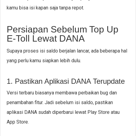
kamu bisa isi kapan saja tanpa repot.
Persiapan Sebelum Top Up
E-Toll Lewat DANA
Supaya proses isi saldo berjalan lancar, ada beberapa hal
yang perlu kamu siapkan lebih dulu.
1. Pastikan Aplikasi DANA Terupdate
Versi terbaru biasanya membawa perbaikan bug dan
penambahan fitur. Jadi sebelum isi saldo, pastikan
aplikasi DANA sudah diperbarui lewat Play Store atau
App Store.