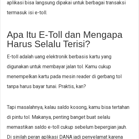
aplikasi bisa langsung dipakai untuk berbagai transaksi
termasuk isi e-toll.
Apa Itu E-Toll dan Mengapa
Harus Selalu Terisi?
E-toll adalah uang elektronik berbasis kartu yang
digunakan untuk membayar jalan tol. Kamu cukup
menempelkan kartu pada mesin reader di gerbang tol
tanpa harus bayar tunai. Praktis, kan?
Tapi masalahnya, kalau saldo kosong, kamu bisa tertahan
di pintu tol. Makanya, penting banget buat selalu
memastikan saldo e-toll cukup sebelum bepergian jauh.
Di sinilah peran aplikasi DANA jadi penyelamat karena