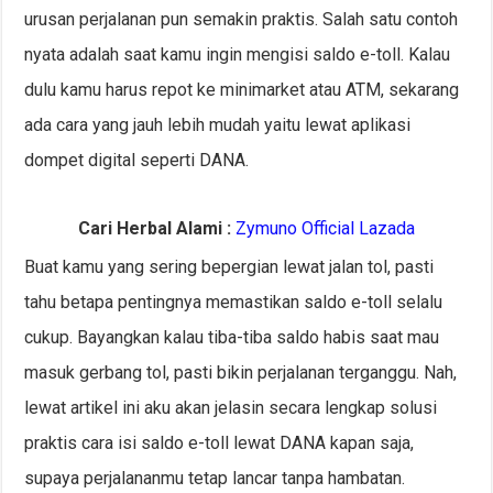
urusan perjalanan pun semakin praktis. Salah satu contoh
nyata adalah saat kamu ingin mengisi saldo e-toll. Kalau
dulu kamu harus repot ke minimarket atau ATM, sekarang
ada cara yang jauh lebih mudah yaitu lewat aplikasi
dompet digital seperti DANA.
Cari Herbal Alami :
Zymuno Official Lazada
Buat kamu yang sering bepergian lewat jalan tol, pasti
tahu betapa pentingnya memastikan saldo e-toll selalu
cukup. Bayangkan kalau tiba-tiba saldo habis saat mau
masuk gerbang tol, pasti bikin perjalanan terganggu. Nah,
lewat artikel ini aku akan jelasin secara lengkap solusi
praktis cara isi saldo e-toll lewat DANA kapan saja,
supaya perjalananmu tetap lancar tanpa hambatan.