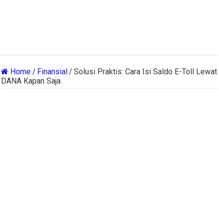
Home
/
Finansial
/
Solusi Praktis: Cara Isi Saldo E-Toll Lewat
DANA Kapan Saja