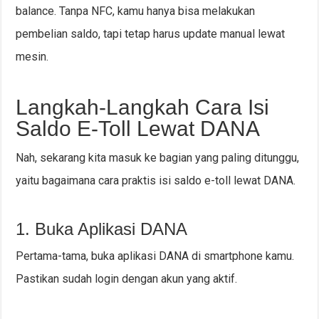
balance. Tanpa NFC, kamu hanya bisa melakukan
pembelian saldo, tapi tetap harus update manual lewat
mesin.
Langkah-Langkah Cara Isi
Saldo E-Toll Lewat DANA
Nah, sekarang kita masuk ke bagian yang paling ditunggu,
yaitu bagaimana cara praktis isi saldo e-toll lewat DANA.
1. Buka Aplikasi DANA
Pertama-tama, buka aplikasi DANA di smartphone kamu.
Pastikan sudah login dengan akun yang aktif.