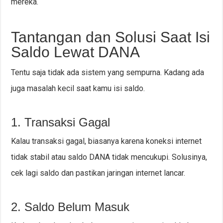
mereka.
Tantangan dan Solusi Saat Isi
Saldo Lewat DANA
Tentu saja tidak ada sistem yang sempurna. Kadang ada
juga masalah kecil saat kamu isi saldo.
1. Transaksi Gagal
Kalau transaksi gagal, biasanya karena koneksi internet
tidak stabil atau saldo DANA tidak mencukupi. Solusinya,
cek lagi saldo dan pastikan jaringan internet lancar.
2. Saldo Belum Masuk