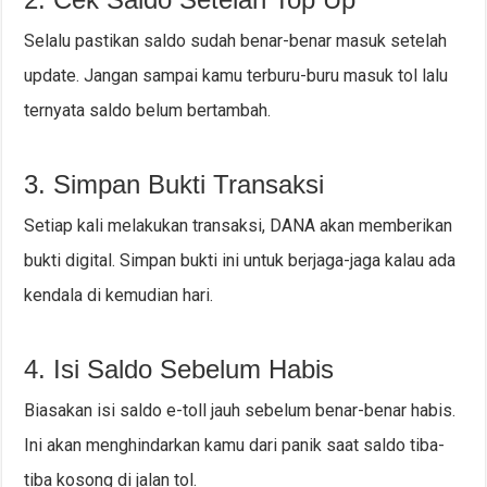
Selalu pastikan saldo sudah benar-benar masuk setelah
update. Jangan sampai kamu terburu-buru masuk tol lalu
ternyata saldo belum bertambah.
3. Simpan Bukti Transaksi
Setiap kali melakukan transaksi, DANA akan memberikan
bukti digital. Simpan bukti ini untuk berjaga-jaga kalau ada
kendala di kemudian hari.
4. Isi Saldo Sebelum Habis
Biasakan isi saldo e-toll jauh sebelum benar-benar habis.
Ini akan menghindarkan kamu dari panik saat saldo tiba-
tiba kosong di jalan tol.