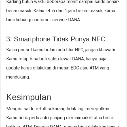
Kadang butuh waktu beberapa menit sampai saldo benar-
benar masuk. Kalau lebih dari 1 jam belum masuk, kamu
bisa hubungi customer service DANA.
3. Smartphone Tidak Punya NFC
Kalau ponsel kamu belum ada fitur NFC, jangan khawatir.
Kamu tetap bisa beli saldo lewat DANA, hanya saja
update harus dilakukan di mesin EDC atau ATM yang
mendukung.
Kesimpulan
Mengisi saldo e-toll sekarang tidak lagi merepotkan.
Kamu tidak perlu antri panjang di minimarket atau bolak-
balik ke ATM. Dengan DANA, semua bisa dilakukan hanya