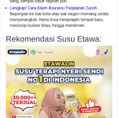
uang, sampai bayar tagihan pun…
Lengkap! Cara Klaim Asuransi Perjalanan Zurich…
Bepergian ke luar kota atau luar negeri memang selalu
menyenangkan. Kamu bisa menjelajahi tempat baru,
mencicipi kuliner khas, hingga menikmati…
Rekomendasi Susu Etawa: