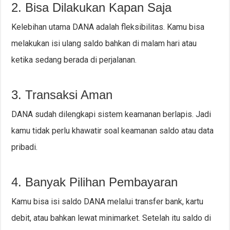
2. Bisa Dilakukan Kapan Saja
Kelebihan utama DANA adalah fleksibilitas. Kamu bisa
melakukan isi ulang saldo bahkan di malam hari atau
ketika sedang berada di perjalanan.
3. Transaksi Aman
DANA sudah dilengkapi sistem keamanan berlapis. Jadi
kamu tidak perlu khawatir soal keamanan saldo atau data
pribadi.
4. Banyak Pilihan Pembayaran
Kamu bisa isi saldo DANA melalui transfer bank, kartu
debit, atau bahkan lewat minimarket. Setelah itu saldo di