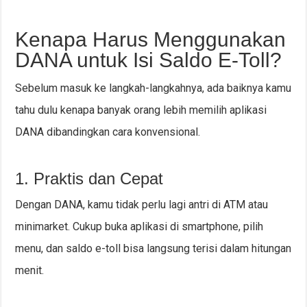
Kenapa Harus Menggunakan
DANA untuk Isi Saldo E-Toll?
Sebelum masuk ke langkah-langkahnya, ada baiknya kamu
tahu dulu kenapa banyak orang lebih memilih aplikasi
DANA dibandingkan cara konvensional.
1. Praktis dan Cepat
Dengan DANA, kamu tidak perlu lagi antri di ATM atau
minimarket. Cukup buka aplikasi di smartphone, pilih
menu, dan saldo e-toll bisa langsung terisi dalam hitungan
menit.