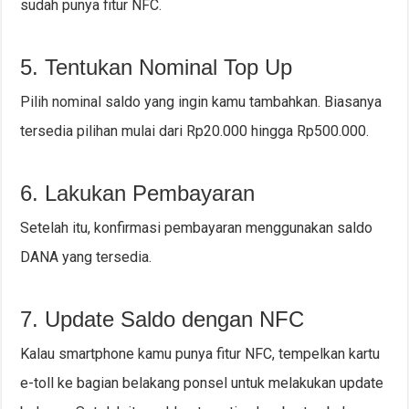
sudah punya fitur NFC.
5. Tentukan Nominal Top Up
Pilih nominal saldo yang ingin kamu tambahkan. Biasanya
tersedia pilihan mulai dari Rp20.000 hingga Rp500.000.
6. Lakukan Pembayaran
Setelah itu, konfirmasi pembayaran menggunakan saldo
DANA yang tersedia.
7. Update Saldo dengan NFC
Kalau smartphone kamu punya fitur NFC, tempelkan kartu
e-toll ke bagian belakang ponsel untuk melakukan update