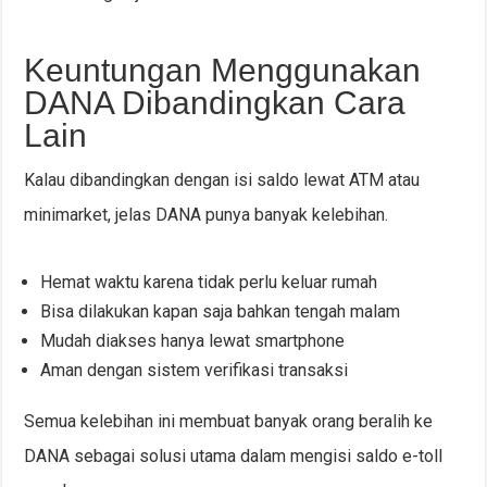
Keuntungan Menggunakan
DANA Dibandingkan Cara
Lain
Kalau dibandingkan dengan isi saldo lewat ATM atau
minimarket, jelas DANA punya banyak kelebihan.
Hemat waktu karena tidak perlu keluar rumah
Bisa dilakukan kapan saja bahkan tengah malam
Mudah diakses hanya lewat smartphone
Aman dengan sistem verifikasi transaksi
Semua kelebihan ini membuat banyak orang beralih ke
DANA sebagai solusi utama dalam mengisi saldo e-toll