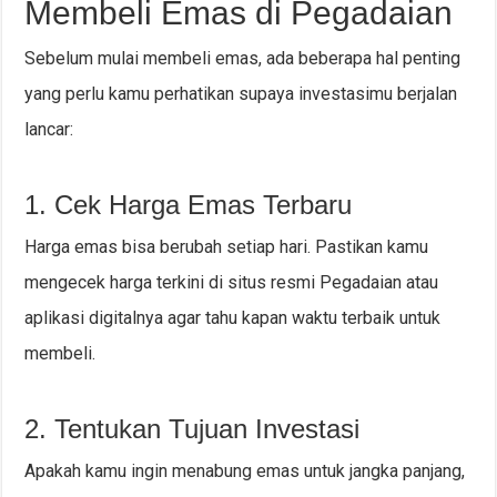
Membeli Emas di Pegadaian
Sebelum mulai membeli emas, ada beberapa hal penting
yang perlu kamu perhatikan supaya investasimu berjalan
lancar:
1. Cek Harga Emas Terbaru
Harga emas bisa berubah setiap hari. Pastikan kamu
mengecek harga terkini di situs resmi Pegadaian atau
aplikasi digitalnya agar tahu kapan waktu terbaik untuk
membeli.
2. Tentukan Tujuan Investasi
Apakah kamu ingin menabung emas untuk jangka panjang,