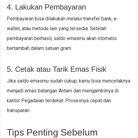
4. Lakukan Pembayaran
Pembayaran bisa dilakukan melalui transfer bank, e-
wallet, atau metode lain yang tersedia. Setelah
pembayaran berhasil, saldo emasmu akan otomatis
bertambah dalam satuan gram.
5. Cetak atau Tarik Emas Fisik
Jika saldo emasmu sudah cukup, kamu bisa mencetaknya
menjadi emas batangan Antam dan mengambilnya di
kantor Pegadaian terdekat. Prosesnya cepat dan
transparan.
Tips Penting Sebelum