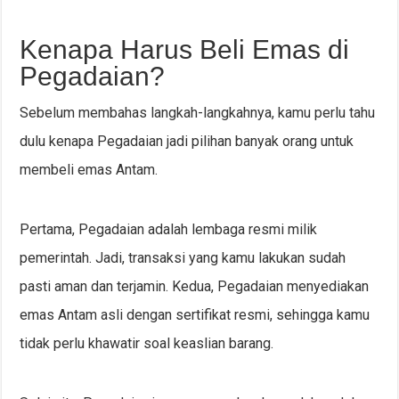
Kenapa Harus Beli Emas di
Pegadaian?
Sebelum membahas langkah-langkahnya, kamu perlu tahu
dulu kenapa Pegadaian jadi pilihan banyak orang untuk
membeli emas Antam.
Pertama, Pegadaian adalah lembaga resmi milik
pemerintah. Jadi, transaksi yang kamu lakukan sudah
pasti aman dan terjamin. Kedua, Pegadaian menyediakan
emas Antam asli dengan sertifikat resmi, sehingga kamu
tidak perlu khawatir soal keaslian barang.