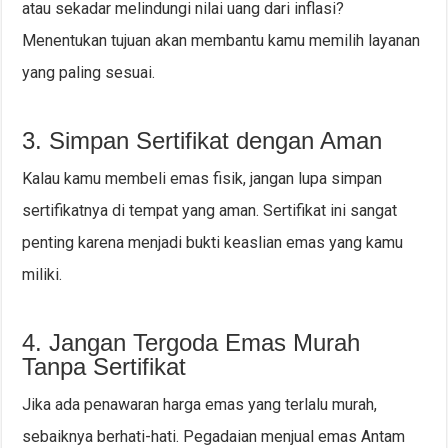
atau sekadar melindungi nilai uang dari inflasi?
Menentukan tujuan akan membantu kamu memilih layanan
yang paling sesuai.
3. Simpan Sertifikat dengan Aman
Kalau kamu membeli emas fisik, jangan lupa simpan
sertifikatnya di tempat yang aman. Sertifikat ini sangat
penting karena menjadi bukti keaslian emas yang kamu
miliki.
4. Jangan Tergoda Emas Murah
Tanpa Sertifikat
Jika ada penawaran harga emas yang terlalu murah,
sebaiknya berhati-hati. Pegadaian menjual emas Antam