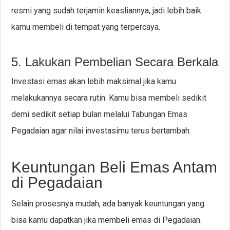
resmi yang sudah terjamin keasliannya, jadi lebih baik
kamu membeli di tempat yang terpercaya.
5. Lakukan Pembelian Secara Berkala
Investasi emas akan lebih maksimal jika kamu
melakukannya secara rutin. Kamu bisa membeli sedikit
demi sedikit setiap bulan melalui Tabungan Emas
Pegadaian agar nilai investasimu terus bertambah.
Keuntungan Beli Emas Antam
di Pegadaian
Selain prosesnya mudah, ada banyak keuntungan yang
bisa kamu dapatkan jika membeli emas di Pegadaian.