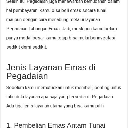
Selain itu, Pegadaian juga menawarkan kemudahan dalam
hal pembayaran. Kamu bisa beli emas secara tunai
maupun dengan cara menabung melalui layanan
Pegadaian Tabungan Emas. Jadi, meskipun kamu belum
punya modal besar, kamu tetap bisa mulai berinvestasi
sedikit demi sedikit.
Jenis Layanan Emas di
Pegadaian
Sebelum kamu memutuskan untuk membeli, penting untuk
tahu dulu layanan apa saja yang tersedia di Pegadaian.
Ada tiga jenis layanan utama yang bisa kamu pilih:
1. Pembelian Emas Antam Tunai