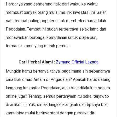
Harganya yang cenderung naik dari waktu ke waktu
membuat banyak orang mulai melirik investasi ini. Salah
satu tempat paling populer untuk membeli emas adalah
Pegadaian. Tempat ini sudah terpercaya sejak lama dan
menawarkan berbagai kemudahan untuk siapa pun,
termasuk kamu yang masih pemula.
Cari Herbal Alami :
Zymuno Official Lazada
Mungkin kamu bertanya-tanya, bagaimana sih sebenarnya
cara beli emas Antam di Pegadaian? Apakah harus datang
langsung ke kantor Pegadaian, atau bisa dilakukan secara
online juga? Tenang, semua pertanyaan itu bakal terjawab
di artikel ini. Yuk, simak langkah-langkah dan tipsnya biar
kamu bisa mulai berinvestasi dengan percaya diri.