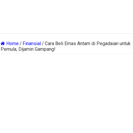
Home
/
Finansial
/
Cara Beli Emas Antam di Pegadaian untuk
Pemula, Dijamin Gampang!