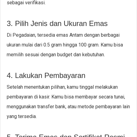
sebagai verifikasi.
3. Pilih Jenis dan Ukuran Emas
Di Pegadaian, tersedia emas Antam dengan berbagai
ukuran mulai dari 0.5 gram hingga 100 gram. Kamu bisa
memilih sesuai dengan budget dan kebutuhan.
4. Lakukan Pembayaran
Setelah menentukan pilihan, kamu tinggal melakukan
pembayaran di kasir. Kamu bisa membayar secara tunai,
menggunakan transfer bank, atau metode pembayaran lain
yang tersedia.