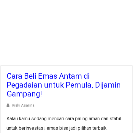
Cara Beli Emas Antam di
Pegadaian untuk Pemula, Dijamin
Gampang!
Riski Asarina
Kalau kamu sedang mencari cara paling aman dan stabil
untuk berinvestasi, emas bisa jadi pilihan terbaik.