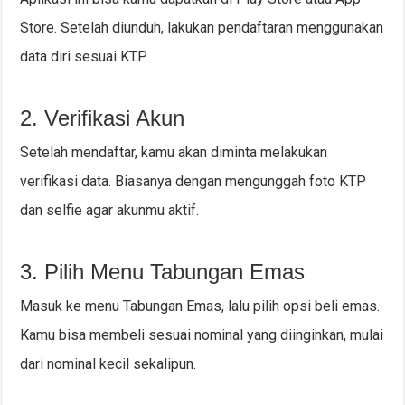
Store. Setelah diunduh, lakukan pendaftaran menggunakan
data diri sesuai KTP.
2. Verifikasi Akun
Setelah mendaftar, kamu akan diminta melakukan
verifikasi data. Biasanya dengan mengunggah foto KTP
dan selfie agar akunmu aktif.
3. Pilih Menu Tabungan Emas
Masuk ke menu Tabungan Emas, lalu pilih opsi beli emas.
Kamu bisa membeli sesuai nominal yang diinginkan, mulai
dari nominal kecil sekalipun.