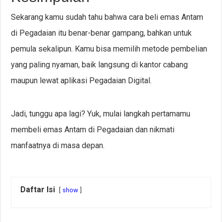
Sekarang kamu sudah tahu bahwa cara beli emas Antam
di Pegadaian itu benar-benar gampang, bahkan untuk
pemula sekalipun. Kamu bisa memilih metode pembelian
yang paling nyaman, baik langsung di kantor cabang
maupun lewat aplikasi Pegadaian Digital.
Jadi, tunggu apa lagi? Yuk, mulai langkah pertamamu
membeli emas Antam di Pegadaian dan nikmati
manfaatnya di masa depan.
Daftar Isi
show