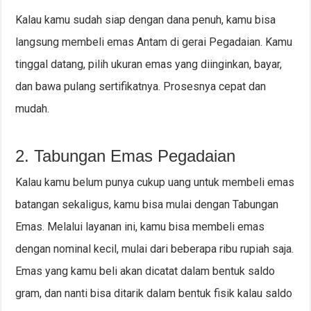
Kalau kamu sudah siap dengan dana penuh, kamu bisa
langsung membeli emas Antam di gerai Pegadaian. Kamu
tinggal datang, pilih ukuran emas yang diinginkan, bayar,
dan bawa pulang sertifikatnya. Prosesnya cepat dan
mudah.
2. Tabungan Emas Pegadaian
Kalau kamu belum punya cukup uang untuk membeli emas
batangan sekaligus, kamu bisa mulai dengan Tabungan
Emas. Melalui layanan ini, kamu bisa membeli emas
dengan nominal kecil, mulai dari beberapa ribu rupiah saja.
Emas yang kamu beli akan dicatat dalam bentuk saldo
gram, dan nanti bisa ditarik dalam bentuk fisik kalau saldo