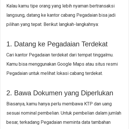
Kalau kamu tipe orang yang lebih nyaman bertransaksi
langsung, datang ke kantor cabang Pegadaian bisa jadi
pilihan yang tepat. Berikut langkah-langkahnya:
1. Datang ke Pegadaian Terdekat
Cari kantor Pegadaian terdekat dari tempat tinggalmu.
Kamu bisa menggunakan Google Maps atau situs resmi
Pegadaian untuk melihat lokasi cabang terdekat.
2. Bawa Dokumen yang Diperlukan
Biasanya, kamu hanya perlu membawa KTP dan uang
sesuai nominal pembelian. Untuk pembelian dalam jumlah
besar, terkadang Pegadaian meminta data tambahan