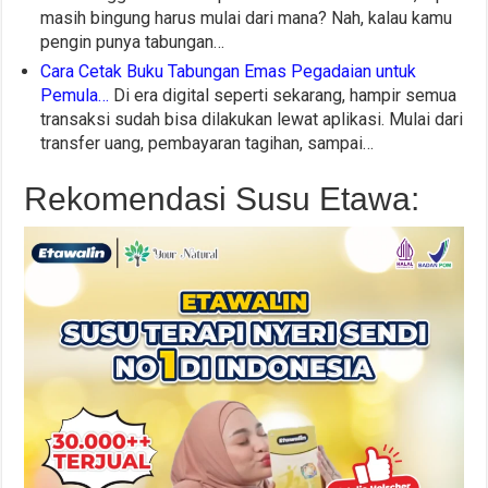
masih bingung harus mulai dari mana? Nah, kalau kamu
pengin punya tabungan…
Cara Cetak Buku Tabungan Emas Pegadaian untuk
Pemula…
Di era digital seperti sekarang, hampir semua
transaksi sudah bisa dilakukan lewat aplikasi. Mulai dari
transfer uang, pembayaran tagihan, sampai…
Rekomendasi Susu Etawa: