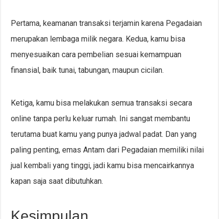
Pertama, keamanan transaksi terjamin karena Pegadaian
merupakan lembaga milik negara. Kedua, kamu bisa
menyesuaikan cara pembelian sesuai kemampuan
finansial, baik tunai, tabungan, maupun cicilan.
Ketiga, kamu bisa melakukan semua transaksi secara
online tanpa perlu keluar rumah. Ini sangat membantu
terutama buat kamu yang punya jadwal padat. Dan yang
paling penting, emas Antam dari Pegadaian memiliki nilai
jual kembali yang tinggi, jadi kamu bisa mencairkannya
kapan saja saat dibutuhkan.
Kesimpulan