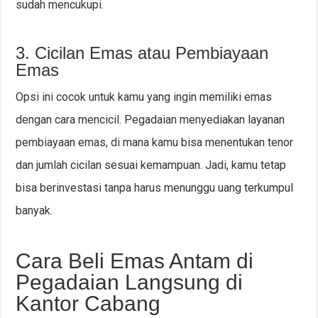
sudah mencukupi.
3. Cicilan Emas atau Pembiayaan
Emas
Opsi ini cocok untuk kamu yang ingin memiliki emas
dengan cara mencicil. Pegadaian menyediakan layanan
pembiayaan emas, di mana kamu bisa menentukan tenor
dan jumlah cicilan sesuai kemampuan. Jadi, kamu tetap
bisa berinvestasi tanpa harus menunggu uang terkumpul
banyak.
Cara Beli Emas Antam di
Pegadaian Langsung di
Kantor Cabang