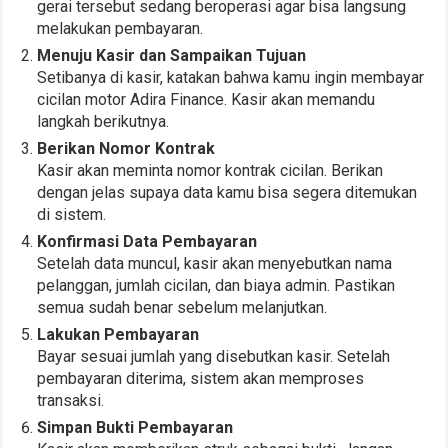
gerai tersebut sedang beroperasi agar bisa langsung
melakukan pembayaran.
Menuju Kasir dan Sampaikan Tujuan
Setibanya di kasir, katakan bahwa kamu ingin membayar
cicilan motor Adira Finance. Kasir akan memandu
langkah berikutnya.
Berikan Nomor Kontrak
Kasir akan meminta nomor kontrak cicilan. Berikan
dengan jelas supaya data kamu bisa segera ditemukan
di sistem.
Konfirmasi Data Pembayaran
Setelah data muncul, kasir akan menyebutkan nama
pelanggan, jumlah cicilan, dan biaya admin. Pastikan
semua sudah benar sebelum melanjutkan.
Lakukan Pembayaran
Bayar sesuai jumlah yang disebutkan kasir. Setelah
pembayaran diterima, sistem akan memproses
transaksi.
Simpan Bukti Pembayaran