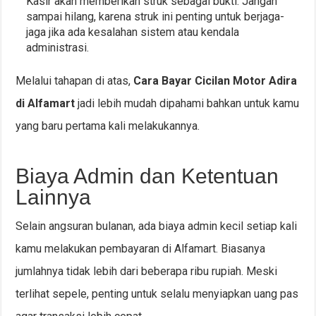
Kasir akan memberikan struk sebagai bukti. Jangan
sampai hilang, karena struk ini penting untuk berjaga-
jaga jika ada kesalahan sistem atau kendala
administrasi.
Melalui tahapan di atas,
Cara Bayar Cicilan Motor Adira
di Alfamart
jadi lebih mudah dipahami bahkan untuk kamu
yang baru pertama kali melakukannya.
Biaya Admin dan Ketentuan
Lainnya
Selain angsuran bulanan, ada biaya admin kecil setiap kali
kamu melakukan pembayaran di Alfamart. Biasanya
jumlahnya tidak lebih dari beberapa ribu rupiah. Meski
terlihat sepele, penting untuk selalu menyiapkan uang pas