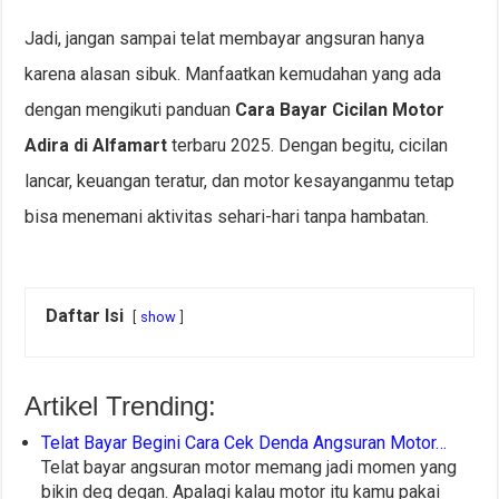
Jadi, jangan sampai telat membayar angsuran hanya
karena alasan sibuk. Manfaatkan kemudahan yang ada
dengan mengikuti panduan
Cara Bayar Cicilan Motor
Adira di Alfamart
terbaru 2025. Dengan begitu, cicilan
lancar, keuangan teratur, dan motor kesayanganmu tetap
bisa menemani aktivitas sehari-hari tanpa hambatan.
Daftar Isi
show
Artikel Trending:
Telat Bayar Begini Cara Cek Denda Angsuran Motor…
Telat bayar angsuran motor memang jadi momen yang
bikin deg degan. Apalagi kalau motor itu kamu pakai