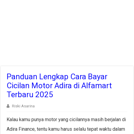
Panduan Lengkap Cara Bayar
Cicilan Motor Adira di Alfamart
Terbaru 2025
Riski Asarina
Kalau kamu punya motor yang cicilannya masih berjalan di
Adira Finance, tentu kamu harus selalu tepat waktu dalam