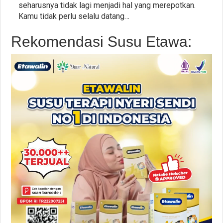
seharusnya tidak lagi menjadi hal yang merepotkan.
Kamu tidak perlu selalu datang…
Rekomendasi Susu Etawa: