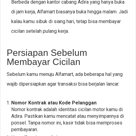
Berbeda dengan kantor cabang Adira yang hanya buka
di jam kerja, Alfamart biasanya buka hingga malam. Jadi
kalau kamu sibuk di siang hari, tetap bisa membayar
cicilan setelah pulang kerja.
Persiapan Sebelum
Membayar Cicilan
Sebelum kamu menuju Alfamart, ada beberapa hal yang
wajib dipersiapkan agar transaksi bisa berjalan lancar.
Nomor Kontrak atau Kode Pelanggan
Nomor kontrak adalah identitas cicilan motor kamu di
Adira. Pastikan kamu mencatat atau menyimpannya di
ponsel. Tanpa nomor ini, kasir tidak bisa memproses
pembayaran.