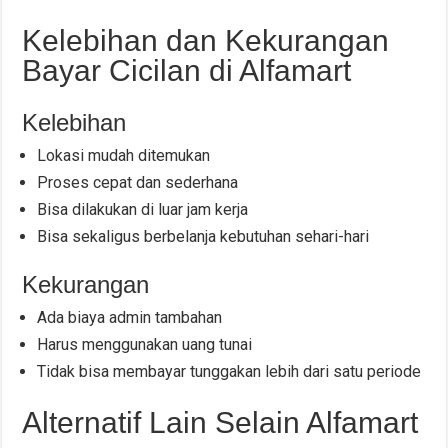
Kelebihan dan Kekurangan
Bayar Cicilan di Alfamart
Kelebihan
Lokasi mudah ditemukan
Proses cepat dan sederhana
Bisa dilakukan di luar jam kerja
Bisa sekaligus berbelanja kebutuhan sehari-hari
Kekurangan
Ada biaya admin tambahan
Harus menggunakan uang tunai
Tidak bisa membayar tunggakan lebih dari satu periode
Alternatif Lain Selain Alfamart