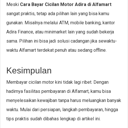
Meski
Cara Bayar Cicilan Motor Adira di Alfamart
sangat praktis, tetap ada pilihan lain yang bisa kamu
gunakan. Misalnya melalui ATM, mobile banking, kantor
Adira Finance, atau minimarket lain yang sudah bekerja
sama. Pilihan ini bisa jadi solusi cadangan jika sewaktu-
waktu Alfamart terdekat penuh atau sedang offline.
Kesimpulan
Membayar cicilan motor kini tidak lagi ribet. Dengan
hadirnya fasilitas pembayaran di Alfamart, kamu bisa
menyelesaikan kewajiban tanpa harus meluangkan banyak
waktu. Mulai dari persiapan, langkah pembayaran, hingga
tips praktis sudah dibahas lengkap di artikel ini.