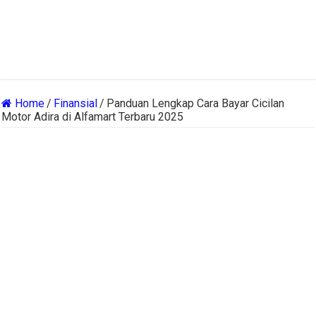
Home
/
Finansial
/
Panduan Lengkap Cara Bayar Cicilan
Motor Adira di Alfamart Terbaru 2025