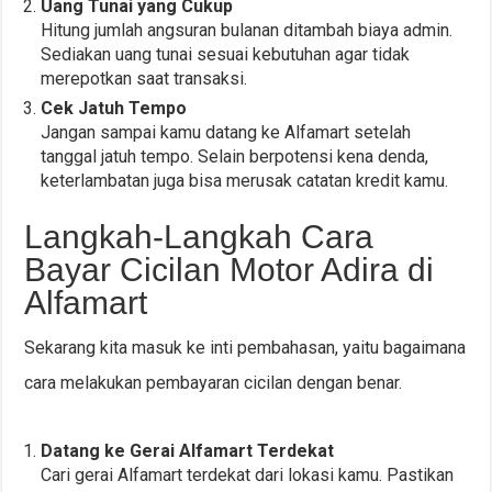
Uang Tunai yang Cukup
Hitung jumlah angsuran bulanan ditambah biaya admin.
Sediakan uang tunai sesuai kebutuhan agar tidak
merepotkan saat transaksi.
Cek Jatuh Tempo
Jangan sampai kamu datang ke Alfamart setelah
tanggal jatuh tempo. Selain berpotensi kena denda,
keterlambatan juga bisa merusak catatan kredit kamu.
Langkah-Langkah Cara
Bayar Cicilan Motor Adira di
Alfamart
Sekarang kita masuk ke inti pembahasan, yaitu bagaimana
cara melakukan pembayaran cicilan dengan benar.
Datang ke Gerai Alfamart Terdekat
Cari gerai Alfamart terdekat dari lokasi kamu. Pastikan