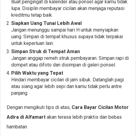
Buat pengingat di kalender atau ponsel agar kamu tidak
lupa. Disiplin membayar cicilan akan menjaga reputasi
kreditmu tetap baik.
Siapkan Uang Tunai Lebih Awal
Jangan menunggu sampai hari H untuk menyiapkan
uang. Simpan di tempat khusus supaya tidak terpakai
untuk keperluan lain.
Simpan Struk di Tempat Aman
Jangan anggap remeh struk pembayaran. Simpan rapi di
dompet atau difoto dan disimpan di galeri ponsel.
Pilih Waktu yang Tepat
Hindari membayar cicilan di jam sibuk. Datanglah pagi
atau siang agar lebih sepi dan kamu tidak perlu antre
panjang.
Dengan mengikuti tips di atas,
Cara Bayar Cicilan Motor
Adira di Alfamart
akan terasa lebih praktis dan bebas
hambatan.