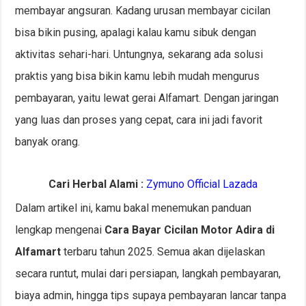
membayar angsuran. Kadang urusan membayar cicilan
bisa bikin pusing, apalagi kalau kamu sibuk dengan
aktivitas sehari-hari. Untungnya, sekarang ada solusi
praktis yang bisa bikin kamu lebih mudah mengurus
pembayaran, yaitu lewat gerai Alfamart. Dengan jaringan
yang luas dan proses yang cepat, cara ini jadi favorit
banyak orang.
Cari Herbal Alami :
Zymuno Official Lazada
Dalam artikel ini, kamu bakal menemukan panduan
lengkap mengenai
Cara Bayar Cicilan Motor Adira di
Alfamart
terbaru tahun 2025. Semua akan dijelaskan
secara runtut, mulai dari persiapan, langkah pembayaran,
biaya admin, hingga tips supaya pembayaran lancar tanpa