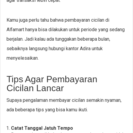
agar transaksi lebih cepat.
Kamu juga perlu tahu bahwa pembayaran cicilan di
Alfamart hanya bisa dilakukan untuk periode yang sedang
berjalan. Jadi kalau ada tunggakan beberapa bulan,
sebaiknya langsung hubungi kantor Adira untuk
menyelesaikan.
Tips Agar Pembayaran
Cicilan Lancar
Supaya pengalaman membayar cicilan semakin nyaman,
ada beberapa tips yang bisa kamu ikuti.
Catat Tanggal Jatuh Tempo