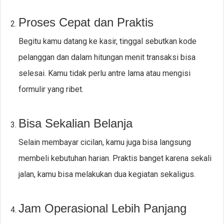
Proses Cepat dan Praktis
Begitu kamu datang ke kasir, tinggal sebutkan kode
pelanggan dan dalam hitungan menit transaksi bisa
selesai. Kamu tidak perlu antre lama atau mengisi
formulir yang ribet.
Bisa Sekalian Belanja
Selain membayar cicilan, kamu juga bisa langsung
membeli kebutuhan harian. Praktis banget karena sekali
jalan, kamu bisa melakukan dua kegiatan sekaligus.
Jam Operasional Lebih Panjang