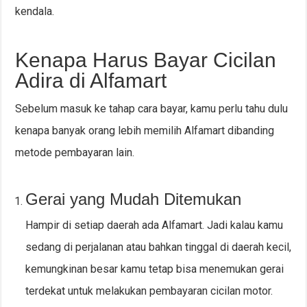
kendala.
Kenapa Harus Bayar Cicilan
Adira di Alfamart
Sebelum masuk ke tahap cara bayar, kamu perlu tahu dulu
kenapa banyak orang lebih memilih Alfamart dibanding
metode pembayaran lain.
Gerai yang Mudah Ditemukan
Hampir di setiap daerah ada Alfamart. Jadi kalau kamu
sedang di perjalanan atau bahkan tinggal di daerah kecil,
kemungkinan besar kamu tetap bisa menemukan gerai
terdekat untuk melakukan pembayaran cicilan motor.