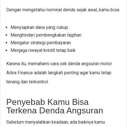
Dengan mengetahui nominal denda sejak awal, kamu bisa:
Menyiapkan dana yang cukup
Menghindari pembengkakan tagihan
Mengatur strategi pembayaran
Menjaga riwayat kredit tetap baik
Karena itu, memahami cara cek denda angsuran motor
Adira Finance adalah langkah penting agar kamu tetap
tenang dan terkontrol.
Penyebab Kamu Bisa
Terkena Denda Angsuran
Sebelum menyalahkan keadaan, ada baiknya kamu