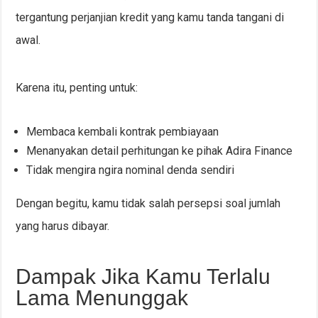
tergantung perjanjian kredit yang kamu tanda tangani di
awal.
Karena itu, penting untuk:
Membaca kembali kontrak pembiayaan
Menanyakan detail perhitungan ke pihak Adira Finance
Tidak mengira ngira nominal denda sendiri
Dengan begitu, kamu tidak salah persepsi soal jumlah
yang harus dibayar.
Dampak Jika Kamu Terlalu
Lama Menunggak