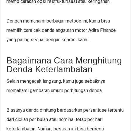
membicarakan opsi restrukturisasi atau keringanan.
Dengan memahami berbagai metode ini, kamu bisa
memilih cara cek denda angsuran motor Adira Finance
yang paling sesuai dengan kondisi kamu.
Bagaimana Cara Menghitung
Denda Keterlambatan
Selain mengecek langsung, kamu juga sebaiknya
memahami gambaran umum perhitungan denda.
Biasanya denda dihitung berdasarkan persentase tertentu
dari cicilan per bulan atau nominal tetap per hari
keterlambatan. Namun, besaran ini bisa berbeda