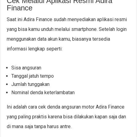
Cek Melalui Aplikasi Resmi Adira
Finance
Saat ini Adira Finance sudah menyediakan aplikasi resmi
yang bisa kamu unduh melalui smartphone. Setelah login
menggunakan data akun kamu, biasanya tersedia
informasi lengkap seperti:
Sisa angsuran
Tanggal jatuh tempo
Jumlah tunggakan
Nominal denda keterlambatan
Ini adalah cara cek denda angsuran motor Adira Finance
yang paling praktis karena bisa dilakukan kapan saja dan
di mana saja tanpa harus antre.