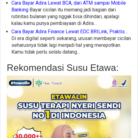
Cara Bayar Adira Lewat BCA, dari ATM sampai Mobile
Banking
Bayar cicilan itu memang jadi bagian dari
rutinitas bulanan yang nggak bisa dihindari, apalagi
kalau kamu punya pembiayaan di Adira…
Cara Bayar Adira Finance Lewat EDC BRILink, Praktis…
Di era digital seperti sekarang, urusan membayar cicilan
seharusnya tidak lagi menjadi hal yang merepotkan.
Kamu tidak perlu selalu datang…
Rekomendasi Susu Etawa: