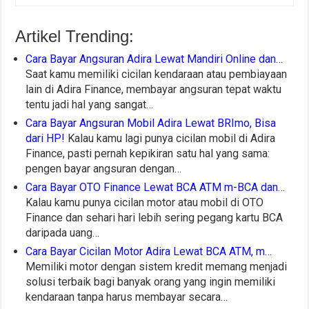
Artikel Trending:
Cara Bayar Angsuran Adira Lewat Mandiri Online dan…
Saat kamu memiliki cicilan kendaraan atau pembiayaan
lain di Adira Finance, membayar angsuran tepat waktu
tentu jadi hal yang sangat…
Cara Bayar Angsuran Mobil Adira Lewat BRImo, Bisa
dari HP!
Kalau kamu lagi punya cicilan mobil di Adira
Finance, pasti pernah kepikiran satu hal yang sama:
pengen bayar angsuran dengan…
Cara Bayar OTO Finance Lewat BCA ATM m-BCA dan…
Kalau kamu punya cicilan motor atau mobil di OTO
Finance dan sehari hari lebih sering pegang kartu BCA
daripada uang…
Cara Bayar Cicilan Motor Adira Lewat BCA ATM, m…
Memiliki motor dengan sistem kredit memang menjadi
solusi terbaik bagi banyak orang yang ingin memiliki
kendaraan tanpa harus membayar secara…