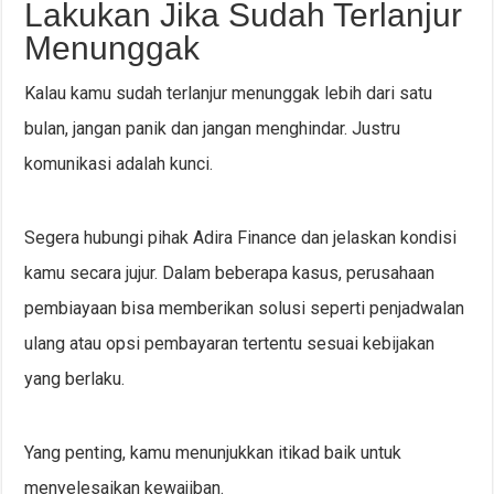
Lakukan Jika Sudah Terlanjur
Menunggak
Kalau kamu sudah terlanjur menunggak lebih dari satu
bulan, jangan panik dan jangan menghindar. Justru
komunikasi adalah kunci.
Segera hubungi pihak Adira Finance dan jelaskan kondisi
kamu secara jujur. Dalam beberapa kasus, perusahaan
pembiayaan bisa memberikan solusi seperti penjadwalan
ulang atau opsi pembayaran tertentu sesuai kebijakan
yang berlaku.
Yang penting, kamu menunjukkan itikad baik untuk
menyelesaikan kewajiban.