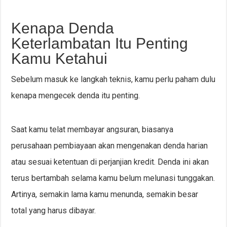
Kenapa Denda
Keterlambatan Itu Penting
Kamu Ketahui
Sebelum masuk ke langkah teknis, kamu perlu paham dulu
kenapa mengecek denda itu penting.
Saat kamu telat membayar angsuran, biasanya
perusahaan pembiayaan akan mengenakan denda harian
atau sesuai ketentuan di perjanjian kredit. Denda ini akan
terus bertambah selama kamu belum melunasi tunggakan.
Artinya, semakin lama kamu menunda, semakin besar
total yang harus dibayar.