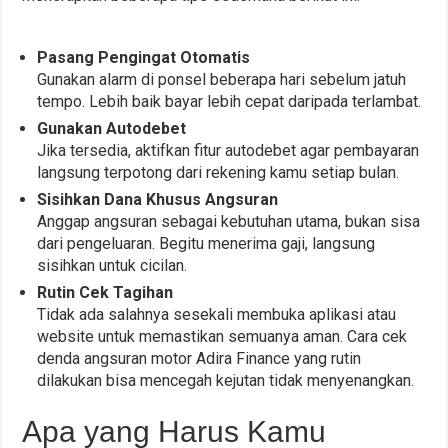
Pasang Pengingat Otomatis
Gunakan alarm di ponsel beberapa hari sebelum jatuh
tempo. Lebih baik bayar lebih cepat daripada terlambat.
Gunakan Autodebet
Jika tersedia, aktifkan fitur autodebet agar pembayaran
langsung terpotong dari rekening kamu setiap bulan.
Sisihkan Dana Khusus Angsuran
Anggap angsuran sebagai kebutuhan utama, bukan sisa
dari pengeluaran. Begitu menerima gaji, langsung
sisihkan untuk cicilan.
Rutin Cek Tagihan
Tidak ada salahnya sesekali membuka aplikasi atau
website untuk memastikan semuanya aman. Cara cek
denda angsuran motor Adira Finance yang rutin
dilakukan bisa mencegah kejutan tidak menyenangkan.
Apa yang Harus Kamu