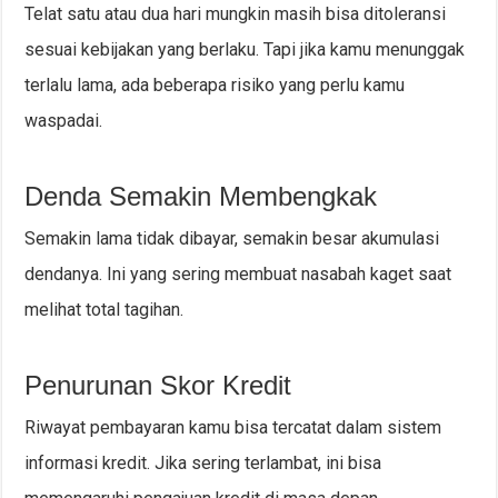
Telat satu atau dua hari mungkin masih bisa ditoleransi
sesuai kebijakan yang berlaku. Tapi jika kamu menunggak
terlalu lama, ada beberapa risiko yang perlu kamu
waspadai.
Denda Semakin Membengkak
Semakin lama tidak dibayar, semakin besar akumulasi
dendanya. Ini yang sering membuat nasabah kaget saat
melihat total tagihan.
Penurunan Skor Kredit
Riwayat pembayaran kamu bisa tercatat dalam sistem
informasi kredit. Jika sering terlambat, ini bisa