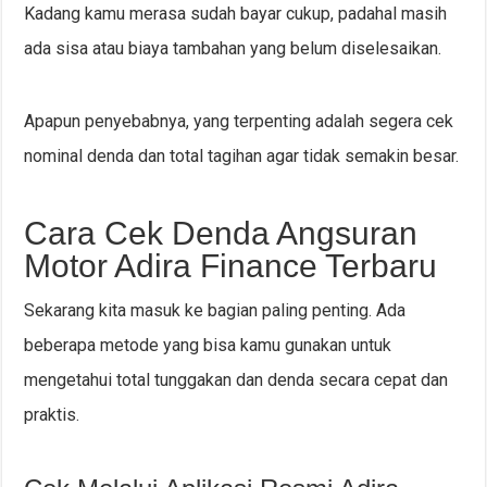
Kadang kamu merasa sudah bayar cukup, padahal masih
ada sisa atau biaya tambahan yang belum diselesaikan.
Apapun penyebabnya, yang terpenting adalah segera cek
nominal denda dan total tagihan agar tidak semakin besar.
Cara Cek Denda Angsuran
Motor Adira Finance Terbaru
Sekarang kita masuk ke bagian paling penting. Ada
beberapa metode yang bisa kamu gunakan untuk
mengetahui total tunggakan dan denda secara cepat dan
praktis.