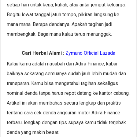
setiap hari untuk kerja, kuliah, atau antar jemput keluarga.
Begitu lewat tanggal jatuh tempo, pikiran langsung ke
mana mana. Berapa dendanya. Apakah tagihan jadi
membengkak. Bagaimana kalau terus menunggak.
Cari Herbal Alami :
Zymuno Official Lazada
Kalau kamu adalah nasabah dari Adira Finance, kabar
baiknya sekarang semuanya sudah jauh lebih mudah dan
transparan. Kamu bisa mengetahui tagihan sekaligus
nominal denda tanpa harus repot datang ke kantor cabang.
Artikel ini akan membahas secara lengkap dan praktis
tentang cara cek denda angsuran motor Adira Finance
terbaru, lengkap dengan tips supaya kamu tidak terjebak
denda yang makin besar.