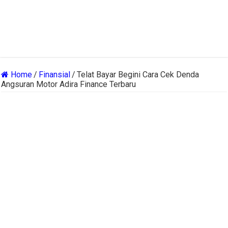
Home
/
Finansial
/
Telat Bayar Begini Cara Cek Denda
Angsuran Motor Adira Finance Terbaru