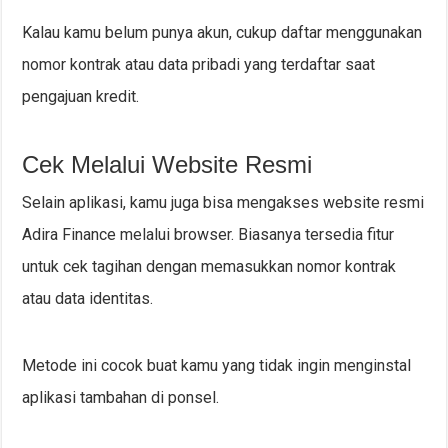
Kalau kamu belum punya akun, cukup daftar menggunakan
nomor kontrak atau data pribadi yang terdaftar saat
pengajuan kredit.
Cek Melalui Website Resmi
Selain aplikasi, kamu juga bisa mengakses website resmi
Adira Finance melalui browser. Biasanya tersedia fitur
untuk cek tagihan dengan memasukkan nomor kontrak
atau data identitas.
Metode ini cocok buat kamu yang tidak ingin menginstal
aplikasi tambahan di ponsel.