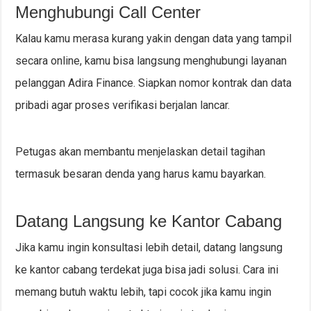
Menghubungi Call Center
Kalau kamu merasa kurang yakin dengan data yang tampil
secara online, kamu bisa langsung menghubungi layanan
pelanggan Adira Finance. Siapkan nomor kontrak dan data
pribadi agar proses verifikasi berjalan lancar.
Petugas akan membantu menjelaskan detail tagihan
termasuk besaran denda yang harus kamu bayarkan.
Datang Langsung ke Kantor Cabang
Jika kamu ingin konsultasi lebih detail, datang langsung
ke kantor cabang terdekat juga bisa jadi solusi. Cara ini
memang butuh waktu lebih, tapi cocok jika kamu ingin