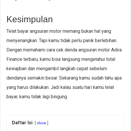
Kesimpulan
Telat bayar angsuran motor memang bukan hal yang
menyenangkan. Tapi kamu tidak perlu panik berlebihan.
Dengan memahami cara cek denda angsuran motor Adira
Finance terbaru, kamu bisa langsung mengetahui total
kewajiban dan mengambil langkah cepat sebelum
dendanya semakin besar. Sekarang kamu sudah tahu apa
yang harus dilakukan. Jadi kalau suatu hari kamu telat
bayar, kamu tidak lagi bingung.
Daftar Isi
show