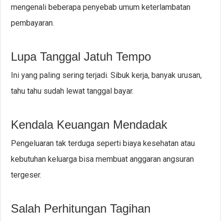
mengenali beberapa penyebab umum keterlambatan
pembayaran.
Lupa Tanggal Jatuh Tempo
Ini yang paling sering terjadi. Sibuk kerja, banyak urusan,
tahu tahu sudah lewat tanggal bayar.
Kendala Keuangan Mendadak
Pengeluaran tak terduga seperti biaya kesehatan atau
kebutuhan keluarga bisa membuat anggaran angsuran
tergeser.
Salah Perhitungan Tagihan