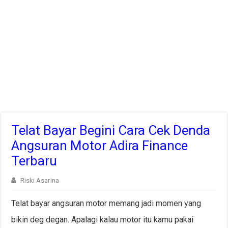
Telat Bayar Begini Cara Cek Denda
Angsuran Motor Adira Finance
Terbaru
Riski Asarina
Telat bayar angsuran motor memang jadi momen yang
bikin deg degan. Apalagi kalau motor itu kamu pakai