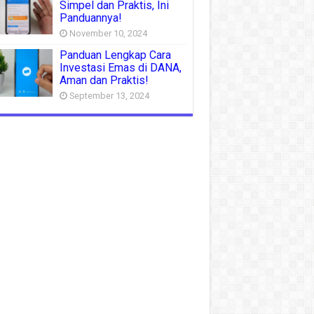
Simpel dan Praktis, Ini
Panduannya!
November 10, 2024
Panduan Lengkap Cara
Investasi Emas di DANA,
Aman dan Praktis!
September 13, 2024