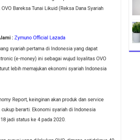
a OVO Bareksa Tunai Likuid (Reksa Dana Syariah
lami :
Zymuno Official Lazada
ang syariah pertama di Indonesia yang dapat
ctronic (e-money) ini sebagai wujud loyalitas OVO
turut lebih memajukan ekonomi syariah Indonesia
nomy Report, keinginan akan produk dan service
cukup berarti. Ekonomi syariah di Indonesia
18 jadi status ke 4 pada 2020.