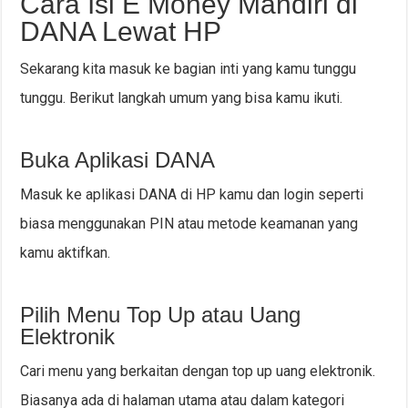
Cara Isi E Money Mandiri di
DANA Lewat HP
Sekarang kita masuk ke bagian inti yang kamu tunggu
tunggu. Berikut langkah umum yang bisa kamu ikuti.
Buka Aplikasi DANA
Masuk ke aplikasi DANA di HP kamu dan login seperti
biasa menggunakan PIN atau metode keamanan yang
kamu aktifkan.
Pilih Menu Top Up atau Uang
Elektronik
Cari menu yang berkaitan dengan top up uang elektronik.
Biasanya ada di halaman utama atau dalam kategori