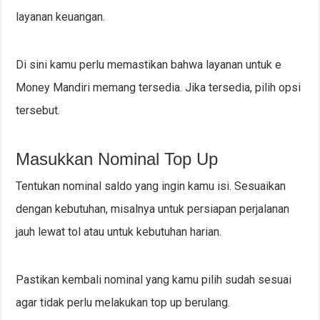
layanan keuangan.
Di sini kamu perlu memastikan bahwa layanan untuk e
Money Mandiri memang tersedia. Jika tersedia, pilih opsi
tersebut.
Masukkan Nominal Top Up
Tentukan nominal saldo yang ingin kamu isi. Sesuaikan
dengan kebutuhan, misalnya untuk persiapan perjalanan
jauh lewat tol atau untuk kebutuhan harian.
Pastikan kembali nominal yang kamu pilih sudah sesuai
agar tidak perlu melakukan top up berulang.