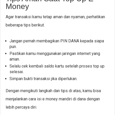
Money
Agar transaksi kamu tetap aman dan nyaman, perhatikan
beberapa tips berikut.
Jangan pernah membagikan PIN DANA kepada siapa
pun.
Pastikan kamu menggunakan jaringan internet yang
aman.
Selalu cek kembali saldo kartu setelah proses top up
selesai.
Simpan bukti transaksi jika diperlukan.
Dengan mengikuti langkah dan tips di atas, kamu bisa
menjalankan cara isi e money mandiri di dana dengan
lebih percaya diri.