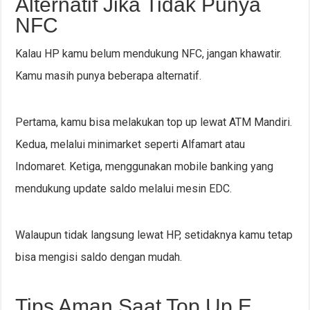
Alternatif Jika Tidak Punya
NFC
Kalau HP kamu belum mendukung NFC, jangan khawatir.
Kamu masih punya beberapa alternatif.
Pertama, kamu bisa melakukan top up lewat ATM Mandiri.
Kedua, melalui minimarket seperti Alfamart atau
Indomaret. Ketiga, menggunakan mobile banking yang
mendukung update saldo melalui mesin EDC.
Walaupun tidak langsung lewat HP, setidaknya kamu tetap
bisa mengisi saldo dengan mudah.
Tips Aman Saat Top Up E