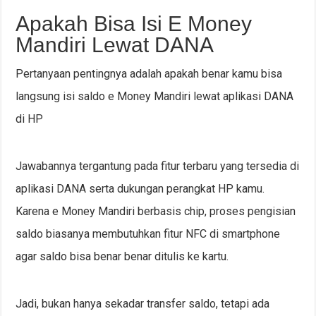
Apakah Bisa Isi E Money
Mandiri Lewat DANA
Pertanyaan pentingnya adalah apakah benar kamu bisa
langsung isi saldo e Money Mandiri lewat aplikasi DANA
di HP
Jawabannya tergantung pada fitur terbaru yang tersedia di
aplikasi DANA serta dukungan perangkat HP kamu.
Karena e Money Mandiri berbasis chip, proses pengisian
saldo biasanya membutuhkan fitur NFC di smartphone
agar saldo bisa benar benar ditulis ke kartu.
Jadi, bukan hanya sekadar transfer saldo, tetapi ada