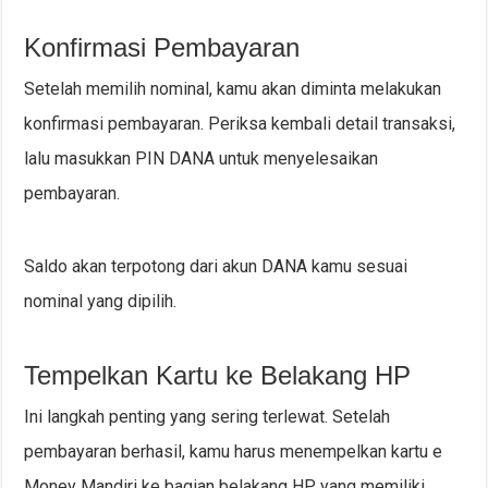
Konfirmasi Pembayaran
Setelah memilih nominal, kamu akan diminta melakukan
konfirmasi pembayaran. Periksa kembali detail transaksi,
lalu masukkan PIN DANA untuk menyelesaikan
pembayaran.
Saldo akan terpotong dari akun DANA kamu sesuai
nominal yang dipilih.
Tempelkan Kartu ke Belakang HP
Ini langkah penting yang sering terlewat. Setelah
pembayaran berhasil, kamu harus menempelkan kartu e
Money Mandiri ke bagian belakang HP yang memiliki