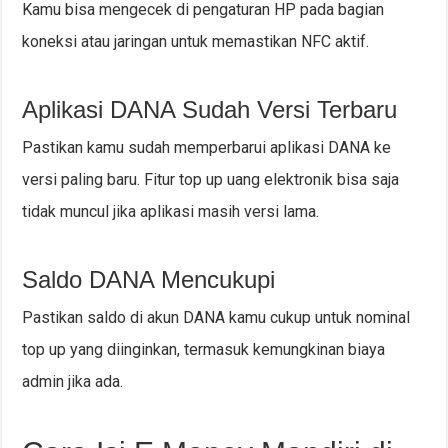
Kamu bisa mengecek di pengaturan HP pada bagian
koneksi atau jaringan untuk memastikan NFC aktif.
Aplikasi DANA Sudah Versi Terbaru
Pastikan kamu sudah memperbarui aplikasi DANA ke
versi paling baru. Fitur top up uang elektronik bisa saja
tidak muncul jika aplikasi masih versi lama.
Saldo DANA Mencukupi
Pastikan saldo di akun DANA kamu cukup untuk nominal
top up yang diinginkan, termasuk kemungkinan biaya
admin jika ada.