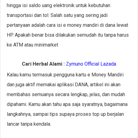
hingga isi saldo uang elektronik untuk kebutuhan
transportasi dan tol. Salah satu yang sering jadi
pertanyaan adalah cara isi e money mandiri di dana lewat
HP. Apakah benar bisa dilakukan semudah itu tanpa harus
ke ATM atau minimarket
Cari Herbal Alami :
Zymuno Official Lazada
Kalau kamu termasuk pengguna kartu e Money Mandiri
dan juga aktif memakai aplikasi DANA, artikel ini akan
membahas semuanya secara lengkap, jelas, dan mudah
dipahami. Kamu akan tahu apa saja syaratnya, bagaimana
langkahnya, sampai tips supaya proses top up berjalan
lancar tanpa kendala.