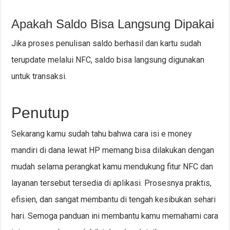
Apakah Saldo Bisa Langsung Dipakai
Jika proses penulisan saldo berhasil dan kartu sudah
terupdate melalui NFC, saldo bisa langsung digunakan
untuk transaksi.
Penutup
Sekarang kamu sudah tahu bahwa cara isi e money
mandiri di dana lewat HP memang bisa dilakukan dengan
mudah selama perangkat kamu mendukung fitur NFC dan
layanan tersebut tersedia di aplikasi. Prosesnya praktis,
efisien, dan sangat membantu di tengah kesibukan sehari
hari. Semoga panduan ini membantu kamu memahami cara