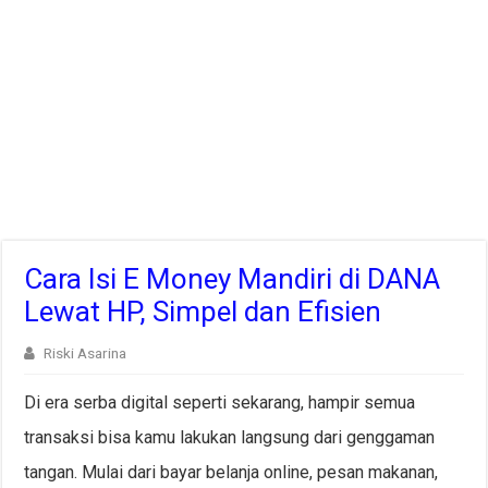
Cara Isi E Money Mandiri di DANA
Lewat HP, Simpel dan Efisien
Riski Asarina
Di era serba digital seperti sekarang, hampir semua
transaksi bisa kamu lakukan langsung dari genggaman
tangan. Mulai dari bayar belanja online, pesan makanan,