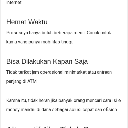
internet.
Hemat Waktu
Prosesnya hanya butuh beberapa menit. Cocok untuk
kamu yang punya mobilitas tinggi.
Bisa Dilakukan Kapan Saja
Tidak terikat jam operasional minimarket atau antrean
panjang di ATM.
Karena itu, tidak heran jika banyak orang mencari cara isi e
money mandiri di dana sebagai solusi cepat dan efisien.