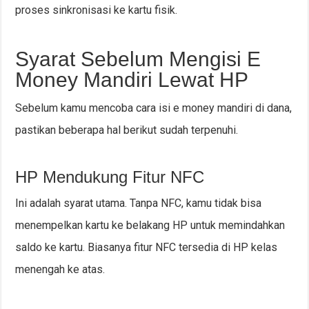
proses sinkronisasi ke kartu fisik.
Syarat Sebelum Mengisi E
Money Mandiri Lewat HP
Sebelum kamu mencoba cara isi e money mandiri di dana,
pastikan beberapa hal berikut sudah terpenuhi.
HP Mendukung Fitur NFC
Ini adalah syarat utama. Tanpa NFC, kamu tidak bisa
menempelkan kartu ke belakang HP untuk memindahkan
saldo ke kartu. Biasanya fitur NFC tersedia di HP kelas
menengah ke atas.