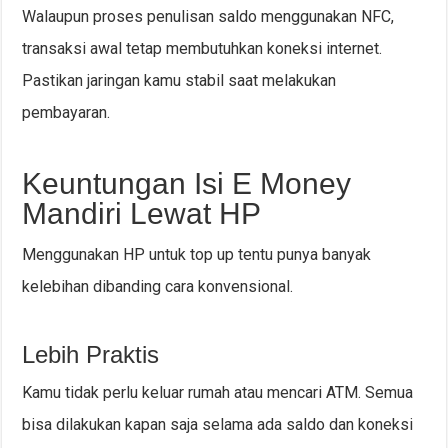
Walaupun proses penulisan saldo menggunakan NFC,
transaksi awal tetap membutuhkan koneksi internet.
Pastikan jaringan kamu stabil saat melakukan
pembayaran.
Keuntungan Isi E Money
Mandiri Lewat HP
Menggunakan HP untuk top up tentu punya banyak
kelebihan dibanding cara konvensional.
Lebih Praktis
Kamu tidak perlu keluar rumah atau mencari ATM. Semua
bisa dilakukan kapan saja selama ada saldo dan koneksi