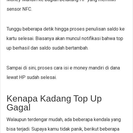
sensor NFC.
Tunggu beberapa detik hingga proses penulisan saldo ke
kartu selesai. Biasanya akan muncul notifikasi bahwa top
up berhasil dan saldo sudah bertambah.
Sampai di sini, proses cara isi e money mandiri di dana
lewat HP sudah selesai.
Kenapa Kadang Top Up
Gagal
Walaupun terdengar mudah, ada beberapa kendala yang
bisa terjadi. Supaya kamu tidak panik, berikut beberapa