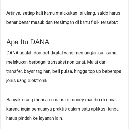
Artinya, setiap kali kamu melakukan isi ulang, saldo harus
benar benar masuk dan tersimpan di kartu fisik tersebut.
Apa Itu DANA
DANA adalah dompet digital yang memungkinkan kamu
melakukan berbagai transaksi non tunai. Mulai dari
transfer, bayar tagihan, beli pulsa, hingga top up beberapa
jenis uang elektronik.
Banyak orang mencari cara isi e money mandiri di dana
karena ingin semuanya praktis dalam satu aplikasi tanpa
harus pindah ke layanan lain.