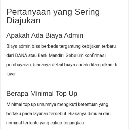
Pertanyaan yang Sering
Diajukan
Apakah Ada Biaya Admin
Biaya admin bisa berbeda tergantung kebijakan terbaru
dari DANA atau Bank Mandiri. Sebelum konfirmasi
pembayaran, biasanya detail biaya sudah ditampilkan di
layar.
Berapa Minimal Top Up
Minimal top up umumnya mengikuti ketentuan yang
berlaku pada layanan tersebut. Biasanya dimulai dari
nominal tertentu yang cukup terjangkau.