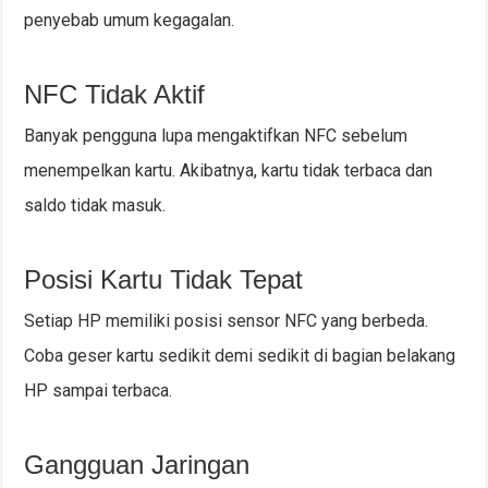
penyebab umum kegagalan.
NFC Tidak Aktif
Banyak pengguna lupa mengaktifkan NFC sebelum
menempelkan kartu. Akibatnya, kartu tidak terbaca dan
saldo tidak masuk.
Posisi Kartu Tidak Tepat
Setiap HP memiliki posisi sensor NFC yang berbeda.
Coba geser kartu sedikit demi sedikit di bagian belakang
HP sampai terbaca.
Gangguan Jaringan