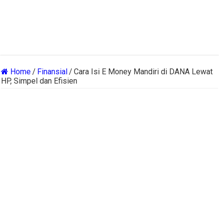
Home
/
Finansial
/
Cara Isi E Money Mandiri di DANA Lewat
HP, Simpel dan Efisien