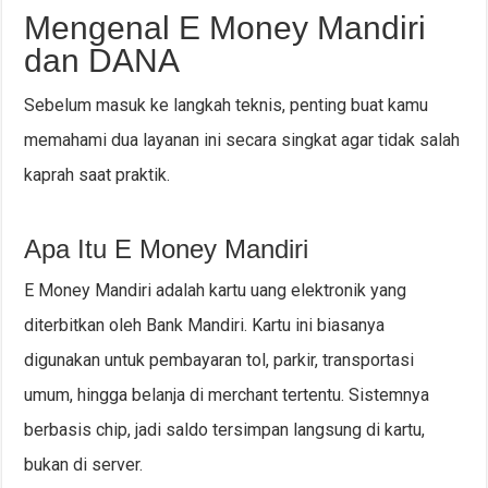
Mengenal E Money Mandiri
dan DANA
Sebelum masuk ke langkah teknis, penting buat kamu
memahami dua layanan ini secara singkat agar tidak salah
kaprah saat praktik.
Apa Itu E Money Mandiri
E Money Mandiri adalah kartu uang elektronik yang
diterbitkan oleh Bank Mandiri. Kartu ini biasanya
digunakan untuk pembayaran tol, parkir, transportasi
umum, hingga belanja di merchant tertentu. Sistemnya
berbasis chip, jadi saldo tersimpan langsung di kartu,
bukan di server.