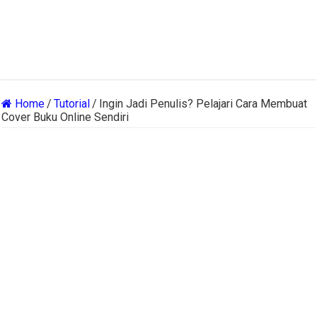
Home
/
Tutorial
/
Ingin Jadi Penulis? Pelajari Cara Membuat
Cover Buku Online Sendiri