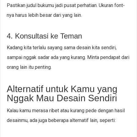
Pastikan judul bukumu jadi pusat perhatian. Ukuran font-
nya harus lebih besar dari yang lain.
4. Konsultasi ke Teman
Kadang kita terlalu sayang sama desain kita sendiri,
sampai nggak sadar ada yang kurang. Minta pendapat dari
orang lain itu penting.
Alternatif untuk Kamu yang
Nggak Mau Desain Sendiri
Kalau kamu merasa ribet atau kurang pede dengan hasil
desainmu, ada juga beberapa alternatif lain, seperti: