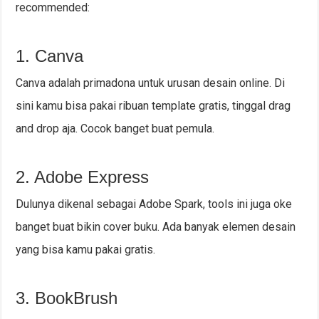
recommended:
1. Canva
Canva adalah primadona untuk urusan desain online. Di
sini kamu bisa pakai ribuan template gratis, tinggal drag
and drop aja. Cocok banget buat pemula.
2. Adobe Express
Dulunya dikenal sebagai Adobe Spark, tools ini juga oke
banget buat bikin cover buku. Ada banyak elemen desain
yang bisa kamu pakai gratis.
3. BookBrush