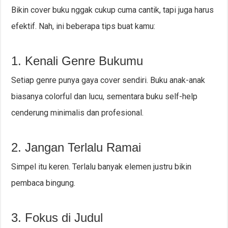
Bikin cover buku nggak cukup cuma cantik, tapi juga harus
efektif. Nah, ini beberapa tips buat kamu:
1. Kenali Genre Bukumu
Setiap genre punya gaya cover sendiri. Buku anak-anak
biasanya colorful dan lucu, sementara buku self-help
cenderung minimalis dan profesional.
2. Jangan Terlalu Ramai
Simpel itu keren. Terlalu banyak elemen justru bikin
pembaca bingung.
3. Fokus di Judul