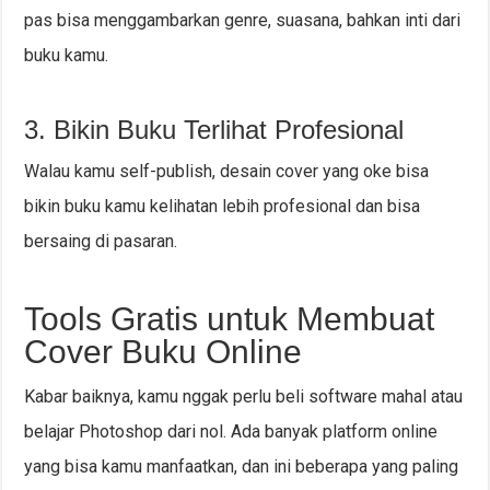
pas bisa menggambarkan genre, suasana, bahkan inti dari
buku kamu.
3. Bikin Buku Terlihat Profesional
Walau kamu self-publish, desain cover yang oke bisa
bikin buku kamu kelihatan lebih profesional dan bisa
bersaing di pasaran.
Tools Gratis untuk Membuat
Cover Buku Online
Kabar baiknya, kamu nggak perlu beli software mahal atau
belajar Photoshop dari nol. Ada banyak platform online
yang bisa kamu manfaatkan, dan ini beberapa yang paling