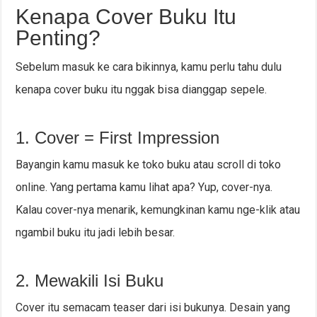
Kenapa Cover Buku Itu
Penting?
Sebelum masuk ke cara bikinnya, kamu perlu tahu dulu
kenapa cover buku itu nggak bisa dianggap sepele.
1. Cover = First Impression
Bayangin kamu masuk ke toko buku atau scroll di toko
online. Yang pertama kamu lihat apa? Yup, cover-nya.
Kalau cover-nya menarik, kemungkinan kamu nge-klik atau
ngambil buku itu jadi lebih besar.
2. Mewakili Isi Buku
Cover itu semacam teaser dari isi bukunya. Desain yang