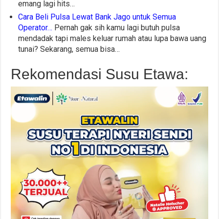
emang lagi hits…
Cara Beli Pulsa Lewat Bank Jago untuk Semua
Operator…
Pernah gak sih kamu lagi butuh pulsa
mendadak tapi males keluar rumah atau lupa bawa uang
tunai? Sekarang, semua bisa…
Rekomendasi Susu Etawa: