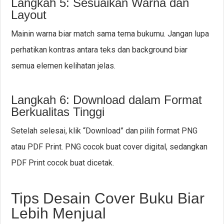
Langkah 5: Sesuaikan Warna dan
Layout
Mainin warna biar match sama tema bukumu. Jangan lupa
perhatikan kontras antara teks dan background biar
semua elemen kelihatan jelas.
Langkah 6: Download dalam Format
Berkualitas Tinggi
Setelah selesai, klik “Download” dan pilih format PNG
atau PDF Print. PNG cocok buat cover digital, sedangkan
PDF Print cocok buat dicetak.
Tips Desain Cover Buku Biar
Lebih Menjual