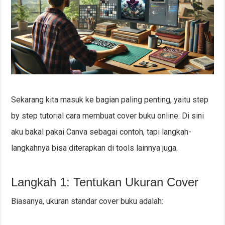
Sekarang kita masuk ke bagian paling penting, yaitu step
by step tutorial cara membuat cover buku online. Di sini
aku bakal pakai Canva sebagai contoh, tapi langkah-
langkahnya bisa diterapkan di tools lainnya juga.
Langkah 1: Tentukan Ukuran Cover
Biasanya, ukuran standar cover buku adalah: