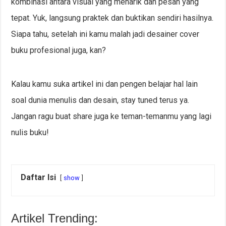
kombinasi antara visual yang menarik dan pesan yang
tepat. Yuk, langsung praktek dan buktikan sendiri hasilnya.
Siapa tahu, setelah ini kamu malah jadi desainer cover
buku profesional juga, kan?
Kalau kamu suka artikel ini dan pengen belajar hal lain
soal dunia menulis dan desain, stay tuned terus ya.
Jangan ragu buat share juga ke teman-temanmu yang lagi
nulis buku!
Daftar Isi
show
Artikel Trending: