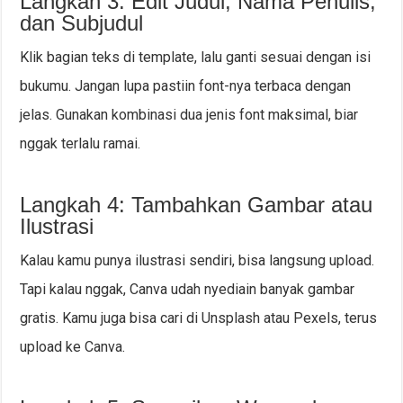
Langkah 3: Edit Judul, Nama Penulis,
dan Subjudul
Klik bagian teks di template, lalu ganti sesuai dengan isi
bukumu. Jangan lupa pastiin font-nya terbaca dengan
jelas. Gunakan kombinasi dua jenis font maksimal, biar
nggak terlalu ramai.
Langkah 4: Tambahkan Gambar atau
Ilustrasi
Kalau kamu punya ilustrasi sendiri, bisa langsung upload.
Tapi kalau nggak, Canva udah nyediain banyak gambar
gratis. Kamu juga bisa cari di Unsplash atau Pexels, terus
upload ke Canva.