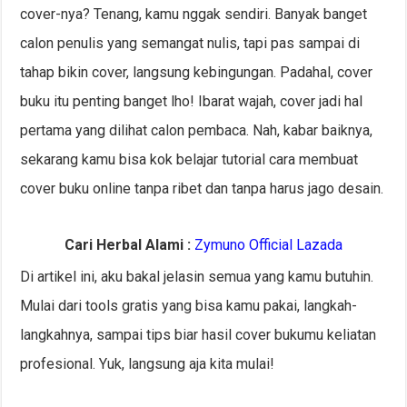
cover-nya? Tenang, kamu nggak sendiri. Banyak banget
calon penulis yang semangat nulis, tapi pas sampai di
tahap bikin cover, langsung kebingungan. Padahal, cover
buku itu penting banget lho! Ibarat wajah, cover jadi hal
pertama yang dilihat calon pembaca. Nah, kabar baiknya,
sekarang kamu bisa kok belajar tutorial cara membuat
cover buku online tanpa ribet dan tanpa harus jago desain.
Cari Herbal Alami :
Zymuno Official Lazada
Di artikel ini, aku bakal jelasin semua yang kamu butuhin.
Mulai dari tools gratis yang bisa kamu pakai, langkah-
langkahnya, sampai tips biar hasil cover bukumu keliatan
profesional. Yuk, langsung aja kita mulai!