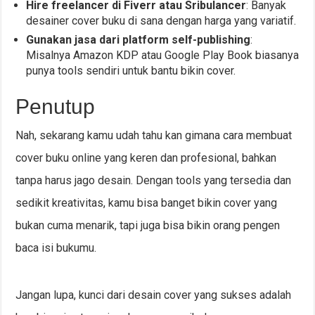
Hire freelancer di Fiverr atau Sribulancer
: Banyak
desainer cover buku di sana dengan harga yang variatif.
Gunakan jasa dari platform self-publishing
:
Misalnya Amazon KDP atau Google Play Book biasanya
punya tools sendiri untuk bantu bikin cover.
Penutup
Nah, sekarang kamu udah tahu kan gimana cara membuat
cover buku online yang keren dan profesional, bahkan
tanpa harus jago desain. Dengan tools yang tersedia dan
sedikit kreativitas, kamu bisa banget bikin cover yang
bukan cuma menarik, tapi juga bisa bikin orang pengen
baca isi bukumu.
Jangan lupa, kunci dari desain cover yang sukses adalah