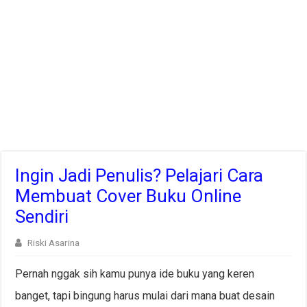
Ingin Jadi Penulis? Pelajari Cara
Membuat Cover Buku Online
Sendiri
Riski Asarina
Pernah nggak sih kamu punya ide buku yang keren
banget, tapi bingung harus mulai dari mana buat desain