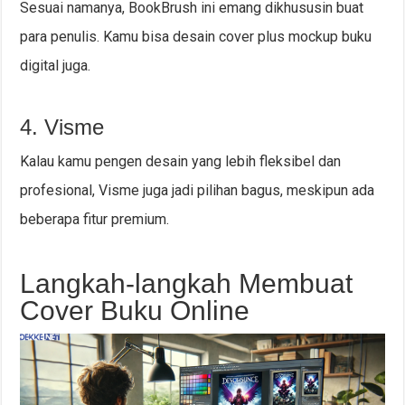
Sesuai namanya, BookBrush ini emang dikhususin buat
para penulis. Kamu bisa desain cover plus mockup buku
digital juga.
4. Visme
Kalau kamu pengen desain yang lebih fleksibel dan
profesional, Visme juga jadi pilihan bagus, meskipun ada
beberapa fitur premium.
Langkah-langkah Membuat
Cover Buku Online