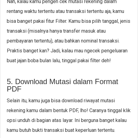
Nah, kalau kamu pengen cek mutasi rekening dalam
rentang waktu tertentu atau transaksi tertentu aja, kamu
bisa banget pakai fitur Filter. Kamu bisa pilih tanggal, jenis
transaksi (misalnya hanya transfer masuk atau
pembayaran tertentu), atau bahkan nominal transaksi.
Praktis banget kan? Jadi, kalau mau ngecek pengeluaran
buat jajan boba bulan lalu, tinggal pakai filter deh!
5. Download Mutasi dalam Format
PDF
Selain itu, kamu juga bisa download riwayat mutasi
rekening kamu dalam bentuk PDF, lho! Caranya tinggal klik
opsi unduh di bagian atas layar. Ini berguna banget kalau
kamu butuh bukti transaksi buat keperluan tertentu.