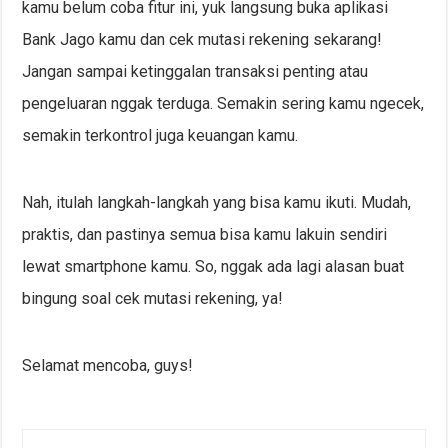
kamu belum coba fitur ini, yuk langsung buka aplikasi
Bank Jago kamu dan cek mutasi rekening sekarang!
Jangan sampai ketinggalan transaksi penting atau
pengeluaran nggak terduga. Semakin sering kamu ngecek,
semakin terkontrol juga keuangan kamu.
Nah, itulah langkah-langkah yang bisa kamu ikuti. Mudah,
praktis, dan pastinya semua bisa kamu lakuin sendiri
lewat smartphone kamu. So, nggak ada lagi alasan buat
bingung soal cek mutasi rekening, ya!
Selamat mencoba, guys!