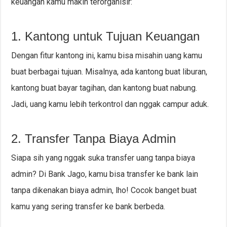
keuangan kamu makin terorganisir:
1. Kantong untuk Tujuan Keuangan
Dengan fitur kantong ini, kamu bisa misahin uang kamu
buat berbagai tujuan. Misalnya, ada kantong buat liburan,
kantong buat bayar tagihan, dan kantong buat nabung.
Jadi, uang kamu lebih terkontrol dan nggak campur aduk.
2. Transfer Tanpa Biaya Admin
Siapa sih yang nggak suka transfer uang tanpa biaya
admin? Di Bank Jago, kamu bisa transfer ke bank lain
tanpa dikenakan biaya admin, lho! Cocok banget buat
kamu yang sering transfer ke bank berbeda.