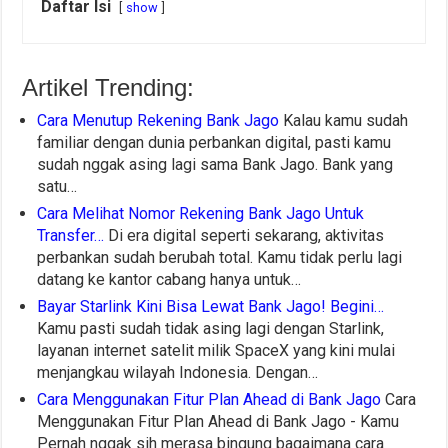
Daftar Isi
show
Artikel Trending:
Cara Menutup Rekening Bank Jago
Kalau kamu sudah
familiar dengan dunia perbankan digital, pasti kamu
sudah nggak asing lagi sama Bank Jago. Bank yang
satu…
Cara Melihat Nomor Rekening Bank Jago Untuk
Transfer…
Di era digital seperti sekarang, aktivitas
perbankan sudah berubah total. Kamu tidak perlu lagi
datang ke kantor cabang hanya untuk…
Bayar Starlink Kini Bisa Lewat Bank Jago! Begini…
Kamu pasti sudah tidak asing lagi dengan Starlink,
layanan internet satelit milik SpaceX yang kini mulai
menjangkau wilayah Indonesia. Dengan…
Cara Menggunakan Fitur Plan Ahead di Bank Jago
Cara
Menggunakan Fitur Plan Ahead di Bank Jago - Kamu
Pernah nggak sih merasa bingung bagaimana cara