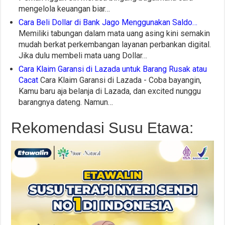
mengelola keuangan biar…
Cara Beli Dollar di Bank Jago Menggunakan Saldo…
Memiliki tabungan dalam mata uang asing kini semakin
mudah berkat perkembangan layanan perbankan digital.
Jika dulu membeli mata uang Dollar…
Cara Klaim Garansi di Lazada untuk Barang Rusak atau
Cacat
Cara Klaim Garansi di Lazada - Coba bayangin,
Kamu baru aja belanja di Lazada, dan excited nunggu
barangnya dateng. Namun…
Rekomendasi Susu Etawa: