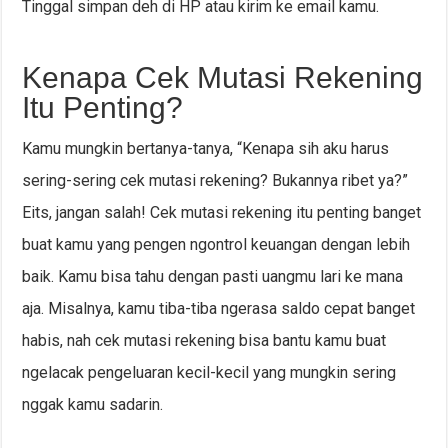
Tinggal simpan deh di HP atau kirim ke email kamu.
Kenapa Cek Mutasi Rekening
Itu Penting?
Kamu mungkin bertanya-tanya, “Kenapa sih aku harus
sering-sering cek mutasi rekening? Bukannya ribet ya?”
Eits, jangan salah! Cek mutasi rekening itu penting banget
buat kamu yang pengen ngontrol keuangan dengan lebih
baik. Kamu bisa tahu dengan pasti uangmu lari ke mana
aja. Misalnya, kamu tiba-tiba ngerasa saldo cepat banget
habis, nah cek mutasi rekening bisa bantu kamu buat
ngelacak pengeluaran kecil-kecil yang mungkin sering
nggak kamu sadarin.