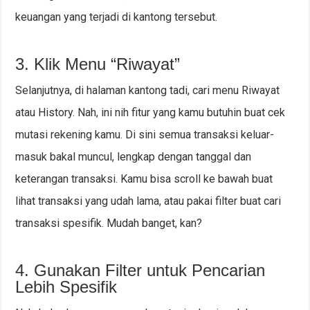
keuangan yang terjadi di kantong tersebut.
3. Klik Menu “Riwayat”
Selanjutnya, di halaman kantong tadi, cari menu Riwayat
atau History. Nah, ini nih fitur yang kamu butuhin buat cek
mutasi rekening kamu. Di sini semua transaksi keluar-
masuk bakal muncul, lengkap dengan tanggal dan
keterangan transaksi. Kamu bisa scroll ke bawah buat
lihat transaksi yang udah lama, atau pakai filter buat cari
transaksi spesifik. Mudah banget, kan?
4. Gunakan Filter untuk Pencarian
Lebih Spesifik