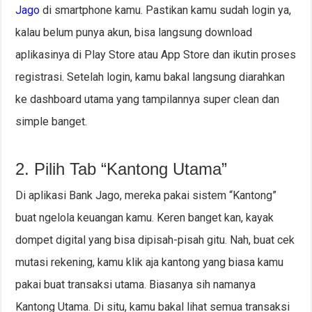
Jago
di smartphone kamu. Pastikan kamu sudah login ya,
kalau belum punya akun, bisa langsung download
aplikasinya di Play Store atau App Store dan ikutin proses
registrasi. Setelah login, kamu bakal langsung diarahkan
ke dashboard utama yang tampilannya super clean dan
simple banget.
2. Pilih Tab “Kantong Utama”
Di aplikasi Bank Jago, mereka pakai sistem “Kantong”
buat ngelola keuangan kamu. Keren banget kan, kayak
dompet digital yang bisa dipisah-pisah gitu. Nah, buat cek
mutasi rekening, kamu klik aja kantong yang biasa kamu
pakai buat transaksi utama. Biasanya sih namanya
Kantong Utama. Di situ, kamu bakal lihat semua transaksi