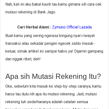
Nah, kali ini aku bakal kasih tau kamu gimana sih cara cek
mutasi rekening di Bank Jago.
Cari Herbal Alami :
Zymuno Official Lazada
Buat kamu yang sering ngerasa bingung nyari riwayat
transaksi atau sekadar pengen ngecek saldo masuk-
keluar, simak artikel ini sampai habis ya! Dijamin gampang
dan nggak ribet, deh!
Apa sih Mutasi Rekening Itu?
Oke, sebelum kita masuk ke step-by-step caranya, kamu
harus tau dulu nih apa itu mutasi rekening. Jadi, mutasi
rekening tuh sederhananya adalah catatan semua