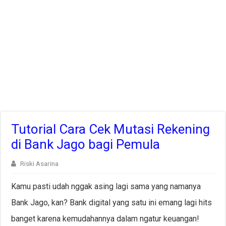
Tutorial Cara Cek Mutasi Rekening
di Bank Jago bagi Pemula
Riski Asarina
Kamu pasti udah nggak asing lagi sama yang namanya
Bank Jago, kan? Bank digital yang satu ini emang lagi hits
banget karena kemudahannya dalam ngatur keuangan!