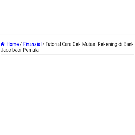
Home
/
Finansial
/
Tutorial Cara Cek Mutasi Rekening di Bank
Jago bagi Pemula