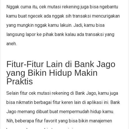
Nggak cuma itu, cek mutasi rekening juga bisa ngebantu
kamu buat ngecek ada nggak sih transaksi mencurigakan
yang mungkin nggak kamu lakuin. Jadi, kamu bisa
langsung lapor ke pihak bank kalau ada transaksi yang
aneh.
Fitur-Fitur Lain di Bank Jago
yang Bikin Hidup Makin
Praktis
Selain fitur cek mutasi rekening di Bank Jago, kamu juga
bisa nikmatin berbagai fitur keren lain di aplikasi ini. Bank
Jago memang dibuat buat mempermudah hidup kamu.
Nih, beberapa fitur favorit yang bisa bikin manajemen