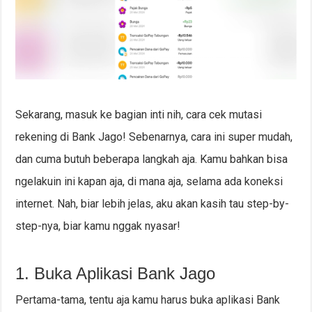
Sekarang, masuk ke bagian inti nih, cara cek mutasi
rekening di Bank Jago! Sebenarnya, cara ini super mudah,
dan cuma butuh beberapa langkah aja. Kamu bahkan bisa
ngelakuin ini kapan aja, di mana aja, selama ada koneksi
internet. Nah, biar lebih jelas, aku akan kasih tau step-by-
step-nya, biar kamu nggak nyasar!
1. Buka Aplikasi Bank Jago
Pertama-tama, tentu aja kamu harus buka aplikasi Bank