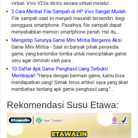
virtual. Vivo V23e dirilis secara virtual melalui…
5 Cara Melihat File Sampah di HP Vivo Sangat Mudah
File sampah saat ini menjadi masalah tersendiri bagi
pengguna smartphone. Pasalnya, file sampah dapat
menyebabkan memori smartphone penuh. Hal itu,…
Mengintip Serunya Game Mini Militia Bergenre Aksi
Game Mini Militia - Saat ini banyak pihak penyedia
game, yang berlomba-lomba untuk menciptakan game
seru agar diminati oleh para…
10 Daftar Apk Game Penghasil Uang Terbukti
Membayar!
“Hanya dengan bermain game, kamu bisa
mendapatkan uang! Simak terus artikel saya yang akan
membahas tentang apk game penghasil uang.”…
Rekomendasi Susu Etawa: