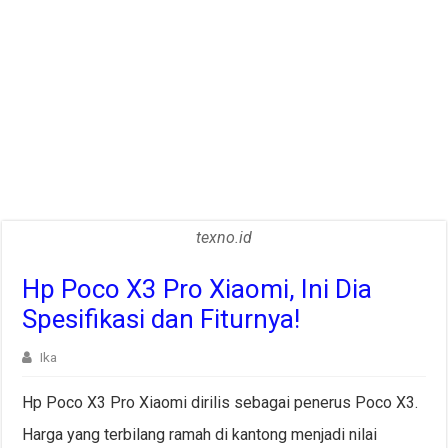
texno.id
Hp Poco X3 Pro Xiaomi, Ini Dia
Spesifikasi dan Fiturnya!
Ika
Hp Poco X3 Pro Xiaomi dirilis sebagai penerus Poco X3.
Harga yang terbilang ramah di kantong menjadi nilai