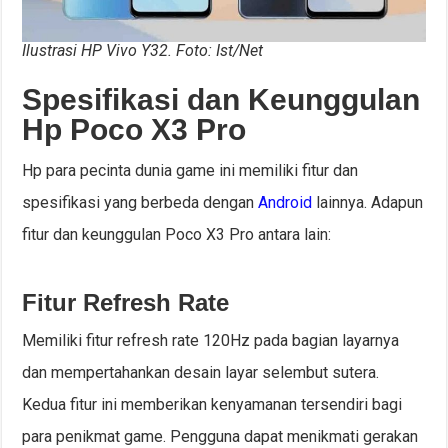
Ilustrasi HP Vivo Y32. Foto: Ist/Net
Spesifikasi dan Keunggulan
Hp Poco X3 Pro
Hp para pecinta dunia game ini memiliki fitur dan
spesifikasi yang berbeda dengan
Android
lainnya. Adapun
fitur dan keunggulan Poco X3 Pro antara lain:
Fitur Refresh Rate
Memiliki fitur refresh rate 120Hz pada bagian layarnya
dan mempertahankan desain layar selembut sutera.
Kedua fitur ini memberikan kenyamanan tersendiri bagi
para penikmat game. Pengguna dapat menikmati gerakan