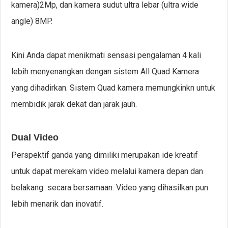
kamera)2Mp, dan kamera sudut ultra lebar (ultra wide
angle) 8MP.
Kini Anda dapat menikmati sensasi pengalaman 4 kali
lebih menyenangkan dengan sistem All Quad Kamera
yang dihadirkan. Sistem Quad kamera memungkinkn untuk
membidik jarak dekat dan jarak jauh.
Dual Video
Perspektif ganda yang dimiliki merupakan ide kreatif
untuk dapat merekam video melalui kamera depan dan
belakang secara bersamaan. Video yang dihasilkan pun
lebih menarik dan inovatif.