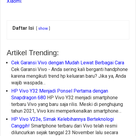
Xiaomi
.
Daftar Isi
show
Artikel Trending:
Cek Garansi Vivo dengan Mudah Lewat Berbagai Cara
Cek Garansi Vivo - Anda sering kali berganti handphone
karena mengikuti trend hp keluaran baru? Jika ya, Anda
wajib waspada…
HP Vivo Y32 Menjadi Ponsel Pertama dengan
Snapdragon 680
HP Vivo Y32 menjadi smartphone
terbaru Vivo yang baru saja rilis. Meski di penghujung
tahun 2021, Vivo kini memperkenalkan smartphone…
HP Vivo V23e, Simak Kelebihannya Berteknologi
Canggih!
Smartphone terbaru dari Vivo telah resmi
diluncurkan sejak tanggal 23 November lalu secara