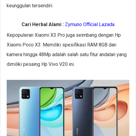
keunggulan tersendiri.
Cari Herbal Alami :
Zymuno Official Lazada
Kepopuleran Xiaomi X3 Pro juga seimbang dengan Hp
Xiaomi Poco X3. Memiliki spesifikasi RAM 8GB dan
kamera hingga 48Mp adalah salah satu fitur andalan yang
dimiliki pesaing Hp Vivo V20 ini.