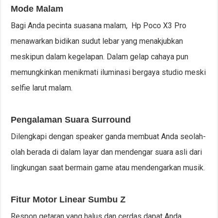
Mode Malam
Bagi Anda pecinta suasana malam, Hp Poco X3 Pro
menawarkan bidikan sudut lebar yang menakjubkan
meskipun dalam kegelapan. Dalam gelap cahaya pun
memungkinkan menikmati iluminasi bergaya studio meski
selfie larut malam.
Pengalaman Suara Surround
Dilengkapi dengan speaker ganda membuat Anda seolah-
olah berada di dalam layar dan mendengar suara asli dari
lingkungan saat bermain game atau mendengarkan musik.
Fitur Motor Linear Sumbu Z
Respon getaran yang halus dan cerdas dapat Anda