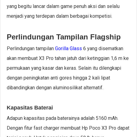
yang begitu lancar dalam game penuh aksi dan selalu
menjadi yang terdepan dalam berbagai kompetisi.
Perlindungan Tampilan Flagship
Perlindungan tampilan
Gorilla Glass
6 yang disematkan
akan membuat X3 Pro tahan jatuh dari ketinggian 1,6 m ke
permukaan yang kasar dan keras. Selain itu dilengkapi
dengan peningkatan anti gores hingga 2 kali lipat
dibandingkan dengan aluminosilikat alternatif.
Kapasitas Baterai
Adapun kapasitas pada baterainya adalah 5160 mAh.
Dengan fitur fast charger membuat Hp Poco X3 Pro dapat