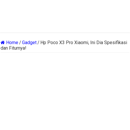
Home
/
Gadget
/
Hp Poco X3 Pro Xiaomi, Ini Dia Spesifikasi
dan Fiturnya!