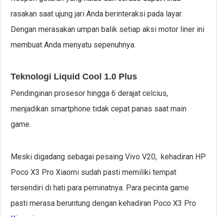
rasakan saat ujung jari Anda berinteraksi pada layar.
Dengan merasakan umpan balik setiap aksi motor liner ini
membuat Anda menyatu sepenuhnya.
Teknologi Liquid Cool 1.0 Plus
Pendinginan prosesor hingga 6 derajat celcius,
menjadikan smartphone tidak cepat panas saat main
game.
Meski digadang sebagai pesaing Vivo V20, kehadiran HP
Poco X3 Pro Xiaomi sudah pasti memiliki tempat
tersendiri di hati para peminatnya. Para pecinta game
pasti merasa beruntung dengan kehadiran Poco X3 Pro