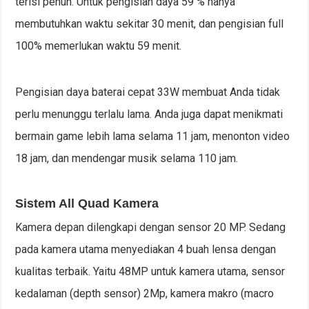
terisi penuh. Untuk pengisian daya 59 % hanya
membutuhkan waktu sekitar 30 menit, dan pengisian full
100% memerlukan waktu 59 menit.
Pengisian daya baterai cepat 33W membuat Anda tidak
perlu menunggu terlalu lama. Anda juga dapat menikmati
bermain game lebih lama selama 11 jam, menonton video
18 jam, dan mendengar musik selama 110 jam.
Sistem All Quad Kamera
Kamera depan dilengkapi dengan sensor 20 MP. Sedang
pada kamera utama menyediakan 4 buah lensa dengan
kualitas terbaik. Yaitu 48MP untuk kamera utama, sensor
kedalaman (depth sensor) 2Mp, kamera makro (macro