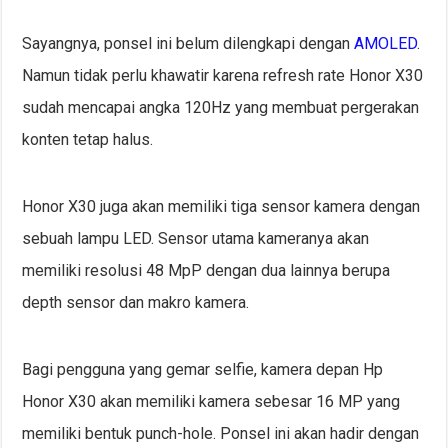
Sayangnya, ponsel ini belum dilengkapi dengan
AMOLED
.
Namun tidak perlu khawatir karena refresh rate Honor X30
sudah mencapai angka 120Hz yang membuat pergerakan
konten tetap halus.
Honor X30 juga akan memiliki tiga sensor kamera dengan
sebuah lampu LED. Sensor utama kameranya akan
memiliki resolusi 48 MpP dengan dua lainnya berupa
depth sensor dan makro kamera.
Bagi pengguna yang gemar selfie, kamera depan Hp
Honor X30 akan memiliki kamera sebesar 16 MP yang
memiliki bentuk punch-hole. Ponsel ini akan hadir dengan