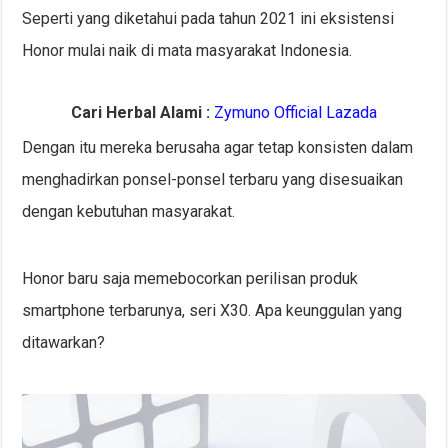
Seperti yang diketahui pada tahun 2021 ini eksistensi
Honor mulai naik di mata masyarakat Indonesia.
Cari Herbal Alami :
Zymuno Official Lazada
Dengan itu mereka berusaha agar tetap konsisten dalam
menghadirkan ponsel-ponsel terbaru yang disesuaikan
dengan kebutuhan masyarakat.
Honor baru saja memebocorkan perilisan produk
smartphone terbarunya, seri X30. Apa keunggulan yang
ditawarkan?