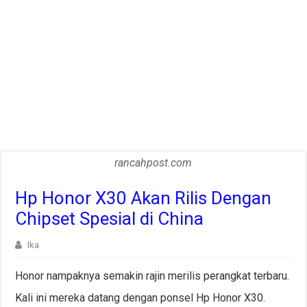
rancahpost.com
Hp Honor X30 Akan Rilis Dengan
Chipset Spesial di China
Ika
Honor nampaknya semakin rajin merilis perangkat terbaru.
Kali ini mereka datang dengan ponsel Hp Honor X30.