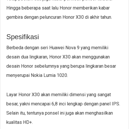
Hingga beberapa saat lalu Honor memberikan kabar
gembira dengan peluncuran Honor X30 di akhir tahun.
Spesifikasi
Berbeda dengan seri Huawei Nova 9 yang memiliki
desain dua lingkaran, Honor X30 akan menggunakan
desain Honor sebelumnya yang berupa lingkaran besar
menyerupai Nokia Lumia 1020.
Layar Honor X30 akan memiliki dimensi yang sangat
besar, yakni mencapai 6,8 inci lengkap dengan panel IPS.
Selain itu, tentunya ponsel ini juga akan menghasilkan
kualitas HD+.