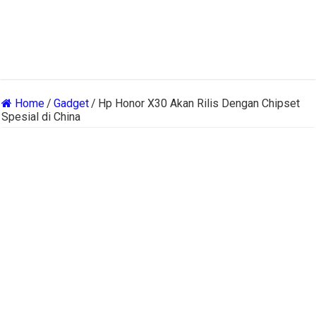
Home
/
Gadget
/
Hp Honor X30 Akan Rilis Dengan Chipset
Spesial di China