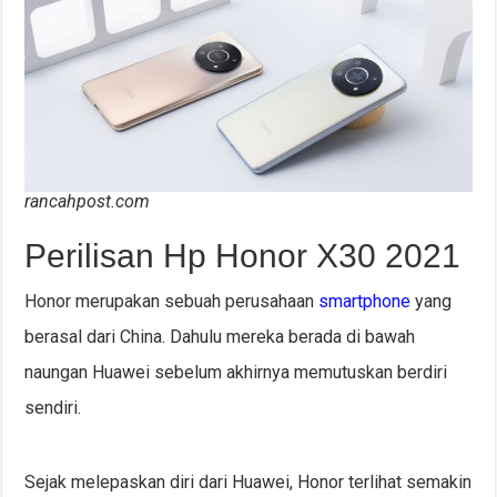
rancahpost.com
Perilisan Hp Honor X30 2021
Honor merupakan sebuah perusahaan
smartphone
yang
berasal dari China. Dahulu mereka berada di bawah
naungan Huawei sebelum akhirnya memutuskan berdiri
sendiri.
Sejak melepaskan diri dari Huawei, Honor terlihat semakin