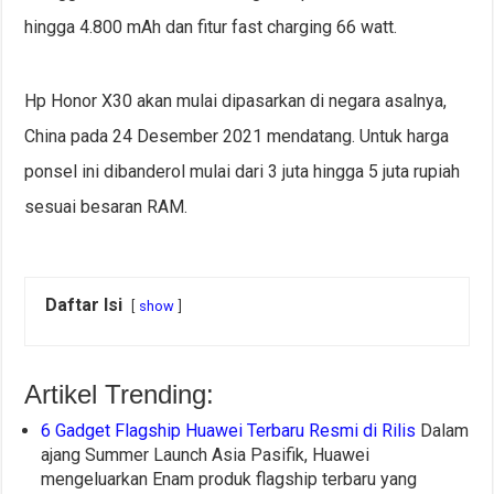
hingga 4.800 mAh dan fitur fast charging 66 watt.
Hp Honor X30 akan mulai dipasarkan di negara asalnya,
China pada 24 Desember 2021 mendatang. Untuk harga
ponsel ini dibanderol mulai dari 3 juta hingga 5 juta rupiah
sesuai besaran RAM.
Daftar Isi
show
Artikel Trending:
6 Gadget Flagship Huawei Terbaru Resmi di Rilis
Dalam
ajang Summer Launch Asia Pasifik, Huawei
mengeluarkan Enam produk flagship terbaru yang