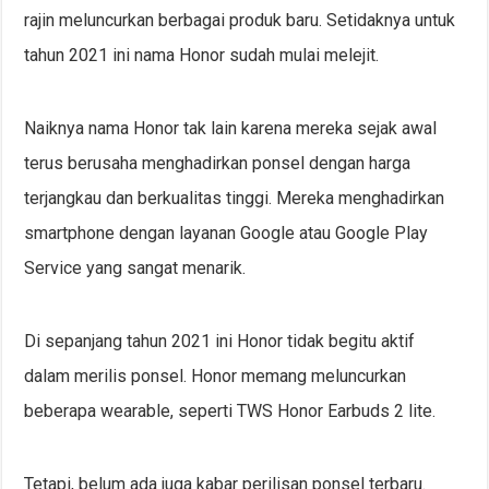
rajin meluncurkan berbagai produk baru. Setidaknya untuk
tahun 2021 ini nama Honor sudah mulai melejit.
Naiknya nama Honor tak lain karena mereka sejak awal
terus berusaha menghadirkan ponsel dengan harga
terjangkau dan berkualitas tinggi. Mereka menghadirkan
smartphone dengan layanan Google atau Google Play
Service yang sangat menarik.
Di sepanjang tahun 2021 ini Honor tidak begitu aktif
dalam merilis ponsel. Honor memang meluncurkan
beberapa wearable, seperti TWS Honor Earbuds 2 lite.
Tetapi, belum ada juga kabar perilisan ponsel terbaru.