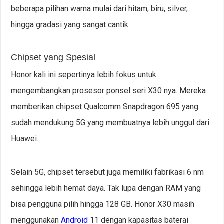
beberapa pilihan warna mulai dari hitam, biru, silver,
hingga gradasi yang sangat cantik.
Chipset yang Spesial
Honor kali ini sepertinya lebih fokus untuk
mengembangkan prosesor ponsel seri X30 nya. Mereka
memberikan chipset Qualcomm Snapdragon 695 yang
sudah mendukung 5G yang membuatnya lebih unggul dari
Huawei.
Selain 5G, chipset tersebut juga memiliki fabrikasi 6 nm
sehingga lebih hemat daya. Tak lupa dengan RAM yang
bisa pengguna pilih hingga 128 GB. Honor X30 masih
menggunakan
Android
11 dengan kapasitas baterai