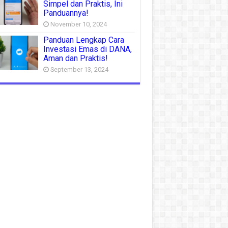
Simpel dan Praktis, Ini
Panduannya!
November 10, 2024
Panduan Lengkap Cara
Investasi Emas di DANA,
Aman dan Praktis!
September 13, 2024