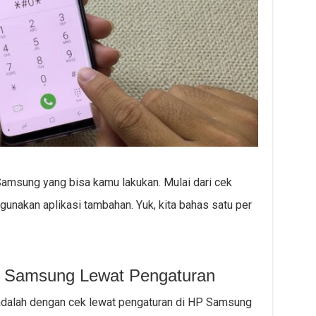
Samsung yang bisa kamu lakukan. Mulai dari cek
unakan aplikasi tambahan. Yuk, kita bahas satu per
HP Samsung Lewat Pengaturan
adalah dengan cek lewat pengaturan di HP Samsung