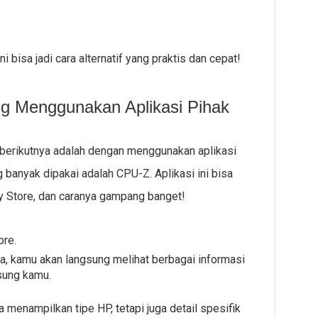
i bisa jadi cara alternatif yang praktis dan cepat!
g Menggunakan Aplikasi Pihak
berikutnya adalah dengan menggunakan aplikasi
g banyak dipakai adalah CPU-Z. Aplikasi ini bisa
y Store, dan caranya gampang banget!
ore.
ma, kamu akan langsung melihat berbagai informasi
sung kamu.
menampilkan tipe HP, tetapi juga detail spesifik