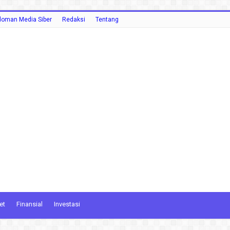
oman Media Siber
Redaksi
Tentang
et
Finansial
Investasi