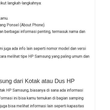
ikut langkah-langkahnya:
kamu.
tang Ponsel (About Phone).
an berbagai informasi penting, termasuk nama dan
ni juga ada info lain seperti nomor model dan versi
 cara melihat tipe HP Samsung yang paling umum dan
sung dari Kotak atau Dus HP
tak HP Samsung, biasanya di sana ada informasi
nformasi ini bisa kamu temukan di bagian samping
juga bisa melihat informasi lain seperti kapasitas