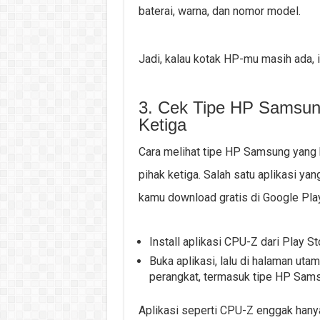
baterai, warna, dan nomor model.
Jadi, kalau kotak HP-mu masih ada, in
3. Cek Tipe HP Samsun
Ketiga
Cara melihat tipe HP Samsung yang 
pihak ketiga. Salah satu aplikasi yan
kamu download gratis di Google Pla
Install aplikasi CPU-Z dari Play St
Buka aplikasi, lalu di halaman uta
perangkat, termasuk tipe HP Sam
Aplikasi seperti CPU-Z enggak hanya 