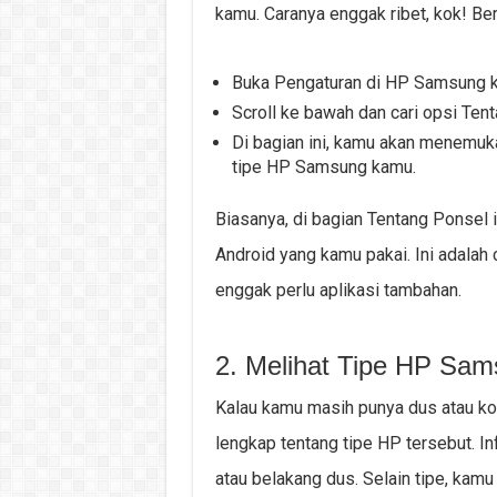
kamu. Caranya enggak ribet, kok! Ber
Buka Pengaturan di HP Samsung 
Scroll ke bawah dan cari opsi Ten
Di bagian ini, kamu akan menemuk
tipe HP Samsung kamu.
Biasanya, di bagian Tentang Ponsel i
Android yang kamu pakai. Ini adalah
enggak perlu aplikasi tambahan.
2. Melihat Tipe HP Sam
Kalau kamu masih punya dus atau ko
lengkap tentang tipe HP tersebut. I
atau belakang dus. Selain tipe, kamu 