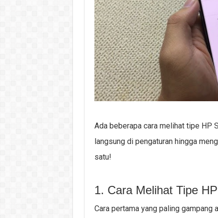
Ada beberapa cara melihat tipe HP 
langsung di pengaturan hingga mengg
satu!
1. Cara Melihat Tipe 
Cara pertama yang paling gampang 