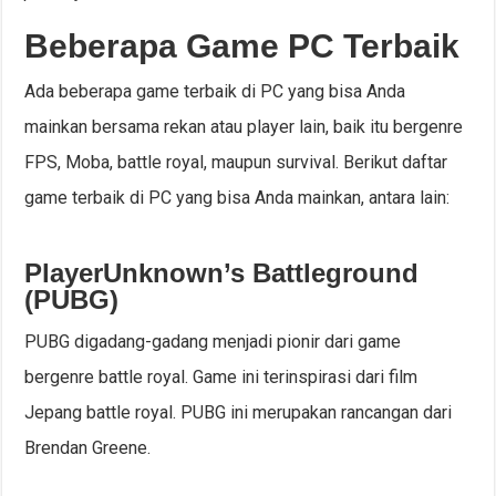
Beberapa Game PC Terbaik
Ada beberapa game terbaik di PC yang bisa Anda
mainkan bersama rekan atau player lain, baik itu bergenre
FPS, Moba, battle royal, maupun survival. Berikut daftar
game terbaik di PC yang bisa Anda mainkan, antara lain:
PlayerUnknown’s Battleground
(PUBG)
PUBG digadang-gadang menjadi pionir dari game
bergenre battle royal. Game ini terinspirasi dari film
Jepang battle royal. PUBG ini merupakan rancangan dari
Brendan Greene.