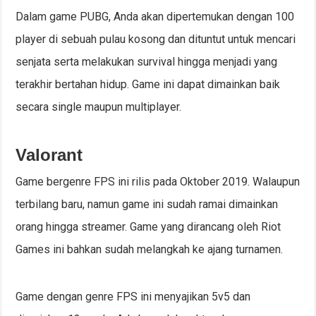
Dalam game PUBG, Anda akan dipertemukan dengan 100
player di sebuah pulau kosong dan dituntut untuk mencari
senjata serta melakukan survival hingga menjadi yang
terakhir bertahan hidup. Game ini dapat dimainkan baik
secara single maupun multiplayer.
Valorant
Game bergenre FPS ini rilis pada Oktober 2019. Walaupun
terbilang baru, namun game ini sudah ramai dimainkan
orang hingga streamer. Game yang dirancang oleh Riot
Games ini bahkan sudah melangkah ke ajang turnamen.
Game dengan genre FPS ini menyajikan 5v5 dan