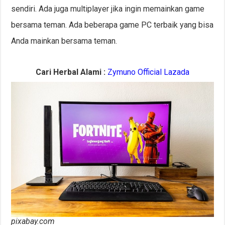
sendiri. Ada juga multiplayer jika ingin memainkan game
bersama teman. Ada beberapa game PC terbaik yang bisa
Anda mainkan bersama teman.
Cari Herbal Alami :
Zymuno Official Lazada
pixabay.com