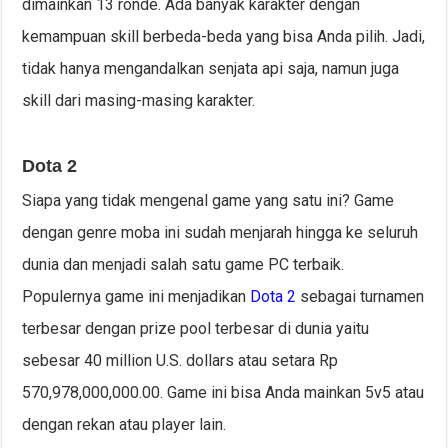
dimainkan 13 ronde. Ada banyak karakter dengan
kemampuan skill berbeda-beda yang bisa Anda pilih. Jadi,
tidak hanya mengandalkan senjata api saja, namun juga
skill dari masing-masing karakter.
Dota 2
Siapa yang tidak mengenal game yang satu ini? Game
dengan genre moba ini sudah menjarah hingga ke seluruh
dunia dan menjadi salah satu game PC terbaik.
Populernya game ini menjadikan
Dota 2
sebagai turnamen
terbesar dengan prize pool terbesar di dunia yaitu
sebesar 40 million U.S. dollars atau setara Rp
570,978,000,000.00. Game ini bisa Anda mainkan 5v5 atau
dengan rekan atau player lain.