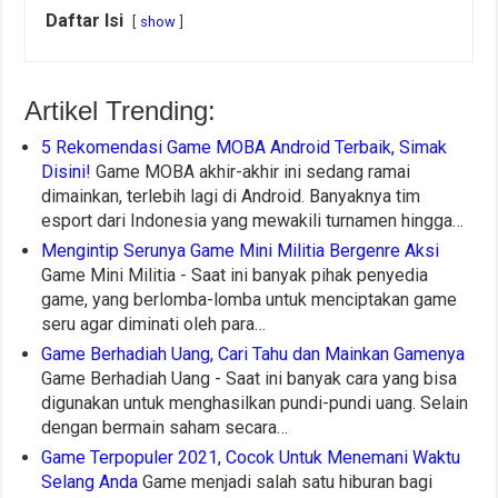
Daftar Isi
show
Artikel Trending:
5 Rekomendasi Game MOBA Android Terbaik, Simak
Disini!
Game MOBA akhir-akhir ini sedang ramai
dimainkan, terlebih lagi di Android. Banyaknya tim
esport dari Indonesia yang mewakili turnamen hingga…
Mengintip Serunya Game Mini Militia Bergenre Aksi
Game Mini Militia - Saat ini banyak pihak penyedia
game, yang berlomba-lomba untuk menciptakan game
seru agar diminati oleh para…
Game Berhadiah Uang, Cari Tahu dan Mainkan Gamenya
Game Berhadiah Uang - Saat ini banyak cara yang bisa
digunakan untuk menghasilkan pundi-pundi uang. Selain
dengan bermain saham secara…
Game Terpopuler 2021, Cocok Untuk Menemani Waktu
Selang Anda
Game menjadi salah satu hiburan bagi