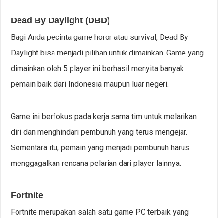
Dead By Daylight (DBD)
Bagi Anda pecinta game horor atau survival, Dead By
Daylight bisa menjadi pilihan untuk dimainkan. Game yang
dimainkan oleh 5 player ini berhasil menyita banyak
pemain baik dari Indonesia maupun luar negeri.
Game ini berfokus pada kerja sama tim untuk melarikan
diri dan menghindari pembunuh yang terus mengejar.
Sementara itu, pemain yang menjadi pembunuh harus
menggagalkan rencana pelarian dari player lainnya.
Fortnite
Fortnite merupakan salah satu game PC terbaik yang