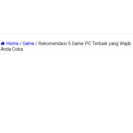
Home
/
Game
/
Rekomendasi 5 Game PC Terbaik yang Wajib
Anda Coba