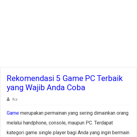
Rekomendasi 5 Game PC Terbaik
yang Wajib Anda Coba
Ika
Game
merupakan permainan yang sering dimainkan orang
melalui handphone, console, maupun PC. Terdapat
kategori game single player bagi Anda yang ingin bermain