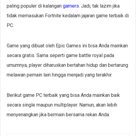
paling populer di kalangan
gamers
. Jadi, tak lazim jika
tidak memasukan Fortnite kedalam jajaran game terbaik di
PC.
Game yang dibuat oleh Epic Games ini bisa Anda mainkan
secara gratis. Sama seperti game battle royal pada
umumnya, player diharuskan bertahan hidup dan bertarung
melawan pemain lain hingga menjadi yang terakhir.
Berikut game PC terbaik yang bisa Anda mainkan baik
secara single maupun multiplayer. Namun, akan lebih
menyenangkan jika bermain bersama rekan Anda.