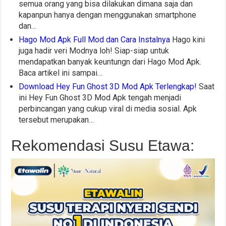
semua orang yang bisa dilakukan dimana saja dan
kapanpun hanya dengan menggunakan smartphone
dan…
Hago Mod Apk Full Mod dan Cara Instalnya
Hago kini
juga hadir veri Modnya loh! Siap-siap untuk
mendapatkan banyak keuntungn dari Hago Mod Apk.
Baca artikel ini sampai…
Download Hey Fun Ghost 3D Mod Apk Terlengkap!
Saat
ini Hey Fun Ghost 3D Mod Apk tengah menjadi
perbincangan yang cukup viral di media sosial. Apk
tersebut merupakan…
Rekomendasi Susu Etawa: