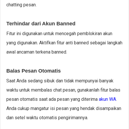
chatting pesan.
Terhindar dari Akun Banned
Fitur ini digunakan untuk mencegah pemblokiran akun
yang digunakan. Aktifkan fitur anti banned sebagai langkah
awal ancaman terkena banned.
Balas Pesan Otomatis
Saat Anda sedang sibuk dan tidak mempunyai banyak
waktu untuk membalas chat pesan, gunakanlah fitur balas
pesan otomatis saat ada pesan yang diterima
akun WA
.
Anda cukup mangatur isi pesan yang hendak disampaikan
dan setel waktu otomatis pengirimannya.