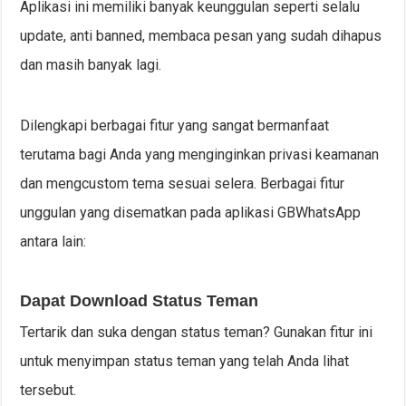
Aplikasi ini memiliki banyak keunggulan seperti selalu
update, anti banned, membaca pesan yang sudah dihapus
dan masih banyak lagi.
Dilengkapi berbagai fitur yang sangat bermanfaat
terutama bagi Anda yang menginginkan privasi keamanan
dan mengcustom tema sesuai selera. Berbagai fitur
unggulan yang disematkan pada aplikasi GBWhatsApp
antara lain:
Dapat Download Status Teman
Tertarik dan suka dengan status teman? Gunakan fitur ini
untuk menyimpan status teman yang telah Anda lihat
tersebut.