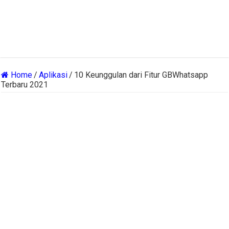
Home
/
Aplikasi
/
10 Keunggulan dari Fitur GBWhatsapp
Terbaru 2021