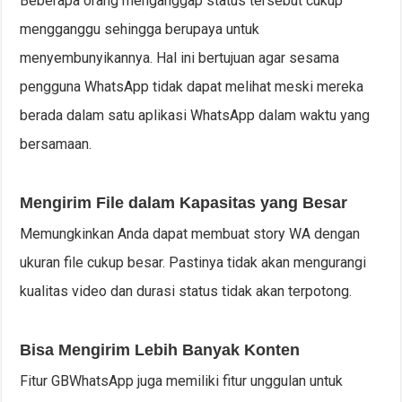
Beberapa orang menganggap status tersebut cukup
mengganggu sehingga berupaya untuk
menyembunyikannya. Hal ini bertujuan agar sesama
pengguna WhatsApp tidak dapat melihat meski mereka
berada dalam satu aplikasi WhatsApp dalam waktu yang
bersamaan.
Mengirim File dalam Kapasitas yang Besar
Memungkinkan Anda dapat membuat story WA dengan
ukuran file cukup besar. Pastinya tidak akan mengurangi
kualitas video dan durasi status tidak akan terpotong.
Bisa Mengirim Lebih Banyak Konten
Fitur GBWhatsApp juga memiliki fitur unggulan untuk