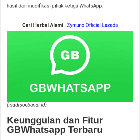
hasil dari modifikasi pihak ketiga WhatsApp.
Cari Herbal Alami :
Zymuno Official Lazada
(rsddrsoebandi.id)
Keunggulan dan Fitur
GBWhatsapp Terbaru