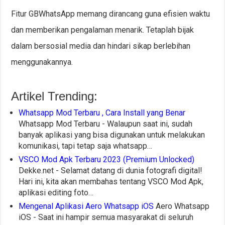
Fitur GBWhatsApp memang dirancang guna efisien waktu
dan memberikan pengalaman menarik. Tetaplah bijak
dalam bersosial media dan hindari sikap berlebihan
menggunakannya.
Artikel Trending:
Whatsapp Mod Terbaru , Cara Install yang Benar
Whatsapp Mod Terbaru - Walaupun saat ini, sudah
banyak aplikasi yang bisa digunakan untuk melakukan
komunikasi, tapi tetap saja whatsapp…
VSCO Mod Apk Terbaru 2023 (Premium Unlocked)
Dekke.net - Selamat datang di dunia fotografi digital!
Hari ini, kita akan membahas tentang VSCO Mod Apk,
aplikasi editing foto…
Mengenal Aplikasi Aero Whatsapp iOS
Aero Whatsapp
iOS - Saat ini hampir semua masyarakat di seluruh