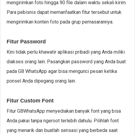
mengirimkan foto hingga 90 file dalam waktu sekali kirim.
Para pebisnis dapat memanfaatkan fitur tersebut untuk
mengirimkan konten foto pada grup pemasarannya.
Fitur Password
Kini tidak perlu khawatir aplikasi pribadi yang Anda miliki
diakses orang lain. Pasangkan password yang Anda buat
pada GB WhatsApp agar bisa mengunci pesan ketika
ponsel Anda dipegang orang lain.
Fitur Custom Font
Fitur GBWhatsApp menyediakan banyak font yang bisa
Anda pakai tanpa ngeroot terlebih dahulu. Pilihlah font
yang menarik dan buatlah sensasi yang berbeda saat