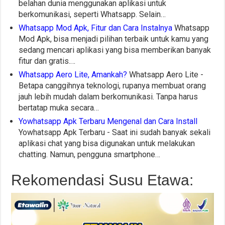
belahan dunia menggunakan aplikasi untuk
berkomunikasi, seperti Whatsapp. Selain…
Whatsapp Mod Apk, Fitur dan Cara Instalnya
Whatsapp
Mod Apk, bisa menjadi pilihan terbaik untuk kamu yang
sedang mencari aplikasi yang bisa memberikan banyak
fitur dan gratis.…
Whatsapp Aero Lite, Amankah?
Whatsapp Aero Lite -
Betapa canggihnya teknologi, rupanya membuat orang
jauh lebih mudah dalam berkomunikasi. Tanpa harus
bertatap muka secara…
Yowhatsapp Apk Terbaru Mengenal dan Cara Install
Yowhatsapp Apk Terbaru - Saat ini sudah banyak sekali
aplikasi chat yang bisa digunakan untuk melakukan
chatting. Namun, pengguna smartphone…
Rekomendasi Susu Etawa: