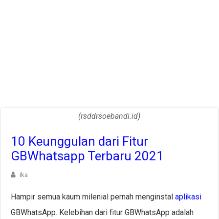
(rsddrsoebandi.id)
10 Keunggulan dari Fitur
GBWhatsapp Terbaru 2021
Ika
Hampir semua kaum milenial pernah menginstal
aplikasi
GBWhatsApp. Kelebihan dari fitur GBWhatsApp adalah