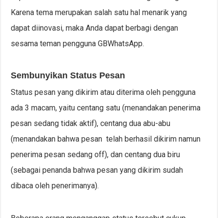
Karena tema merupakan salah satu hal menarik yang
dapat diinovasi, maka Anda dapat berbagi dengan
sesama teman pengguna GBWhatsApp.
Sembunyikan Status Pesan
Status pesan yang dikirim atau diterima oleh pengguna
ada 3 macam, yaitu centang satu (menandakan penerima
pesan sedang tidak aktif), centang dua abu-abu
(menandakan bahwa pesan telah berhasil dikirim namun
penerima pesan sedang off), dan centang dua biru
(sebagai penanda bahwa pesan yang dikirim sudah
dibaca oleh penerimanya).