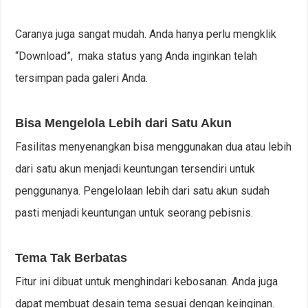
Caranya juga sangat mudah. Anda hanya perlu mengklik
“Download”, maka status yang Anda inginkan telah
tersimpan pada galeri Anda.
Bisa Mengelola Lebih dari Satu Akun
Fasilitas menyenangkan bisa menggunakan dua atau lebih
dari satu akun menjadi keuntungan tersendiri untuk
penggunanya. Pengelolaan lebih dari satu akun sudah
pasti menjadi keuntungan untuk seorang pebisnis.
Tema Tak Berbatas
Fitur ini dibuat untuk menghindari kebosanan. Anda juga
dapat membuat desain tema sesuai dengan keinginan.