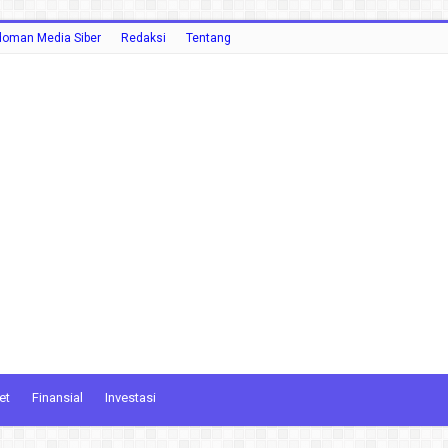
oman Media Siber
Redaksi
Tentang
et
Finansial
Investasi