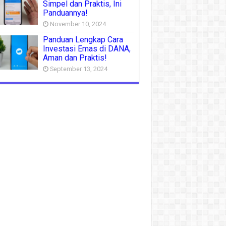
Simpel dan Praktis, Ini
Panduannya!
November 10, 2024
Panduan Lengkap Cara
Investasi Emas di DANA,
Aman dan Praktis!
September 13, 2024