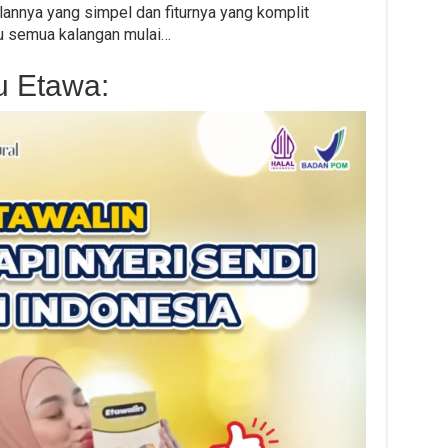
ilannya yang simpel dan fiturnya yang komplit
 semua kalangan mulai…
 Etawa: