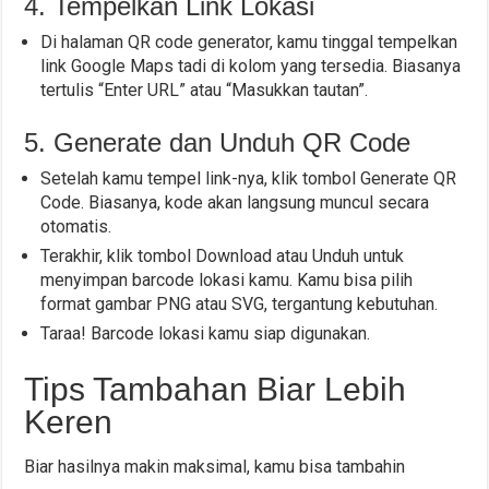
4. Tempelkan Link Lokasi
Di halaman QR code generator, kamu tinggal tempelkan
link Google Maps tadi di kolom yang tersedia. Biasanya
tertulis “Enter URL” atau “Masukkan tautan”.
5. Generate dan Unduh QR Code
Setelah kamu tempel link-nya, klik tombol Generate QR
Code. Biasanya, kode akan langsung muncul secara
otomatis.
Terakhir, klik tombol Download atau Unduh untuk
menyimpan barcode lokasi kamu. Kamu bisa pilih
format gambar PNG atau SVG, tergantung kebutuhan.
Taraa! Barcode lokasi kamu siap digunakan.
Tips Tambahan Biar Lebih
Keren
Biar hasilnya makin maksimal, kamu bisa tambahin