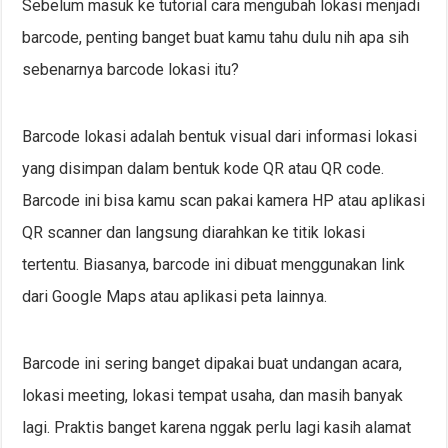
Sebelum masuk ke tutorial cara mengubah lokasi menjadi
barcode, penting banget buat kamu tahu dulu nih apa sih
sebenarnya barcode lokasi itu?
Barcode lokasi adalah bentuk visual dari informasi lokasi
yang disimpan dalam bentuk kode QR atau QR code.
Barcode ini bisa kamu scan pakai kamera HP atau aplikasi
QR scanner dan langsung diarahkan ke titik lokasi
tertentu. Biasanya, barcode ini dibuat menggunakan link
dari Google Maps atau aplikasi peta lainnya.
Barcode ini sering banget dipakai buat undangan acara,
lokasi meeting, lokasi tempat usaha, dan masih banyak
lagi. Praktis banget karena nggak perlu lagi kasih alamat