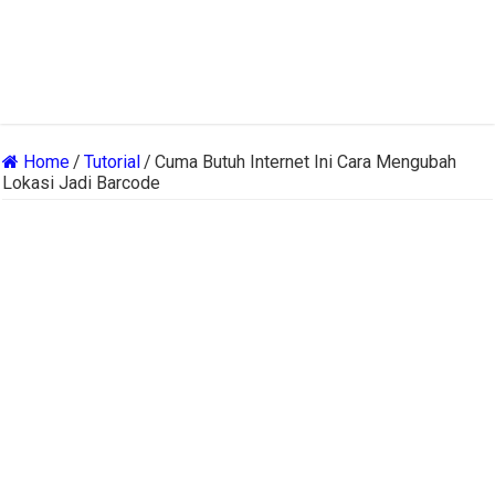
Home
/
Tutorial
/
Cuma Butuh Internet Ini Cara Mengubah
Lokasi Jadi Barcode