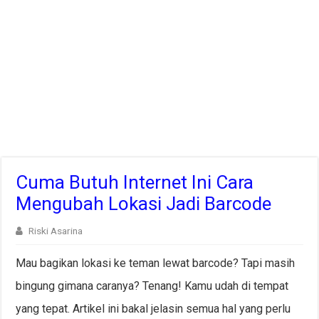
Cuma Butuh Internet Ini Cara
Mengubah Lokasi Jadi Barcode
Riski Asarina
Mau bagikan lokasi ke teman lewat barcode? Tapi masih
bingung gimana caranya? Tenang! Kamu udah di tempat
yang tepat. Artikel ini bakal jelasin semua hal yang perlu