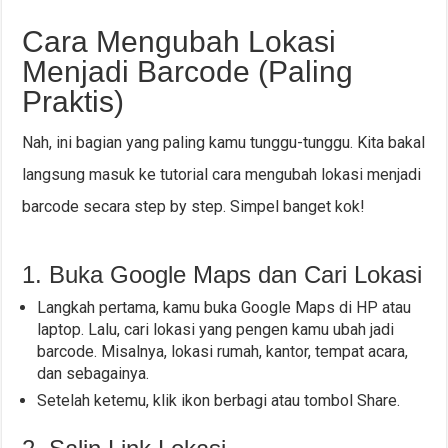
Cara Mengubah Lokasi
Menjadi Barcode (Paling
Praktis)
Nah, ini bagian yang paling kamu tunggu-tunggu. Kita bakal
langsung masuk ke tutorial cara mengubah lokasi menjadi
barcode secara step by step. Simpel banget kok!
1. Buka Google Maps dan Cari Lokasi
Langkah pertama, kamu buka Google Maps di HP atau
laptop. Lalu, cari lokasi yang pengen kamu ubah jadi
barcode. Misalnya, lokasi rumah, kantor, tempat acara,
dan sebagainya.
Setelah ketemu, klik ikon berbagi atau tombol Share.