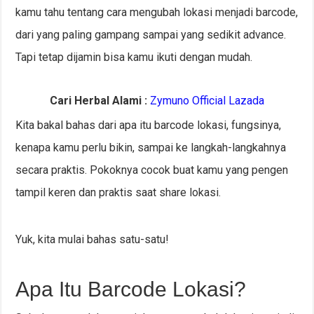
kamu tahu tentang cara mengubah lokasi menjadi barcode,
dari yang paling gampang sampai yang sedikit advance.
Tapi tetap dijamin bisa kamu ikuti dengan mudah.
Cari Herbal Alami :
Zymuno Official Lazada
Kita bakal bahas dari apa itu barcode lokasi, fungsinya,
kenapa kamu perlu bikin, sampai ke langkah-langkahnya
secara praktis. Pokoknya cocok buat kamu yang pengen
tampil keren dan praktis saat share lokasi.
Yuk, kita mulai bahas satu-satu!
Apa Itu Barcode Lokasi?