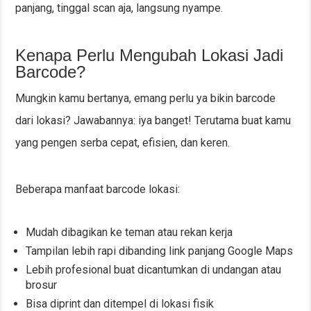
panjang, tinggal scan aja, langsung nyampe.
Kenapa Perlu Mengubah Lokasi Jadi
Barcode?
Mungkin kamu bertanya, emang perlu ya bikin barcode
dari lokasi? Jawabannya: iya banget! Terutama buat kamu
yang pengen serba cepat, efisien, dan keren.
Beberapa manfaat barcode lokasi:
Mudah dibagikan ke teman atau rekan kerja
Tampilan lebih rapi dibanding link panjang Google Maps
Lebih profesional buat dicantumkan di undangan atau
brosur
Bisa diprint dan ditempel di lokasi fisik