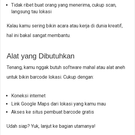
Tidak ribet buat orang yang menerima, cukup scan,
langsung tau lokasi
Kalau kamu sering bikin acara atau kerja di dunia kreatif,
hal ini bakal sangat membantu.
Alat yang Dibutuhkan
Tenang, kamu nggak butuh software mahal atau alat aneh
untuk bikin barcode lokasi. Cukup dengan:
Koneksi internet
Link Google Maps dari lokasi yang kamu mau
Akses ke situs pembuat barcode gratis
Udah siap? Yuk, lanjut ke bagian utamanya!