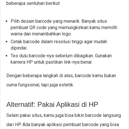
beberapa sentuhan berikut:
Pilih desain barcode yang menarik. Banyak situs
pembuat QR code yang memungkinkan kamu memilih
warna dan menambahkan logo.
Cetak barcode dalam resolusi tinggi agar mudah
dipindai.
Tes dulu barcode-nya sebelum dibagikan. Gunakan
kamera HP untuk pastikan link-nya benar.
Dengan beberapa langkah di atas, barcode kamu bukan
cuma fungsional, tapi juga estetik.
Alternatif: Pakai Aplikasi di HP
Selain pakai situs, kamu juga bisa bikin barcode langsung
dari HP. Ada banyak aplikasi pembuat barcode yang bisa