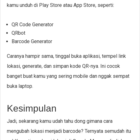
kamu unduh di Play Store atau App Store, seperti:
QR Code Generator
QRbot
Barcode Generator
Caranya hampir sama, tinggal buka aplikasi, tempel link
lokasi, generate, dan simpan kode QR-nya. Ini cocok
banget buat kamu yang sering mobile dan nggak sempat
buka laptop.
Kesimpulan
Jadi, sekarang kamu udah tahu dong gimana cara
mengubah lokasi menjadi barcode? Ternyata semudah itu