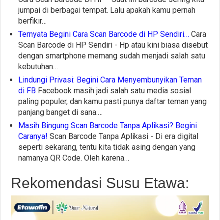
jumpai di berbagai tempat. Lalu apakah kamu pernah
berfikir…
Ternyata Begini Cara Scan Barcode di HP Sendiri…
Cara
Scan Barcode di HP Sendiri - Hp atau kini biasa disebut
dengan smartphone memang sudah menjadi salah satu
kebutuhan…
Lindungi Privasi: Begini Cara Menyembunyikan Teman
di FB
Facebook masih jadi salah satu media sosial
paling populer, dan kamu pasti punya daftar teman yang
panjang banget di sana.…
Masih Bingung Scan Barcode Tanpa Aplikasi? Begini
Caranya!
Scan Barcode Tanpa Aplikasi - Di era digital
seperti sekarang, tentu kita tidak asing dengan yang
namanya QR Code. Oleh karena…
Rekomendasi Susu Etawa: