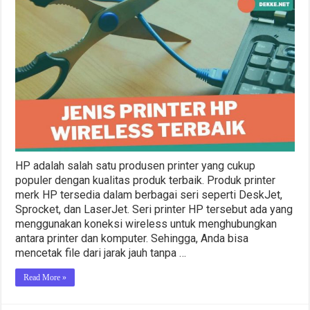
HP adalah salah satu produsen printer yang cukup
populer dengan kualitas produk terbaik. Produk printer
merk HP tersedia dalam berbagai seri seperti DeskJet,
Sprocket, dan LaserJet. Seri printer HP tersebut ada yang
menggunakan koneksi wireless untuk menghubungkan
antara printer dan komputer. Sehingga, Anda bisa
mencetak file dari jarak jauh tanpa …
Read More »