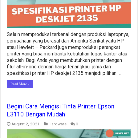
Selain memproduksi terkenal dengan produksi laptopnya,
perusahaan yang berasal dari Amerika Serikat yaitu HP
atau Hewlett – Packard juga memproduksi perangkat
printer yang bisa membantu kebutuhan tugas kantor atau
sekolah. Bagi Anda yang membutuhkan printer dengan
fitur all-in-one dengan harga terjangkau, jenis dan
spesifikasi printer HP deskjet 2135 menjadi pilihan …
Read More »
Begini Cara Mengisi Tinta Printer Epson
L3110 Dengan Mudah
August 2, 2021
Hardware
0