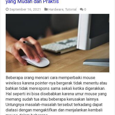
yang Mudah dan Praktis
September 16, 2021
Hardware
,
Tutorial
0
Beberapa orang mencari cara memperbaiki mouse
wireless karena pointer-nya bergerak tidak menentu atau
bahkan tidak merespons sama sekali ketika digerakkan.
Hal seperti ini bisa disebabkan karena umur mouse yang
memang sudah tua atau beberapa kerusakan lainnya.
Untungnya masalah-masalah tersebut terkadang dapat
diatasi dengan mengaktifkan dan menjalankan kembali