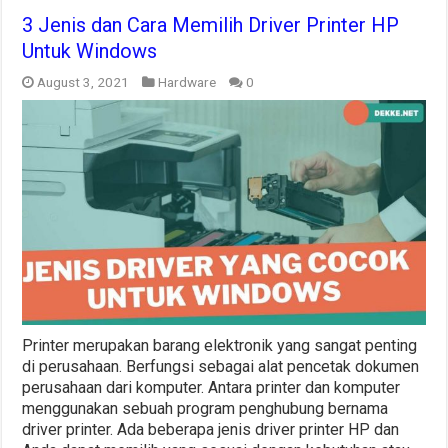
3 Jenis dan Cara Memilih Driver Printer HP
Untuk Windows
August 3, 2021
Hardware
0
Printer merupakan barang elektronik yang sangat penting
di perusahaan. Berfungsi sebagai alat pencetak dokumen
perusahaan dari komputer. Antara printer dan komputer
menggunakan sebuah program penghubung bernama
driver printer. Ada beberapa jenis driver printer HP dan