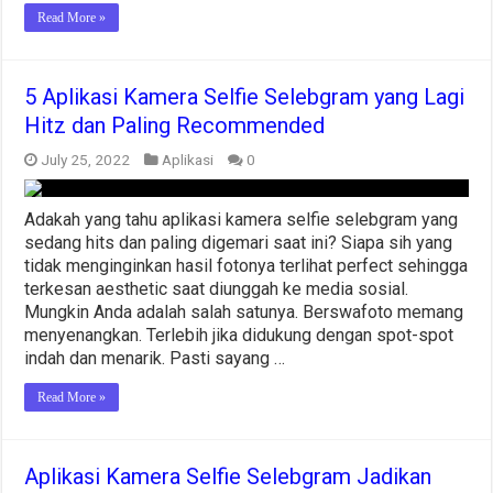
Read More »
5 Aplikasi Kamera Selfie Selebgram yang Lagi
Hitz dan Paling Recommended
July 25, 2022
Aplikasi
0
Adakah yang tahu aplikasi kamera selfie selebgram yang
sedang hits dan paling digemari saat ini? Siapa sih yang
tidak menginginkan hasil fotonya terlihat perfect sehingga
terkesan aesthetic saat diunggah ke media sosial.
Mungkin Anda adalah salah satunya. Berswafoto memang
menyenangkan. Terlebih jika didukung dengan spot-spot
indah dan menarik. Pasti sayang …
Read More »
Aplikasi Kamera Selfie Selebgram Jadikan