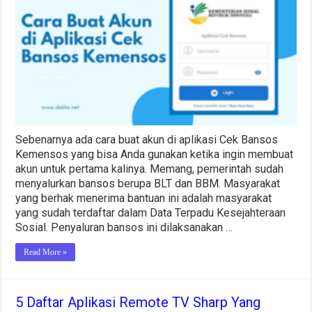
di
Aplikasi
Cek
Bansos
Kemensos
dengan
Mudah
Sebenarnya ada cara buat akun di aplikasi Cek Bansos
Kemensos yang bisa Anda gunakan ketika ingin membuat
akun untuk pertama kalinya. Memang, pemerintah sudah
menyalurkan bansos berupa BLT dan BBM. Masyarakat
yang berhak menerima bantuan ini adalah masyarakat
yang sudah terdaftar dalam Data Terpadu Kesejahteraan
Sosial. Penyaluran bansos ini dilaksanakan …
Read More »
5 Daftar Aplikasi Remote TV Sharp Yang