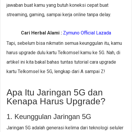
jawaban buat kamu yang butuh koneksi cepat buat
streaming, gaming, sampai kerja online tanpa delay.
Cari Herbal Alami :
Zymuno Official Lazada
Tapi, sebelum bisa nikmatin semua keunggulan itu, kamu
harus upgrade dulu kartu Telkomsel kamu ke 5G. Nah, di
artikel ini kita bakal bahas tuntas tutorial cara upgrade
kartu Telkomsel ke 5G, lengkap dari A sampai Z!
Apa Itu Jaringan 5G dan
Kenapa Harus Upgrade?
1. Keunggulan Jaringan 5G
Jaringan 5G adalah generasi kelima dari teknologi seluler