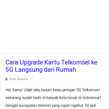
Cara Upgrade Kartu Telkomsel ke
5G Langsung dari Rumah
Riski Asarina
Hai, kamu! Udah tahu belum kalau jaringan 5G Telkomsel
sekarang sudah hadir di banyak kota besar di Indonesia?
Dengan kecepatan internet yang super ngebut, 5G jadi