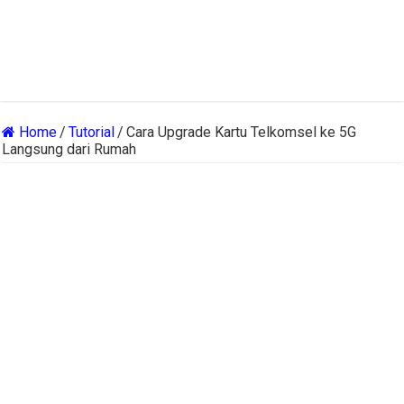
Home
/
Tutorial
/
Cara Upgrade Kartu Telkomsel ke 5G
Langsung dari Rumah