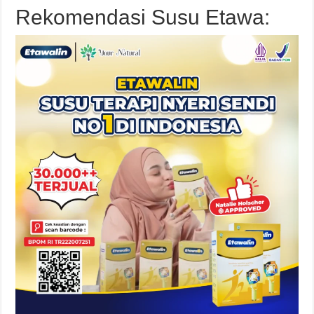
Rekomendasi Susu Etawa: