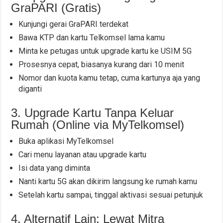
GraPARI (Gratis)
Kunjungi gerai GraPARI terdekat
Bawa KTP dan kartu Telkomsel lama kamu
Minta ke petugas untuk upgrade kartu ke USIM 5G
Prosesnya cepat, biasanya kurang dari 10 menit
Nomor dan kuota kamu tetap, cuma kartunya aja yang
diganti
3. Upgrade Kartu Tanpa Keluar
Rumah (Online via MyTelkomsel)
Buka aplikasi MyTelkomsel
Cari menu layanan atau upgrade kartu
Isi data yang diminta
Nanti kartu 5G akan dikirim langsung ke rumah kamu
Setelah kartu sampai, tinggal aktivasi sesuai petunjuk
4. Alternatif Lain: Lewat Mitra