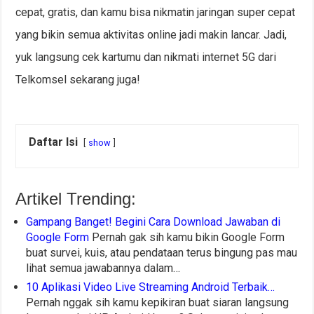
cepat, gratis, dan kamu bisa nikmatin jaringan super cepat
yang bikin semua aktivitas online jadi makin lancar. Jadi,
yuk langsung cek kartumu dan nikmati internet 5G dari
Telkomsel sekarang juga!
Daftar Isi
show
Artikel Trending:
Gampang Banget! Begini Cara Download Jawaban di
Google Form
Pernah gak sih kamu bikin Google Form
buat survei, kuis, atau pendataan terus bingung pas mau
lihat semua jawabannya dalam…
10 Aplikasi Video Live Streaming Android Terbaik…
Pernah nggak sih kamu kepikiran buat siaran langsung