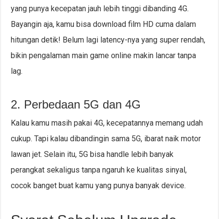
yang punya kecepatan jauh lebih tinggi dibanding 4G.
Bayangin aja, kamu bisa download film HD cuma dalam
hitungan detik! Belum lagi latency-nya yang super rendah,
bikin pengalaman main game online makin lancar tanpa
lag.
2. Perbedaan 5G dan 4G
Kalau kamu masih pakai 4G, kecepatannya memang udah
cukup. Tapi kalau dibandingin sama 5G, ibarat naik motor
lawan jet. Selain itu, 5G bisa handle lebih banyak
perangkat sekaligus tanpa ngaruh ke kualitas sinyal,
cocok banget buat kamu yang punya banyak device.