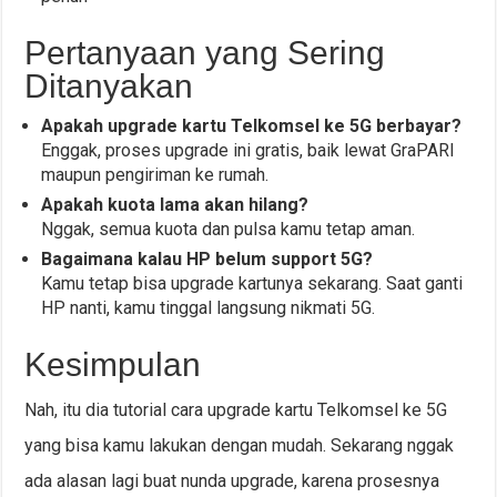
Pertanyaan yang Sering
Ditanyakan
Apakah upgrade kartu Telkomsel ke 5G berbayar?
Enggak, proses upgrade ini gratis, baik lewat GraPARI
maupun pengiriman ke rumah.
Apakah kuota lama akan hilang?
Nggak, semua kuota dan pulsa kamu tetap aman.
Bagaimana kalau HP belum support 5G?
Kamu tetap bisa upgrade kartunya sekarang. Saat ganti
HP nanti, kamu tinggal langsung nikmati 5G.
Kesimpulan
Nah, itu dia tutorial cara upgrade kartu Telkomsel ke 5G
yang bisa kamu lakukan dengan mudah. Sekarang nggak
ada alasan lagi buat nunda upgrade, karena prosesnya