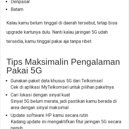
Denpasar
Batam
Kalau kamu belum tinggal di daerah tersebut, tetap bisa
upgrade kartunya dulu. Nanti kalau jaringan 5G udah
tersedia, kamu tinggal pakai aja tanpa ribet.
Tips Maksimalin Pengalaman
Pakai 5G
Gunakan paket data khusus 5G dari Telkomsel
Cek di aplikasi MyTelkomsel untuk pilihan paketnya
Cari lokasi dengan sinyal kuat
Sinyal 5G belum merata, jadi pastikan kamu berada di
area dengan sinyal maksimal
Update software HP kamu secara rutin
Kadang update ini mengaktifkan fitur jaringan 5G secara
penuh