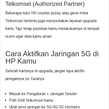
Telkomsel (Authorized Partner)
Beberapa toko HP, counter pulsa, atau gerai mitra
Telkomsel tertentu juga menyediakan layanan upgrade
kartu. Tapi tetap pastikan kamu melakukannya di tempat
resmi agar data kamu aman.
Cara Aktifkan Jaringan 5G di
HP Kamu
Setelah kartunya di-upgrade, jangan lupa aktifin
jaringannya ya. Caranya:
Masuk ke Pengaturan > Jaringan Seluler
Pilih SIM Telkomsel kamu
Ubah jenis jaringan ke 5G/4G/3G otomatis