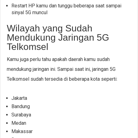
Restart HP kamu dan tunggu beberapa saat sampai
sinyal 5G muncul
Wilayah yang Sudah
Mendukung Jaringan 5G
Telkomsel
Kamu juga perlu tahu apakah daerah kamu sudah
mendukung jaringan ini. Sampai saat ini, jaringan 5G
Telkomsel sudah tersedia di beberapa kota seperti:
Jakarta
Bandung
Surabaya
Medan
Makassar