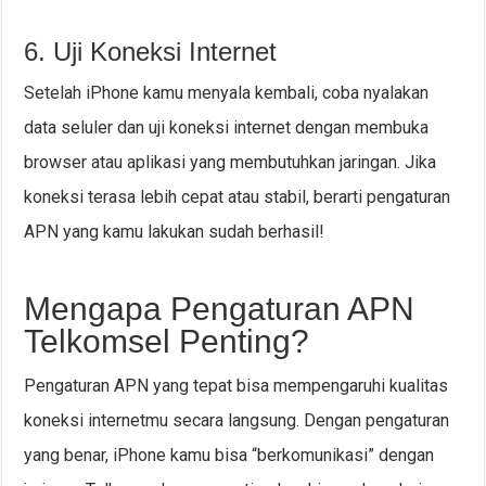
6. Uji Koneksi Internet
Setelah iPhone kamu menyala kembali, coba nyalakan
data seluler dan uji koneksi internet dengan membuka
browser atau aplikasi yang membutuhkan jaringan. Jika
koneksi terasa lebih cepat atau stabil, berarti pengaturan
APN yang kamu lakukan sudah berhasil!
Mengapa Pengaturan APN
Telkomsel Penting?
Pengaturan APN yang tepat bisa mempengaruhi kualitas
koneksi internetmu secara langsung. Dengan pengaturan
yang benar, iPhone kamu bisa “berkomunikasi” dengan