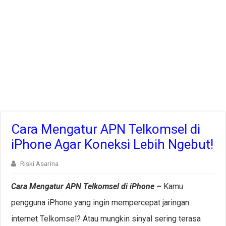
Cara Mengatur APN Telkomsel di
iPhone Agar Koneksi Lebih Ngebut!
Riski Asarina
Cara Mengatur APN Telkomsel di iPhone –
Kamu
pengguna iPhone yang ingin mempercepat jaringan
internet Telkomsel? Atau mungkin sinyal sering terasa