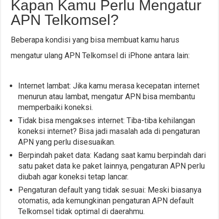
Kapan Kamu Perlu Mengatur
APN Telkomsel?
Beberapa kondisi yang bisa membuat kamu harus
mengatur ulang APN Telkomsel di iPhone antara lain:
Internet lambat: Jika kamu merasa kecepatan internet
menurun atau lambat, mengatur APN bisa membantu
memperbaiki koneksi.
Tidak bisa mengakses internet: Tiba-tiba kehilangan
koneksi internet? Bisa jadi masalah ada di pengaturan
APN yang perlu disesuaikan.
Berpindah paket data: Kadang saat kamu berpindah dari
satu paket data ke paket lainnya, pengaturan APN perlu
diubah agar koneksi tetap lancar.
Pengaturan default yang tidak sesuai: Meski biasanya
otomatis, ada kemungkinan pengaturan APN default
Telkomsel tidak optimal di daerahmu.