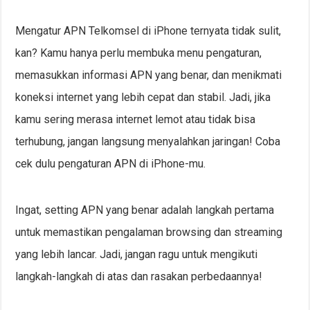
Mengatur APN Telkomsel di iPhone ternyata tidak sulit,
kan? Kamu hanya perlu membuka menu pengaturan,
memasukkan informasi APN yang benar, dan menikmati
koneksi internet yang lebih cepat dan stabil. Jadi, jika
kamu sering merasa internet lemot atau tidak bisa
terhubung, jangan langsung menyalahkan jaringan! Coba
cek dulu pengaturan APN di iPhone-mu.
Ingat, setting APN yang benar adalah langkah pertama
untuk memastikan pengalaman browsing dan streaming
yang lebih lancar. Jadi, jangan ragu untuk mengikuti
langkah-langkah di atas dan rasakan perbedaannya!