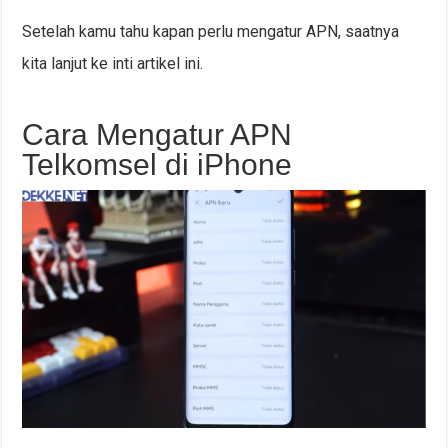
Setelah kamu tahu kapan perlu mengatur APN, saatnya
kita lanjut ke inti artikel ini.
Cara Mengatur APN
Telkomsel di iPhone