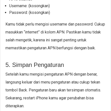
Username: (kosongkan)
Password: (kosongkan)
Kamu tidak perlu mengisi username dan password. Cukup
masukkan “internet” di kolom APN. Pastikan kamu tidak
salah mengetik, karena ini sangat penting untuk
memastikan pengaturan APN berfungsi dengan baik.
5. Simpan Pengaturan
Setelah kamu mengisi pengaturan APN dengan benar,
langsung keluar dari menu pengaturan atau cukup tekan
tombol Back. Pengaturan baru akan tersimpan otomatis.
Sekarang, restart iPhone kamu agar perubahan bisa
diterapkan.