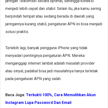
jaringan Telkomsel secara optimal, sehingga koneksi
menjadi lebih cepat dan stabil. Selain itu, jika kamu sering
berpindah tempat atau sedang berada di daerah yang
jaringannya kurang stabil, pengaturan APN ini bisa menjadi
solusi praktis.
Terlebih lagi, banyak pengguna iPhone yang tidak
menyadari pentingnya pengaturan APN. Mereka
menganggap internet lambat adalah masalah provider
atau sinyal, padahal bisa jadi masalahnya hanya terletak
pada pengaturan APN yang salah.
Baca Juga:
Terbukti 100%, Cara Memulihkan Akun
Instagram Lupa Password Dan Email