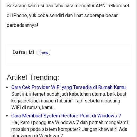
Sekarang kamu sudah tahu cara mengatur APN Telkomsel
di iPhone, yuk coba sendiri dan lihat seberapa besar
perbedaannya!
Daftar Isi
show
Artikel Trending:
Cara Cek Provider WiFi yang Tersedia di Rumah Kamu
Saat ini, internet sudah jadi kebutuhan utama, baik buat
kerja, belajar, maupun hiburan. Tapi sebelum pasang
WiFi di rumah, kamu…
Cara Membuat System Restore Point di Windows 7
Hai, kamu pengguna Windows 7 dan pernah mengalami
masalah pada sistem komputer? Jangan khawatir! Ada
fitur keren di Windows 7…