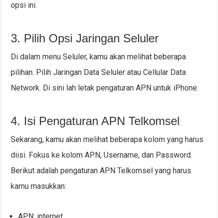
opsi ini.
3. Pilih Opsi Jaringan Seluler
Di dalam menu Seluler, kamu akan melihat beberapa
pilihan. Pilih Jaringan Data Seluler atau Cellular Data
Network. Di sini lah letak pengaturan APN untuk iPhone.
4. Isi Pengaturan APN Telkomsel
Sekarang, kamu akan melihat beberapa kolom yang harus
diisi. Fokus ke kolom APN, Username, dan Password.
Berikut adalah pengaturan APN Telkomsel yang harus
kamu masukkan:
APN: internet