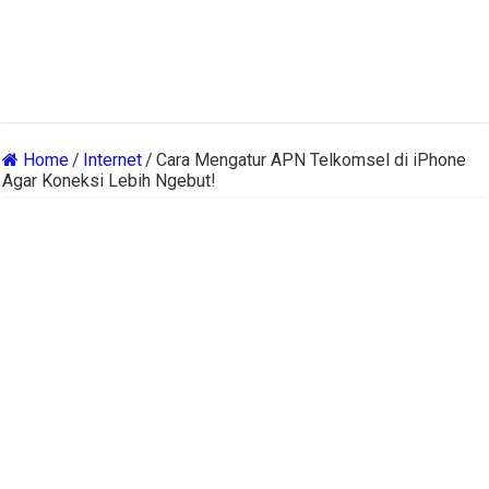
Home
/
Internet
/
Cara Mengatur APN Telkomsel di iPhone
Agar Koneksi Lebih Ngebut!