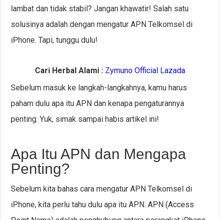
lambat dan tidak stabil? Jangan khawatir! Salah satu
solusinya adalah dengan mengatur APN Telkomsel di
iPhone. Tapi, tunggu dulu!
Cari Herbal Alami :
Zymuno Official Lazada
Sebelum masuk ke langkah-langkahnya, kamu harus
paham dulu apa itu APN dan kenapa pengaturannya
penting. Yuk, simak sampai habis artikel ini!
Apa Itu APN dan Mengapa
Penting?
Sebelum kita bahas cara mengatur APN Telkomsel di
iPhone, kita perlu tahu dulu apa itu APN. APN (Access