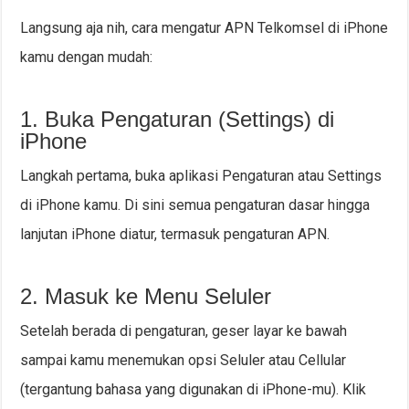
Langsung aja nih, cara mengatur APN Telkomsel di iPhone
kamu dengan mudah:
1. Buka Pengaturan (Settings) di
iPhone
Langkah pertama, buka aplikasi Pengaturan atau Settings
di iPhone kamu. Di sini semua pengaturan dasar hingga
lanjutan iPhone diatur, termasuk pengaturan APN.
2. Masuk ke Menu Seluler
Setelah berada di pengaturan, geser layar ke bawah
sampai kamu menemukan opsi Seluler atau Cellular
(tergantung bahasa yang digunakan di iPhone-mu). Klik