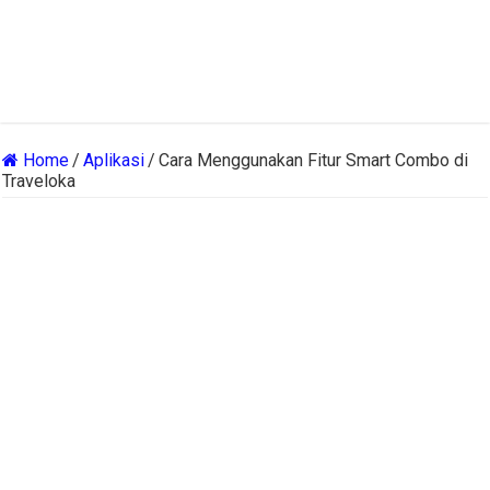
Home
/
Aplikasi
/
Cara Menggunakan Fitur Smart Combo di
Traveloka