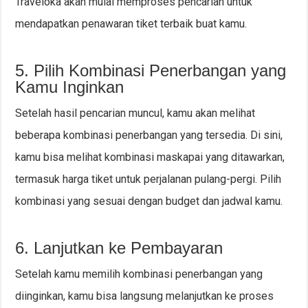
Traveloka akan mulai memproses pencarian untuk
mendapatkan penawaran tiket terbaik buat kamu.
5. Pilih Kombinasi Penerbangan yang
Kamu Inginkan
Setelah hasil pencarian muncul, kamu akan melihat
beberapa kombinasi penerbangan yang tersedia. Di sini,
kamu bisa melihat kombinasi maskapai yang ditawarkan,
termasuk harga tiket untuk perjalanan pulang-pergi. Pilih
kombinasi yang sesuai dengan budget dan jadwal kamu.
6. Lanjutkan ke Pembayaran
Setelah kamu memilih kombinasi penerbangan yang
diinginkan, kamu bisa langsung melanjutkan ke proses