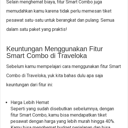
Selain menghemat biaya, fitur Smart Combo juga
memudahkan kamu karena tidak perlu memesan tiket
pesawat satu-satu untuk berangkat dan pulang. Semua
dalam satu paket yang praktis!
Keuntungan Menggunakan Fitur
Smart Combo di Traveloka
Sebelum kamu mempelajari cara menggunakan fitur Smart
Combo di Traveloka, yuk kita bahas dulu apa saja
keuntungan dari fitur ini:
Harga Lebih Hemat
Seperti yang sudah disebutkan sebelumnya, dengan
fitur Smart Combo, kamu bisa mendapatkan tiket
pesawat dengan harga yang lebih murah hingga 40%.
Kamu bisa menghemat budget perjalanan dan bisa