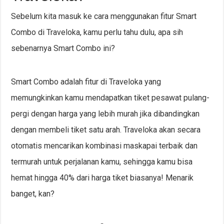
Sebelum kita masuk ke cara menggunakan fitur Smart
Combo di Traveloka, kamu perlu tahu dulu, apa sih
sebenarnya Smart Combo ini?
Smart Combo adalah fitur di Traveloka yang
memungkinkan kamu mendapatkan tiket pesawat pulang-
pergi dengan harga yang lebih murah jika dibandingkan
dengan membeli tiket satu arah. Traveloka akan secara
otomatis mencarikan kombinasi maskapai terbaik dan
termurah untuk perjalanan kamu, sehingga kamu bisa
hemat hingga 40% dari harga tiket biasanya! Menarik
banget, kan?