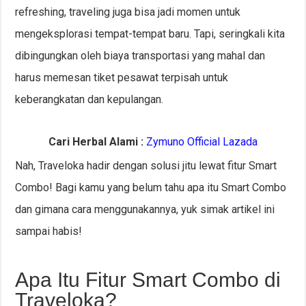
refreshing, traveling juga bisa jadi momen untuk
mengeksplorasi tempat-tempat baru. Tapi, seringkali kita
dibingungkan oleh biaya transportasi yang mahal dan
harus memesan tiket pesawat terpisah untuk
keberangkatan dan kepulangan.
Cari Herbal Alami :
Zymuno Official Lazada
Nah, Traveloka hadir dengan solusi jitu lewat fitur Smart
Combo! Bagi kamu yang belum tahu apa itu Smart Combo
dan gimana cara menggunakannya, yuk simak artikel ini
sampai habis!
Apa Itu Fitur Smart Combo di
Traveloka?