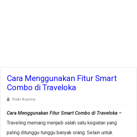
Cara Menggunakan Fitur Smart
Combo di Traveloka
Riski Asarina
Cara Menggunakan Fitur Smart Combo di Traveloka –
Traveling memang menjadi salah satu kegiatan yang
paling ditunggu-tunggu banyak orang. Selain untuk