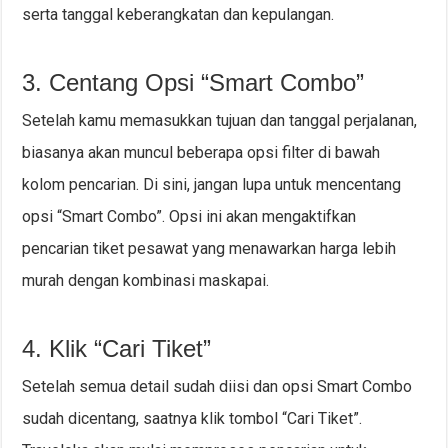
serta tanggal keberangkatan dan kepulangan.
3. Centang Opsi “Smart Combo”
Setelah kamu memasukkan tujuan dan tanggal perjalanan,
biasanya akan muncul beberapa opsi filter di bawah
kolom pencarian. Di sini, jangan lupa untuk mencentang
opsi “Smart Combo”. Opsi ini akan mengaktifkan
pencarian tiket pesawat yang menawarkan harga lebih
murah dengan kombinasi maskapai.
4. Klik “Cari Tiket”
Setelah semua detail sudah diisi dan opsi Smart Combo
sudah dicentang, saatnya klik tombol “Cari Tiket”.