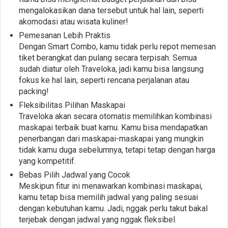
mengalokasikan dana tersebut untuk hal lain, seperti
akomodasi atau wisata kuliner!
Pemesanan Lebih Praktis
Dengan Smart Combo, kamu tidak perlu repot memesan
tiket berangkat dan pulang secara terpisah. Semua
sudah diatur oleh Traveloka, jadi kamu bisa langsung
fokus ke hal lain, seperti rencana perjalanan atau
packing!
Fleksibilitas Pilihan Maskapai
Traveloka akan secara otomatis memilihkan kombinasi
maskapai terbaik buat kamu. Kamu bisa mendapatkan
penerbangan dari maskapai-maskapai yang mungkin
tidak kamu duga sebelumnya, tetapi tetap dengan harga
yang kompetitif.
Bebas Pilih Jadwal yang Cocok
Meskipun fitur ini menawarkan kombinasi maskapai,
kamu tetap bisa memilih jadwal yang paling sesuai
dengan kebutuhan kamu. Jadi, nggak perlu takut bakal
terjebak dengan jadwal yang nggak fleksibel.