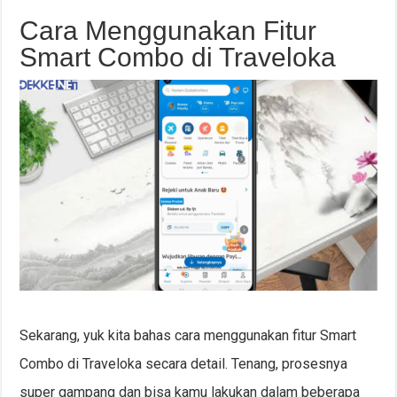
Cara Menggunakan Fitur
Smart Combo di Traveloka
Sekarang, yuk kita bahas cara menggunakan fitur Smart
Combo di Traveloka secara detail. Tenang, prosesnya
super gampang dan bisa kamu lakukan dalam beberapa