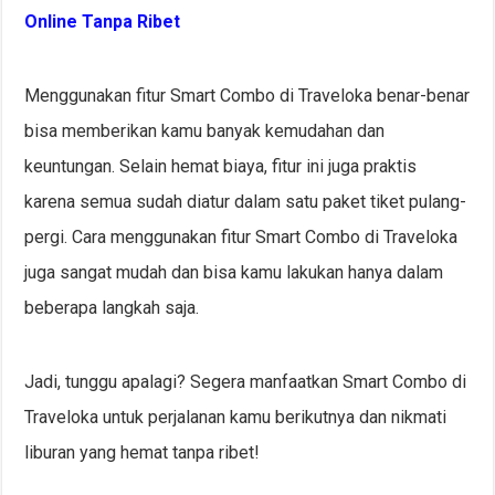
Online Tanpa Ribet
Menggunakan fitur Smart Combo di Traveloka benar-benar
bisa memberikan kamu banyak kemudahan dan
keuntungan. Selain hemat biaya, fitur ini juga praktis
karena semua sudah diatur dalam satu paket tiket pulang-
pergi. Cara menggunakan fitur Smart Combo di Traveloka
juga sangat mudah dan bisa kamu lakukan hanya dalam
beberapa langkah saja.
Jadi, tunggu apalagi? Segera manfaatkan Smart Combo di
Traveloka untuk perjalanan kamu berikutnya dan nikmati
liburan yang hemat tanpa ribet!