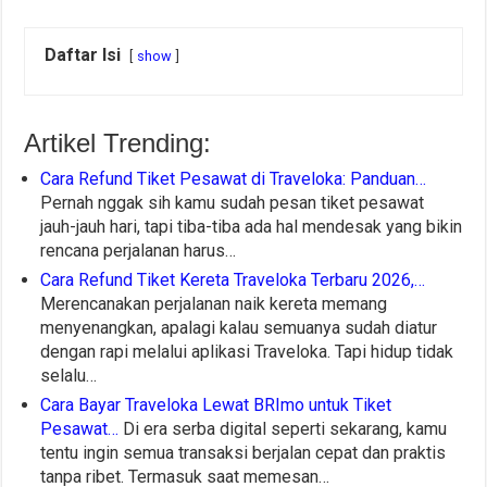
Daftar Isi
show
Artikel Trending:
Cara Refund Tiket Pesawat di Traveloka: Panduan…
Pernah nggak sih kamu sudah pesan tiket pesawat
jauh-jauh hari, tapi tiba-tiba ada hal mendesak yang bikin
rencana perjalanan harus…
Cara Refund Tiket Kereta Traveloka Terbaru 2026,…
Merencanakan perjalanan naik kereta memang
menyenangkan, apalagi kalau semuanya sudah diatur
dengan rapi melalui aplikasi Traveloka. Tapi hidup tidak
selalu…
Cara Bayar Traveloka Lewat BRImo untuk Tiket
Pesawat…
Di era serba digital seperti sekarang, kamu
tentu ingin semua transaksi berjalan cepat dan praktis
tanpa ribet. Termasuk saat memesan…