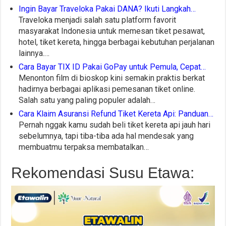
Ingin Bayar Traveloka Pakai DANA? Ikuti Langkah…
Traveloka menjadi salah satu platform favorit
masyarakat Indonesia untuk memesan tiket pesawat,
hotel, tiket kereta, hingga berbagai kebutuhan perjalanan
lainnya.…
Cara Bayar TIX ID Pakai GoPay untuk Pemula, Cepat…
Menonton film di bioskop kini semakin praktis berkat
hadirnya berbagai aplikasi pemesanan tiket online.
Salah satu yang paling populer adalah…
Cara Klaim Asuransi Refund Tiket Kereta Api: Panduan…
Pernah nggak kamu sudah beli tiket kereta api jauh hari
sebelumnya, tapi tiba-tiba ada hal mendesak yang
membuatmu terpaksa membatalkan…
Rekomendasi Susu Etawa: