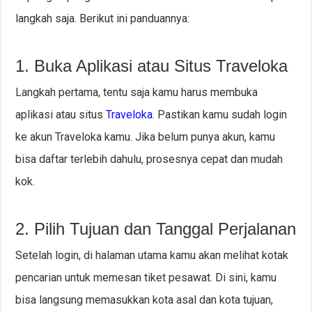
langkah saja. Berikut ini panduannya:
1. Buka Aplikasi atau Situs Traveloka
Langkah pertama, tentu saja kamu harus membuka
aplikasi atau situs
Traveloka
. Pastikan kamu sudah login
ke akun Traveloka kamu. Jika belum punya akun, kamu
bisa daftar terlebih dahulu, prosesnya cepat dan mudah
kok.
2. Pilih Tujuan dan Tanggal Perjalanan
Setelah login, di halaman utama kamu akan melihat kotak
pencarian untuk memesan tiket pesawat. Di sini, kamu
bisa langsung memasukkan kota asal dan kota tujuan,