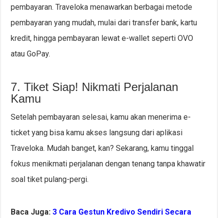
pembayaran. Traveloka menawarkan berbagai metode
pembayaran yang mudah, mulai dari transfer bank, kartu
kredit, hingga pembayaran lewat e-wallet seperti OVO
atau GoPay.
7. Tiket Siap! Nikmati Perjalanan
Kamu
Setelah pembayaran selesai, kamu akan menerima e-
ticket yang bisa kamu akses langsung dari aplikasi
Traveloka. Mudah banget, kan? Sekarang, kamu tinggal
fokus menikmati perjalanan dengan tenang tanpa khawatir
soal tiket pulang-pergi.
Baca Juga:
3 Cara Gestun Kredivo Sendiri Secara