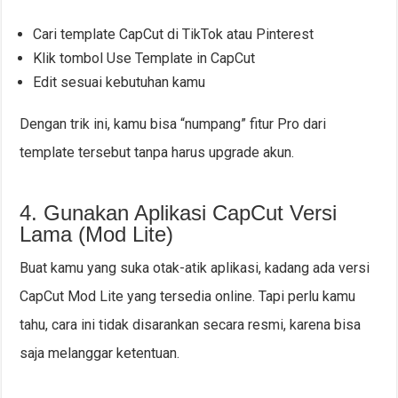
Cari template CapCut di TikTok atau Pinterest
Klik tombol Use Template in CapCut
Edit sesuai kebutuhan kamu
Dengan trik ini, kamu bisa “numpang” fitur Pro dari
template tersebut tanpa harus upgrade akun.
4. Gunakan Aplikasi CapCut Versi
Lama (Mod Lite)
Buat kamu yang suka otak-atik aplikasi, kadang ada versi
CapCut Mod Lite yang tersedia online. Tapi perlu kamu
tahu, cara ini tidak disarankan secara resmi, karena bisa
saja melanggar ketentuan.