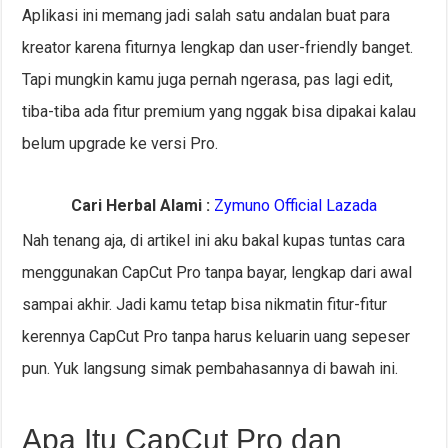
Aplikasi ini memang jadi salah satu andalan buat para
kreator karena fiturnya lengkap dan user-friendly banget.
Tapi mungkin kamu juga pernah ngerasa, pas lagi edit,
tiba-tiba ada fitur premium yang nggak bisa dipakai kalau
belum upgrade ke versi Pro.
Cari Herbal Alami :
Zymuno Official Lazada
Nah tenang aja, di artikel ini aku bakal kupas tuntas cara
menggunakan CapCut Pro tanpa bayar, lengkap dari awal
sampai akhir. Jadi kamu tetap bisa nikmatin fitur-fitur
kerennya CapCut Pro tanpa harus keluarin uang sepeser
pun. Yuk langsung simak pembahasannya di bawah ini.
Apa Itu CapCut Pro dan