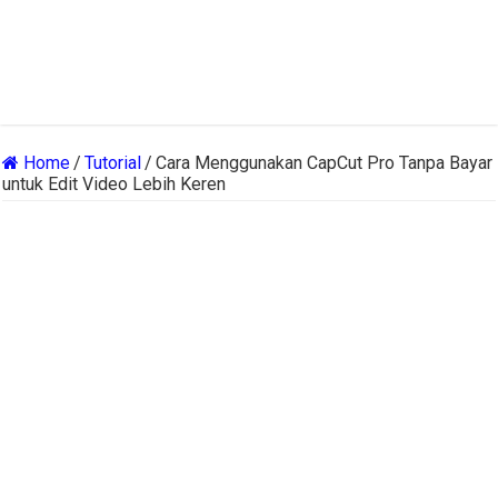
Home
/
Tutorial
/
Cara Menggunakan CapCut Pro Tanpa Bayar
untuk Edit Video Lebih Keren