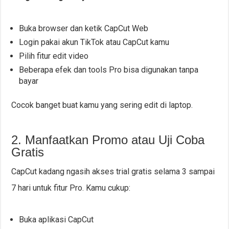
Buka browser dan ketik CapCut Web
Login pakai akun TikTok atau CapCut kamu
Pilih fitur edit video
Beberapa efek dan tools Pro bisa digunakan tanpa
bayar
Cocok banget buat kamu yang sering edit di laptop.
2. Manfaatkan Promo atau Uji Coba
Gratis
CapCut kadang ngasih akses trial gratis selama 3 sampai
7 hari untuk fitur Pro. Kamu cukup:
Buka aplikasi CapCut