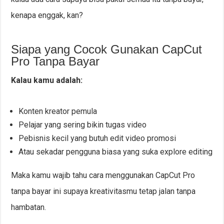
kenapa enggak, kan?
Siapa yang Cocok Gunakan CapCut
Pro Tanpa Bayar
Kalau kamu adalah:
Konten kreator pemula
Pelajar yang sering bikin tugas video
Pebisnis kecil yang butuh edit video promosi
Atau sekadar pengguna biasa yang suka explore editing
Maka kamu wajib tahu cara menggunakan CapCut Pro
tanpa bayar ini supaya kreativitasmu tetap jalan tanpa
hambatan.