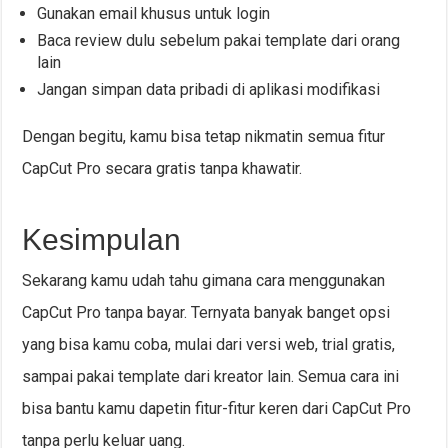
Gunakan email khusus untuk login
Baca review dulu sebelum pakai template dari orang
lain
Jangan simpan data pribadi di aplikasi modifikasi
Dengan begitu, kamu bisa tetap nikmatin semua fitur
CapCut Pro secara gratis tanpa khawatir.
Kesimpulan
Sekarang kamu udah tahu gimana cara menggunakan
CapCut Pro tanpa bayar. Ternyata banyak banget opsi
yang bisa kamu coba, mulai dari versi web, trial gratis,
sampai pakai template dari kreator lain. Semua cara ini
bisa bantu kamu dapetin fitur-fitur keren dari CapCut Pro
tanpa perlu keluar uang.