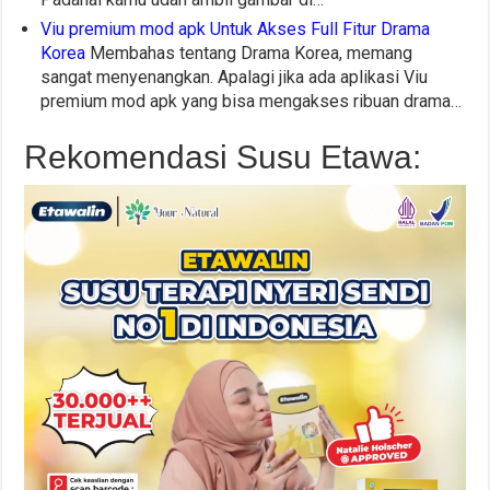
Viu premium mod apk Untuk Akses Full Fitur Drama
Korea
Membahas tentang Drama Korea, memang
sangat menyenangkan. Apalagi jika ada aplikasi Viu
premium mod apk yang bisa mengakses ribuan drama…
Rekomendasi Susu Etawa: