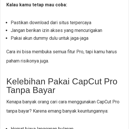
Kalau kamu tetap mau coba:
Pastikan download dari situs terpercaya
Jangan berikan izin akses yang mencurigakan
Pakai akun dummy dulu untuk jaga-jaga
Cara ini bisa membuka semua fitur Pro, tapi kamu harus
paham risikonya juga.
Kelebihan Pakai CapCut Pro
Tanpa Bayar
Kenapa banyak orang cari cara menggunakan CapCut Pro
tanpa bayar? Karena emang banyak keuntungannya:
Hemat biaya langganan bulanan