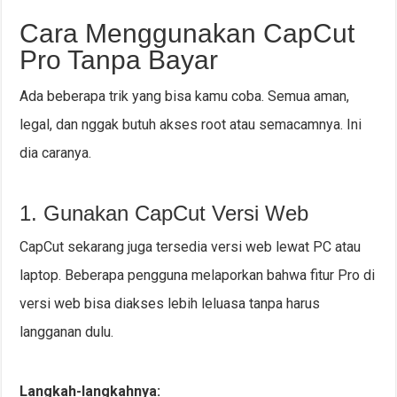
Cara Menggunakan CapCut
Pro Tanpa Bayar
Ada beberapa trik yang bisa kamu coba. Semua aman,
legal, dan nggak butuh akses root atau semacamnya. Ini
dia caranya.
1. Gunakan CapCut Versi Web
CapCut sekarang juga tersedia versi web lewat PC atau
laptop. Beberapa pengguna melaporkan bahwa fitur Pro di
versi web bisa diakses lebih leluasa tanpa harus
langganan dulu.
Langkah-langkahnya: