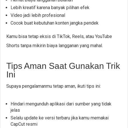
Lebih kreatif karena banyak pilihan efek
Video jadi lebih profesional
Cocok buat kebutuhan konten jangka pendek
Kamu bisa tetap eksis di TikTok, Reels, atau YouTube
Shorts tanpa mikirin biaya langganan yang mahal.
Tips Aman Saat Gunakan Trik
Ini
Supaya pengalamanmu tetap aman, ikuti tips ini:
Hindari mengunduh aplikasi dari sumber yang tidak
jelas
Selalu update ke versi terbaru jika kamu memakai
CapCut resmi