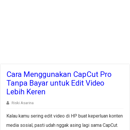
Cara Menggunakan CapCut Pro
Tanpa Bayar untuk Edit Video
Lebih Keren
Riski Asarina
Kalau kamu sering edit video di HP buat keperluan konten
media sosial, pasti udah nggak asing lagi sama CapCut.