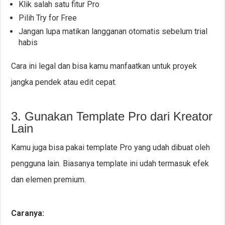
Klik salah satu fitur Pro
Pilih Try for Free
Jangan lupa matikan langganan otomatis sebelum trial
habis
Cara ini legal dan bisa kamu manfaatkan untuk proyek
jangka pendek atau edit cepat.
3. Gunakan Template Pro dari Kreator
Lain
Kamu juga bisa pakai template Pro yang udah dibuat oleh
pengguna lain. Biasanya template ini udah termasuk efek
dan elemen premium.
Caranya: