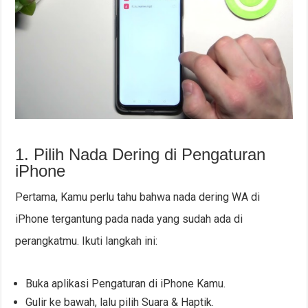
1. Pilih Nada Dering di Pengaturan
iPhone
Pertama, Kamu perlu tahu bahwa nada dering WA di
iPhone tergantung pada nada yang sudah ada di
perangkatmu. Ikuti langkah ini:
Buka aplikasi Pengaturan di iPhone Kamu.
Gulir ke bawah, lalu pilih Suara & Haptik.