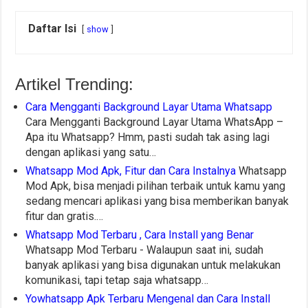
Daftar Isi
show
Artikel Trending:
Cara Mengganti Background Layar Utama Whatsapp
Cara Mengganti Background Layar Utama WhatsApp –
Apa itu Whatsapp? Hmm, pasti sudah tak asing lagi
dengan aplikasi yang satu…
Whatsapp Mod Apk, Fitur dan Cara Instalnya
Whatsapp
Mod Apk, bisa menjadi pilihan terbaik untuk kamu yang
sedang mencari aplikasi yang bisa memberikan banyak
fitur dan gratis.…
Whatsapp Mod Terbaru , Cara Install yang Benar
Whatsapp Mod Terbaru - Walaupun saat ini, sudah
banyak aplikasi yang bisa digunakan untuk melakukan
komunikasi, tapi tetap saja whatsapp…
Yowhatsapp Apk Terbaru Mengenal dan Cara Install