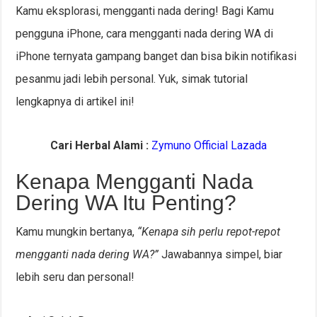
Kamu eksplorasi, mengganti nada dering! Bagi Kamu
pengguna iPhone, cara mengganti nada dering WA di
iPhone ternyata gampang banget dan bisa bikin notifikasi
pesanmu jadi lebih personal. Yuk, simak tutorial
lengkapnya di artikel ini!
Cari Herbal Alami :
Zymuno Official Lazada
Kenapa Mengganti Nada
Dering WA Itu Penting?
Kamu mungkin bertanya,
“Kenapa sih perlu repot-repot
mengganti nada dering WA?”
Jawabannya simpel, biar
lebih seru dan personal!