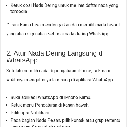
Ketuk opsi Nada Dering untuk melihat daftar nada yang
tersedia.
Di sini Kamu bisa mendengarkan dan memilih nada favorit
yang akan digunakan sebagai nada dering WhatsApp.
2. Atur Nada Dering Langsung di
WhatsApp
Setelah memilih nada di pengaturan iPhone, sekarang
waktunya mengaturnya langsung di aplikasi WhatsApp:
Buka aplikasi WhatsApp di iPhone Kamu.
Ketuk menu Pengaturan di kanan bawah.
Pilih opsi Notifikasi.
Pada bagian Nada Pesan, pilih kontak atau grup tertentu
yang ingin Kamu ubah nadanya.