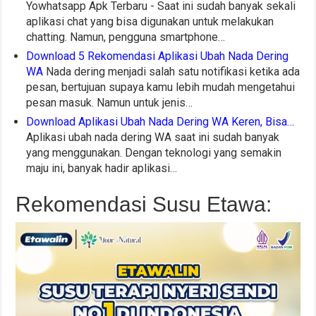
Yowhatsapp Apk Terbaru - Saat ini sudah banyak sekali
aplikasi chat yang bisa digunakan untuk melakukan
chatting. Namun, pengguna smartphone…
Download 5 Rekomendasi Aplikasi Ubah Nada Dering
WA
Nada dering menjadi salah satu notifikasi ketika ada
pesan, bertujuan supaya kamu lebih mudah mengetahui
pesan masuk. Namun untuk jenis…
Download Aplikasi Ubah Nada Dering WA Keren, Bisa…
Aplikasi ubah nada dering WA saat ini sudah banyak
yang menggunakan. Dengan teknologi yang semakin
maju ini, banyak hadir aplikasi…
Rekomendasi Susu Etawa: