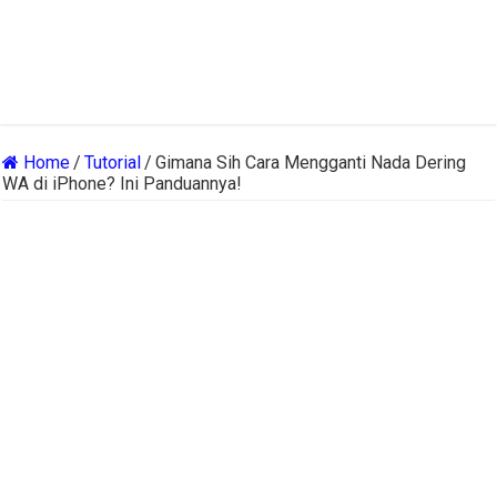
Home
/
Tutorial
/
Gimana Sih Cara Mengganti Nada Dering
WA di iPhone? Ini Panduannya!