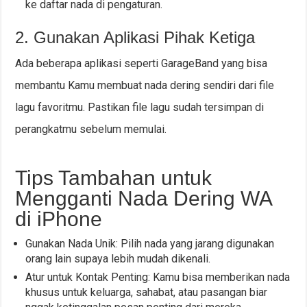
ke daftar nada di pengaturan.
2. Gunakan Aplikasi Pihak Ketiga
Ada beberapa aplikasi seperti GarageBand yang bisa
membantu Kamu membuat nada dering sendiri dari file
lagu favoritmu. Pastikan file lagu sudah tersimpan di
perangkatmu sebelum memulai.
Tips Tambahan untuk
Mengganti Nada Dering WA
di iPhone
Gunakan Nada Unik: Pilih nada yang jarang digunakan
orang lain supaya lebih mudah dikenali.
Atur untuk Kontak Penting: Kamu bisa memberikan nada
khusus untuk keluarga, sahabat, atau pasangan biar