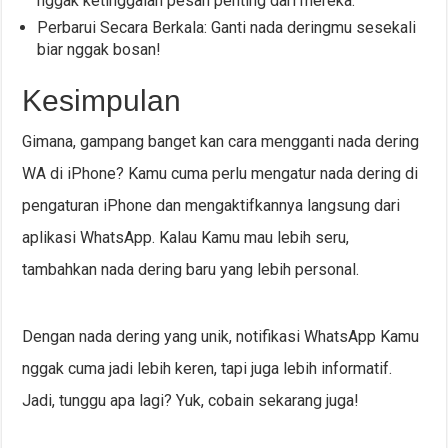
nggak ketinggalan pesan penting dari mereka.
Perbarui Secara Berkala: Ganti nada deringmu sesekali
biar nggak bosan!
Kesimpulan
Gimana, gampang banget kan cara mengganti nada dering
WA di iPhone? Kamu cuma perlu mengatur nada dering di
pengaturan iPhone dan mengaktifkannya langsung dari
aplikasi WhatsApp. Kalau Kamu mau lebih seru,
tambahkan nada dering baru yang lebih personal.
Dengan nada dering yang unik, notifikasi WhatsApp Kamu
nggak cuma jadi lebih keren, tapi juga lebih informatif.
Jadi, tunggu apa lagi? Yuk, cobain sekarang juga!