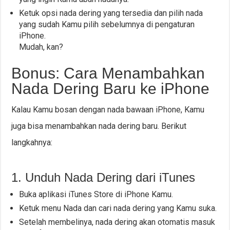
Ketuk opsi nada dering yang tersedia dan pilih nada
yang sudah Kamu pilih sebelumnya di pengaturan
iPhone.
Mudah, kan?
Bonus: Cara Menambahkan
Nada Dering Baru ke iPhone
Kalau Kamu bosan dengan nada bawaan iPhone, Kamu
juga bisa menambahkan nada dering baru. Berikut
langkahnya:
1. Unduh Nada Dering dari iTunes
Buka aplikasi iTunes Store di iPhone Kamu.
Ketuk menu Nada dan cari nada dering yang Kamu suka.
Setelah membelinya, nada dering akan otomatis masuk