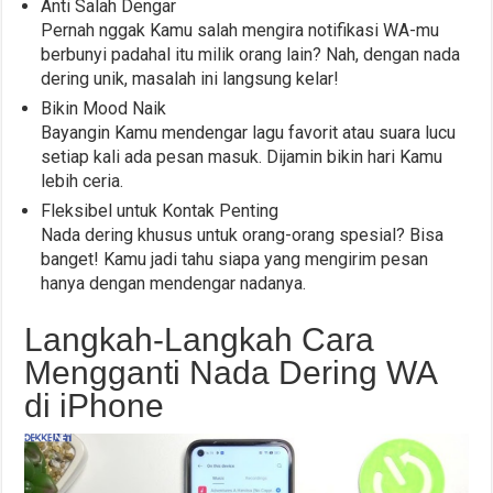
Anti Salah Dengar
Pernah nggak Kamu salah mengira notifikasi WA-mu
berbunyi padahal itu milik orang lain? Nah, dengan nada
dering unik, masalah ini langsung kelar!
Bikin Mood Naik
Bayangin Kamu mendengar lagu favorit atau suara lucu
setiap kali ada pesan masuk. Dijamin bikin hari Kamu
lebih ceria.
Fleksibel untuk Kontak Penting
Nada dering khusus untuk orang-orang spesial? Bisa
banget! Kamu jadi tahu siapa yang mengirim pesan
hanya dengan mendengar nadanya.
Langkah-Langkah Cara
Mengganti Nada Dering WA
di iPhone