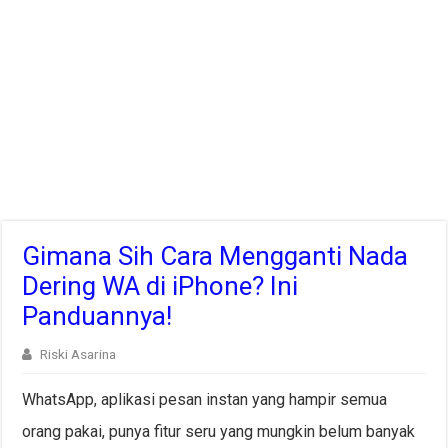
Gimana Sih Cara Mengganti Nada
Dering WA di iPhone? Ini
Panduannya!
Riski Asarina
WhatsApp, aplikasi pesan instan yang hampir semua
orang pakai, punya fitur seru yang mungkin belum banyak