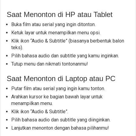
Saat Menonton di HP atau Tablet
Buka film atau serial yang ingin ditonton.
Ketuk layar untuk menampilkan menu opsi.
Klik ikon “Audio & Subtitle” (biasanya berbentuk balon
teks).
Pilih bahasa audio dan subtitle yang kamu inginkan.
Tutup menu dan nikmati tontonanmu!
Saat Menonton di Laptop atau PC
Putar film atau serial yang ingin kamu tonton.
Arahkan kursor ke bagian bawah layar untuk
menampilkan menu.
Klik ikon “Audio & Subtitle”.
Pilih bahasa audio dan subtitle yang diinginkan.
Lanjutkan menonton dengan bahasa pilihanmu!