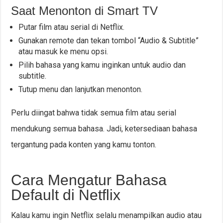
Saat Menonton di Smart TV
Putar film atau serial di Netflix.
Gunakan remote dan tekan tombol “Audio & Subtitle”
atau masuk ke menu opsi.
Pilih bahasa yang kamu inginkan untuk audio dan
subtitle.
Tutup menu dan lanjutkan menonton.
Perlu diingat bahwa tidak semua film atau serial
mendukung semua bahasa. Jadi, ketersediaan bahasa
tergantung pada konten yang kamu tonton.
Cara Mengatur Bahasa
Default di Netflix
Kalau kamu ingin Netflix selalu menampilkan audio atau