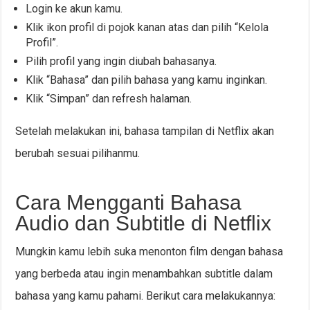
Login ke akun kamu.
Klik ikon profil di pojok kanan atas dan pilih “Kelola
Profil”.
Pilih profil yang ingin diubah bahasanya.
Klik “Bahasa” dan pilih bahasa yang kamu inginkan.
Klik “Simpan” dan refresh halaman.
Setelah melakukan ini, bahasa tampilan di Netflix akan
berubah sesuai pilihanmu.
Cara Mengganti Bahasa
Audio dan Subtitle di Netflix
Mungkin kamu lebih suka menonton film dengan bahasa
yang berbeda atau ingin menambahkan subtitle dalam
bahasa yang kamu pahami. Berikut cara melakukannya: