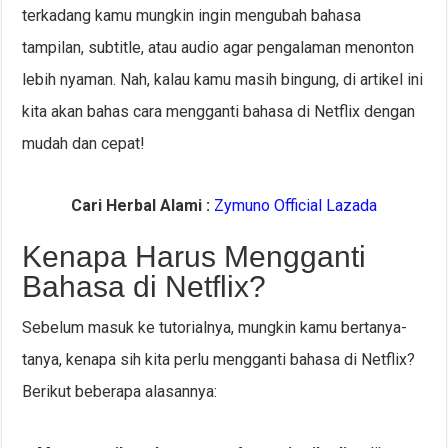
terkadang kamu mungkin ingin mengubah bahasa
tampilan, subtitle, atau audio agar pengalaman menonton
lebih nyaman. Nah, kalau kamu masih bingung, di artikel ini
kita akan bahas cara mengganti bahasa di Netflix dengan
mudah dan cepat!
Cari Herbal Alami :
Zymuno Official Lazada
Kenapa Harus Mengganti
Bahasa di Netflix?
Sebelum masuk ke tutorialnya, mungkin kamu bertanya-
tanya, kenapa sih kita perlu mengganti bahasa di Netflix?
Berikut beberapa alasannya: