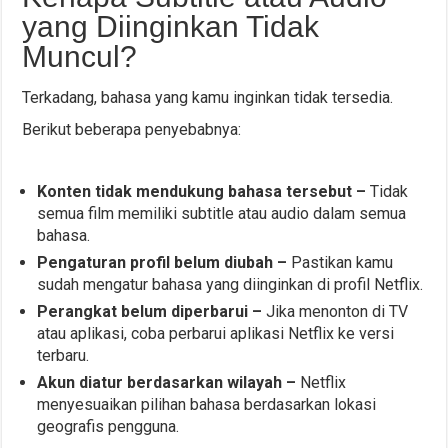
yang Diinginkan Tidak
Muncul?
Terkadang, bahasa yang kamu inginkan tidak tersedia.
Berikut beberapa penyebabnya:
Konten tidak mendukung bahasa tersebut –
Tidak
semua film memiliki subtitle atau audio dalam semua
bahasa.
Pengaturan profil belum diubah –
Pastikan kamu
sudah mengatur bahasa yang diinginkan di profil Netflix.
Perangkat belum diperbarui –
Jika menonton di TV
atau aplikasi, coba perbarui aplikasi Netflix ke versi
terbaru.
Akun diatur berdasarkan wilayah –
Netflix
menyesuaikan pilihan bahasa berdasarkan lokasi
geografis pengguna.