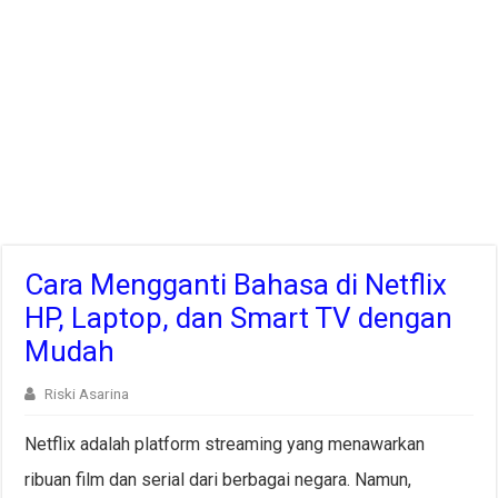
Cara Mengganti Bahasa di Netflix
HP, Laptop, dan Smart TV dengan
Mudah
Riski Asarina
Netflix adalah platform streaming yang menawarkan
ribuan film dan serial dari berbagai negara. Namun,