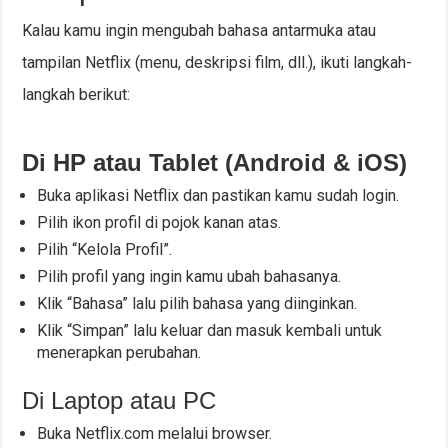
Kalau kamu ingin mengubah bahasa antarmuka atau
tampilan Netflix (menu, deskripsi film, dll.), ikuti langkah-
langkah berikut:
Di HP atau Tablet (Android & iOS)
Buka aplikasi Netflix dan pastikan kamu sudah login.
Pilih ikon profil di pojok kanan atas.
Pilih “Kelola Profil”.
Pilih profil yang ingin kamu ubah bahasanya.
Klik “Bahasa” lalu pilih bahasa yang diinginkan.
Klik “Simpan” lalu keluar dan masuk kembali untuk
menerapkan perubahan.
Di Laptop atau PC
Buka Netflix.com melalui browser.