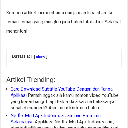
Semoga artikel ini membantu dan jangan lupa share ke
teman-teman yang mungkin juga butuh tutorial ini. Selamat
menonton!
Daftar Isi
show
Artikel Trending:
Cara Download Subtitle YouTube Dengan dan Tanpa
Aplikasi
Pernah nggak sih kamu nonton video YouTube
yang keren banget tapi terkendala karena bahasanya
susah dimengerti? Atau mungkin kamu butuh…
Netflix Mod Apk Indonesia Jaminan Premium
Selamanya!
Applikasi Netflix Mod Apk Indonesia ini,