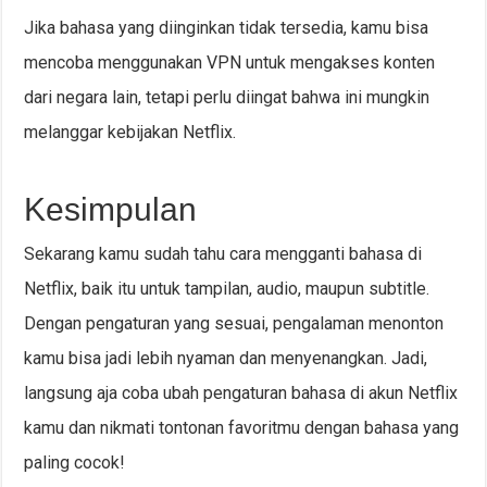
Jika bahasa yang diinginkan tidak tersedia, kamu bisa
mencoba menggunakan VPN untuk mengakses konten
dari negara lain, tetapi perlu diingat bahwa ini mungkin
melanggar kebijakan Netflix.
Kesimpulan
Sekarang kamu sudah tahu cara mengganti bahasa di
Netflix, baik itu untuk tampilan, audio, maupun subtitle.
Dengan pengaturan yang sesuai, pengalaman menonton
kamu bisa jadi lebih nyaman dan menyenangkan. Jadi,
langsung aja coba ubah pengaturan bahasa di akun Netflix
kamu dan nikmati tontonan favoritmu dengan bahasa yang
paling cocok!