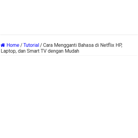
Home
/
Tutorial
/
Cara Mengganti Bahasa di Netflix HP,
Laptop, dan Smart TV dengan Mudah