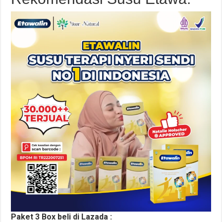
Paket 3 Box beli di Lazada :