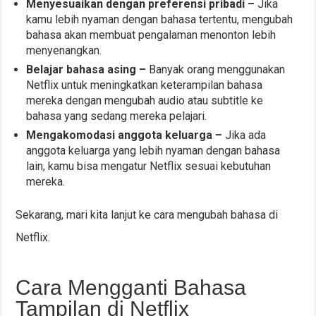
Menyesuaikan dengan preferensi pribadi –
Jika
kamu lebih nyaman dengan bahasa tertentu, mengubah
bahasa akan membuat pengalaman menonton lebih
menyenangkan.
Belajar bahasa asing –
Banyak orang menggunakan
Netflix untuk meningkatkan keterampilan bahasa
mereka dengan mengubah audio atau subtitle ke
bahasa yang sedang mereka pelajari.
Mengakomodasi anggota keluarga –
Jika ada
anggota keluarga yang lebih nyaman dengan bahasa
lain, kamu bisa mengatur Netflix sesuai kebutuhan
mereka.
Sekarang, mari kita lanjut ke cara mengubah bahasa di
Netflix.
Cara Mengganti Bahasa
Tampilan di Netflix