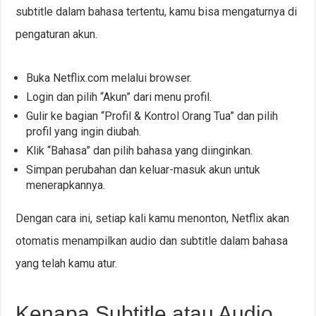
subtitle dalam bahasa tertentu, kamu bisa mengaturnya di
pengaturan akun.
Buka Netflix.com melalui browser.
Login dan pilih “Akun” dari menu profil.
Gulir ke bagian “Profil & Kontrol Orang Tua” dan pilih
profil yang ingin diubah.
Klik “Bahasa” dan pilih bahasa yang diinginkan.
Simpan perubahan dan keluar-masuk akun untuk
menerapkannya.
Dengan cara ini, setiap kali kamu menonton, Netflix akan
otomatis menampilkan audio dan subtitle dalam bahasa
yang telah kamu atur.
Kenapa Subtitle atau Audio