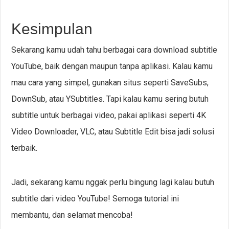
Kesimpulan
Sekarang kamu udah tahu berbagai cara download subtitle
YouTube, baik dengan maupun tanpa aplikasi. Kalau kamu
mau cara yang simpel, gunakan situs seperti SaveSubs,
DownSub, atau YSubtitles. Tapi kalau kamu sering butuh
subtitle untuk berbagai video, pakai aplikasi seperti 4K
Video Downloader, VLC, atau Subtitle Edit bisa jadi solusi
terbaik.
Jadi, sekarang kamu nggak perlu bingung lagi kalau butuh
subtitle dari video YouTube! Semoga tutorial ini
membantu, dan selamat mencoba!