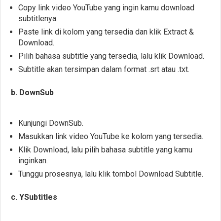
Copy link video YouTube yang ingin kamu download
subtitlenya.
Paste link di kolom yang tersedia dan klik Extract &
Download.
Pilih bahasa subtitle yang tersedia, lalu klik Download.
Subtitle akan tersimpan dalam format .srt atau .txt.
b. DownSub
Kunjungi DownSub.
Masukkan link video YouTube ke kolom yang tersedia.
Klik Download, lalu pilih bahasa subtitle yang kamu
inginkan.
Tunggu prosesnya, lalu klik tombol Download Subtitle.
c. YSubtitles