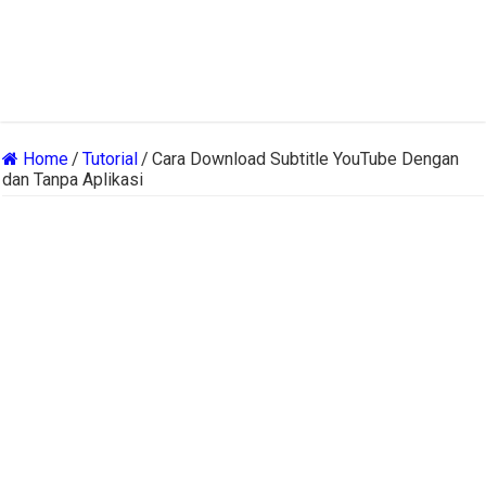
Home
/
Tutorial
/
Cara Download Subtitle YouTube Dengan
dan Tanpa Aplikasi