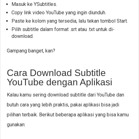
Masuk ke YSubtitles.
Copy link video YouTube yang ingin diunduh.
Paste ke kolom yang tersedia, lalu tekan tombol Start.
Pilih subtitle dalam format .srt atau .txt untuk di-
download.
Gampang banget, kan?
Cara Download Subtitle
YouTube dengan Aplikasi
Kalau kamu sering download subtitle dari YouTube dan
butuh cara yang lebih praktis, pakai aplikasi bisa jadi
pilihan terbaik. Berikut beberapa aplikasi yang bisa kamu
gunakan: