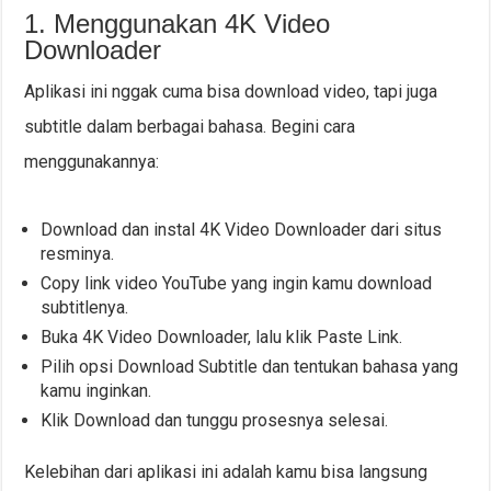
1. Menggunakan 4K Video
Downloader
Aplikasi ini nggak cuma bisa download video, tapi juga
subtitle dalam berbagai bahasa. Begini cara
menggunakannya:
Download dan instal 4K Video Downloader dari situs
resminya.
Copy link video YouTube yang ingin kamu download
subtitlenya.
Buka 4K Video Downloader, lalu klik Paste Link.
Pilih opsi Download Subtitle dan tentukan bahasa yang
kamu inginkan.
Klik Download dan tunggu prosesnya selesai.
Kelebihan dari aplikasi ini adalah kamu bisa langsung