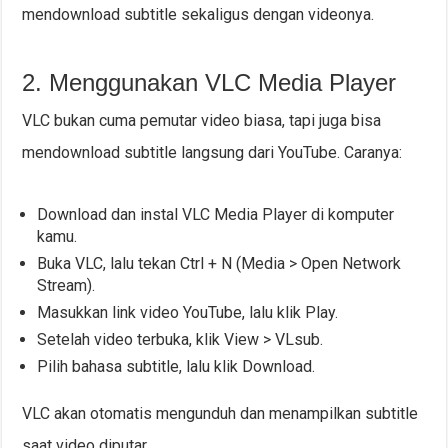
mendownload subtitle sekaligus dengan videonya.
2. Menggunakan VLC Media Player
VLC bukan cuma pemutar video biasa, tapi juga bisa
mendownload subtitle langsung dari YouTube. Caranya:
Download dan instal VLC Media Player di komputer
kamu.
Buka VLC, lalu tekan Ctrl + N (Media > Open Network
Stream).
Masukkan link video YouTube, lalu klik Play.
Setelah video terbuka, klik View > VLsub.
Pilih bahasa subtitle, lalu klik Download.
VLC akan otomatis mengunduh dan menampilkan subtitle
saat video diputar.