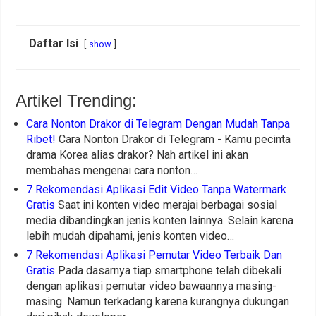
Daftar Isi
show
Artikel Trending:
Cara Nonton Drakor di Telegram Dengan Mudah Tanpa
Ribet!
Cara Nonton Drakor di Telegram - Kamu pecinta
drama Korea alias drakor? Nah artikel ini akan
membahas mengenai cara nonton…
7 Rekomendasi Aplikasi Edit Video Tanpa Watermark
Gratis
Saat ini konten video merajai berbagai sosial
media dibandingkan jenis konten lainnya. Selain karena
lebih mudah dipahami, jenis konten video…
7 Rekomendasi Aplikasi Pemutar Video Terbaik Dan
Gratis
Pada dasarnya tiap smartphone telah dibekali
dengan aplikasi pemutar video bawaannya masing-
masing. Namun terkadang karena kurangnya dukungan