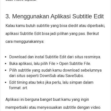
3. Menggunakan Aplikasi Subtitle Edit
Kalau kamu butuh subtitle yang bisa diedit atau diperbaiki,
aplikasi Subtitle Edit bisa jadi pilihan yang pas. Berikut
cara menggunakannya:
Download dan instal Subtitle Edit dari situs resminya.
Buka aplikasi, lalu pilih File > Open Subtitle File.
Pilih subtitle yang sudah kamu download sebelumnya
dari situs seperti DownSub atau SaveSubs.
Edit timing atau teks jika perlu, lalu simpan dalam
format .srt.
Aplikasi ini berguna banget buat kamu yang ingin
memperbaiki atau menyesuaikan subtitle dengan video.