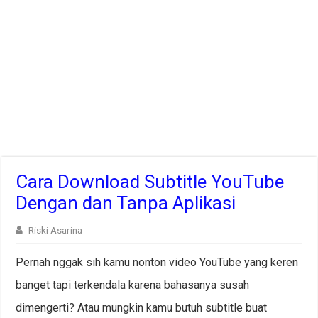
Cara Download Subtitle YouTube
Dengan dan Tanpa Aplikasi
Riski Asarina
Pernah nggak sih kamu nonton video YouTube yang keren
banget tapi terkendala karena bahasanya susah
dimengerti? Atau mungkin kamu butuh subtitle buat