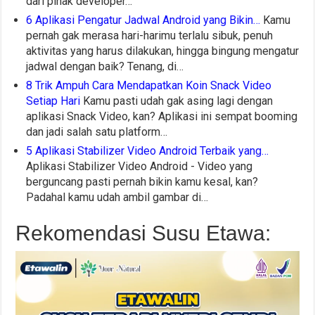
dari pihak developer…
6 Aplikasi Pengatur Jadwal Android yang Bikin…
Kamu
pernah gak merasa hari-harimu terlalu sibuk, penuh
aktivitas yang harus dilakukan, hingga bingung mengatur
jadwal dengan baik? Tenang, di…
8 Trik Ampuh Cara Mendapatkan Koin Snack Video
Setiap Hari
Kamu pasti udah gak asing lagi dengan
aplikasi Snack Video, kan? Aplikasi ini sempat booming
dan jadi salah satu platform…
5 Aplikasi Stabilizer Video Android Terbaik yang…
Aplikasi Stabilizer Video Android - Video yang
berguncang pasti pernah bikin kamu kesal, kan?
Padahal kamu udah ambil gambar di…
Rekomendasi Susu Etawa: