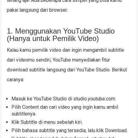
tenang aja! Ada beberapa cara simpel yang bisa kamu
pakai langsung dari browser.
1. Menggunakan YouTube Studio
(Hanya untuk Pemilik Video)
Kalau kamu pemilik video dan ingin mengambil subtitle
dari videomu sendiri, YouTube menyediakan fitur
download subtitle langsung dari YouTube Studio. Berikut
caranya:
Masuk ke YouTube Studio di studio.youtube.com.
Pilih Content dan cari video yang ingin kamu ambil
subtitlenya.
Klik Subtitle di menu sebelah kiri.
Pilih bahasa subtitle yang tersedia, lalu klik Download.