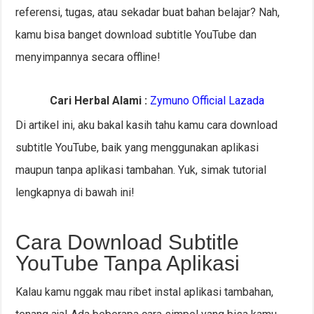
referensi, tugas, atau sekadar buat bahan belajar? Nah,
kamu bisa banget download subtitle YouTube dan
menyimpannya secara offline!
Cari Herbal Alami :
Zymuno Official Lazada
Di artikel ini, aku bakal kasih tahu kamu cara download
subtitle YouTube, baik yang menggunakan aplikasi
maupun tanpa aplikasi tambahan. Yuk, simak tutorial
lengkapnya di bawah ini!
Cara Download Subtitle
YouTube Tanpa Aplikasi
Kalau kamu nggak mau ribet instal aplikasi tambahan,