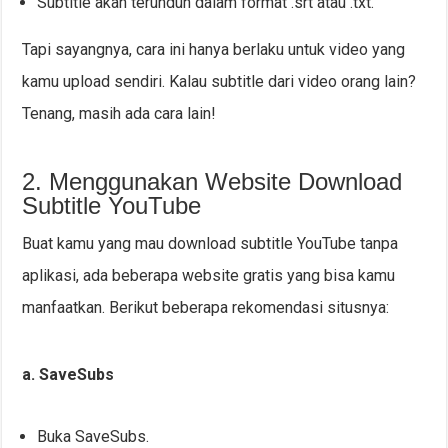
Subtitle akan terunduh dalam format .srt atau .txt.
Tapi sayangnya, cara ini hanya berlaku untuk video yang
kamu upload sendiri. Kalau subtitle dari video orang lain?
Tenang, masih ada cara lain!
2. Menggunakan Website Download
Subtitle YouTube
Buat kamu yang mau download subtitle YouTube tanpa
aplikasi, ada beberapa website gratis yang bisa kamu
manfaatkan. Berikut beberapa rekomendasi situsnya:
a. SaveSubs
Buka SaveSubs.