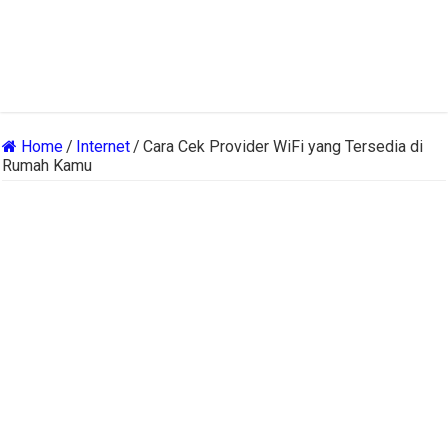
Home
/
Internet
/
Cara Cek Provider WiFi yang Tersedia di
Rumah Kamu