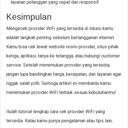
layanan pelanggan yang cepat dan responsif.
Kesimpulan
Mengecek provider WiFi yang tersedia di lokasi kamu
adalah langkah penting sebelum berlangganan internet.
Kamu bisa cek lewat website resmi provider, situs pihak
ketiga, aplikasi, tanya ke tetangga, atau hubungi customer
service. Setelah menemukan provider yang tersedia,
jangan lupa bandingkan harga, kecepatan, dan layanan agar
nggak salah pilih. Semoga artikel ini membantu kamu
menemukan provider WiFi terbaik sesuai kebutuhanmu!
Itulah tutorial lengkap cara cek provider WiFi yang
tersedia. Kalau kamu punya pengalaman atau tips lain,