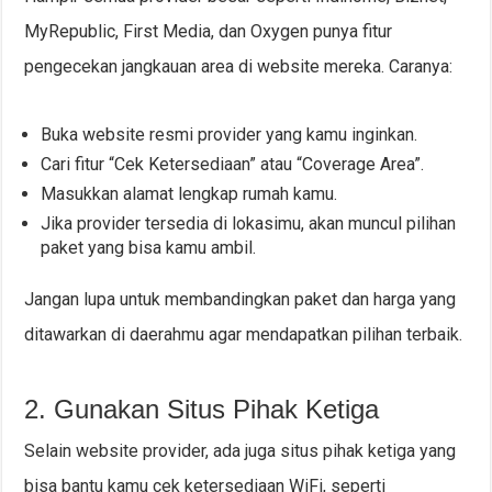
MyRepublic, First Media, dan Oxygen punya fitur
pengecekan jangkauan area di website mereka. Caranya:
Buka website resmi provider yang kamu inginkan.
Cari fitur “Cek Ketersediaan” atau “Coverage Area”.
Masukkan alamat lengkap rumah kamu.
Jika provider tersedia di lokasimu, akan muncul pilihan
paket yang bisa kamu ambil.
Jangan lupa untuk membandingkan paket dan harga yang
ditawarkan di daerahmu agar mendapatkan pilihan terbaik.
2. Gunakan Situs Pihak Ketiga
Selain website provider, ada juga situs pihak ketiga yang
bisa bantu kamu cek ketersediaan WiFi, seperti