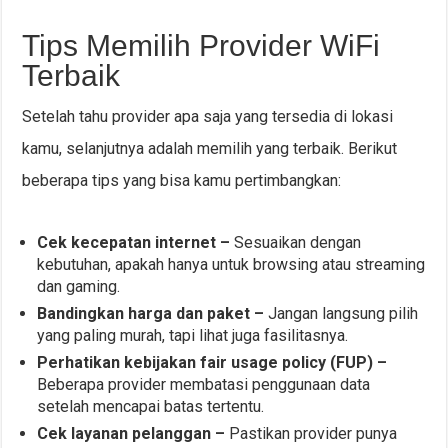
Tips Memilih Provider WiFi
Terbaik
Setelah tahu provider apa saja yang tersedia di lokasi
kamu, selanjutnya adalah memilih yang terbaik. Berikut
beberapa tips yang bisa kamu pertimbangkan:
Cek kecepatan internet –
Sesuaikan dengan
kebutuhan, apakah hanya untuk browsing atau streaming
dan gaming.
Bandingkan harga dan paket –
Jangan langsung pilih
yang paling murah, tapi lihat juga fasilitasnya.
Perhatikan kebijakan fair usage policy (FUP) –
Beberapa provider membatasi penggunaan data
setelah mencapai batas tertentu.
Cek layanan pelanggan –
Pastikan provider punya