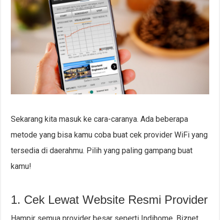
Sekarang kita masuk ke cara-caranya. Ada beberapa
metode yang bisa kamu coba buat cek provider WiFi yang
tersedia di daerahmu. Pilih yang paling gampang buat
kamu!
1. Cek Lewat Website Resmi Provider
Hampir semua provider besar seperti Indihome, Biznet,