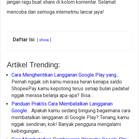
jangan ragu buat share di kolom komentar. Selamat
mencoba dan semoga internetmu lancar jaya!
Daftar Isi
show
Artikel Trending:
Cara Menghentikan Langganan Google Play yang…
Pernah nggak sih kamu merasa heran kenapa saldo
ShopeePay kamu kepotong terus setiap bulan padahal
nggak merasa belanja apa-apa? Bisa…
Panduan Praktis Cara Membatalkan Langganan
Google…
Apakah kamu sedang bingung bagaimana cara
membatalkan langganan di Google Play? Tenang, kamu
nggak sendirian, kok! Banyak pengguna mengalami
kebingungan…