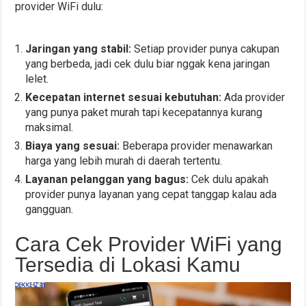
provider WiFi dulu:
Jaringan yang stabil:
Setiap provider punya cakupan
yang berbeda, jadi cek dulu biar nggak kena jaringan
lelet.
Kecepatan internet sesuai kebutuhan:
Ada provider
yang punya paket murah tapi kecepatannya kurang
maksimal.
Biaya yang sesuai:
Beberapa provider menawarkan
harga yang lebih murah di daerah tertentu.
Layanan pelanggan yang bagus:
Cek dulu apakah
provider punya layanan yang cepat tanggap kalau ada
gangguan.
Cara Cek Provider WiFi yang
Tersedia di Lokasi Kamu