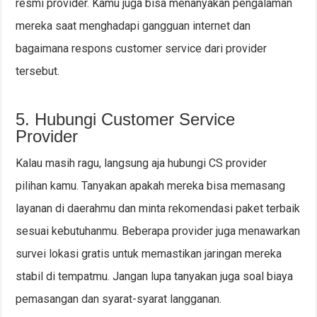
resmi provider. Kamu juga bisa menanyakan pengalaman
mereka saat menghadapi gangguan internet dan
bagaimana respons customer service dari provider
tersebut.
5. Hubungi Customer Service
Provider
Kalau masih ragu, langsung aja hubungi CS provider
pilihan kamu. Tanyakan apakah mereka bisa memasang
layanan di daerahmu dan minta rekomendasi paket terbaik
sesuai kebutuhanmu. Beberapa provider juga menawarkan
survei lokasi gratis untuk memastikan jaringan mereka
stabil di tempatmu. Jangan lupa tanyakan juga soal biaya
pemasangan dan syarat-syarat langganan.