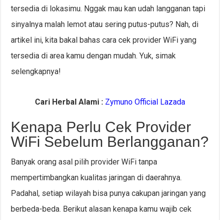
tersedia di lokasimu. Nggak mau kan udah langganan tapi
sinyalnya malah lemot atau sering putus-putus? Nah, di
artikel ini, kita bakal bahas cara cek provider WiFi yang
tersedia di area kamu dengan mudah. Yuk, simak
selengkapnya!
Cari Herbal Alami :
Zymuno Official Lazada
Kenapa Perlu Cek Provider
WiFi Sebelum Berlangganan?
Banyak orang asal pilih provider WiFi tanpa
mempertimbangkan kualitas jaringan di daerahnya.
Padahal, setiap wilayah bisa punya cakupan jaringan yang
berbeda-beda. Berikut alasan kenapa kamu wajib cek