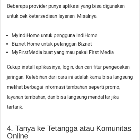
Beberapa provider punya aplikasi yang bisa digunakan
untuk cek ketersediaan layanan. Misalnya:
MyIndiHome untuk pengguna IndiHome
Biznet Home untuk pelanggan Biznet
MyFirstMedia buat yang mau pakai First Media
Cukup install aplikasinya, login, dan cari fitur pengecekan
jaringan. Kelebihan dari cara ini adalah kamu bisa langsung
melihat berbagai informasi tambahan seperti promo,
layanan tambahan, dan bisa langsung mendaftar jika
tertarik.
4. Tanya ke Tetangga atau Komunitas
Online