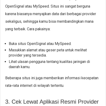
OpenSignal atau MySpeed. Situs ini sangat berguna
karena biasanya menyajikan data dari berbagai provider
sekaligus, sehingga kamu bisa membandingkan mana
yang terbaik. Cara pakainya:
Buka situs OpenSignal atau MySpeed.
Masukkan alamat atau geser peta untuk melihat
provider yang tersedia.
Lihat ulasan pengguna tentang kualitas jaringan di
daerah kamu.
Beberapa situs ini juga memberikan informasi kecepatan
rata-rata internet di wilayah tertentu.
3. Cek Lewat Aplikasi Resmi Provider