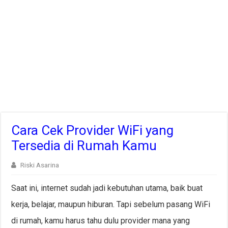
Cara Cek Provider WiFi yang
Tersedia di Rumah Kamu
Riski Asarina
Saat ini, internet sudah jadi kebutuhan utama, baik buat
kerja, belajar, maupun hiburan. Tapi sebelum pasang WiFi
di rumah, kamu harus tahu dulu provider mana yang