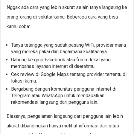
Nggak ada cara yang lebih akurat selain tanya langsung ke
orang-orang di sekitar kamu. Beberapa cara yang bisa
kamu coba:
Tanya tetangga yang sudah pasang WiFi, provider mana
yang mereka pakai dan bagaimana kualitasnya.
Gabung ke grup Facebook atau forum lokal yang
membahas layanan internet di daerahmu.
Cek review di Google Maps tentang provider tertentu di
lokasi kamu.
Bergabung dengan komunitas pengguna internet di
Telegram atau WhatsApp untuk mendapatkan
rekomendasi langsung dari pengguna lain.
Biasanya, pengalaman langsung dari pengguna lain lebih
akurat dibandingkan hanya melihat informasi dari situs