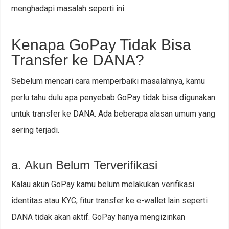
menghadapi masalah seperti ini.
Kenapa GoPay Tidak Bisa
Transfer ke DANA?
Sebelum mencari cara memperbaiki masalahnya, kamu
perlu tahu dulu apa penyebab GoPay tidak bisa digunakan
untuk transfer ke DANA. Ada beberapa alasan umum yang
sering terjadi.
a. Akun Belum Terverifikasi
Kalau akun GoPay kamu belum melakukan verifikasi
identitas atau KYC, fitur transfer ke e-wallet lain seperti
DANA tidak akan aktif. GoPay hanya mengizinkan