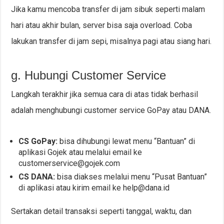
Jika kamu mencoba transfer di jam sibuk seperti malam
hari atau akhir bulan, server bisa saja overload. Coba
lakukan transfer di jam sepi, misalnya pagi atau siang hari.
g. Hubungi Customer Service
Langkah terakhir jika semua cara di atas tidak berhasil
adalah menghubungi customer service GoPay atau DANA.
CS GoPay:
bisa dihubungi lewat menu “Bantuan” di
aplikasi Gojek atau melalui email ke
customerservice@gojek.com
CS DANA:
bisa diakses melalui menu “Pusat Bantuan”
di aplikasi atau kirim email ke
help@dana.id
Sertakan detail transaksi seperti tanggal, waktu, dan