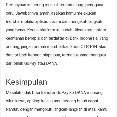
Pertanyaan ini sering muncul, terutama bagi pengguna
baru. Jawabannya: aman, asalkan kamu melakukan
transfer melalui aplikasi resmi dan mengikuti langkah
yang benar. Kedua platform ini sudah dilengkapi sistem
keamanan berlapis dan terdaftar di Bank Indonesia. Yang
penting, jangan pernah memberikan kode OTP, PIN, atau
data pribadi kepada siapa pun, termasuk yang mengaku
dari pihak GoPay atau DANA.
Kesimpulan
Masalah tidak bisa transfer GoPay ke DANA memang
bikin kesal, apalagi kalau kamu sedang butuh cepat.
Namun, dengan mengikuti langkah-langkah di atas, kamu