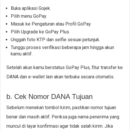
Buka aplikasi Gojek.
Pilih menu GoPay.
Masuk ke Pengaturan atau Profil GoPay.
Pilih Upgrade ke GoPay Plus.
Unggah foto KTP dan selfie sesuai petunjuk.
Tunggu proses verifikasi beberapa jam hingga akun
kamu aktif.
Setelah akun kamu berstatus GoPay Plus, fitur transfer ke
DANA dan e-wallet lain akan terbuka secara otomatis.
b. Cek Nomor DANA Tujuan
Sebelum menekan tombol kirim, pastikan nomor tujuan
benar dan masih aktif. Periksa juga nama penerima yang
muncul di layar konfirmasi agar tidak salah kirim. Jika