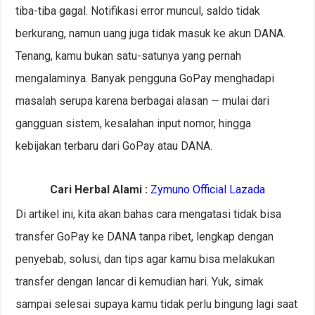
tiba-tiba gagal. Notifikasi error muncul, saldo tidak
berkurang, namun uang juga tidak masuk ke akun DANA.
Tenang, kamu bukan satu-satunya yang pernah
mengalaminya. Banyak pengguna GoPay menghadapi
masalah serupa karena berbagai alasan — mulai dari
gangguan sistem, kesalahan input nomor, hingga
kebijakan terbaru dari GoPay atau DANA.
Cari Herbal Alami :
Zymuno Official Lazada
Di artikel ini, kita akan bahas cara mengatasi tidak bisa
transfer GoPay ke DANA tanpa ribet, lengkap dengan
penyebab, solusi, dan tips agar kamu bisa melakukan
transfer dengan lancar di kemudian hari. Yuk, simak
sampai selesai supaya kamu tidak perlu bingung lagi saat