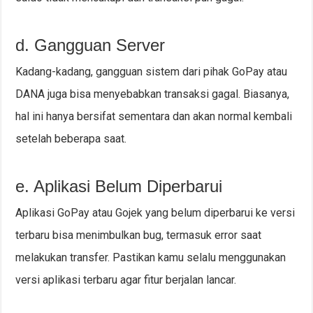
d. Gangguan Server
Kadang-kadang, gangguan sistem dari pihak GoPay atau
DANA juga bisa menyebabkan transaksi gagal. Biasanya,
hal ini hanya bersifat sementara dan akan normal kembali
setelah beberapa saat.
e. Aplikasi Belum Diperbarui
Aplikasi GoPay atau Gojek yang belum diperbarui ke versi
terbaru bisa menimbulkan bug, termasuk error saat
melakukan transfer. Pastikan kamu selalu menggunakan
versi aplikasi terbaru agar fitur berjalan lancar.