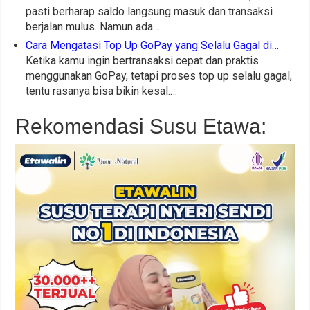
pasti berharap saldo langsung masuk dan transaksi
berjalan mulus. Namun ada…
Cara Mengatasi Top Up GoPay yang Selalu Gagal di…
Ketika kamu ingin bertransaksi cepat dan praktis
menggunakan GoPay, tetapi proses top up selalu gagal,
tentu rasanya bisa bikin kesal.…
Rekomendasi Susu Etawa: