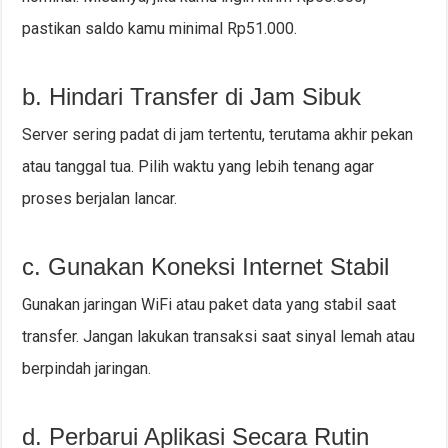
pastikan saldo kamu minimal Rp51.000.
b. Hindari Transfer di Jam Sibuk
Server sering padat di jam tertentu, terutama akhir pekan
atau tanggal tua. Pilih waktu yang lebih tenang agar
proses berjalan lancar.
c. Gunakan Koneksi Internet Stabil
Gunakan jaringan WiFi atau paket data yang stabil saat
transfer. Jangan lakukan transaksi saat sinyal lemah atau
berpindah jaringan.
d. Perbarui Aplikasi Secara Rutin