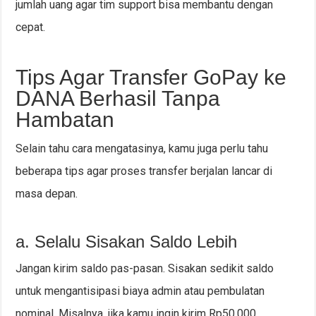
jumlah uang agar tim support bisa membantu dengan
cepat.
Tips Agar Transfer GoPay ke
DANA Berhasil Tanpa
Hambatan
Selain tahu cara mengatasinya, kamu juga perlu tahu
beberapa tips agar proses transfer berjalan lancar di
masa depan.
a. Selalu Sisakan Saldo Lebih
Jangan kirim saldo pas-pasan. Sisakan sedikit saldo
untuk mengantisipasi biaya admin atau pembulatan
nominal. Misalnya, jika kamu ingin kirim Rp50.000,