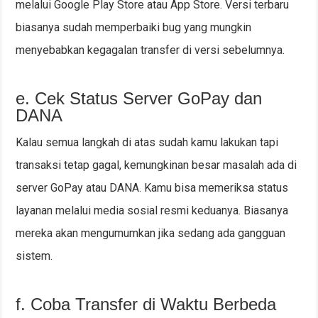
melalui Google Play Store atau App Store. Versi terbaru
biasanya sudah memperbaiki bug yang mungkin
menyebabkan kegagalan transfer di versi sebelumnya.
e. Cek Status Server GoPay dan
DANA
Kalau semua langkah di atas sudah kamu lakukan tapi
transaksi tetap gagal, kemungkinan besar masalah ada di
server GoPay atau DANA. Kamu bisa memeriksa status
layanan melalui media sosial resmi keduanya. Biasanya
mereka akan mengumumkan jika sedang ada gangguan
sistem.
f. Coba Transfer di Waktu Berbeda