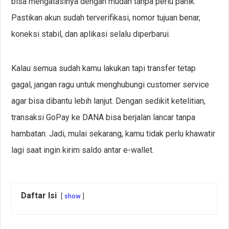
bisa mengatasinya dengan mudah tanpa perlu panik.
Pastikan akun sudah terverifikasi, nomor tujuan benar,
koneksi stabil, dan aplikasi selalu diperbarui.
Kalau semua sudah kamu lakukan tapi transfer tetap
gagal, jangan ragu untuk menghubungi customer service
agar bisa dibantu lebih lanjut. Dengan sedikit ketelitian,
transaksi GoPay ke DANA bisa berjalan lancar tanpa
hambatan. Jadi, mulai sekarang, kamu tidak perlu khawatir
lagi saat ingin kirim saldo antar e-wallet.
Daftar Isi
show