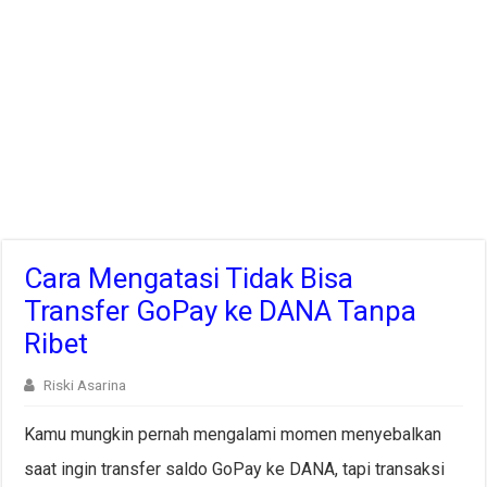
Cara Mengatasi Tidak Bisa
Transfer GoPay ke DANA Tanpa
Ribet
Riski Asarina
Kamu mungkin pernah mengalami momen menyebalkan
saat ingin transfer saldo GoPay ke DANA, tapi transaksi