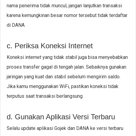
nama penerima tidak muncul, jangan lanjutkan transaksi
karena kemungkinan besar nomor tersebut tidak terdaftar
di DANA.
c. Periksa Koneksi Internet
Koneksi internet yang tidak stabil juga bisa menyebabkan
proses transfer gagal di tengah jalan. Sebaiknya gunakan
jaringan yang kuat dan stabil sebelum mengirim saldo.
Jika kamu menggunakan WiFi, pastikan koneksi tidak
terputus saat transaksi berlangsung.
d. Gunakan Aplikasi Versi Terbaru
Selalu update aplikasi Gojek dan DANA ke versi terbaru