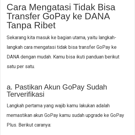
Cara Mengatasi Tidak Bisa
Transfer GoPay ke DANA
Tanpa Ribet
Sekarang kita masuk ke bagian utama, yaitu langkah-
langkah cara mengatasi tidak bisa transfer GoPay ke
DANA dengan mudah. Kamu bisa ikuti panduan berikut
satu per satu.
a. Pastikan Akun GoPay Sudah
Terverifikasi
Langkah pertama yang wajib kamu lakukan adalah
memastikan akun GoPay kamu sudah upgrade ke GoPay
Plus. Berikut caranya: