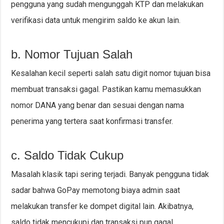
pengguna yang sudah mengunggah KTP dan melakukan
verifikasi data untuk mengirim saldo ke akun lain.
b. Nomor Tujuan Salah
Kesalahan kecil seperti salah satu digit nomor tujuan bisa
membuat transaksi gagal. Pastikan kamu memasukkan
nomor DANA yang benar dan sesuai dengan nama
penerima yang tertera saat konfirmasi transfer.
c. Saldo Tidak Cukup
Masalah klasik tapi sering terjadi. Banyak pengguna tidak
sadar bahwa GoPay memotong biaya admin saat
melakukan transfer ke dompet digital lain. Akibatnya,
saldo tidak mencukupi dan transaksi pun gagal.