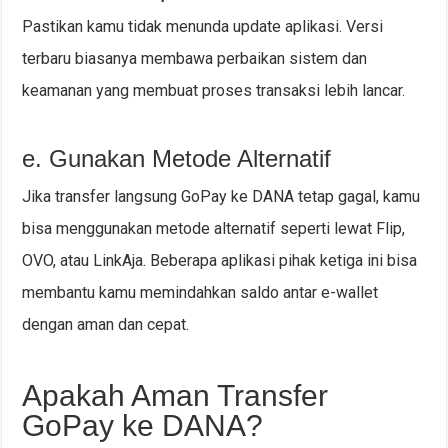
Pastikan kamu tidak menunda update aplikasi. Versi
terbaru biasanya membawa perbaikan sistem dan
keamanan yang membuat proses transaksi lebih lancar.
e. Gunakan Metode Alternatif
Jika transfer langsung GoPay ke DANA tetap gagal, kamu
bisa menggunakan metode alternatif seperti lewat Flip,
OVO, atau LinkAja. Beberapa aplikasi pihak ketiga ini bisa
membantu kamu memindahkan saldo antar e-wallet
dengan aman dan cepat.
Apakah Aman Transfer
GoPay ke DANA?