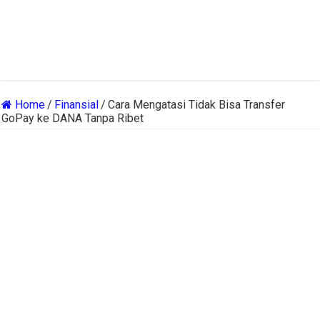
Home
/
Finansial
/
Cara Mengatasi Tidak Bisa Transfer
GoPay ke DANA Tanpa Ribet