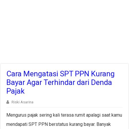
Cara Mengatasi SPT PPN Kurang
Bayar Agar Terhindar dari Denda
Pajak
Riski Asarina
Mengurus pajak sering kali terasa rumit apalagi saat kamu
mendapati SPT PPN berstatus kurang bayar. Banyak