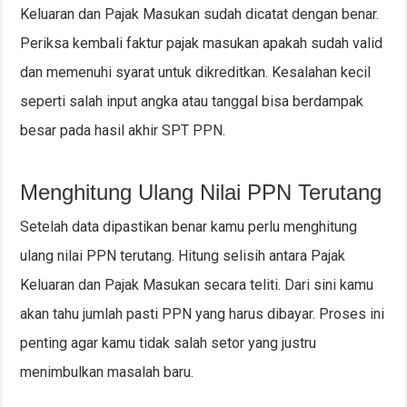
Keluaran dan Pajak Masukan sudah dicatat dengan benar.
Periksa kembali faktur pajak masukan apakah sudah valid
dan memenuhi syarat untuk dikreditkan. Kesalahan kecil
seperti salah input angka atau tanggal bisa berdampak
besar pada hasil akhir SPT PPN.
Menghitung Ulang Nilai PPN Terutang
Setelah data dipastikan benar kamu perlu menghitung
ulang nilai PPN terutang. Hitung selisih antara Pajak
Keluaran dan Pajak Masukan secara teliti. Dari sini kamu
akan tahu jumlah pasti PPN yang harus dibayar. Proses ini
penting agar kamu tidak salah setor yang justru
menimbulkan masalah baru.