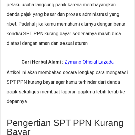
pelaku usaha langsung panik karena membayangkan
denda pajak yang besar dan proses administrasi yang
ribet. Padahal jika kamu memahami alurnya dengan benar
kondisi SPT PPN kurang bayar sebenarnya masih bisa
diatasi dengan aman dan sesuai aturan.
Cari Herbal Alami :
Zymuno Official Lazada
Artikel ini akan membahas secara lengkap cara mengatasi
SPT PPN kurang bayar agar kamu terhindar dari denda
pajak sekaligus membuat laporan pajakmu lebih tertib ke
depannya.
Pengertian SPT PPN Kurang
Bayar