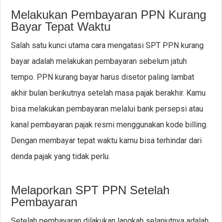
Melakukan Pembayaran PPN Kurang
Bayar Tepat Waktu
Salah satu kunci utama cara mengatasi SPT PPN kurang
bayar adalah melakukan pembayaran sebelum jatuh
tempo. PPN kurang bayar harus disetor paling lambat
akhir bulan berikutnya setelah masa pajak berakhir. Kamu
bisa melakukan pembayaran melalui bank persepsi atau
kanal pembayaran pajak resmi menggunakan kode billing.
Dengan membayar tepat waktu kamu bisa terhindar dari
denda pajak yang tidak perlu.
Melaporkan SPT PPN Setelah
Pembayaran
Setelah pembayaran dilakukan langkah selanjutnya adalah