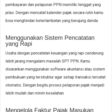
pembayaran dan pelaporan PPN memiliki tenggat yang
jelas. Dengan mencatat kalender pajak secara rutin kamu
bisa menghindari keterlambatan yang berujung denda.
Menggunakan Sistem Pencatatan
yang Rapi
Usaha dengan pencatatan keuangan yang rapi cenderung
lebih jarang mengalami masalah SPT PPN. Kamu
disarankan menggunakan software akuntansi atau sistem
pembukuan yang terstruktur agar setiap transaksi tercatat
otomatis. Dengan begitu proses pelaporan pajak menjadi
lebih mudah dan minim kesalahan.
Mengelola Faktur Pajak Masukan