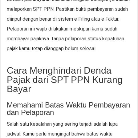
melaporkan SPT PPN. Pastikan bukti pembayaran sudah
diinput dengan benar di sistem e Filing atau e Faktur.
Pelaporan ini wajib dilakukan meskipun kamu sudah
membayar pajaknya. Tanpa pelaporan status kepatuhan
pajak kamu tetap dianggap belum selesai.
Cara Menghindari Denda
Pajak dari SPT PPN Kurang
Bayar
Memahami Batas Waktu Pembayaran
dan Pelaporan
Salah satu kesalahan yang sering terjadi adalah lupa
jadwal. Kamu perlu mengingat bahwa batas waktu