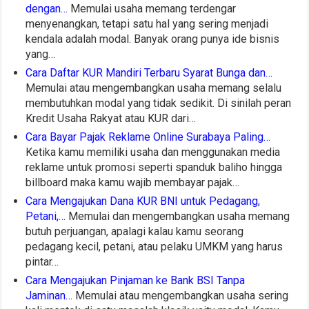
dengan…
Memulai usaha memang terdengar
menyenangkan, tetapi satu hal yang sering menjadi
kendala adalah modal. Banyak orang punya ide bisnis
yang…
Cara Daftar KUR Mandiri Terbaru Syarat Bunga dan…
Memulai atau mengembangkan usaha memang selalu
membutuhkan modal yang tidak sedikit. Di sinilah peran
Kredit Usaha Rakyat atau KUR dari…
Cara Bayar Pajak Reklame Online Surabaya Paling…
Ketika kamu memiliki usaha dan menggunakan media
reklame untuk promosi seperti spanduk baliho hingga
billboard maka kamu wajib membayar pajak…
Cara Mengajukan Dana KUR BNI untuk Pedagang,
Petani,…
Memulai dan mengembangkan usaha memang
butuh perjuangan, apalagi kalau kamu seorang
pedagang kecil, petani, atau pelaku UMKM yang harus
pintar…
Cara Mengajukan Pinjaman ke Bank BSI Tanpa
Jaminan…
Memulai atau mengembangkan usaha sering