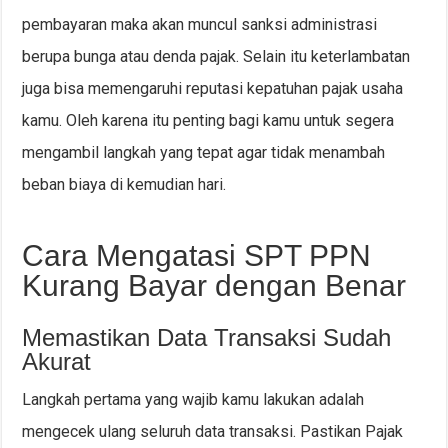
pembayaran maka akan muncul sanksi administrasi
berupa bunga atau denda pajak. Selain itu keterlambatan
juga bisa memengaruhi reputasi kepatuhan pajak usaha
kamu. Oleh karena itu penting bagi kamu untuk segera
mengambil langkah yang tepat agar tidak menambah
beban biaya di kemudian hari.
Cara Mengatasi SPT PPN
Kurang Bayar dengan Benar
Memastikan Data Transaksi Sudah
Akurat
Langkah pertama yang wajib kamu lakukan adalah
mengecek ulang seluruh data transaksi. Pastikan Pajak