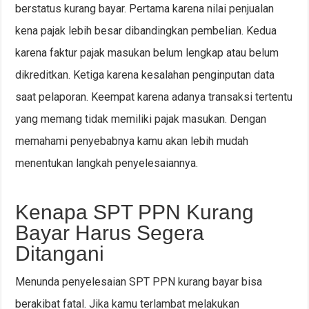
berstatus kurang bayar. Pertama karena nilai penjualan
kena pajak lebih besar dibandingkan pembelian. Kedua
karena faktur pajak masukan belum lengkap atau belum
dikreditkan. Ketiga karena kesalahan penginputan data
saat pelaporan. Keempat karena adanya transaksi tertentu
yang memang tidak memiliki pajak masukan. Dengan
memahami penyebabnya kamu akan lebih mudah
menentukan langkah penyelesaiannya.
Kenapa SPT PPN Kurang
Bayar Harus Segera
Ditangani
Menunda penyelesaian SPT PPN kurang bayar bisa
berakibat fatal. Jika kamu terlambat melakukan