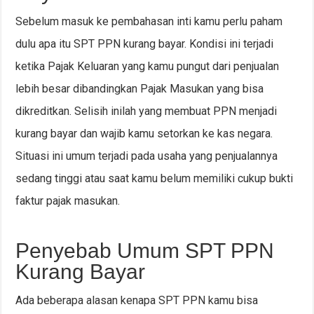
Sebelum masuk ke pembahasan inti kamu perlu paham
dulu apa itu SPT PPN kurang bayar. Kondisi ini terjadi
ketika Pajak Keluaran yang kamu pungut dari penjualan
lebih besar dibandingkan Pajak Masukan yang bisa
dikreditkan. Selisih inilah yang membuat PPN menjadi
kurang bayar dan wajib kamu setorkan ke kas negara.
Situasi ini umum terjadi pada usaha yang penjualannya
sedang tinggi atau saat kamu belum memiliki cukup bukti
faktur pajak masukan.
Penyebab Umum SPT PPN
Kurang Bayar
Ada beberapa alasan kenapa SPT PPN kamu bisa