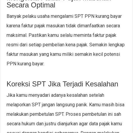
Secara Optimal
Banyak pelaku usaha mengalami SPT PPN kurang bayar
karena faktur pajak masukan tidak dimanfaatkan secara
maksimal. Pastikan kamu selalu meminta faktur pajak
resmi dari setiap pembelian kena pajak. Semakin lengkap
faktur masukan yang kamu miliki semakin kecil potensi
PPN kurang bayar.
Koreksi SPT Jika Terjadi Kesalahan
Jika kamu menyadari adanya kesalahan setelah
melaporkan SPT jangan langsung panik. Kamu masih bisa
melakukan pembetulan SPT. Proses pembetulan ini sah
secara hukum dan justru dianjurkan agar data pajak kamu