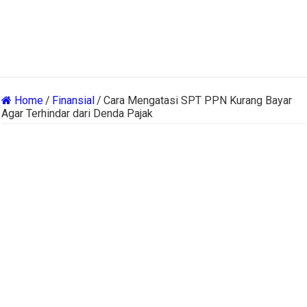
Home
/
Finansial
/
Cara Mengatasi SPT PPN Kurang Bayar
Agar Terhindar dari Denda Pajak