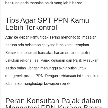
berujung pada masalah pajak yang lebih besar.
Tips Agar SPT PPN Kamu
Lebih Terkontrol
Agar ke depan kamu tidak sering menghadapi masalah
serupa ada beberapa hal yang bisa kamu terapkan.
Biasakan mencatat transaksi harian secara disiplin.
Lakukan rekonsiliasi Pajak Keluaran dan Pajak Masukan
setiap bulan. Jangan menunggu akhir bulan untuk
mengecek posisi PPN. Dengan kebiasaan ini kamu akan
lebih siap menghadapi kewajiban pajak.
Peran Konsultan Pajak dalam
Mengatasi PPN Kurang Bayar