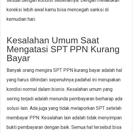
sesuai dengan kondisi sebenarnya. Dengan melakukan
koreksi lebih awal kamu bisa mencegah sanksi di
kemudian hari.
Kesalahan Umum Saat
Mengatasi SPT PPN Kurang
Bayar
Banyak orang mengira SPT PPN kurang bayar adalah hal
yang harus dihindari sepenuhnya padahal ini merupakan
kondisi normal dalam bisnis. Kesalahan umum yang
sering terjadi adalah menunda pembayaran berharap ada
solusi lain. Ada juga yang tidak melaporkan SPT setelah
membayar PPN. Kesalahan lain adalah tidak menyimpan
bukti pembayaran dengan baik. Semua hal tersebut bisa