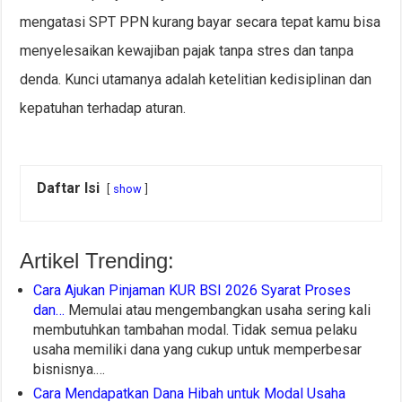
mengatasi SPT PPN kurang bayar secara tepat kamu bisa
menyelesaikan kewajiban pajak tanpa stres dan tanpa
denda. Kunci utamanya adalah ketelitian kedisiplinan dan
kepatuhan terhadap aturan.
Daftar Isi
show
Artikel Trending:
Cara Ajukan Pinjaman KUR BSI 2026 Syarat Proses
dan…
Memulai atau mengembangkan usaha sering kali
membutuhkan tambahan modal. Tidak semua pelaku
usaha memiliki dana yang cukup untuk memperbesar
bisnisnya.…
Cara Mendapatkan Dana Hibah untuk Modal Usaha