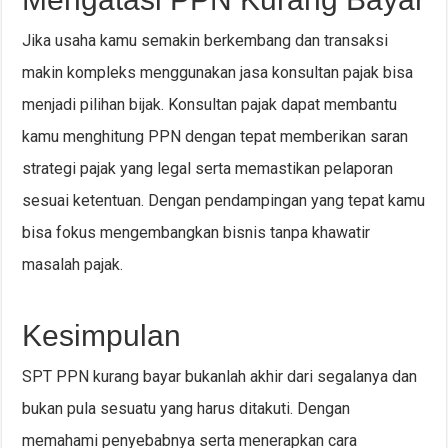
Jika usaha kamu semakin berkembang dan transaksi
makin kompleks menggunakan jasa konsultan pajak bisa
menjadi pilihan bijak. Konsultan pajak dapat membantu
kamu menghitung PPN dengan tepat memberikan saran
strategi pajak yang legal serta memastikan pelaporan
sesuai ketentuan. Dengan pendampingan yang tepat kamu
bisa fokus mengembangkan bisnis tanpa khawatir
masalah pajak.
Kesimpulan
SPT PPN kurang bayar bukanlah akhir dari segalanya dan
bukan pula sesuatu yang harus ditakuti. Dengan
memahami penyebabnya serta menerapkan cara