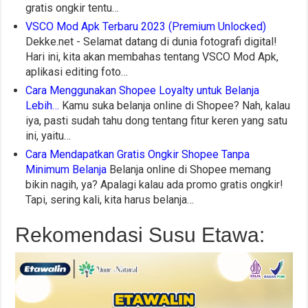
gratis ongkir tentu…
VSCO Mod Apk Terbaru 2023 (Premium Unlocked)
Dekke.net - Selamat datang di dunia fotografi digital!
Hari ini, kita akan membahas tentang VSCO Mod Apk,
aplikasi editing foto…
Cara Menggunakan Shopee Loyalty untuk Belanja
Lebih…
Kamu suka belanja online di Shopee? Nah, kalau
iya, pasti sudah tahu dong tentang fitur keren yang satu
ini, yaitu…
Cara Mendapatkan Gratis Ongkir Shopee Tanpa
Minimum Belanja
Belanja online di Shopee memang
bikin nagih, ya? Apalagi kalau ada promo gratis ongkir!
Tapi, sering kali, kita harus belanja…
Rekomendasi Susu Etawa: