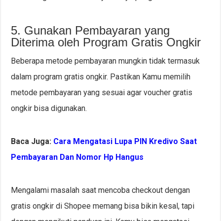
5. Gunakan Pembayaran yang
Diterima oleh Program Gratis Ongkir
Beberapa metode pembayaran mungkin tidak termasuk
dalam program gratis ongkir. Pastikan Kamu memilih
metode pembayaran yang sesuai agar voucher gratis
ongkir bisa digunakan.
Baca Juga:
Cara Mengatasi Lupa PIN Kredivo Saat
Pembayaran Dan Nomor Hp Hangus
Mengalami masalah saat mencoba checkout dengan
gratis ongkir di Shopee memang bisa bikin kesal, tapi