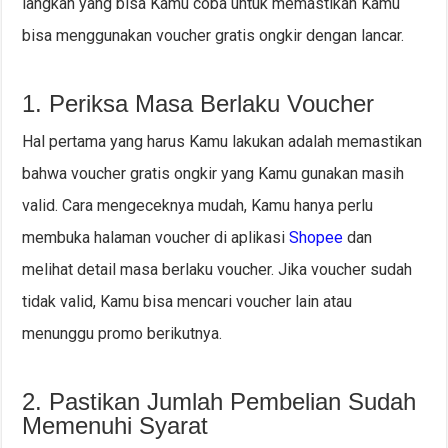
langkah yang bisa Kamu coba untuk memastikan Kamu
bisa menggunakan voucher gratis ongkir dengan lancar.
1. Periksa Masa Berlaku Voucher
Hal pertama yang harus Kamu lakukan adalah memastikan
bahwa voucher gratis ongkir yang Kamu gunakan masih
valid. Cara mengeceknya mudah, Kamu hanya perlu
membuka halaman voucher di aplikasi
Shopee
dan
melihat detail masa berlaku voucher. Jika voucher sudah
tidak valid, Kamu bisa mencari voucher lain atau
menunggu promo berikutnya.
2. Pastikan Jumlah Pembelian Sudah
Memenuhi Syarat