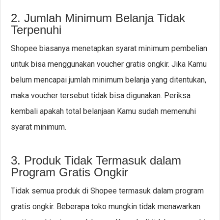
2. Jumlah Minimum Belanja Tidak
Terpenuhi
Shopee biasanya menetapkan syarat minimum pembelian
untuk bisa menggunakan voucher gratis ongkir. Jika Kamu
belum mencapai jumlah minimum belanja yang ditentukan,
maka voucher tersebut tidak bisa digunakan. Periksa
kembali apakah total belanjaan Kamu sudah memenuhi
syarat minimum.
3. Produk Tidak Termasuk dalam
Program Gratis Ongkir
Tidak semua produk di Shopee termasuk dalam program
gratis ongkir. Beberapa toko mungkin tidak menawarkan