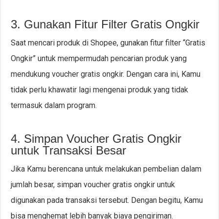
3. Gunakan Fitur Filter Gratis Ongkir
Saat mencari produk di Shopee, gunakan fitur filter “Gratis
Ongkir” untuk mempermudah pencarian produk yang
mendukung voucher gratis ongkir. Dengan cara ini, Kamu
tidak perlu khawatir lagi mengenai produk yang tidak
termasuk dalam program.
4. Simpan Voucher Gratis Ongkir
untuk Transaksi Besar
Jika Kamu berencana untuk melakukan pembelian dalam
jumlah besar, simpan voucher gratis ongkir untuk
digunakan pada transaksi tersebut. Dengan begitu, Kamu
bisa menghemat lebih banyak biaya pengiriman.