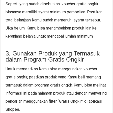
Seperti yang sudah disebutkan, voucher gratis ongkir
biasanya memiliki syarat minimum pembelian. Pastikan
total belanjaan Kamu sudah memenuhi syarat tersebut.
Jika belum, Kamu bisa menambahkan produk lain ke
keranjang belanja untuk mencapai jumlah minimum.
3. Gunakan Produk yang Termasuk
dalam Program Gratis Ongkir
Untuk memastikan Kamu bisa menggunakan voucher
gratis ongkir, pastikan produk yang Kamu beli memang
termasuk dalam program gratis ongkir. Kamu bisa melihat
informasi ini pada halaman produk atau dengan menyaring
pencarian menggunakan filter “Gratis Ongkir” di aplikasi
Shopee.