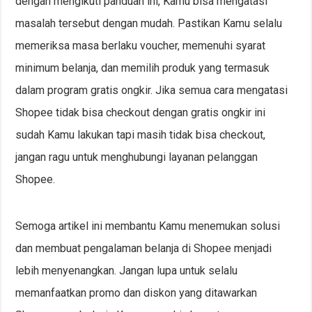
dengan mengikuti panduan ini, Kamu bisa mengatasi
masalah tersebut dengan mudah. Pastikan Kamu selalu
memeriksa masa berlaku voucher, memenuhi syarat
minimum belanja, dan memilih produk yang termasuk
dalam program gratis ongkir. Jika semua cara mengatasi
Shopee tidak bisa checkout dengan gratis ongkir ini
sudah Kamu lakukan tapi masih tidak bisa checkout,
jangan ragu untuk menghubungi layanan pelanggan
Shopee.
Semoga artikel ini membantu Kamu menemukan solusi
dan membuat pengalaman belanja di Shopee menjadi
lebih menyenangkan. Jangan lupa untuk selalu
memanfaatkan promo dan diskon yang ditawarkan