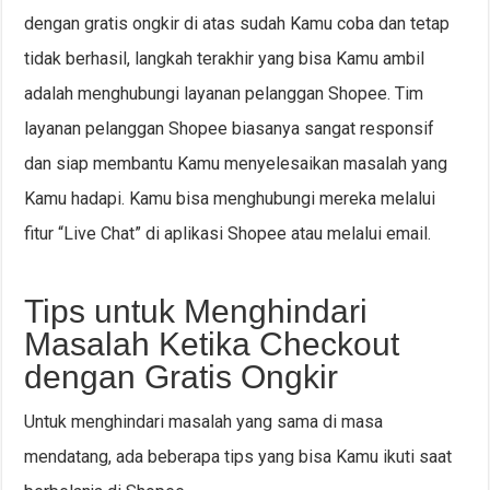
dengan gratis ongkir di atas sudah Kamu coba dan tetap
tidak berhasil, langkah terakhir yang bisa Kamu ambil
adalah menghubungi layanan pelanggan Shopee. Tim
layanan pelanggan Shopee biasanya sangat responsif
dan siap membantu Kamu menyelesaikan masalah yang
Kamu hadapi. Kamu bisa menghubungi mereka melalui
fitur “Live Chat” di aplikasi Shopee atau melalui email.
Tips untuk Menghindari
Masalah Ketika Checkout
dengan Gratis Ongkir
Untuk menghindari masalah yang sama di masa
mendatang, ada beberapa tips yang bisa Kamu ikuti saat