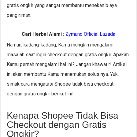
gratis ongkir yang sangat membantu menekan biaya
pengiriman.
Cari Herbal Alami :
Zymuno Official Lazada
Namun, kadang-kadang, Kamu mungkin mengalami
masalah saat ingin checkout dengan gratis ongkir. Apakah
Kamu pernah mengalami hal ini? Jangan khawatir! Artikel
ini akan membantu Kamu menemukan solusinya. Yuk,
simak cara mengatasi Shopee tidak bisa checkout
dengan gratis ongkir berikut ini!
Kenapa Shopee Tidak Bisa
Checkout dengan Gratis
Ongkir?