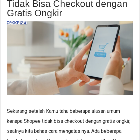
Tidak Bisa Checkout dengan
Gratis Ongkir
Sekarang setelah Kamu tahu beberapa alasan umum
kenapa Shopee tidak bisa checkout dengan gratis ongkir,
saatnya kita bahas cara mengatasinya. Ada beberapa