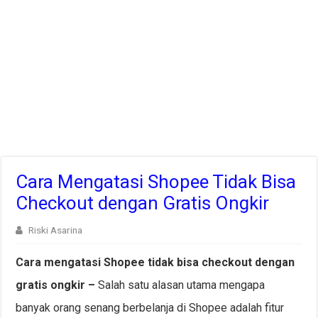
Cara Mengatasi Shopee Tidak Bisa
Checkout dengan Gratis Ongkir
Riski Asarina
Cara mengatasi Shopee tidak bisa checkout dengan
gratis ongkir –
Salah satu alasan utama mengapa
banyak orang senang berbelanja di Shopee adalah fitur