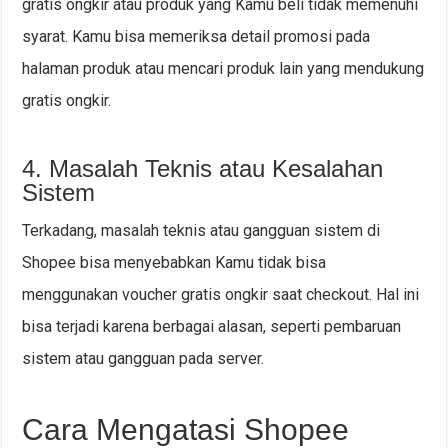
gratis ongkir atau produk yang Kamu beli tidak memenuhi
syarat. Kamu bisa memeriksa detail promosi pada
halaman produk atau mencari produk lain yang mendukung
gratis ongkir.
4. Masalah Teknis atau Kesalahan
Sistem
Terkadang, masalah teknis atau gangguan sistem di
Shopee bisa menyebabkan Kamu tidak bisa
menggunakan voucher gratis ongkir saat checkout. Hal ini
bisa terjadi karena berbagai alasan, seperti pembaruan
sistem atau gangguan pada server.
Cara Mengatasi Shopee