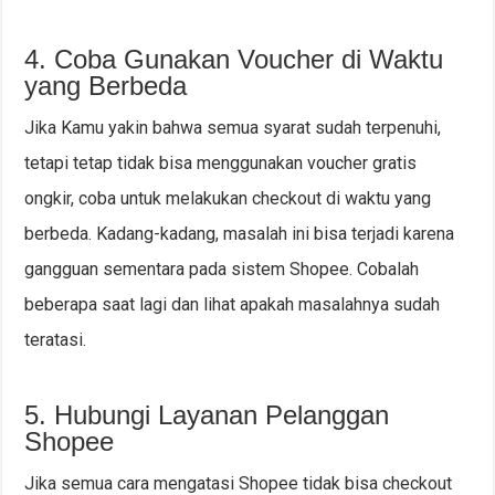
4. Coba Gunakan Voucher di Waktu
yang Berbeda
Jika Kamu yakin bahwa semua syarat sudah terpenuhi,
tetapi tetap tidak bisa menggunakan voucher gratis
ongkir, coba untuk melakukan checkout di waktu yang
berbeda. Kadang-kadang, masalah ini bisa terjadi karena
gangguan sementara pada sistem Shopee. Cobalah
beberapa saat lagi dan lihat apakah masalahnya sudah
teratasi.
5. Hubungi Layanan Pelanggan
Shopee
Jika semua cara mengatasi Shopee tidak bisa checkout