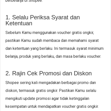
berbelanja di Shopee.
1. Selalu Periksa Syarat dan
Ketentuan
Sebelum Kamu menggunakan voucher gratis ongkir,
pastikan Kamu sudah membaca dan memahami syarat
dan ketentuan yang berlaku. Ini termasuk syarat minimum
belanja, produk yang berlaku, dan masa berlaku voucher.
2. Rajin Cek Promosi dan Diskon
Shopee sering kali mengadakan berbagai promo dan
diskon, termasuk gratis ongkir. Pastikan Kamu selalu
mengikuti update promosi agar tidak ketinggalan
kesempatan untuk mendapatkan voucher gratis ongkir.