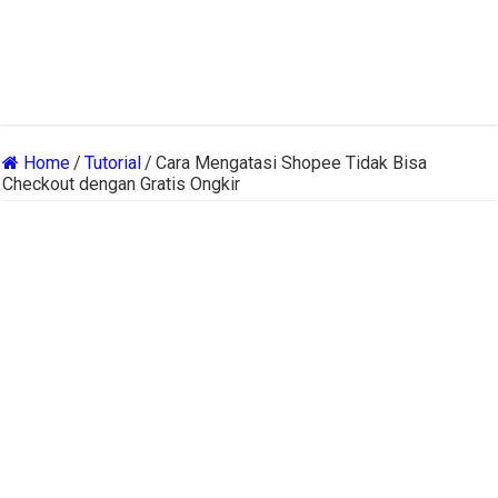
Home
/
Tutorial
/
Cara Mengatasi Shopee Tidak Bisa
Checkout dengan Gratis Ongkir