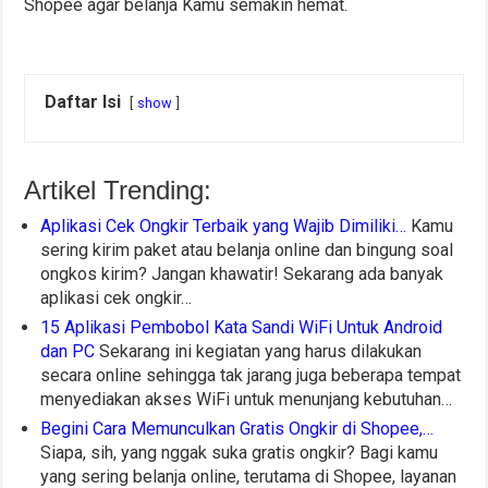
Shopee agar belanja Kamu semakin hemat.
Daftar Isi
show
Artikel Trending:
Aplikasi Cek Ongkir Terbaik yang Wajib Dimiliki…
Kamu
sering kirim paket atau belanja online dan bingung soal
ongkos kirim? Jangan khawatir! Sekarang ada banyak
aplikasi cek ongkir…
15 Aplikasi Pembobol Kata Sandi WiFi Untuk Android
dan PC
Sekarang ini kegiatan yang harus dilakukan
secara online sehingga tak jarang juga beberapa tempat
menyediakan akses WiFi untuk menunjang kebutuhan…
Begini Cara Memunculkan Gratis Ongkir di Shopee,…
Siapa, sih, yang nggak suka gratis ongkir? Bagi kamu
yang sering belanja online, terutama di Shopee, layanan